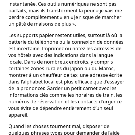
instantanée. Ces outils numériques ne sont pas
parfaits, mais ils transforment la peur « je vais me
perdre complètement » en « je risque de marcher
un pâté de maisons de plus ».
Les supports papier restent utiles, surtout là où la
batterie du téléphone ou la connexion de données
est incertaine. Imprimez ou notez les adresses de
vos hôtels avec des indications dans la langue
locale. Dans de nombreux endroits, y compris
certaines zones rurales du Japon ou du Maroc,
montrer à un chauffeur de taxi une adresse écrite
dans l’alphabet local est plus efficace que d’essayer
de la prononcer. Garder un petit carnet avec les
informations clés comme les horaires de train, les
numéros de réservation et les contacts d’urgence
vous évite de dépendre entièrement d’un seul
appareil.
Quand les choses tournent mal, disposer de
quelques phrases types pour demander de l’aide