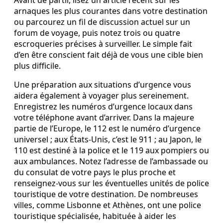
Avant de partir, lisez un article récent sur les
arnaques les plus courantes dans votre destination
ou parcourez un fil de discussion actuel sur un
forum de voyage, puis notez trois ou quatre
escroqueries précises à surveiller. Le simple fait
d’en être conscient fait déjà de vous une cible bien
plus difficile.
Une préparation aux situations d’urgence vous
aidera également à voyager plus sereinement.
Enregistrez les numéros d’urgence locaux dans
votre téléphone avant d’arriver. Dans la majeure
partie de l’Europe, le 112 est le numéro d’urgence
universel ; aux États-Unis, c’est le 911 ; au Japon, le
110 est destiné à la police et le 119 aux pompiers ou
aux ambulances. Notez l’adresse de l’ambassade ou
du consulat de votre pays le plus proche et
renseignez-vous sur les éventuelles unités de police
touristique de votre destination. De nombreuses
villes, comme Lisbonne et Athènes, ont une police
touristique spécialisée, habituée à aider les