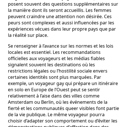
posent souvent des questions supplémentaires sur
la manière dont ils seront accueillis. Les femmes
peuvent craindre une attention non désirée. Ces
peurs sont complexes et aussi influencées par les
expériences vécues dans leur propre pays que par
la réalité sur place.
Se renseigner à l’avance sur les normes et les lois
locales est essentiel. Les recommandations
officielles aux voyageurs et les médias fiables
signalent souvent les destinations où les
restrictions légales ou l’hostilité sociale envers
certaines identités sont plus marquées. Par
exemple, un voyageur gay qui prépare un itinéraire
en solo en Europe de l’Ouest peut se sentir
relativement à l’aise dans des villes comme
Amsterdam ou Berlin, où les événements de la
fierté et les communautés queer visibles font partie
de la vie publique. Le même voyageur pourra
choisir d’adapter son comportement ou d’éviter les
démonstrations publiques d’affection dans des