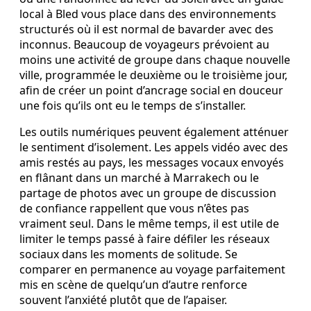
local à Bled vous place dans des environnements
structurés où il est normal de bavarder avec des
inconnus. Beaucoup de voyageurs prévoient au
moins une activité de groupe dans chaque nouvelle
ville, programmée le deuxième ou le troisième jour,
afin de créer un point d’ancrage social en douceur
une fois qu’ils ont eu le temps de s’installer.
Les outils numériques peuvent également atténuer
le sentiment d’isolement. Les appels vidéo avec des
amis restés au pays, les messages vocaux envoyés
en flânant dans un marché à Marrakech ou le
partage de photos avec un groupe de discussion
de confiance rappellent que vous n’êtes pas
vraiment seul. Dans le même temps, il est utile de
limiter le temps passé à faire défiler les réseaux
sociaux dans les moments de solitude. Se
comparer en permanence au voyage parfaitement
mis en scène de quelqu’un d’autre renforce
souvent l’anxiété plutôt que de l’apaiser.