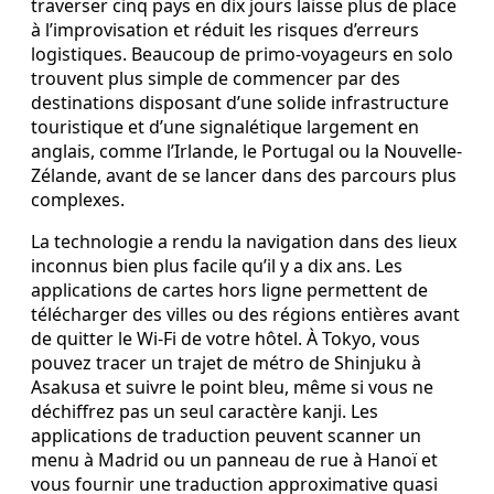
traverser cinq pays en dix jours laisse plus de place
à l’improvisation et réduit les risques d’erreurs
logistiques. Beaucoup de primo-voyageurs en solo
trouvent plus simple de commencer par des
destinations disposant d’une solide infrastructure
touristique et d’une signalétique largement en
anglais, comme l’Irlande, le Portugal ou la Nouvelle-
Zélande, avant de se lancer dans des parcours plus
complexes.
La technologie a rendu la navigation dans des lieux
inconnus bien plus facile qu’il y a dix ans. Les
applications de cartes hors ligne permettent de
télécharger des villes ou des régions entières avant
de quitter le Wi-Fi de votre hôtel. À Tokyo, vous
pouvez tracer un trajet de métro de Shinjuku à
Asakusa et suivre le point bleu, même si vous ne
déchiffrez pas un seul caractère kanji. Les
applications de traduction peuvent scanner un
menu à Madrid ou un panneau de rue à Hanoï et
vous fournir une traduction approximative quasi