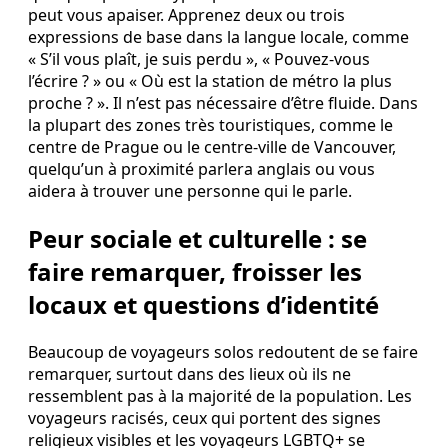
peut vous apaiser. Apprenez deux ou trois
expressions de base dans la langue locale, comme
« S’il vous plaît, je suis perdu », « Pouvez-vous
l’écrire ? » ou « Où est la station de métro la plus
proche ? ». Il n’est pas nécessaire d’être fluide. Dans
la plupart des zones très touristiques, comme le
centre de Prague ou le centre-ville de Vancouver,
quelqu’un à proximité parlera anglais ou vous
aidera à trouver une personne qui le parle.
Peur sociale et culturelle : se
faire remarquer, froisser les
locaux et questions d’identité
Beaucoup de voyageurs solos redoutent de se faire
remarquer, surtout dans des lieux où ils ne
ressemblent pas à la majorité de la population. Les
voyageurs racisés, ceux qui portent des signes
religieux visibles et les voyageurs LGBTQ+ se