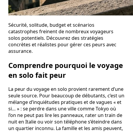
Sécurité, solitude, budget et scénarios
catastrophes freinent de nombreux voyageurs
solos potentiels. Découvrez des stratégies
concrètes et réalistes pour gérer ces peurs avec
assurance.
Comprendre pourquoi le voyage
en solo fait peur
La peur du voyage en solo provient rarement d’une
seule source. Pour beaucoup de débutants, c’est un
mélange d’inquiétudes pratiques et de vagues « et
si… » : se perdre dans une ville comme Tokyo où
l’on ne peut pas lire les panneaux, rater un train de
nuit en Italie ou voir son téléphone s’éteindre dans
un quartier inconnu. La famille et les amis peuvent,