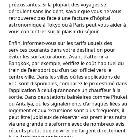
préexistantes. Si la plupart des voyages se
déroulent sans incident, savoir que vous ne vous
retrouverez pas face à une facture d’hôpital
astronomique à Tokyo ou à Paris peut vous aider à
vous concentrer sur le plaisir du séjour.
Enfin, informez-vous sur les tarifs usuels des
services courants dans votre destination pour
éviter les surfacturations. Avant d’atterrir à
Bangkok, par exemple, vérifiez le coût habituel du
train de l’aéroport ou d’un taxi officiel vers le
centre-ville. Dans les villes où les applications de
VTC sont disponibles, comparez le prix estimé dans
l’application à celui qu’annonce un chauffeur à la
sortie. Dans des stations balnéaires comme Phuket
ou Antalya, où les signalements d’arnaques liées au
logement et aux excursions sont plus fréquents, il
peut être judicieux de réserver vos premières nuits
via une grande plateforme avec de nombreux avis
récents plutôt que de virer de l’argent directement