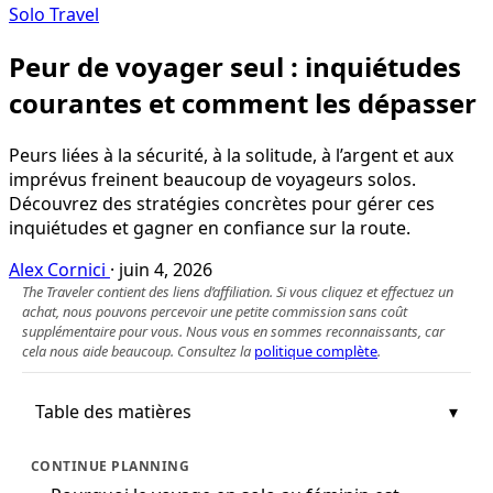
Solo Travel
Peur de voyager seul : inquiétudes
courantes et comment les dépasser
Peurs liées à la sécurité, à la solitude, à l’argent et aux
imprévus freinent beaucoup de voyageurs solos.
Découvrez des stratégies concrètes pour gérer ces
inquiétudes et gagner en confiance sur la route.
Alex Cornici
·
juin 4, 2026
The Traveler contient des liens d’affiliation. Si vous cliquez et effectuez un
achat, nous pouvons percevoir une petite commission sans coût
supplémentaire pour vous. Nous vous en sommes reconnaissants, car
cela nous aide beaucoup. Consultez la
politique complète
.
Table des matières
CONTINUE PLANNING