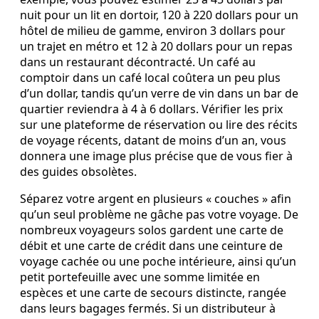
nuit pour un lit en dortoir, 120 à 220 dollars pour un
hôtel de milieu de gamme, environ 3 dollars pour
un trajet en métro et 12 à 20 dollars pour un repas
dans un restaurant décontracté. Un café au
comptoir dans un café local coûtera un peu plus
d’un dollar, tandis qu’un verre de vin dans un bar de
quartier reviendra à 4 à 6 dollars. Vérifier les prix
sur une plateforme de réservation ou lire des récits
de voyage récents, datant de moins d’un an, vous
donnera une image plus précise que de vous fier à
des guides obsolètes.
Séparez votre argent en plusieurs « couches » afin
qu’un seul problème ne gâche pas votre voyage. De
nombreux voyageurs solos gardent une carte de
débit et une carte de crédit dans une ceinture de
voyage cachée ou une poche intérieure, ainsi qu’un
petit portefeuille avec une somme limitée en
espèces et une carte de secours distincte, rangée
dans leurs bagages fermés. Si un distributeur à