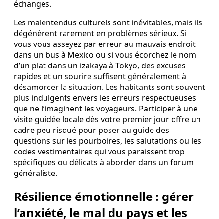
échanges.
Les malentendus culturels sont inévitables, mais ils
dégénèrent rarement en problèmes sérieux. Si
vous vous asseyez par erreur au mauvais endroit
dans un bus à Mexico ou si vous écorchez le nom
d’un plat dans un izakaya à Tokyo, des excuses
rapides et un sourire suffisent généralement à
désamorcer la situation. Les habitants sont souvent
plus indulgents envers les erreurs respectueuses
que ne l’imaginent les voyageurs. Participer à une
visite guidée locale dès votre premier jour offre un
cadre peu risqué pour poser au guide des
questions sur les pourboires, les salutations ou les
codes vestimentaires qui vous paraissent trop
spécifiques ou délicats à aborder dans un forum
généraliste.
Résilience émotionnelle : gérer
l’anxiété, le mal du pays et les