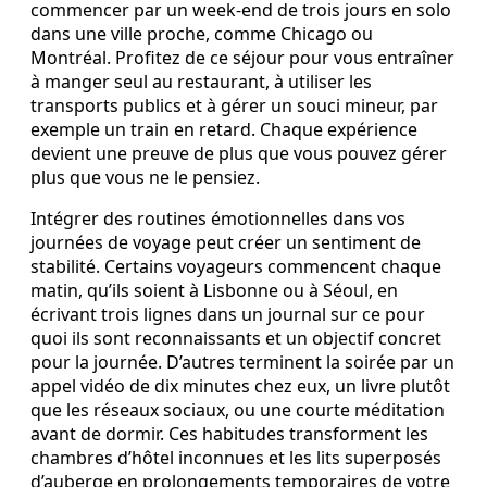
commencer par un week-end de trois jours en solo
dans une ville proche, comme Chicago ou
Montréal. Profitez de ce séjour pour vous entraîner
à manger seul au restaurant, à utiliser les
transports publics et à gérer un souci mineur, par
exemple un train en retard. Chaque expérience
devient une preuve de plus que vous pouvez gérer
plus que vous ne le pensiez.
Intégrer des routines émotionnelles dans vos
journées de voyage peut créer un sentiment de
stabilité. Certains voyageurs commencent chaque
matin, qu’ils soient à Lisbonne ou à Séoul, en
écrivant trois lignes dans un journal sur ce pour
quoi ils sont reconnaissants et un objectif concret
pour la journée. D’autres terminent la soirée par un
appel vidéo de dix minutes chez eux, un livre plutôt
que les réseaux sociaux, ou une courte méditation
avant de dormir. Ces habitudes transforment les
chambres d’hôtel inconnues et les lits superposés
d’auberge en prolongements temporaires de votre