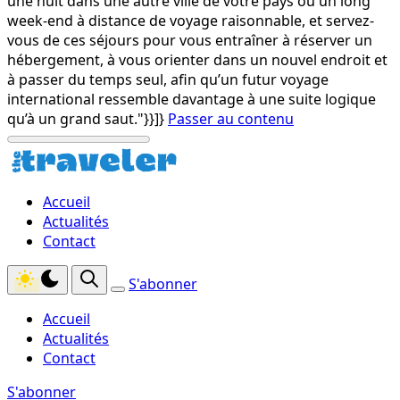
une nuit dans une autre ville de votre pays ou un long
week-end à distance de voyage raisonnable, et servez-
vous de ces séjours pour vous entraîner à réserver un
hébergement, à vous orienter dans un nouvel endroit et
à passer du temps seul, afin qu’un futur voyage
international ressemble davantage à une suite logique
qu’à un grand saut."}}]}
Passer au contenu
Accueil
Actualités
Contact
S'abonner
Accueil
Actualités
Contact
S'abonner