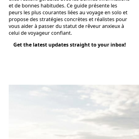
et de bonnes habitudes. Ce guide présente les
peurs les plus courantes liées au voyage en solo et
propose des stratégies concrètes et réalistes pour
vous aider à passer du statut de rêveur anxieux à
celui de voyageur confiant.
Get the latest updates straight to your inbox!