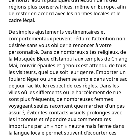
régions plus conservatrices, même en Europe, afin
de rester en accord avec les normes locales et le
cadre légal.
De simples ajustements vestimentaires et
comportementaux peuvent réduire l’attention non
désirée sans vous obliger à renoncer à votre
personnalité. Dans de nombreux sites religieux, de
la Mosquée Bleue d’Istanbul aux temples de Chiang
Mai, couvrir épaules et genoux est attendu de tous
les visiteurs, quel que soit leur genre. Emporter un
foulard léger ou une chemise ample dans votre sac
de jour facilite le respect de ces règles. Dans les
villes où les sifflements ou le harcèlement de rue
sont plus fréquents, de nombreuses femmes
voyageant seules racontent que marcher d’un pas
assuré, éviter les contacts visuels prolongés avec
les inconnus et répondre aux commentaires
importuns par un « non » neutre mais ferme dans
la langue locale permet souvent d’écourter ces