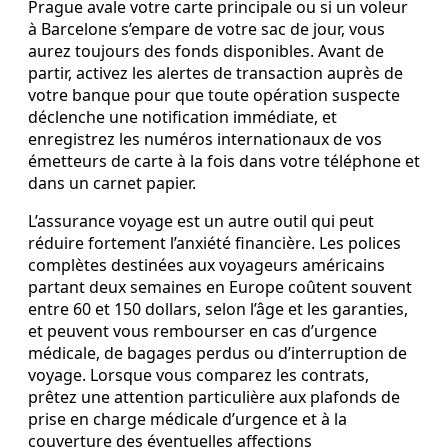
Prague avale votre carte principale ou si un voleur
à Barcelone s’empare de votre sac de jour, vous
aurez toujours des fonds disponibles. Avant de
partir, activez les alertes de transaction auprès de
votre banque pour que toute opération suspecte
déclenche une notification immédiate, et
enregistrez les numéros internationaux de vos
émetteurs de carte à la fois dans votre téléphone et
dans un carnet papier.
L’assurance voyage est un autre outil qui peut
réduire fortement l’anxiété financière. Les polices
complètes destinées aux voyageurs américains
partant deux semaines en Europe coûtent souvent
entre 60 et 150 dollars, selon l’âge et les garanties,
et peuvent vous rembourser en cas d’urgence
médicale, de bagages perdus ou d’interruption de
voyage. Lorsque vous comparez les contrats,
prêtez une attention particulière aux plafonds de
prise en charge médicale d’urgence et à la
couverture des éventuelles affections