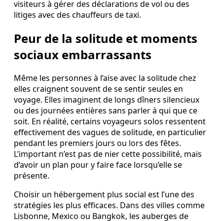
visiteurs à gérer des déclarations de vol ou des
litiges avec des chauffeurs de taxi.
Peur de la solitude et moments
sociaux embarrassants
Même les personnes à l’aise avec la solitude chez
elles craignent souvent de se sentir seules en
voyage. Elles imaginent de longs dîners silencieux
ou des journées entières sans parler à qui que ce
soit. En réalité, certains voyageurs solos ressentent
effectivement des vagues de solitude, en particulier
pendant les premiers jours ou lors des fêtes.
L’important n’est pas de nier cette possibilité, mais
d’avoir un plan pour y faire face lorsqu’elle se
présente.
Choisir un hébergement plus social est l’une des
stratégies les plus efficaces. Dans des villes comme
Lisbonne, Mexico ou Bangkok, les auberges de