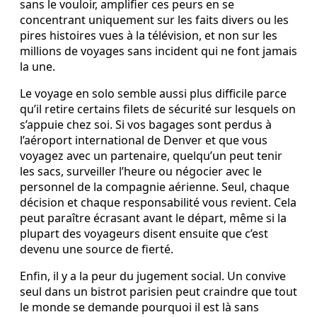
sans le vouloir, amplifier ces peurs en se
concentrant uniquement sur les faits divers ou les
pires histoires vues à la télévision, et non sur les
millions de voyages sans incident qui ne font jamais
la une.
Le voyage en solo semble aussi plus difficile parce
qu’il retire certains filets de sécurité sur lesquels on
s’appuie chez soi. Si vos bagages sont perdus à
l’aéroport international de Denver et que vous
voyagez avec un partenaire, quelqu’un peut tenir
les sacs, surveiller l’heure ou négocier avec le
personnel de la compagnie aérienne. Seul, chaque
décision et chaque responsabilité vous revient. Cela
peut paraître écrasant avant le départ, même si la
plupart des voyageurs disent ensuite que c’est
devenu une source de fierté.
Enfin, il y a la peur du jugement social. Un convive
seul dans un bistrot parisien peut craindre que tout
le monde se demande pourquoi il est là sans