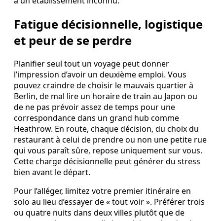
à un établissement inconnu.
Fatigue décisionnelle, logistique
et peur de se perdre
Planifier seul tout un voyage peut donner
l’impression d’avoir un deuxième emploi. Vous
pouvez craindre de choisir le mauvais quartier à
Berlin, de mal lire un horaire de train au Japon ou
de ne pas prévoir assez de temps pour une
correspondance dans un grand hub comme
Heathrow. En route, chaque décision, du choix du
restaurant à celui de prendre ou non une petite rue
qui vous paraît sûre, repose uniquement sur vous.
Cette charge décisionnelle peut générer du stress
bien avant le départ.
Pour l’alléger, limitez votre premier itinéraire en
solo au lieu d’essayer de « tout voir ». Préférer trois
ou quatre nuits dans deux villes plutôt que de