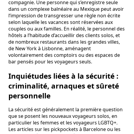
compagnie. Une personne qui s’enregistre seule
dans un complexe balnéaire au Mexique peut avoir
l’impression de transgresser une règle non écrite
selon laquelle les vacances sont réservées aux
couples ou aux familles. En réalité, le personnel des
hôtels a l’habitude d’accueillir des clients solos, et
de nombreux restaurants dans les grandes villes,
de New York à Lisbonne, aménagent
volontairement des comptoirs ou des espaces de
bar pensés pour les voyageurs seuls.
Inquiétudes liées à la sécurité :
criminalité, arnaques et sûreté
personnelle
La sécurité est généralement la première question
que se posent les nouveaux voyageurs solos, en
particulier les femmes et les voyageurs LGBTQ+.
Les articles sur les pickpockets à Barcelone ou les