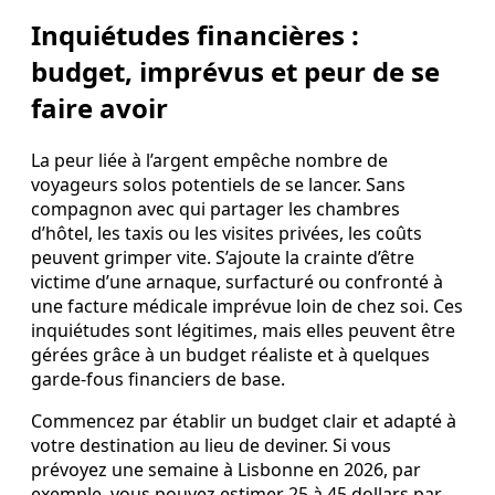
Inquiétudes financières :
budget, imprévus et peur de se
faire avoir
La peur liée à l’argent empêche nombre de
voyageurs solos potentiels de se lancer. Sans
compagnon avec qui partager les chambres
d’hôtel, les taxis ou les visites privées, les coûts
peuvent grimper vite. S’ajoute la crainte d’être
victime d’une arnaque, surfacturé ou confronté à
une facture médicale imprévue loin de chez soi. Ces
inquiétudes sont légitimes, mais elles peuvent être
gérées grâce à un budget réaliste et à quelques
garde-fous financiers de base.
Commencez par établir un budget clair et adapté à
votre destination au lieu de deviner. Si vous
prévoyez une semaine à Lisbonne en 2026, par
exemple, vous pouvez estimer 25 à 45 dollars par