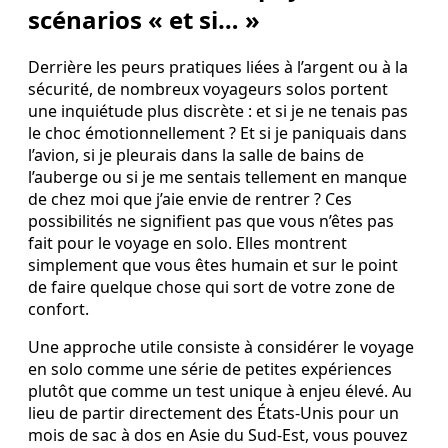
scénarios « et si… »
Derrière les peurs pratiques liées à l’argent ou à la
sécurité, de nombreux voyageurs solos portent
une inquiétude plus discrète : et si je ne tenais pas
le choc émotionnellement ? Et si je paniquais dans
l’avion, si je pleurais dans la salle de bains de
l’auberge ou si je me sentais tellement en manque
de chez moi que j’aie envie de rentrer ? Ces
possibilités ne signifient pas que vous n’êtes pas
fait pour le voyage en solo. Elles montrent
simplement que vous êtes humain et sur le point
de faire quelque chose qui sort de votre zone de
confort.
Une approche utile consiste à considérer le voyage
en solo comme une série de petites expériences
plutôt que comme un test unique à enjeu élevé. Au
lieu de partir directement des États-Unis pour un
mois de sac à dos en Asie du Sud-Est, vous pouvez