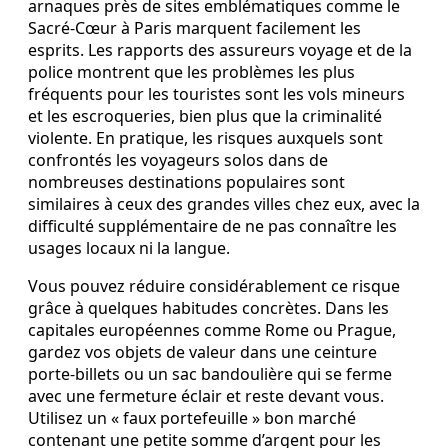
arnaques près de sites emblématiques comme le
Sacré-Cœur à Paris marquent facilement les
esprits. Les rapports des assureurs voyage et de la
police montrent que les problèmes les plus
fréquents pour les touristes sont les vols mineurs
et les escroqueries, bien plus que la criminalité
violente. En pratique, les risques auxquels sont
confrontés les voyageurs solos dans de
nombreuses destinations populaires sont
similaires à ceux des grandes villes chez eux, avec la
difficulté supplémentaire de ne pas connaître les
usages locaux ni la langue.
Vous pouvez réduire considérablement ce risque
grâce à quelques habitudes concrètes. Dans les
capitales européennes comme Rome ou Prague,
gardez vos objets de valeur dans une ceinture
porte-billets ou un sac bandoulière qui se ferme
avec une fermeture éclair et reste devant vous.
Utilisez un « faux portefeuille » bon marché
contenant une petite somme d’argent pour les