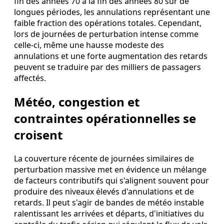
fin des années 70 à la fin des années 80 sur de
longues périodes, les annulations représentant une
faible fraction des opérations totales. Cependant,
lors de journées de perturbation intense comme
celle-ci, même une hausse modeste des
annulations et une forte augmentation des retards
peuvent se traduire par des milliers de passagers
affectés.
Météo, congestion et
contraintes opérationnelles se
croisent
La couverture récente de journées similaires de
perturbation massive met en évidence un mélange
de facteurs contributifs qui s'alignent souvent pour
produire des niveaux élevés d'annulations et de
retards. Il peut s'agir de bandes de météo instable
ralentissant les arrivées et départs, d'initiatives du