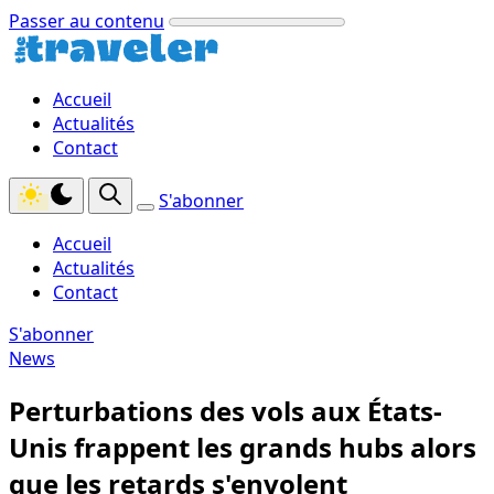
Passer au contenu
Accueil
Actualités
Contact
S'abonner
Accueil
Actualités
Contact
S'abonner
News
Perturbations des vols aux États-
Unis frappent les grands hubs alors
que les retards s'envolent