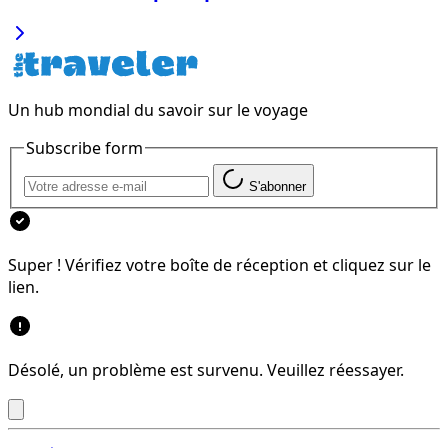
Un hub mondial du savoir sur le voyage
Subscribe form
S'abonner
Super ! Vérifiez votre boîte de réception et cliquez sur le
lien.
Désolé, un problème est survenu. Veuillez réessayer.