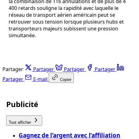
la combinaison de 116 annulations et de plus de 4
400 retards souligne la rapidité avec laquelle le
réseau de transport aérien américain peut se
retrouver sous tension lorsque plusieurs hubs et
transporteurs majeurs subissent une pression
simultanée.
Partager
Partager
Partager
Partager
Partager
E-mail
Copier
Publicité
Tout afficher
Gagnez de l’argent avec l’affiliation