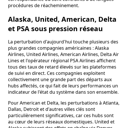
procédures de réacheminement.
Alaska, United, American, Delta
et PSA sous pression réseau
La perturbation d'aujourd'hui touche plusieurs des
plus grandes compagnies américaines : Alaska
Airlines, United Airlines, American Airlines, Delta Air
Lines et l'opérateur régional PSA Airlines affichent
tous des taux de retard élevés sur les plateformes
de suivi en direct. Ces compagnies exploitent
collectivement une grande part des départs aux
hubs affectés, ce qui fait de leurs performances un
indicateur de l'état du système dans son ensemble.
Pour American et Delta, les perturbations à Atlanta,
Dallas, Detroit et d'autres villes clés sont
particulièrement significatives, car ces hubs sont
au cœur de leurs réseaux domestiques. United et