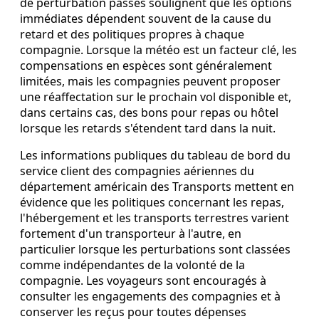
de perturbation passés soulignent que les options
immédiates dépendent souvent de la cause du
retard et des politiques propres à chaque
compagnie. Lorsque la météo est un facteur clé, les
compensations en espèces sont généralement
limitées, mais les compagnies peuvent proposer
une réaffectation sur le prochain vol disponible et,
dans certains cas, des bons pour repas ou hôtel
lorsque les retards s'étendent tard dans la nuit.
Les informations publiques du tableau de bord du
service client des compagnies aériennes du
département américain des Transports mettent en
évidence que les politiques concernant les repas,
l'hébergement et les transports terrestres varient
fortement d'un transporteur à l'autre, en
particulier lorsque les perturbations sont classées
comme indépendantes de la volonté de la
compagnie. Les voyageurs sont encouragés à
consulter les engagements des compagnies et à
conserver les reçus pour toutes dépenses