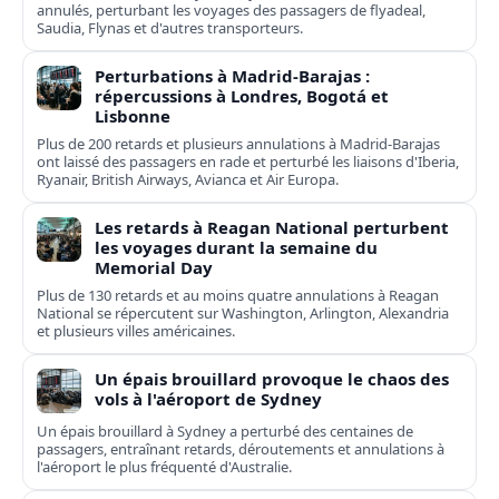
annulés, perturbant les voyages des passagers de flyadeal,
Saudia, Flynas et d'autres transporteurs.
Perturbations à Madrid-Barajas :
répercussions à Londres, Bogotá et
Lisbonne
Plus de 200 retards et plusieurs annulations à Madrid-Barajas
ont laissé des passagers en rade et perturbé les liaisons d'Iberia,
Ryanair, British Airways, Avianca et Air Europa.
Les retards à Reagan National perturbent
les voyages durant la semaine du
Memorial Day
Plus de 130 retards et au moins quatre annulations à Reagan
National se répercutent sur Washington, Arlington, Alexandria
et plusieurs villes américaines.
Un épais brouillard provoque le chaos des
vols à l'aéroport de Sydney
Un épais brouillard à Sydney a perturbé des centaines de
passagers, entraînant retards, déroutements et annulations à
l'aéroport le plus fréquenté d'Australie.