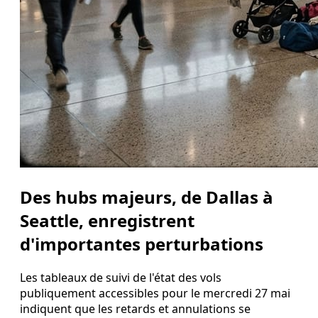
Des hubs majeurs, de Dallas à
Seattle, enregistrent
d'importantes perturbations
Les tableaux de suivi de l'état des vols
publiquement accessibles pour le mercredi 27 mai
indiquent que les retards et annulations se