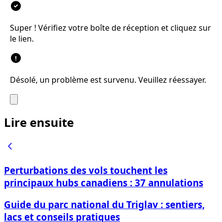
Super ! Vérifiez votre boîte de réception et cliquez sur
le lien.
Désolé, un problème est survenu. Veuillez réessayer.
Lire ensuite
Perturbations des vols touchent les
principaux hubs canadiens : 37 annulations
Guide du parc national du Triglav : sentiers,
lacs et conseils pratiques