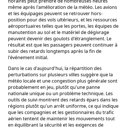
horaires peut prendre de nombreuses heures
même après l'amélioration de la météo. Les avions
et les équipages peuvent se retrouver hors-
position pour des vols ultérieurs, et les ressources
aéroportuaires telles que les portes, les équipes de
manutention au sol et le matériel de dégivrage
peuvent devenir des goulots d'étranglement. Le
résultat est que les passagers peuvent continuer à
subir des retards longtemps après la fin de
l'événement initial.
Dans le cas d'aujourd'hui, la répartition des
perturbations sur plusieurs villes suggère que la
météo locale et une congestion plus générale sont
probablement en jeu, plutôt qu'une panne
nationale unique ou un problème technique. Les
outils de suivi montrent des retards épars dans les
régions plutôt qu'un arrêt uniforme, ce qui indique
que les compagnies et les gestionnaires du trafic
aérien tentent de maintenir les mouvements tout
en équilibrant la sécurité et les exigences de