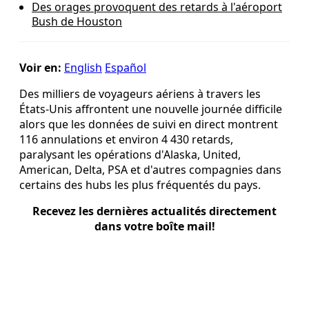
Des orages provoquent des retards à l'aéroport
Bush de Houston
Voir en:
English
Español
Des milliers de voyageurs aériens à travers les
États-Unis affrontent une nouvelle journée difficile
alors que les données de suivi en direct montrent
116 annulations et environ 4 430 retards,
paralysant les opérations d'Alaska, United,
American, Delta, PSA et d'autres compagnies dans
certains des hubs les plus fréquentés du pays.
Recevez les dernières actualités directement
dans votre boîte mail!