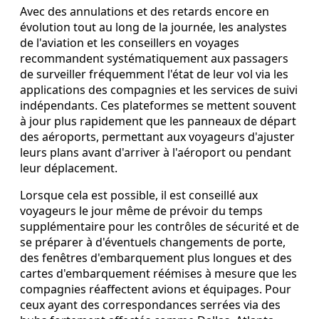
Avec des annulations et des retards encore en
évolution tout au long de la journée, les analystes
de l'aviation et les conseillers en voyages
recommandent systématiquement aux passagers
de surveiller fréquemment l'état de leur vol via les
applications des compagnies et les services de suivi
indépendants. Ces plateformes se mettent souvent
à jour plus rapidement que les panneaux de départ
des aéroports, permettant aux voyageurs d'ajuster
leurs plans avant d'arriver à l'aéroport ou pendant
leur déplacement.
Lorsque cela est possible, il est conseillé aux
voyageurs le jour même de prévoir du temps
supplémentaire pour les contrôles de sécurité et de
se préparer à d'éventuels changements de porte,
des fenêtres d'embarquement plus longues et des
cartes d'embarquement réémises à mesure que les
compagnies réaffectent avions et équipages. Pour
ceux ayant des correspondances serrées via des