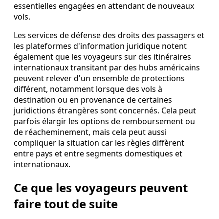
essentielles engagées en attendant de nouveaux
vols.
Les services de défense des droits des passagers et
les plateformes d'information juridique notent
également que les voyageurs sur des itinéraires
internationaux transitant par des hubs américains
peuvent relever d'un ensemble de protections
différent, notamment lorsque des vols à
destination ou en provenance de certaines
juridictions étrangères sont concernés. Cela peut
parfois élargir les options de remboursement ou
de réacheminement, mais cela peut aussi
compliquer la situation car les règles diffèrent
entre pays et entre segments domestiques et
internationaux.
Ce que les voyageurs peuvent
faire tout de suite