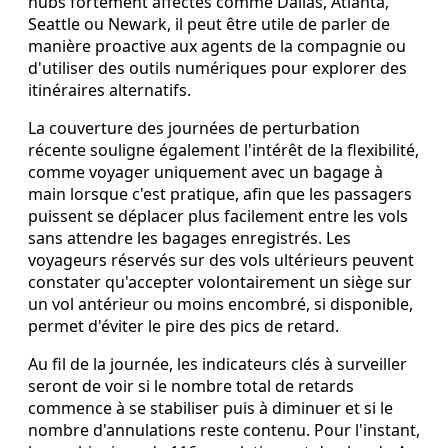
hubs fortement affectés comme Dallas, Atlanta,
Seattle ou Newark, il peut être utile de parler de
manière proactive aux agents de la compagnie ou
d'utiliser des outils numériques pour explorer des
itinéraires alternatifs.
La couverture des journées de perturbation
récente souligne également l'intérêt de la flexibilité,
comme voyager uniquement avec un bagage à
main lorsque c'est pratique, afin que les passagers
puissent se déplacer plus facilement entre les vols
sans attendre les bagages enregistrés. Les
voyageurs réservés sur des vols ultérieurs peuvent
constater qu'accepter volontairement un siège sur
un vol antérieur ou moins encombré, si disponible,
permet d'éviter le pire des pics de retard.
Au fil de la journée, les indicateurs clés à surveiller
seront de voir si le nombre total de retards
commence à se stabiliser puis à diminuer et si le
nombre d'annulations reste contenu. Pour l'instant,