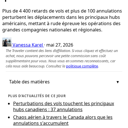
Plus de 4 400 retards de vols et plus de 100 annulations
perturbent les déplacements dans les principaux hubs
américains, mettant à rude épreuve les opérations des
grandes compagnies nationales et régionales.
Vanessa Karel
·
mai 27, 2026
The Traveler contient des liens d’affiliation. Si vous cliquez et effectuez un
achat, nous pouvons percevoir une petite commission sans coût
supplémentaire pour vous. Nous vous en sommes reconnaissants, car
cela nous aide beaucoup. Consultez la
politique complète
.
Table des matières
PLUS D’ACTUALITÉS DE CE JOUR
Perturbations des vols touchent les principaux
hubs canadiens : 37 annulations
Chaos aérien à travers le Canada alors que les
annulations s'accumulent