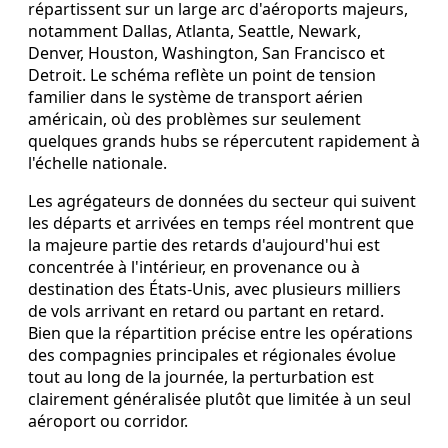
répartissent sur un large arc d'aéroports majeurs,
notamment Dallas, Atlanta, Seattle, Newark,
Denver, Houston, Washington, San Francisco et
Detroit. Le schéma reflète un point de tension
familier dans le système de transport aérien
américain, où des problèmes sur seulement
quelques grands hubs se répercutent rapidement à
l'échelle nationale.
Les agrégateurs de données du secteur qui suivent
les départs et arrivées en temps réel montrent que
la majeure partie des retards d'aujourd'hui est
concentrée à l'intérieur, en provenance ou à
destination des États-Unis, avec plusieurs milliers
de vols arrivant en retard ou partant en retard.
Bien que la répartition précise entre les opérations
des compagnies principales et régionales évolue
tout au long de la journée, la perturbation est
clairement généralisée plutôt que limitée à un seul
aéroport ou corridor.