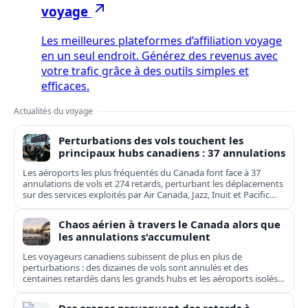
voyage
Les meilleures plateformes d’affiliation voyage
en un seul endroit. Générez des revenus avec
votre trafic grâce à des outils simples et
efficaces.
Actualités du voyage
Perturbations des vols touchent les
principaux hubs canadiens : 37 annulations
Les aéroports les plus fréquentés du Canada font face à 37
annulations de vols et 274 retards, perturbant les déplacements
sur des services exploités par Air Canada, Jazz, Inuit et Pacific
Coastal.
Chaos aérien à travers le Canada alors que
les annulations s'accumulent
Les voyageurs canadiens subissent de plus en plus de
perturbations : des dizaines de vols sont annulés et des
centaines retardés dans les grands hubs et les aéroports isolés,
de Toronto à Kuujjuaq.