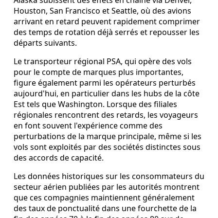
Alaska subissent des effets en chaîne via Denver,
Houston, San Francisco et Seattle, où des avions
arrivant en retard peuvent rapidement comprimer
des temps de rotation déjà serrés et repousser les
départs suivants.
Le transporteur régional PSA, qui opère des vols
pour le compte de marques plus importantes,
figure également parmi les opérateurs perturbés
aujourd'hui, en particulier dans les hubs de la côte
Est tels que Washington. Lorsque des filiales
régionales rencontrent des retards, les voyageurs
en font souvent l'expérience comme des
perturbations de la marque principale, même si les
vols sont exploités par des sociétés distinctes sous
des accords de capacité.
Les données historiques sur les consommateurs du
secteur aérien publiées par les autorités montrent
que ces compagnies maintiennent généralement
des taux de ponctualité dans une fourchette de la