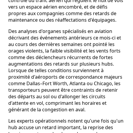
contrôle du trafic aérien qui régulent le flux de vols
vers un espace aérien encombré, et de défis
propres aux compagnies comme des retards de
maintenance ou des réaffectations d'équipages.
Des analyses d'organes spécialisés en aviation
décrivant des événements antérieurs ce mois-ci et
au cours des dernières semaines ont pointé les
orages violents, la faible visibilité et les vents forts
comme des déclencheurs récurrents de fortes
augmentations des retards sur plusieurs hubs.
Lorsque de telles conditions surviennent à
proximité d'aéroports de correspondance majeurs
comme Dallas–Fort Worth, Atlanta ou Chicago, les
transporteurs peuvent être contraints de retenir
des départs au sol ou d'allonger les circuits
d'attente en vol, comprimant les horaires et
générant de la congestion en aval.
Les experts opérationnels notent qu'une fois qu'un
hub accuse un retard important, la reprise des