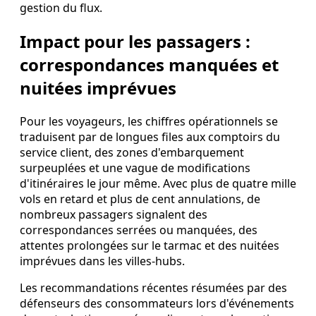
gestion du flux.
Impact pour les passagers :
correspondances manquées et
nuitées imprévues
Pour les voyageurs, les chiffres opérationnels se
traduisent par de longues files aux comptoirs du
service client, des zones d'embarquement
surpeuplées et une vague de modifications
d'itinéraires le jour même. Avec plus de quatre mille
vols en retard et plus de cent annulations, de
nombreux passagers signalent des
correspondances serrées ou manquées, des
attentes prolongées sur le tarmac et des nuitées
imprévues dans les villes-hubs.
Les recommandations récentes résumées par des
défenseurs des consommateurs lors d'événements