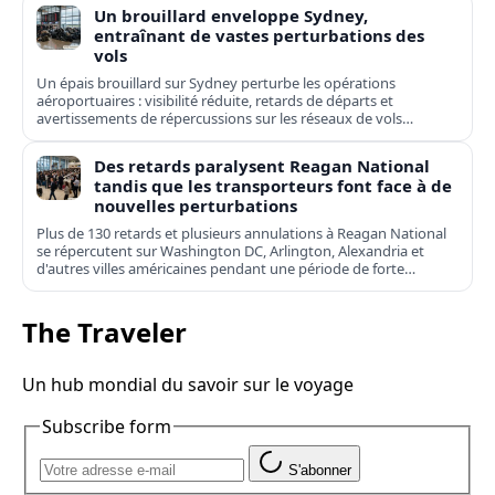
Un brouillard enveloppe Sydney,
entraînant de vastes perturbations des
vols
Un épais brouillard sur Sydney perturbe les opérations
aéroportuaires : visibilité réduite, retards de départs et
avertissements de répercussions sur les réseaux de vols
domestiques et internationaux.
Des retards paralysent Reagan National
tandis que les transporteurs font face à de
nouvelles perturbations
Plus de 130 retards et plusieurs annulations à Reagan National
se répercutent sur Washington DC, Arlington, Alexandria et
d'autres villes américaines pendant une période de forte
affluence.
The Traveler
Un hub mondial du savoir sur le voyage
Subscribe form
S'abonner