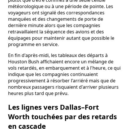
météorologique ou à une période de pointe. Les
voyageurs ont signalé des correspondances
manquées et des changements de porte de
dernière minute alors que les compagnies
retravaillaient la séquence des avions et des
équipages pour maintenir autant que possible le
programme en service.
En fin d'après-midi, les tableaux des départs à
Houston Bush affichaient encore un mélange de
vols retardés, en embarquement et à l'heure, ce qui
indique que les compagnies continuaient
progressivement à résorber l'arriéré mais que de
nombreux passagers risquaient d'arriver plusieurs
heures plus tard que prévu.
Les lignes vers Dallas–Fort
Worth touchées par des retards
en cascade