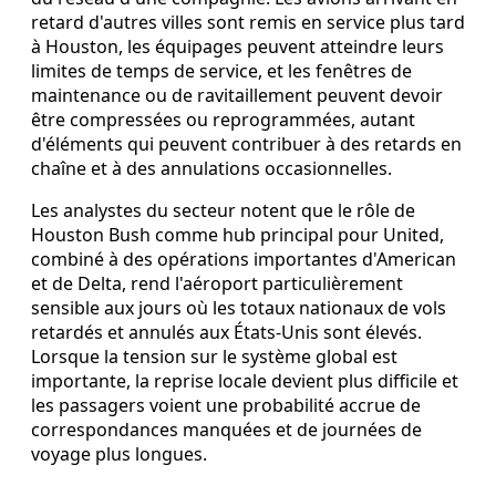
retard d'autres villes sont remis en service plus tard
à Houston, les équipages peuvent atteindre leurs
limites de temps de service, et les fenêtres de
maintenance ou de ravitaillement peuvent devoir
être compressées ou reprogrammées, autant
d'éléments qui peuvent contribuer à des retards en
chaîne et à des annulations occasionnelles.
Les analystes du secteur notent que le rôle de
Houston Bush comme hub principal pour United,
combiné à des opérations importantes d'American
et de Delta, rend l'aéroport particulièrement
sensible aux jours où les totaux nationaux de vols
retardés et annulés aux États-Unis sont élevés.
Lorsque la tension sur le système global est
importante, la reprise locale devient plus difficile et
les passagers voient une probabilité accrue de
correspondances manquées et de journées de
voyage plus longues.