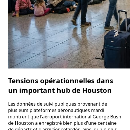
Tensions opérationnelles dans
un important hub de Houston
Les données de suivi publiques provenant de
plusieurs plateformes aéronautiques mardi
montrent que l'aéroport international George Bush
de Houston a enregistré bien plus d'une centaine
de départs et d'arrivées retardés, ainsi qu'un plus