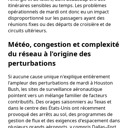
itinéraires sensibles au temps. Les problèmes
opérationnels de mardi ont donc eu un impact
disproportionné sur les passagers ayant des
réunions fixes ou des départs de croisière et de
circuits ultérieurs.
Météo, congestion et complexité
du réseau à l'origine des
perturbations
Si aucune cause unique n'explique entièrement
l'ampleur des perturbations de mardi à Houston
Bush, les sites de surveillance aéronautique
pointent vers un mélange familier de facteurs
contributifs. Des orages saisonniers au Texas et
dans le centre des États-Unis ont récemment
provoqué des arrêts au sol, des programmes de
gestion de flux et des exigences d'espacement dans
plusieurs grands aéroports, y compris Dallas–Fort