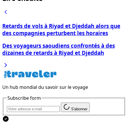
Retards de vols à Riyad et Djeddah alors que
des compagnies perturbent les horaires
Des voyageurs saoudiens confrontés à des
dizaines de retards à Riyad et Djeddah
Un hub mondial du savoir sur le voyage
Subscribe form
S'abonner