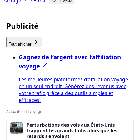
Partager
E-mail
Copier
Publicité
Tout afficher
Gagnez de l’argent avec l’affiliation
voyage
Les meilleures plateformes d’affiliation voyage
en un seul endroit. Générez des revenus avec
votre trafic grâce à des outils simples et
efficaces.
Actualités du voyage
Perturbations des vols aux États-Unis
frappent les grands hubs alors que les
retards s'envolent