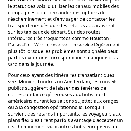
le statut des vols, d'utiliser les canaux mobiles des
compagnies pour demander des options de
réacheminement et d'envisager de contacter les
transporteurs dès que des retards apparaissent
sur les tableaux de départ. Sur des routes
intérieures très fréquentées comme Houston–
Dallas–Fort Worth, réserver un service légèrement
plus tôt lorsque les problèmes sont signalés peut
parfois éviter une correspondance manquée plus
tard dans la journée.
Pour ceux ayant des itinéraires transatlantiques
vers Munich, Londres ou Amsterdam, les conseils
publics suggèrent de laisser des fenêtres de
correspondance généreuses aux hubs nord-
américains durant les saisons sujettes aux orages
ou à la congestion opérationnelle. Lorsqu'il
survient des retards importants, les voyageurs aux
plans flexibles tirent parfois avantage d'accepter un
réacheminement via d'autres hubs européens ou