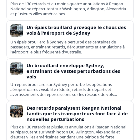
Plus de 130 retards et au moins quatre annulations à Reagan
National se répercutent sur Washington, Arlington, Alexandria
et plusieurs villes américaines.
Un épais brouillard provoque le chaos des
vols à l'aéroport de Sydney
Un épais brouillard à Sydney a perturbé des centaines de
passagers, entraînant retards, déroutements et annulations à
l'aéroport le plus fréquenté d'Australie.
Un brouillard enveloppe Sydney,
entraînant de vastes perturbations des
vols
Un épais brouillard sur Sydney perturbe les opérations
aéroportuaires : visibilité réduite, retards de départs et
avertissements de répercussions sur les réseaux de vols
domestiques et internationaux.
Des retards paralysent Reagan National
tandis que les transporteurs font face à de
nouvelles perturbations
Plus de 130 retards et plusieurs annulations à Reagan National
se répercutent sur Washington DC, Arlington, Alexandria et
d'autres villes américaines pendant une période de forte