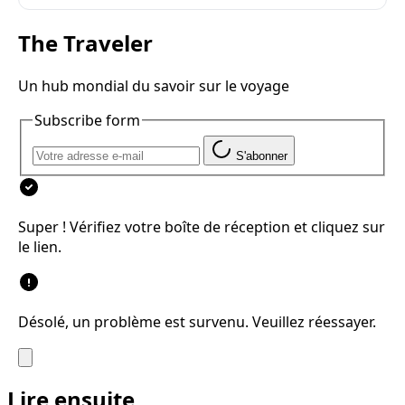
affluence.
The Traveler
Un hub mondial du savoir sur le voyage
Subscribe form
S'abonner
Super ! Vérifiez votre boîte de réception et cliquez sur
le lien.
Désolé, un problème est survenu. Veuillez réessayer.
Lire ensuite