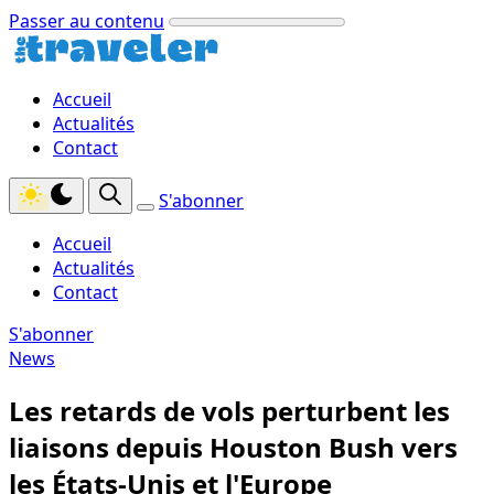
Passer au contenu
Accueil
Actualités
Contact
S'abonner
Accueil
Actualités
Contact
S'abonner
News
Les retards de vols perturbent les
liaisons depuis Houston Bush vers
les États-Unis et l'Europe