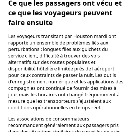
Ce que les passagers ont vécu et
ce que les voyageurs peuvent
faire ensuite
Les voyageurs transitant par Houston mardi ont
rapporté un ensemble de problèmes liés aux
perturbations : longues files aux guichets du
service client, difficulté à trouver des vols
alternatifs sur des routes populaires et
disponibilité hôtelière limitée près de l'aéroport
pour ceux contraints de passer la nuit. Les outils
d'enregistrement numérique et les applications des
compagnies ont continué de fournir des mises à
jour, mais les horaires ont changé fréquemment à
mesure que les transporteurs s'ajustaient aux
conditions opérationnelles en temps réel.
Les associations de consommateurs
recommandent généralement aux passagers pris
dans des situations similaires de surveiller de près