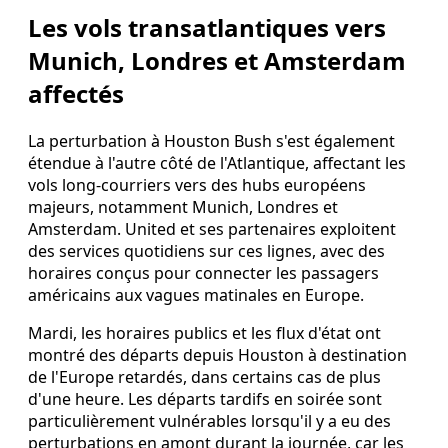
Les vols transatlantiques vers
Munich, Londres et Amsterdam
affectés
La perturbation à Houston Bush s'est également
étendue à l'autre côté de l'Atlantique, affectant les
vols long-courriers vers des hubs européens
majeurs, notamment Munich, Londres et
Amsterdam. United et ses partenaires exploitent
des services quotidiens sur ces lignes, avec des
horaires conçus pour connecter les passagers
américains aux vagues matinales en Europe.
Mardi, les horaires publics et les flux d'état ont
montré des départs depuis Houston à destination
de l'Europe retardés, dans certains cas de plus
d'une heure. Les départs tardifs en soirée sont
particulièrement vulnérables lorsqu'il y a eu des
perturbations en amont durant la journée, car les