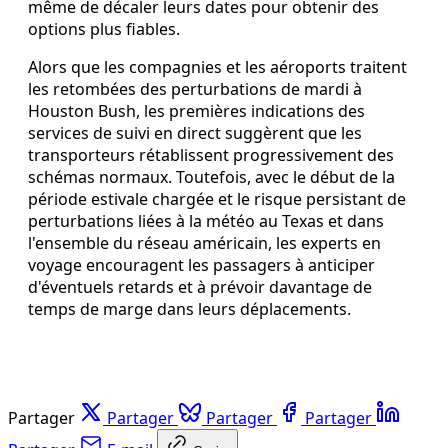
même de décaler leurs dates pour obtenir des
options plus fiables.
Alors que les compagnies et les aéroports traitent
les retombées des perturbations de mardi à
Houston Bush, les premières indications des
services de suivi en direct suggèrent que les
transporteurs rétablissent progressivement des
schémas normaux. Toutefois, avec le début de la
période estivale chargée et le risque persistant de
perturbations liées à la météo au Texas et dans
l'ensemble du réseau américain, les experts en
voyage encouragent les passagers à anticiper
d'éventuels retards et à prévoir davantage de
temps de marge dans leurs déplacements.
Partager
Partager
Partager
Partager