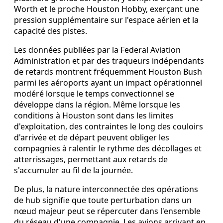
Worth et le proche Houston Hobby, exerçant une
pression supplémentaire sur l'espace aérien et la
capacité des pistes.
Les données publiées par la Federal Aviation
Administration et par des traqueurs indépendants
de retards montrent fréquemment Houston Bush
parmi les aéroports ayant un impact opérationnel
modéré lorsque le temps convectionnel se
développe dans la région. Même lorsque les
conditions à Houston sont dans les limites
d'exploitation, des contraintes le long des couloirs
d'arrivée et de départ peuvent obliger les
compagnies à ralentir le rythme des décollages et
atterrissages, permettant aux retards de
s'accumuler au fil de la journée.
De plus, la nature interconnectée des opérations
de hub signifie que toute perturbation dans un
nœud majeur peut se répercuter dans l'ensemble
du réseau d'une compagnie. Les avions arrivant en