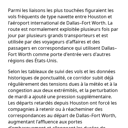
Parmi les liaisons les plus touchées figuraient les
vols fréquents de type navette entre Houston et
l'aéroport international de Dallas–Fort Worth. La
route est normalement exploitée plusieurs fois par
jour par plusieurs grands transporteurs et est
utilisée par des voyageurs d'affaires et des
passagers en correspondance qui utilisent Dallas–
Fort Worth comme porte d'entrée vers d'autres
régions des États-Unis.
Selon les tableaux de suivi des vols et les données
historiques de ponctualité, ce corridor subit déjà
régulièrement des tensions dues à la météo et à la
congestion aux deux extrémités, et la perturbation
de mardi a ajouté une pression supplémentaire.
Les départs retardés depuis Houston ont forcé les
compagnies à retenir ou à réacheminer des
correspondances au départ de Dallas–Fort Worth,
augmentant l'affluence aux portes