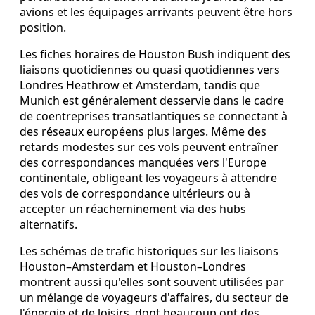
avions et les équipages arrivants peuvent être hors
position.
Les fiches horaires de Houston Bush indiquent des
liaisons quotidiennes ou quasi quotidiennes vers
Londres Heathrow et Amsterdam, tandis que
Munich est généralement desservie dans le cadre
de coentreprises transatlantiques se connectant à
des réseaux européens plus larges. Même des
retards modestes sur ces vols peuvent entraîner
des correspondances manquées vers l'Europe
continentale, obligeant les voyageurs à attendre
des vols de correspondance ultérieurs ou à
accepter un réacheminement via des hubs
alternatifs.
Les schémas de trafic historiques sur les liaisons
Houston–Amsterdam et Houston–Londres
montrent aussi qu'elles sont souvent utilisées par
un mélange de voyageurs d'affaires, du secteur de
l'énergie et de loisirs, dont beaucoup ont des