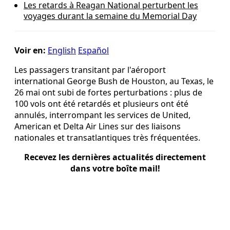
Les retards à Reagan National perturbent les
voyages durant la semaine du Memorial Day
Voir en:
English
Español
Les passagers transitant par l'aéroport
international George Bush de Houston, au Texas, le
26 mai ont subi de fortes perturbations : plus de
100 vols ont été retardés et plusieurs ont été
annulés, interrompant les services de United,
American et Delta Air Lines sur des liaisons
nationales et transatlantiques très fréquentées.
Recevez les dernières actualités directement
dans votre boîte mail!