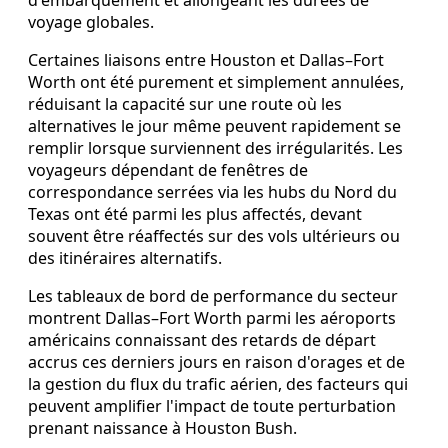
d'embarquement et allongeant les durées de
voyage globales.
Certaines liaisons entre Houston et Dallas–Fort
Worth ont été purement et simplement annulées,
réduisant la capacité sur une route où les
alternatives le jour même peuvent rapidement se
remplir lorsque surviennent des irrégularités. Les
voyageurs dépendant de fenêtres de
correspondance serrées via les hubs du Nord du
Texas ont été parmi les plus affectés, devant
souvent être réaffectés sur des vols ultérieurs ou
des itinéraires alternatifs.
Les tableaux de bord de performance du secteur
montrent Dallas–Fort Worth parmi les aéroports
américains connaissant des retards de départ
accrus ces derniers jours en raison d'orages et de
la gestion du flux du trafic aérien, des facteurs qui
peuvent amplifier l'impact de toute perturbation
prenant naissance à Houston Bush.