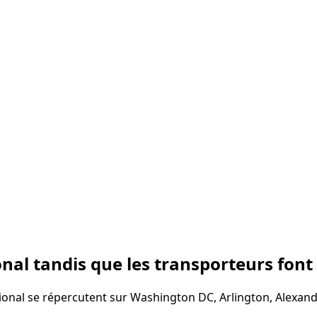
al tandis que les transporteurs font 
ional se répercutent sur Washington DC, Arlington, Alexand