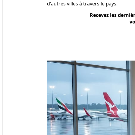
d'autres villes à travers le pays.
Recevez les derniè
vo