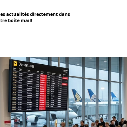
res actualités directement dans
tre boîte mail!