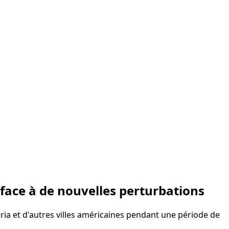
face à de nouvelles perturbations
ria et d'autres villes américaines pendant une période de