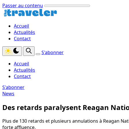
Passer au contenu
Accueil
Actualités
Contact
S'abonner
Accueil
Actualités
Contact
S'abonner
News
Des retards paralysent Reagan Nation
Plus de 130 retards et plusieurs annulations à Reagan Nat
forte affluence.