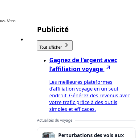
vous. Nous
Publicité
Tout afficher
Gagnez de l’argent avec
l’affiliation voyage
Les meilleures plateformes
d’affiliation voyage en un seul
endroit. Générez des revenus avec
votre trafic grâce à des outils
simples et efficaces.
Actualités du voyage
Perturbations des vols aux