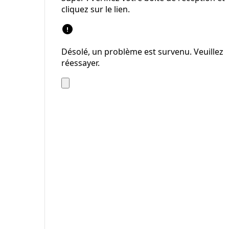
cliquez sur le lien.
Désolé, un problème est survenu. Veuillez
réessayer.