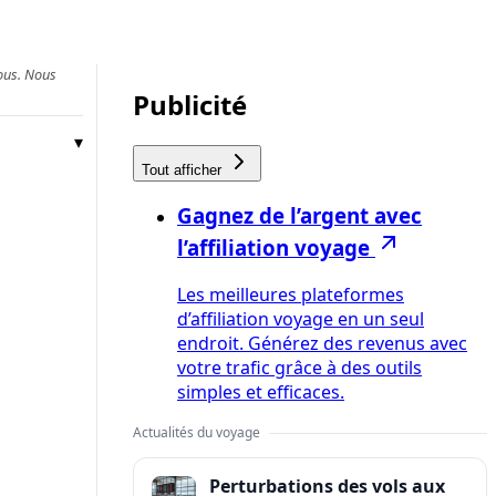
vous. Nous
Publicité
Tout afficher
Gagnez de l’argent avec
l’affiliation voyage
Les meilleures plateformes
d’affiliation voyage en un seul
endroit. Générez des revenus avec
votre trafic grâce à des outils
simples et efficaces.
Actualités du voyage
Perturbations des vols aux