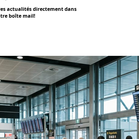
res actualités directement dans
tre boîte mail!