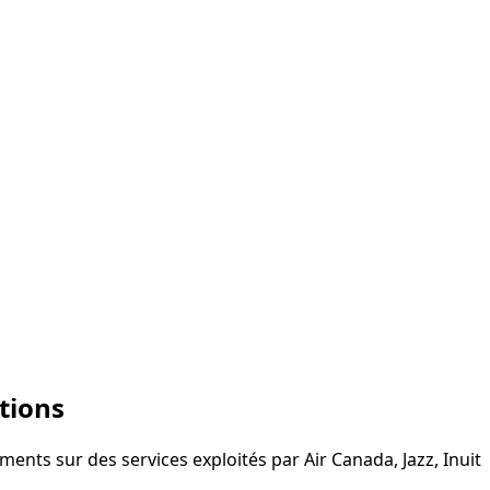
tions
ents sur des services exploités par Air Canada, Jazz, Inuit