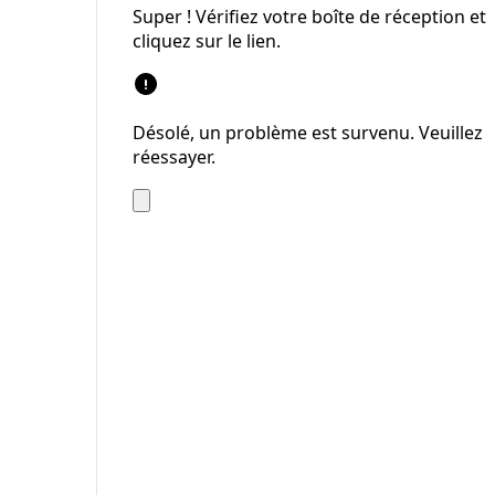
Super ! Vérifiez votre boîte de réception et
cliquez sur le lien.
Désolé, un problème est survenu. Veuillez
réessayer.