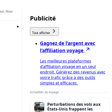
vous. Nous
Publicité
Tout afficher
Gagnez de l’argent avec
l’affiliation voyage
Les meilleures plateformes
d’affiliation voyage en un seul
endroit. Générez des revenus avec
votre trafic grâce à des outils
simples et efficaces.
Actualités du voyage
Perturbations des vols aux
États-Unis frappent les