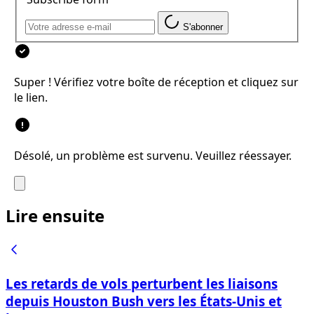
S'abonner
Super ! Vérifiez votre boîte de réception et cliquez sur
le lien.
Désolé, un problème est survenu. Veuillez réessayer.
Lire ensuite
Les retards de vols perturbent les liaisons
depuis Houston Bush vers les États-Unis et