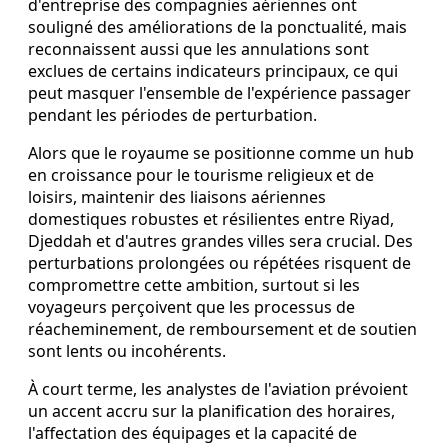
d'entreprise des compagnies aériennes ont
souligné des améliorations de la ponctualité, mais
reconnaissent aussi que les annulations sont
exclues de certains indicateurs principaux, ce qui
peut masquer l'ensemble de l'expérience passager
pendant les périodes de perturbation.
Alors que le royaume se positionne comme un hub
en croissance pour le tourisme religieux et de
loisirs, maintenir des liaisons aériennes
domestiques robustes et résilientes entre Riyad,
Djeddah et d'autres grandes villes sera crucial. Des
perturbations prolongées ou répétées risquent de
compromettre cette ambition, surtout si les
voyageurs perçoivent que les processus de
réacheminement, de remboursement et de soutien
sont lents ou incohérents.
À court terme, les analystes de l'aviation prévoient
un accent accru sur la planification des horaires,
l'affectation des équipages et la capacité de