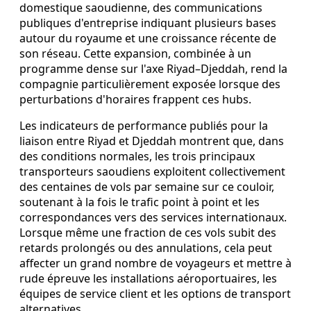
domestique saoudienne, des communications
publiques d'entreprise indiquant plusieurs bases
autour du royaume et une croissance récente de
son réseau. Cette expansion, combinée à un
programme dense sur l'axe Riyad–Djeddah, rend la
compagnie particulièrement exposée lorsque des
perturbations d'horaires frappent ces hubs.
Les indicateurs de performance publiés pour la
liaison entre Riyad et Djeddah montrent que, dans
des conditions normales, les trois principaux
transporteurs saoudiens exploitent collectivement
des centaines de vols par semaine sur ce couloir,
soutenant à la fois le trafic point à point et les
correspondances vers des services internationaux.
Lorsque même une fraction de ces vols subit des
retards prolongés ou des annulations, cela peut
affecter un grand nombre de voyageurs et mettre à
rude épreuve les installations aéroportuaires, les
équipes de service client et les options de transport
alternatives.