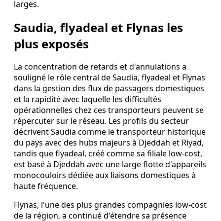
larges.
Saudia, flyadeal et Flynas les
plus exposés
La concentration de retards et d'annulations a
souligné le rôle central de Saudia, flyadeal et Flynas
dans la gestion des flux de passagers domestiques
et la rapidité avec laquelle les difficultés
opérationnelles chez ces transporteurs peuvent se
répercuter sur le réseau. Les profils du secteur
décrivent Saudia comme le transporteur historique
du pays avec des hubs majeurs à Djeddah et Riyad,
tandis que flyadeal, créé comme sa filiale low-cost,
est basé à Djeddah avec une large flotte d'appareils
monocouloirs dédiée aux liaisons domestiques à
haute fréquence.
Flynas, l'une des plus grandes compagnies low-cost
de la région, a continué d'étendre sa présence