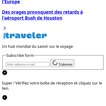
l'Europe
Des orages provoquent des retards à
l'aéroport Bush de Houston
Un hub mondial du savoir sur le voyage
Subscribe form
S'abonner
Super ! Vérifiez votre boîte de réception et cliquez sur le
lien.