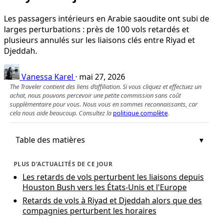
Les passagers intérieurs en Arabie saoudite ont subi de
larges perturbations : près de 100 vols retardés et
plusieurs annulés sur les liaisons clés entre Riyad et
Djeddah.
Vanessa Karel
·
mai 27, 2026
The Traveler contient des liens d’affiliation. Si vous cliquez et effectuez un
achat, nous pouvons percevoir une petite commission sans coût
supplémentaire pour vous. Nous vous en sommes reconnaissants, car
cela nous aide beaucoup. Consultez la
politique complète
.
Table des matières
PLUS D’ACTUALITÉS DE CE JOUR
Les retards de vols perturbent les liaisons depuis
Houston Bush vers les États-Unis et l'Europe
Retards de vols à Riyad et Djeddah alors que des
compagnies perturbent les horaires