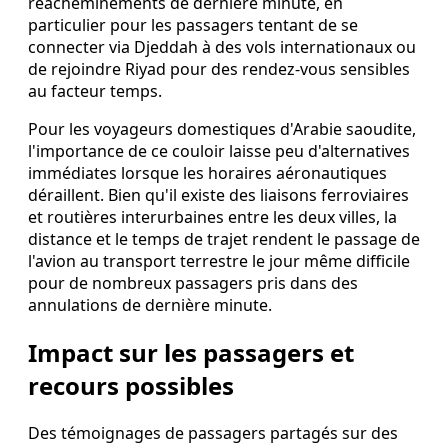
réacheminements de dernière minute, en
particulier pour les passagers tentant de se
connecter via Djeddah à des vols internationaux ou
de rejoindre Riyad pour des rendez-vous sensibles
au facteur temps.
Pour les voyageurs domestiques d'Arabie saoudite,
l'importance de ce couloir laisse peu d'alternatives
immédiates lorsque les horaires aéronautiques
déraillent. Bien qu'il existe des liaisons ferroviaires
et routières interurbaines entre les deux villes, la
distance et le temps de trajet rendent le passage de
l'avion au transport terrestre le jour même difficile
pour de nombreux passagers pris dans des
annulations de dernière minute.
Impact sur les passagers et
recours possibles
Des témoignages de passagers partagés sur des