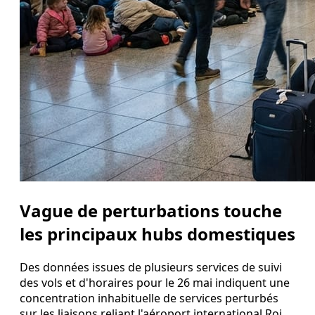
Vague de perturbations touche
les principaux hubs domestiques
Des données issues de plusieurs services de suivi
des vols et d'horaires pour le 26 mai indiquent une
concentration inhabituelle de services perturbés
sur les liaisons reliant l'aéroport international Roi