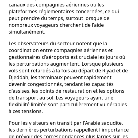
canaux des compagnies aériennes ou les
plateformes réglementaires concernées, ce qui
peut prendre du temps, surtout lorsque de
nombreux voyageurs cherchent de l'aide
simultanément.
Les observateurs du secteur notent que la
coordination entre compagnies aériennes et
gestionnaires d'aéroports est cruciale les jours où
les perturbations augmentent. Lorsque plusieurs
vols sont retardés à la fois au départ de Riyad et de
Djeddah, les terminaux peuvent rapidement
devenir congestionnés, tendant les capacités
d'assises, les points de restauration et les options
de transport au sol. Les voyageurs ayant une
flexibilité limitée sont particulièrement vulnérables
à ces tensions.
Pour les visiteurs en transit par l'Arabie saoudite,
les dernières perturbations rappellent l'importance
de prévoir des correspondances plus larges sur les