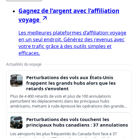
Gagnez de l’argent avec l’affiliation
voyage
Les meilleures plateformes d’affiliation voyage
en un seul endroit. Générez des revenus avec
votre trafic grâce à des outils simples et
efficaces.
Actualités du voyage
Perturbations des vols aux États-Unis
frappent les grands hubs alors que les
retards s'envolent
Plus de 4 400 retards de vols et plus de 100 annulations
perturbent les déplacements dans les principaux hubs
américains, mettant à rude épreuve les opérations des grandes
compagnies nationales et régionales.
Perturbations des vols touchent les
principaux hubs canadiens : 37 annulations
Les aéroports les plus fréquentés du Canada font face à 37