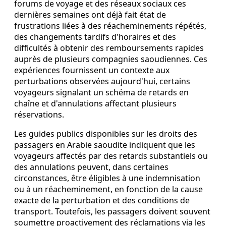
forums de voyage et des réseaux sociaux ces
dernières semaines ont déjà fait état de
frustrations liées à des réacheminements répétés,
des changements tardifs d'horaires et des
difficultés à obtenir des remboursements rapides
auprès de plusieurs compagnies saoudiennes. Ces
expériences fournissent un contexte aux
perturbations observées aujourd'hui, certains
voyageurs signalant un schéma de retards en
chaîne et d'annulations affectant plusieurs
réservations.
Les guides publics disponibles sur les droits des
passagers en Arabie saoudite indiquent que les
voyageurs affectés par des retards substantiels ou
des annulations peuvent, dans certaines
circonstances, être éligibles à une indemnisation
ou à un réacheminement, en fonction de la cause
exacte de la perturbation et des conditions de
transport. Toutefois, les passagers doivent souvent
soumettre proactivement des réclamations via les