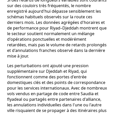
sur des couloirs très fréquentés, le nombre
enregistré aujourd'hui dépasse sensiblement les
schémas habituels observés sur la route ces
derniers mois. Les données agrégées d'horaires et
de performance pour Riyad–Djeddah montrent que
le secteur soutient normalement un mélange
d'opérations ponctuelles et modérément
retardées, mais pas le volume de retards prolongés
et d'annulations franches observé dans la dernière
mise à jour.
Les perturbations ont ajouté une pression
supplémentaire sur Djeddah et Riyad, qui
fonctionnent comme des portes d'entrée
domestiques clés et des points de correspondance
pour les services internationaux. Avec de nombreux
vols vendus en partage de code entre Saudia et
flyadeal ou partagés entre partenaires d'alliance,
les annulations individuelles dans l'une ou l'autre
ville risquaient de se propager à des itinéraires plus