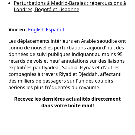
Perturbations à Madrid-Barajas : répercussions à
Londres, Bogotá et Lisbonne
Voir en:
English
Español
Les déplacements intérieurs en Arabie saoudite ont
connu de nouvelles perturbations aujourd'hui, des
données de suivi publiques indiquant au moins 95
retards de vols et neuf annulations sur des liaisons
exploitées par flyadeal, Saudia, Flynas et d'autres
compagnies à travers Riyad et Djeddah, affectant
des milliers de passagers sur l'un des couloirs
aériens les plus fréquentés du royaume.
Recevez les dernières actualités directement
dans votre boîte mail!