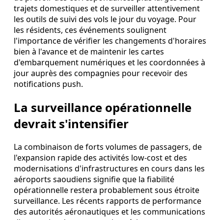
trajets domestiques et de surveiller attentivement
les outils de suivi des vols le jour du voyage. Pour
les résidents, ces événements soulignent
l'importance de vérifier les changements d'horaires
bien à l'avance et de maintenir les cartes
d'embarquement numériques et les coordonnées à
jour auprès des compagnies pour recevoir des
notifications push.
La surveillance opérationnelle
devrait s'intensifier
La combinaison de forts volumes de passagers, de
l'expansion rapide des activités low-cost et des
modernisations d'infrastructures en cours dans les
aéroports saoudiens signifie que la fiabilité
opérationnelle restera probablement sous étroite
surveillance. Les récents rapports de performance
des autorités aéronautiques et les communications