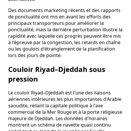
Des documents marketing récents et des rapports
de ponctualité ont mis en avant les efforts des
principaux transporteurs pour améliorer la
ponctualité, mais la dernière perturbation illustre la
rapidité avec laquelle ces progrès peuvent être mis
à l'épreuve par la congestion, les retards en chaîne
ou les goulots d'étranglement de la planification
lors des jours de pointe.
Couloir Riyad–Djeddah sous
pression
Le couloir Riyad–Djeddah est l'une des liaisons
aériennes intérieures les plus importantes d'Arabie
saoudite, reliant la capitale politique à l'axe
commercial de la Mer Rouge et à la porte religieuse
majeure de Djeddah. Les données d'horaires
montrent un schéma de navette quasi continu