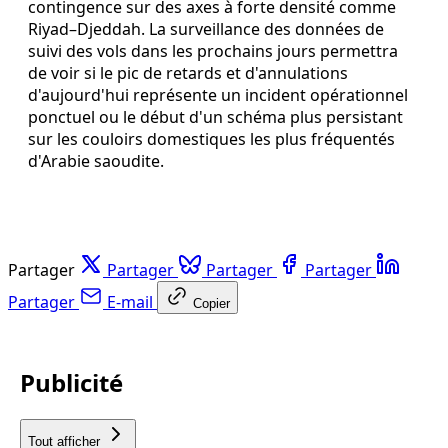
contingence sur des axes à forte densité comme
Riyad–Djeddah. La surveillance des données de
suivi des vols dans les prochains jours permettra
de voir si le pic de retards et d'annulations
d'aujourd'hui représente un incident opérationnel
ponctuel ou le début d'un schéma plus persistant
sur les couloirs domestiques les plus fréquentés
d'Arabie saoudite.
Partager
Partager
Partager
Partager
Partager
E-mail
Copier
Publicité
Tout afficher