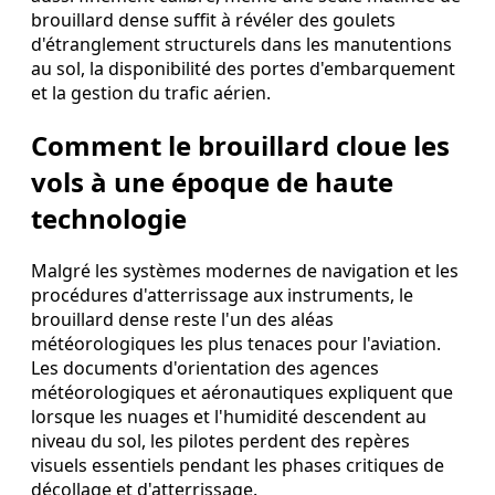
brouillard dense suffit à révéler des goulets
d'étranglement structurels dans les manutentions
au sol, la disponibilité des portes d'embarquement
et la gestion du trafic aérien.
Comment le brouillard cloue les
vols à une époque de haute
technologie
Malgré les systèmes modernes de navigation et les
procédures d'atterrissage aux instruments, le
brouillard dense reste l'un des aléas
météorologiques les plus tenaces pour l'aviation.
Les documents d'orientation des agences
météorologiques et aéronautiques expliquent que
lorsque les nuages et l'humidité descendent au
niveau du sol, les pilotes perdent des repères
visuels essentiels pendant les phases critiques de
décollage et d'atterrissage.