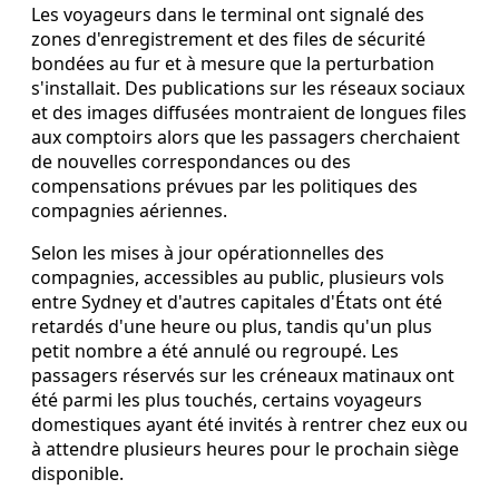
Les voyageurs dans le terminal ont signalé des
zones d'enregistrement et des files de sécurité
bondées au fur et à mesure que la perturbation
s'installait. Des publications sur les réseaux sociaux
et des images diffusées montraient de longues files
aux comptoirs alors que les passagers cherchaient
de nouvelles correspondances ou des
compensations prévues par les politiques des
compagnies aériennes.
Selon les mises à jour opérationnelles des
compagnies, accessibles au public, plusieurs vols
entre Sydney et d'autres capitales d'États ont été
retardés d'une heure ou plus, tandis qu'un plus
petit nombre a été annulé ou regroupé. Les
passagers réservés sur les créneaux matinaux ont
été parmi les plus touchés, certains voyageurs
domestiques ayant été invités à rentrer chez eux ou
à attendre plusieurs heures pour le prochain siège
disponible.