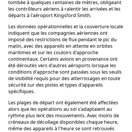
tombée à quelques centaines de mètres, obligeant
les contrôleurs aériens à ralentir les arrivées et les
départs à l'aéroport Kingsford Smith.
Les données opérationnelles et la couverture locale
indiquent que les compagnies aériennes ont
imposé des restrictions de flux pendant le pic du
matin, avec des appareils en attente en orbites
maritimes et sur les couloirs d'approche
continentaux. Certains avions en provenance ont
été déroutés vers d'autres aéroports lorsque les
conditions d'approche sont passées sous les seuils
de visibilité requis pour des atterrissages en toute
sécurité sur des pistes et types d'appareils
spécifiques.
Les plages de départ ont également été affectées
alors que les opérations au sol s'adaptaient au
rythme plus lent des mouvements. Avec moins de
créneaux de décollage disponibles chaque heure,
même des appareils à l'heure se sont retrouvés