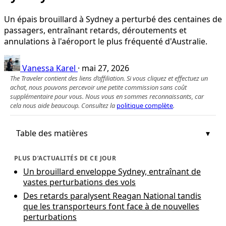
Un épais brouillard à Sydney a perturbé des centaines de
passagers, entraînant retards, déroutements et
annulations à l'aéroport le plus fréquenté d'Australie.
Vanessa Karel
·
mai 27, 2026
The Traveler contient des liens d’affiliation. Si vous cliquez et effectuez un
achat, nous pouvons percevoir une petite commission sans coût
supplémentaire pour vous. Nous vous en sommes reconnaissants, car
cela nous aide beaucoup. Consultez la
politique complète
.
Table des matières
PLUS D’ACTUALITÉS DE CE JOUR
Un brouillard enveloppe Sydney, entraînant de
vastes perturbations des vols
Des retards paralysent Reagan National tandis
que les transporteurs font face à de nouvelles
perturbations