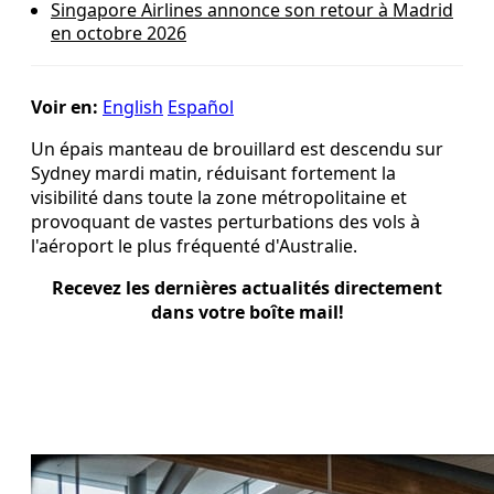
Singapore Airlines annonce son retour à Madrid
en octobre 2026
Voir en:
English
Español
Un épais manteau de brouillard est descendu sur
Sydney mardi matin, réduisant fortement la
visibilité dans toute la zone métropolitaine et
provoquant de vastes perturbations des vols à
l'aéroport le plus fréquenté d'Australie.
Recevez les dernières actualités directement
dans votre boîte mail!