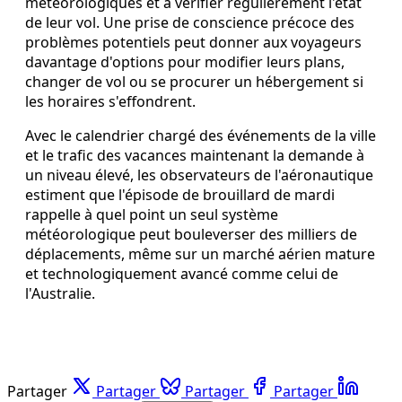
météorologiques et à vérifier régulièrement l'état
de leur vol. Une prise de conscience précoce des
problèmes potentiels peut donner aux voyageurs
davantage d'options pour modifier leurs plans,
changer de vol ou se procurer un hébergement si
les horaires s'effondrent.
Avec le calendrier chargé des événements de la ville
et le trafic des vacances maintenant la demande à
un niveau élevé, les observateurs de l'aéronautique
estiment que l'épisode de brouillard de mardi
rappelle à quel point un seul système
météorologique peut bouleverser des milliers de
déplacements, même sur un marché aérien mature
et technologiquement avancé comme celui de
l'Australie.
Partager
Partager
Partager
Partager