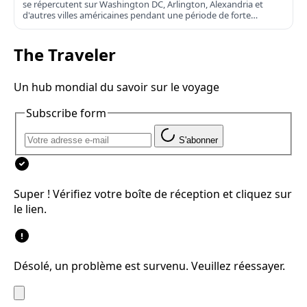
se répercutent sur Washington DC, Arlington, Alexandria et
d'autres villes américaines pendant une période de forte
affluence.
The Traveler
Un hub mondial du savoir sur le voyage
Subscribe form
S'abonner
Super ! Vérifiez votre boîte de réception et cliquez sur
le lien.
Désolé, un problème est survenu. Veuillez réessayer.