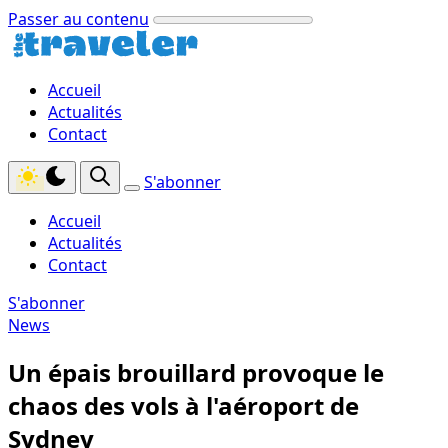
Passer au contenu
Accueil
Actualités
Contact
S'abonner
Accueil
Actualités
Contact
S'abonner
News
Un épais brouillard provoque le
chaos des vols à l'aéroport de
Sydney