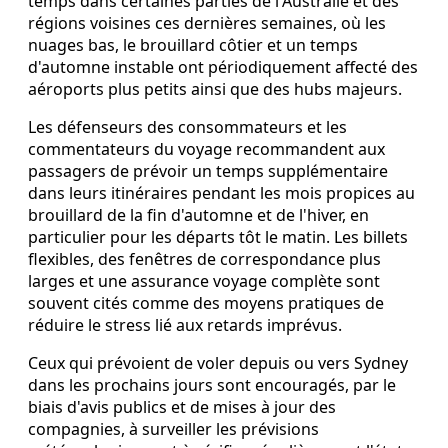
temps dans certaines parties de l'Australie et des
régions voisines ces dernières semaines, où les
nuages bas, le brouillard côtier et un temps
d'automne instable ont périodiquement affecté des
aéroports plus petits ainsi que des hubs majeurs.
Les défenseurs des consommateurs et les
commentateurs du voyage recommandent aux
passagers de prévoir un temps supplémentaire
dans leurs itinéraires pendant les mois propices au
brouillard de la fin d'automne et de l'hiver, en
particulier pour les départs tôt le matin. Les billets
flexibles, des fenêtres de correspondance plus
larges et une assurance voyage complète sont
souvent cités comme des moyens pratiques de
réduire le stress lié aux retards imprévus.
Ceux qui prévoient de voler depuis ou vers Sydney
dans les prochains jours sont encouragés, par le
biais d'avis publics et de mises à jour des
compagnies, à surveiller les prévisions