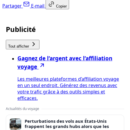
Partager
E-mail
Copier
Publicité
Tout afficher
Gagnez de l’argent avec l’affiliation
voyage
Les meilleures plateformes d’affiliation voyage
en un seul endroit. Générez des revenus avec
votre trafic grâce à des outils simples et
efficaces.
Actualités du voyage
Perturbations des vols aux États-Unis
frappent les grands hubs alors que les