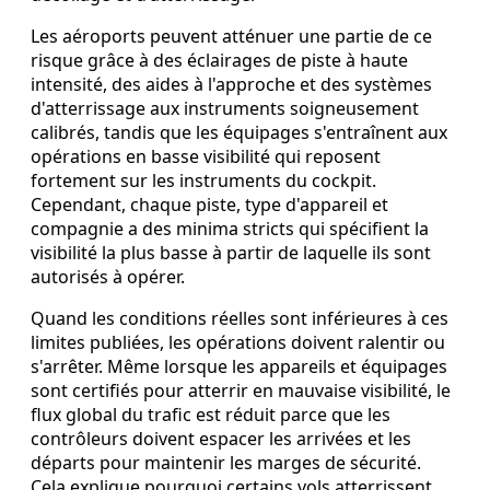
Les aéroports peuvent atténuer une partie de ce
risque grâce à des éclairages de piste à haute
intensité, des aides à l'approche et des systèmes
d'atterrissage aux instruments soigneusement
calibrés, tandis que les équipages s'entraînent aux
opérations en basse visibilité qui reposent
fortement sur les instruments du cockpit.
Cependant, chaque piste, type d'appareil et
compagnie a des minima stricts qui spécifient la
visibilité la plus basse à partir de laquelle ils sont
autorisés à opérer.
Quand les conditions réelles sont inférieures à ces
limites publiées, les opérations doivent ralentir ou
s'arrêter. Même lorsque les appareils et équipages
sont certifiés pour atterrir en mauvaise visibilité, le
flux global du trafic est réduit parce que les
contrôleurs doivent espacer les arrivées et les
départs pour maintenir les marges de sécurité.
Cela explique pourquoi certains vols atterrissent