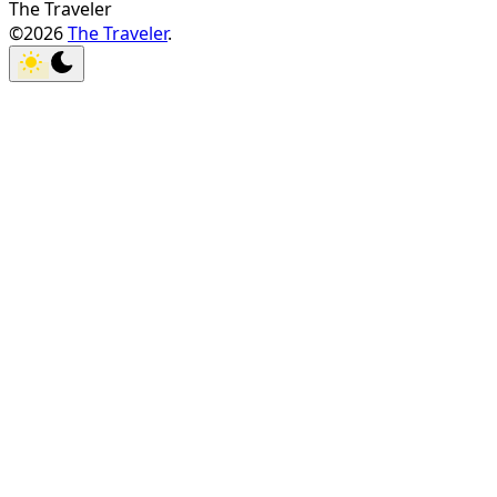
The Traveler
©2026
The Traveler
.