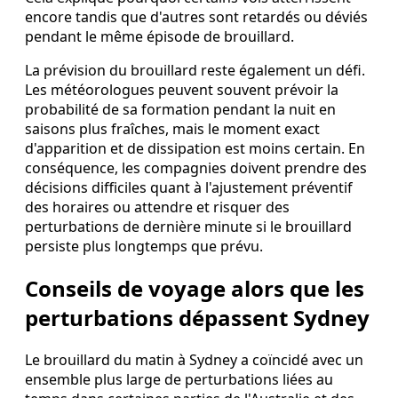
encore tandis que d'autres sont retardés ou déviés
pendant le même épisode de brouillard.
La prévision du brouillard reste également un défi.
Les météorologues peuvent souvent prévoir la
probabilité de sa formation pendant la nuit en
saisons plus fraîches, mais le moment exact
d'apparition et de dissipation est moins certain. En
conséquence, les compagnies doivent prendre des
décisions difficiles quant à l'ajustement préventif
des horaires ou attendre et risquer des
perturbations de dernière minute si le brouillard
persiste plus longtemps que prévu.
Conseils de voyage alors que les
perturbations dépassent Sydney
Le brouillard du matin à Sydney a coïncidé avec un
ensemble plus large de perturbations liées au