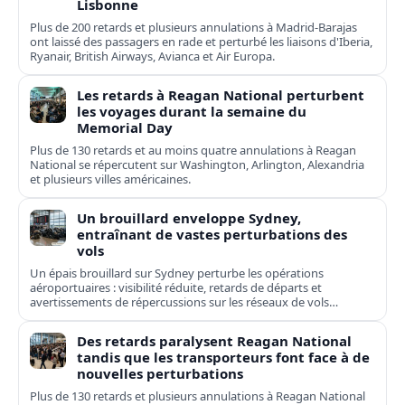
Lisbonne
Plus de 200 retards et plusieurs annulations à Madrid-Barajas
ont laissé des passagers en rade et perturbé les liaisons d'Iberia,
Ryanair, British Airways, Avianca et Air Europa.
Les retards à Reagan National perturbent
les voyages durant la semaine du
Memorial Day
Plus de 130 retards et au moins quatre annulations à Reagan
National se répercutent sur Washington, Arlington, Alexandria
et plusieurs villes américaines.
Un brouillard enveloppe Sydney,
entraînant de vastes perturbations des
vols
Un épais brouillard sur Sydney perturbe les opérations
aéroportuaires : visibilité réduite, retards de départs et
avertissements de répercussions sur les réseaux de vols
domestiques et internationaux.
Des retards paralysent Reagan National
tandis que les transporteurs font face à de
nouvelles perturbations
Plus de 130 retards et plusieurs annulations à Reagan National