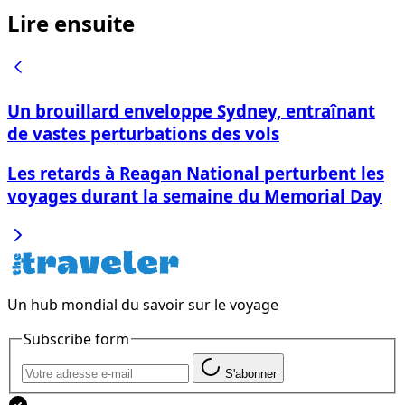
Lire ensuite
Un brouillard enveloppe Sydney, entraînant
de vastes perturbations des vols
Les retards à Reagan National perturbent les
voyages durant la semaine du Memorial Day
Un hub mondial du savoir sur le voyage
Subscribe form
S'abonner