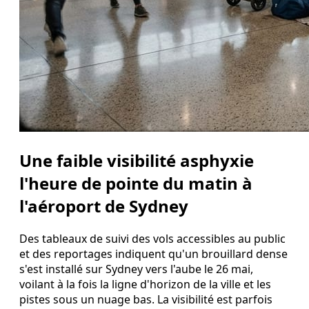
Une faible visibilité asphyxie
l'heure de pointe du matin à
l'aéroport de Sydney
Des tableaux de suivi des vols accessibles au public
et des reportages indiquent qu'un brouillard dense
s'est installé sur Sydney vers l'aube le 26 mai,
voilant à la fois la ligne d'horizon de la ville et les
pistes sous un nuage bas. La visibilité est parfois