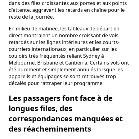
dans des files croissantes aux portes et aux points
d'attente, aggravant les retards en chaîne pour le
reste de la journée.
En milieu de matinée, les tableaux de départ en
direct montraient un nombre croissant de vols
retardés sur les lignes intérieures et les courts-
courriers internationaux, en particulier sur les
couloirs très fréquentés reliant Sydney à
Melbourne, Brisbane et Canberra. Certains vols ont
été purement et simplement annulés lorsque les
appareils et équipages se sont retrouvés trop
décalés pour rattraper leur programme.
Les passagers font face à de
longues files, des
correspondances manquées et
des réacheminements