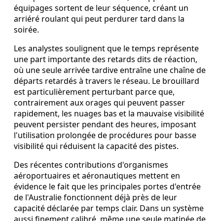
équipages sortent de leur séquence, créant un
arriéré roulant qui peut perdurer tard dans la
soirée.
Les analystes soulignent que le temps représente
une part importante des retards dits de réaction,
où une seule arrivée tardive entraîne une chaîne de
départs retardés à travers le réseau. Le brouillard
est particulièrement perturbant parce que,
contrairement aux orages qui peuvent passer
rapidement, les nuages bas et la mauvaise visibilité
peuvent persister pendant des heures, imposant
l'utilisation prolongée de procédures pour basse
visibilité qui réduisent la capacité des pistes.
Des récentes contributions d'organismes
aéroportuaires et aéronautiques mettent en
évidence le fait que les principales portes d'entrée
de l'Australie fonctionnent déjà près de leur
capacité déclarée par temps clair. Dans un système
aussi finement calibré, même une seule matinée de