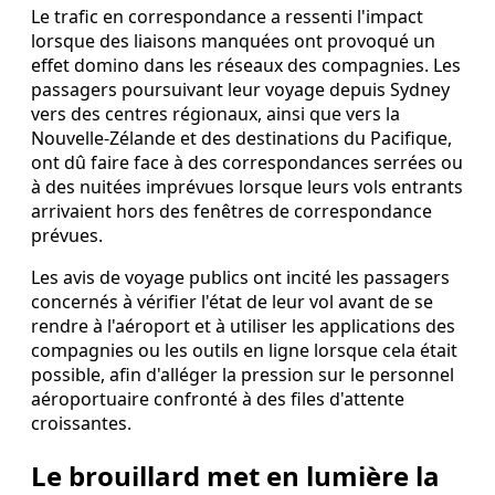
Le trafic en correspondance a ressenti l'impact
lorsque des liaisons manquées ont provoqué un
effet domino dans les réseaux des compagnies. Les
passagers poursuivant leur voyage depuis Sydney
vers des centres régionaux, ainsi que vers la
Nouvelle-Zélande et des destinations du Pacifique,
ont dû faire face à des correspondances serrées ou
à des nuitées imprévues lorsque leurs vols entrants
arrivaient hors des fenêtres de correspondance
prévues.
Les avis de voyage publics ont incité les passagers
concernés à vérifier l'état de leur vol avant de se
rendre à l'aéroport et à utiliser les applications des
compagnies ou les outils en ligne lorsque cela était
possible, afin d'alléger la pression sur le personnel
aéroportuaire confronté à des files d'attente
croissantes.
Le brouillard met en lumière la