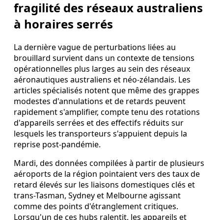
fragilité des réseaux australiens
à horaires serrés
La dernière vague de perturbations liées au
brouillard survient dans un contexte de tensions
opérationnelles plus larges au sein des réseaux
aéronautiques australiens et néo-zélandais. Les
articles spécialisés notent que même des grappes
modestes d'annulations et de retards peuvent
rapidement s'amplifier, compte tenu des rotations
d'appareils serrées et des effectifs réduits sur
lesquels les transporteurs s'appuient depuis la
reprise post-pandémie.
Mardi, des données compilées à partir de plusieurs
aéroports de la région pointaient vers des taux de
retard élevés sur les liaisons domestiques clés et
trans-Tasman, Sydney et Melbourne agissant
comme des points d'étranglement critiques.
Lorsqu'un de ces hubs ralentit, les appareils et