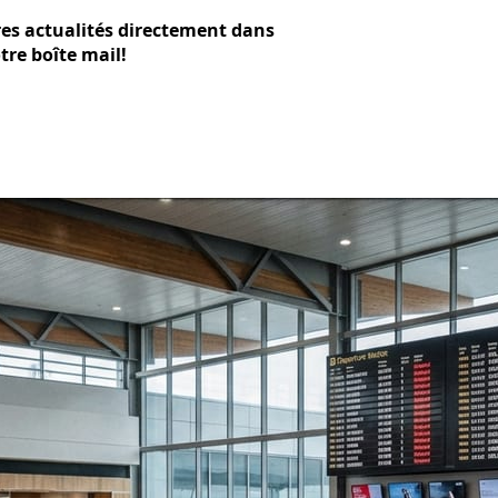
res actualités directement dans
tre boîte mail!