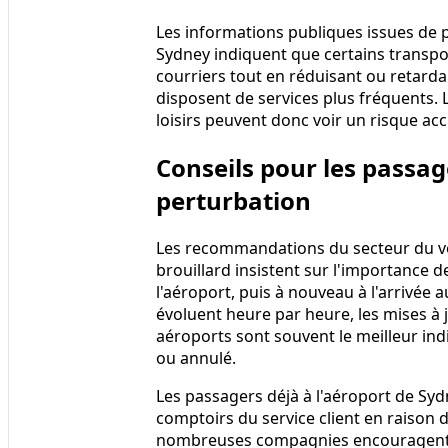
Les informations publiques issues de
Sydney indiquent que certains transpor
courriers tout en réduisant ou retard
disposent de services plus fréquents.
loisirs peuvent donc voir un risque ac
Conseils pour les passa
perturbation
Les recommandations du secteur du vo
brouillard insistent sur l'importance de
l'aéroport, puis à nouveau à l'arrivée 
évoluent heure par heure, les mises à
aéroports sont souvent le meilleur indi
ou annulé.
Les passagers déjà à l'aéroport de Syd
comptoirs du service client en raison
nombreuses compagnies encouragent l'