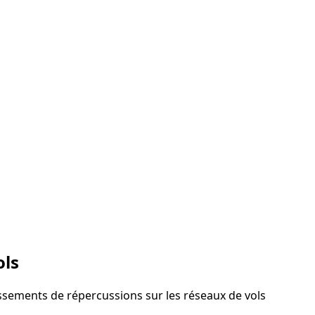
ols
tissements de répercussions sur les réseaux de vols