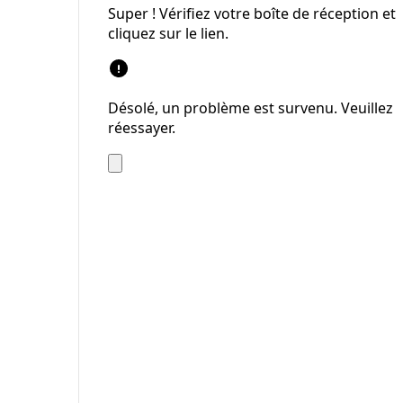
Super ! Vérifiez votre boîte de réception et
cliquez sur le lien.
Désolé, un problème est survenu. Veuillez
réessayer.