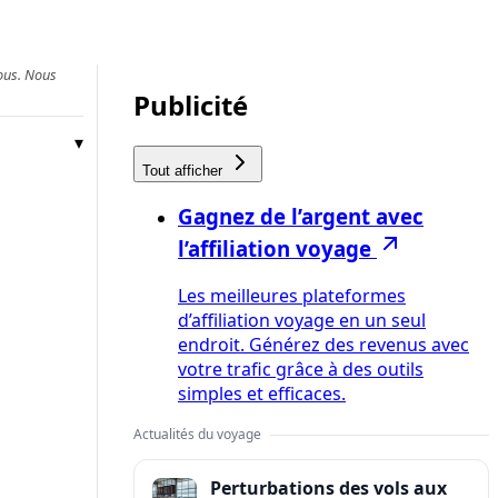
vous. Nous
Publicité
Tout afficher
Gagnez de l’argent avec
l’affiliation voyage
Les meilleures plateformes
d’affiliation voyage en un seul
endroit. Générez des revenus avec
votre trafic grâce à des outils
simples et efficaces.
Actualités du voyage
Perturbations des vols aux