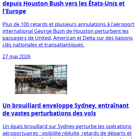
depuis Houston Bush vers les États-Unis et
l'Europe
Plus de 100 retards et plusieurs annulations à l'aéroport
international George Bush de Houston perturbent les
passagers de United, American et Delta sur des liaisons
clés nationales et transatlantiques.
27 mai 2026
Un brouillard enveloppe Sydney, entraînant
de vastes perturbations des vols
Un épais brouillard sur Sydney perturbe les opérations
aéroportuaires : visibilité réduite, retards de départs et