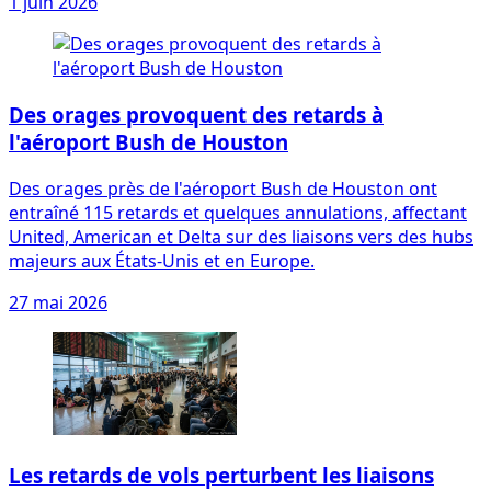
1 juin 2026
Des orages provoquent des retards à
l'aéroport Bush de Houston
Des orages près de l'aéroport Bush de Houston ont
entraîné 115 retards et quelques annulations, affectant
United, American et Delta sur des liaisons vers des hubs
majeurs aux États-Unis et en Europe.
27 mai 2026
Les retards de vols perturbent les liaisons