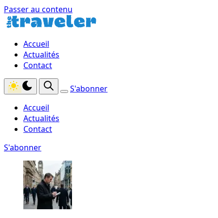
Passer au contenu
Accueil
Actualités
Contact
S'abonner
Accueil
Actualités
Contact
S'abonner