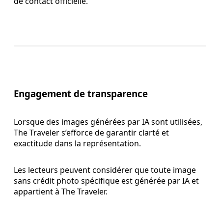
de contact officielle.
Engagement de transparence
Lorsque des images générées par IA sont utilisées,
The Traveler s’efforce de garantir clarté et
exactitude dans la représentation.
Les lecteurs peuvent considérer que toute image
sans crédit photo spécifique est générée par IA et
appartient à The Traveler.