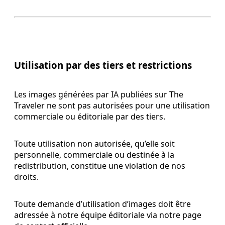
Utilisation par des tiers et restrictions
Les images générées par IA publiées sur The
Traveler ne sont pas autorisées pour une utilisation
commerciale ou éditoriale par des tiers.
Toute utilisation non autorisée, qu’elle soit
personnelle, commerciale ou destinée à la
redistribution, constitue une violation de nos
droits.
Toute demande d’utilisation d’images doit être
adressée à notre équipe éditoriale via notre page