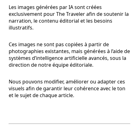
Les images générées par IA sont créées
exclusivement pour The Traveler afin de soutenir la
narration, le contenu éditorial et les besoins
illustratifs.
Ces images ne sont pas copiées à partir de
photographies existantes, mais générées à l’aide de
systèmes d’intelligence artificielle avancés, sous la
direction de notre équipe éditoriale.
Nous pouvons modifier, améliorer ou adapter ces
visuels afin de garantir leur cohérence avec le ton
et le sujet de chaque article.