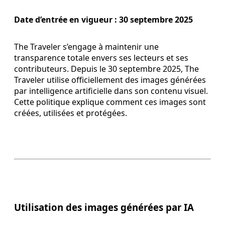
Date d’entrée en vigueur : 30 septembre 2025
The Traveler s’engage à maintenir une
transparence totale envers ses lecteurs et ses
contributeurs. Depuis le 30 septembre 2025, The
Traveler utilise officiellement des images générées
par intelligence artificielle dans son contenu visuel.
Cette politique explique comment ces images sont
créées, utilisées et protégées.
Utilisation des images générées par IA