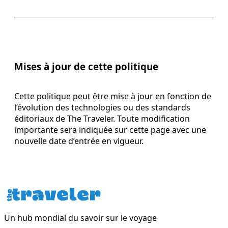
Mises à jour de cette politique
Cette politique peut être mise à jour en fonction de
l’évolution des technologies ou des standards
éditoriaux de The Traveler. Toute modification
importante sera indiquée sur cette page avec une
nouvelle date d’entrée en vigueur.
Un hub mondial du savoir sur le voyage