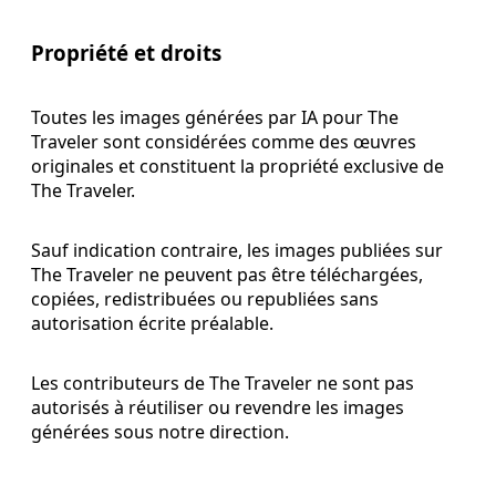
Propriété et droits
Toutes les images générées par IA pour The
Traveler sont considérées comme des œuvres
originales et constituent la propriété exclusive de
The Traveler.
Sauf indication contraire, les images publiées sur
The Traveler ne peuvent pas être téléchargées,
copiées, redistribuées ou republiées sans
autorisation écrite préalable.
Les contributeurs de The Traveler ne sont pas
autorisés à réutiliser ou revendre les images
générées sous notre direction.