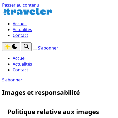
Passer au contenu
Accueil
Actualités
Contact
S'abonner
Accueil
Actualités
Contact
S'abonner
Images et responsabilité
Politique relative aux images