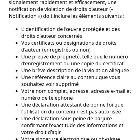
signalement rapidement et efficacement, une
notification de violation de droits d’auteur («
Notification ») doit inclure les éléments suivants :
L’identification de l’œuvre protégée et des
droits d’auteur concernés
Vos certificats ou désignations de droits
d’auteur (enregistrés ou non)
Une preuve de propriété, telle que le numéro
d’enregistrement ou une copie du certificat
Une brève description de la violation alléguée
Une référence claire au contenu que vous
souhaitez voir supprimé
Votre nom complet, adresse, adresse e-mail et
numéro de téléphone
Une déclaration attestant de bonne foi que
l’utilisation du contenu n’est pas autorisée
Une déclaration sous peine de parjure
confirmant l’exactitude des informations et
votre droit d’agir
Votre signature électronique ou physique