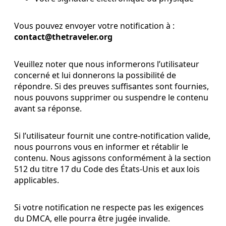
Vous pouvez envoyer votre notification à :
contact@thetraveler.org
Veuillez noter que nous informerons l’utilisateur
concerné et lui donnerons la possibilité de
répondre. Si des preuves suffisantes sont fournies,
nous pouvons supprimer ou suspendre le contenu
avant sa réponse.
Si l’utilisateur fournit une contre-notification valide,
nous pourrons vous en informer et rétablir le
contenu. Nous agissons conformément à la section
512 du titre 17 du Code des États-Unis et aux lois
applicables.
Si votre notification ne respecte pas les exigences
du DMCA, elle pourra être jugée invalide.