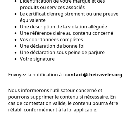
L’identification de votre marque et des
produits ou services associés
Le certificat d’enregistrement ou une preuve
équivalente
Une description de la violation alléguée
Une référence claire au contenu concerné
Vos coordonnées complètes
Une déclaration de bonne foi
Une déclaration sous peine de parjure
Votre signature
Envoyez la notification à :
contact@thetraveler.org
Nous informerons l’utilisateur concerné et
pourrons supprimer le contenu si nécessaire. En
cas de contestation valide, le contenu pourra être
rétabli conformément à la loi applicable.