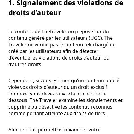
1. Signalement des violations de
droits d’auteur
Le contenu de Thetraveler.org repose sur du
contenu généré par les utilisateurs (UGC). The
Traveler ne vérifie pas le contenu téléchargé ou
créé par les utilisateurs afin de détecter
d’éventuelles violations de droits d’auteur ou
d’autres droits.
Cependant, si vous estimez qu’un contenu publié
viole vos droits d’auteur ou un droit exclusif
connexe, vous devez suivre la procédure ci-
dessous. The Traveler examine les signalements et
supprime ou désactive les contenus reconnus
comme portant atteinte aux droits de tiers.
Afin de nous permettre d’examiner votre