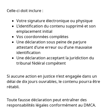
Celle-ci doit inclure :
Votre signature électronique ou physique
L’identification du contenu supprimé et son
emplacement initial
Vos coordonnées complètes
Une déclaration sous peine de parjure
attestant d’une erreur ou d’une mauvaise
identification
Une déclaration acceptant la juridiction du
tribunal fédéral compétent
Si aucune action en justice n’est engagée dans un
délai de dix jours ouvrables, le contenu pourra être
rétabli.
Toute fausse déclaration peut entraîner des
responsabilités légales conformément au DMCA.