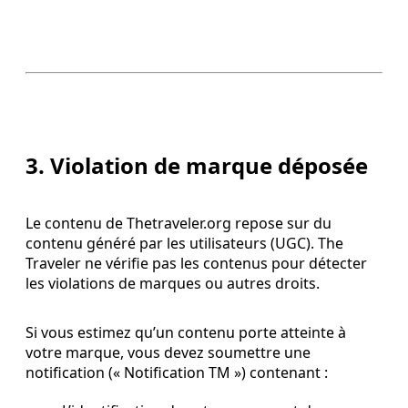
3. Violation de marque déposée
Le contenu de Thetraveler.org repose sur du
contenu généré par les utilisateurs (UGC). The
Traveler ne vérifie pas les contenus pour détecter
les violations de marques ou autres droits.
Si vous estimez qu’un contenu porte atteinte à
votre marque, vous devez soumettre une
notification (« Notification TM ») contenant :