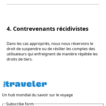
4. Contrevenants récidivistes
Dans les cas appropriés, nous nous réservons le
droit de suspendre ou de résilier les comptes des
utilisateurs qui enfreignent de manière répétée les
droits de tiers.
Un hub mondial du savoir sur le voyage
Subscribe form