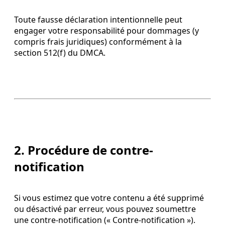
Toute fausse déclaration intentionnelle peut
engager votre responsabilité pour dommages (y
compris frais juridiques) conformément à la
section 512(f) du DMCA.
2. Procédure de contre-
notification
Si vous estimez que votre contenu a été supprimé
ou désactivé par erreur, vous pouvez soumettre
une contre-notification (« Contre-notification »).