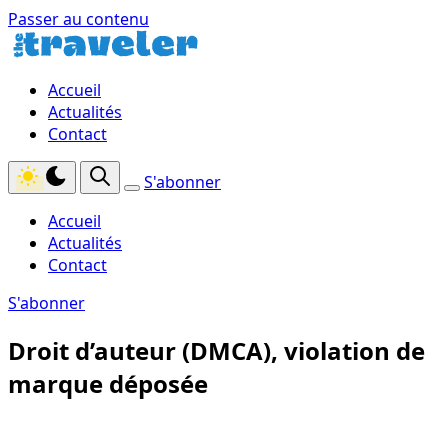
Passer au contenu
Accueil
Actualités
Contact
S'abonner
Accueil
Actualités
Contact
S'abonner
Droit d’auteur (DMCA), violation de
marque déposée