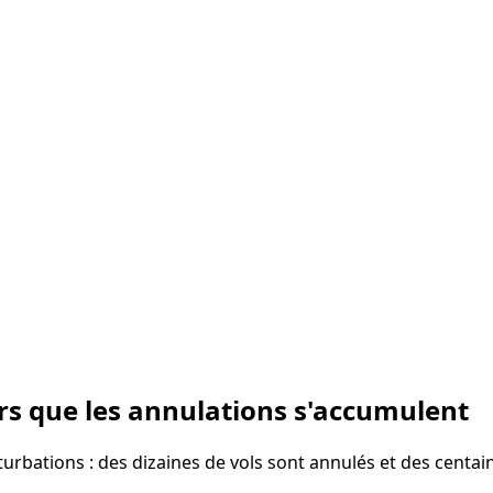
rs que les annulations s'accumulent
rbations : des dizaines de vols sont annulés et des centain