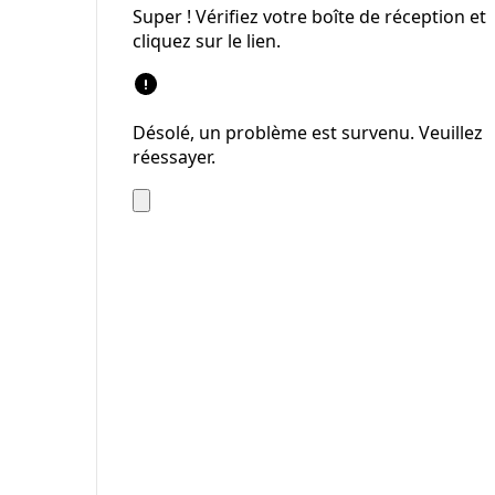
Super ! Vérifiez votre boîte de réception et
cliquez sur le lien.
Désolé, un problème est survenu. Veuillez
réessayer.