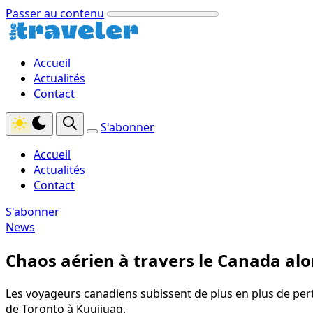
Passer au contenu
Accueil
Actualités
Contact
S'abonner
Accueil
Actualités
Contact
S'abonner
News
Chaos aérien à travers le Canada alo
Les voyageurs canadiens subissent de plus en plus de pertu
de Toronto à Kuujjuaq.