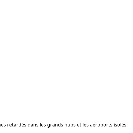
es retardés dans les grands hubs et les aéroports isolés,