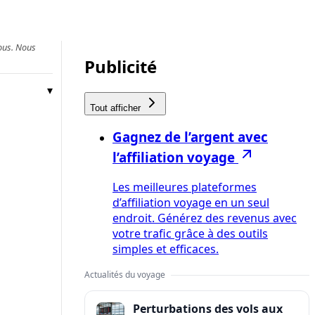
vous. Nous
Publicité
Tout afficher
Gagnez de l’argent avec
l’affiliation voyage
Les meilleures plateformes
d’affiliation voyage en un seul
endroit. Générez des revenus avec
votre trafic grâce à des outils
simples et efficaces.
Actualités du voyage
Perturbations des vols aux