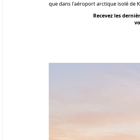
que dans l'aéroport arctique isolé de 
Recevez les derniè
vo