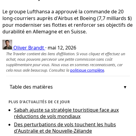
Le groupe Lufthansa a approuvé la commande de 20
long‑courriers auprès d'Airbus et Boeing (7,7 milliards $)
pour moderniser ses flottes et renforcer ses objectifs de
durabilité en Allemagne et en Suisse.
Oliver Brandt
·
mai 12, 2026
The Traveler contient des liens d’affiliation. Si vous cliquez et effectuez un
achat, nous pouvons percevoir une petite commission sans coût
supplémentaire pour vous. Nous vous en sommes reconnaissants, car
cela nous aide beaucoup. Consultez la
politique complète
.
Table des matières
PLUS D’ACTUALITÉS DE CE JOUR
Sabah ajuste sa stratégie touristique face aux
réductions de vols mondiaux
Des perturbations de vols touchent les hubs
d'Australie et de Nouvelle-Zélande