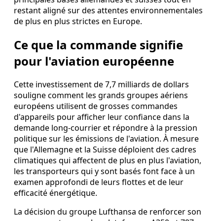
restant aligné sur des attentes environnementales
de plus en plus strictes en Europe.
Ce que la commande signifie
pour l'aviation européenne
Cette investissement de 7,7 milliards de dollars
souligne comment les grands groupes aériens
européens utilisent de grosses commandes
d'appareils pour afficher leur confiance dans la
demande long‑courrier et répondre à la pression
politique sur les émissions de l'aviation. À mesure
que l'Allemagne et la Suisse déploient des cadres
climatiques qui affectent de plus en plus l'aviation,
les transporteurs qui y sont basés font face à un
examen approfondi de leurs flottes et de leur
efficacité énergétique.
La décision du groupe Lufthansa de renforcer son