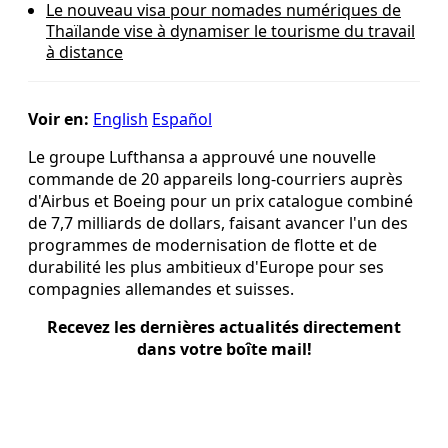
Le nouveau visa pour nomades numériques de
Thaïlande vise à dynamiser le tourisme du travail
à distance
Voir en:
English
Español
Le groupe Lufthansa a approuvé une nouvelle
commande de 20 appareils long‑courriers auprès
d'Airbus et Boeing pour un prix catalogue combiné
de 7,7 milliards de dollars, faisant avancer l'un des
programmes de modernisation de flotte et de
durabilité les plus ambitieux d'Europe pour ses
compagnies allemandes et suisses.
Recevez les dernières actualités directement
dans votre boîte mail!