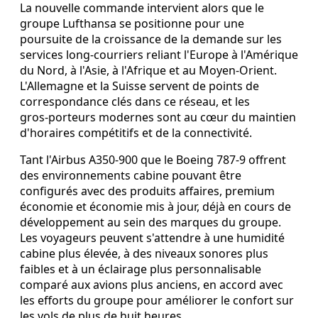
La nouvelle commande intervient alors que le
groupe Lufthansa se positionne pour une
poursuite de la croissance de la demande sur les
services long‑courriers reliant l'Europe à l'Amérique
du Nord, à l'Asie, à l'Afrique et au Moyen‑Orient.
L'Allemagne et la Suisse servent de points de
correspondance clés dans ce réseau, et les
gros‑porteurs modernes sont au cœur du maintien
d'horaires compétitifs et de la connectivité.
Tant l'Airbus A350-900 que le Boeing 787-9 offrent
des environnements cabine pouvant être
configurés avec des produits affaires, premium
économie et économie mis à jour, déjà en cours de
développement au sein des marques du groupe.
Les voyageurs peuvent s'attendre à une humidité
cabine plus élevée, à des niveaux sonores plus
faibles et à un éclairage plus personnalisable
comparé aux avions plus anciens, en accord avec
les efforts du groupe pour améliorer le confort sur
les vols de plus de huit heures.