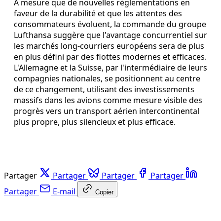
À mesure que de nouvelles réglementations en
faveur de la durabilité et que les attentes des
consommateurs évoluent, la commande du groupe
Lufthansa suggère que l'avantage concurrentiel sur
les marchés long‑courriers européens sera de plus
en plus défini par des flottes modernes et efficaces.
L'Allemagne et la Suisse, par l'intermédiaire de leurs
compagnies nationales, se positionnent au centre
de ce changement, utilisant des investissements
massifs dans les avions comme mesure visible des
progrès vers un transport aérien intercontinental
plus propre, plus silencieux et plus efficace.
Partager
Partager
Partager
Partager
Partager
E-mail
Copier