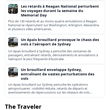
Les retards à Reagan National perturbent
les voyages durant la semaine du
Memorial Day
Plus de 130 retards et au moins quatre annulations à Reagan
National se répercutent sur Washington, Arlington, Alexandria
et plusieurs villes américaines.
Un épais brouillard provoque le chaos des
vols à l'aéroport de Sydney
Un épais brouillard à Sydney a perturbé des centaines de
passagers, entraînant retards, déroutements et annulations à
l'aéroport le plus fréquenté d'Australie.
Un brouillard enveloppe Sydney,
entraînant de vastes perturbations des
vols
Un épais brouillard sur Sydney perturbe les opérations
aéroportuaires : visibilité réduite, retards de départs et
avertissements de répercussions sur les réseaux de vols
domestiques et internationaux.
The Traveler