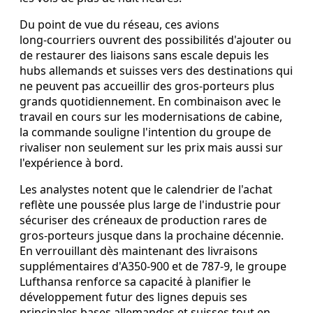
Du point de vue du réseau, ces avions
long‑courriers ouvrent des possibilités d'ajouter ou
de restaurer des liaisons sans escale depuis les
hubs allemands et suisses vers des destinations qui
ne peuvent pas accueillir des gros‑porteurs plus
grands quotidiennement. En combinaison avec le
travail en cours sur les modernisations de cabine,
la commande souligne l'intention du groupe de
rivaliser non seulement sur les prix mais aussi sur
l'expérience à bord.
Les analystes notent que le calendrier de l'achat
reflète une poussée plus large de l'industrie pour
sécuriser des créneaux de production rares de
gros‑porteurs jusque dans la prochaine décennie.
En verrouillant dès maintenant des livraisons
supplémentaires d'A350-900 et de 787-9, le groupe
Lufthansa renforce sa capacité à planifier le
développement futur des lignes depuis ses
principales bases allemandes et suisses tout en