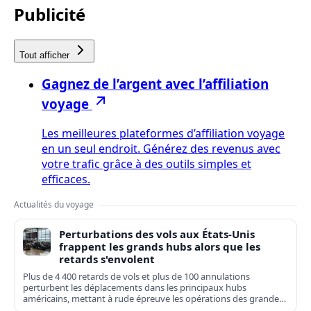
Publicité
Tout afficher
Gagnez de l’argent avec l’affiliation
voyage
Les meilleures plateformes d’affiliation voyage
en un seul endroit. Générez des revenus avec
votre trafic grâce à des outils simples et
efficaces.
Actualités du voyage
Perturbations des vols aux États-Unis
frappent les grands hubs alors que les
retards s'envolent
Plus de 4 400 retards de vols et plus de 100 annulations
perturbent les déplacements dans les principaux hubs
américains, mettant à rude épreuve les opérations des grandes
compagnies nationales et régionales.