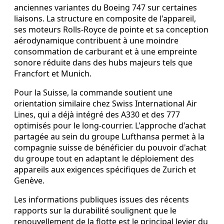
anciennes variantes du Boeing 747 sur certaines
liaisons. La structure en composite de l'appareil,
ses moteurs Rolls‑Royce de pointe et sa conception
aérodynamique contribuent à une moindre
consommation de carburant et à une empreinte
sonore réduite dans des hubs majeurs tels que
Francfort et Munich.
Pour la Suisse, la commande soutient une
orientation similaire chez Swiss International Air
Lines, qui a déjà intégré des A330 et des 777
optimisés pour le long‑courrier. L'approche d'achat
partagée au sein du groupe Lufthansa permet à la
compagnie suisse de bénéficier du pouvoir d'achat
du groupe tout en adaptant le déploiement des
appareils aux exigences spécifiques de Zurich et
Genève.
Les informations publiques issues des récents
rapports sur la durabilité soulignent que le
renouvellement de la flotte est le principal levier du