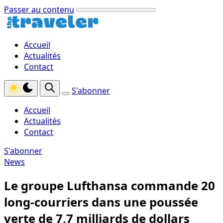
Passer au contenu
Accueil
Actualités
Contact
S'abonner
Accueil
Actualités
Contact
S'abonner
News
Le groupe Lufthansa commande 20
long‑courriers dans une poussée
verte de 7,7 milliards de dollars