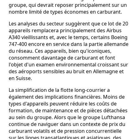
groupe, qui devrait reposer principalement sur un
nombre limité de types économes en carburant.
Les analyses du secteur suggèrent que ce lot de 20
appareils remplacera principalement des Airbus
A340 vieillissants et, avec le temps, certains Boeing
747-400 encore en service dans la partie allemande
du réseau. Ces appareils, bien qu'iconiques,
consomment davantage de carburant et font
l'objet d'un examen environnemental croissant sur
des aéroports sensibles au bruit en Allemagne et
en Suisse.
La simplification de la flotte long‑courrier a
également des implications financières. Moins de
types d'appareils peuvent réduire les coûts de
formation, de maintenance et de pièces détachées
au sein du groupe. Alors que le groupe Lufthansa
continue de naviguer dans un contexte de prix du
carburant volatils et de pression concurrentielle
sur les lignes transatlantiques et asiatiques, des