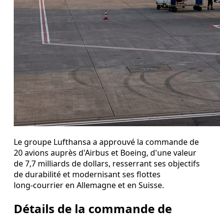
Le groupe Lufthansa a approuvé la commande de
20 avions auprès d'Airbus et Boeing, d'une valeur
de 7,7 milliards de dollars, resserrant ses objectifs
de durabilité et modernisant ses flottes
long‑courrier en Allemagne et en Suisse.
Détails de la commande de