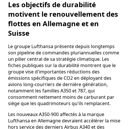
Les objectifs de durabilité
motivent le renouvellement des
flottes en Allemagne et en
Suisse
Le groupe Lufthansa présente depuis longtemps
son pipeline de commandes pluriannuelles comme
un pilier central de sa stratégie climatique. Les
fiches publiques sur la durabilité montrent que le
groupe vise d'importantes réductions des
émissions spécifiques de CO2 en déployant des
avions long‑courriers de dernière génération,
notamment les familles A350 et 787, qui
consomment nettement moins de carburant par
siège que les quadrimoteurs qu'ils remplacent.
Les nouveaux A350-900 affectés à la marque
Lufthansa en Allemagne devraient accélérer la mise
hors service des derniers Airbus A340 et des