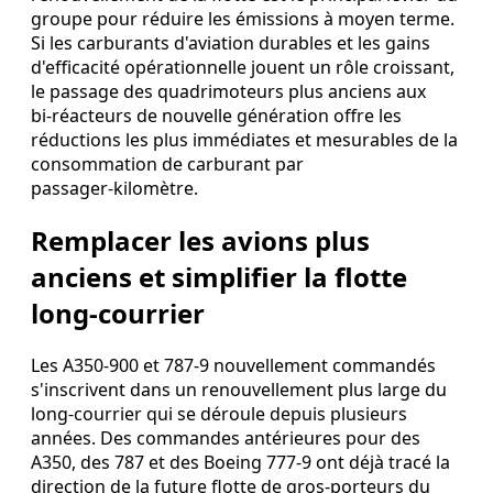
groupe pour réduire les émissions à moyen terme.
Si les carburants d'aviation durables et les gains
d'efficacité opérationnelle jouent un rôle croissant,
le passage des quadrimoteurs plus anciens aux
bi‑réacteurs de nouvelle génération offre les
réductions les plus immédiates et mesurables de la
consommation de carburant par
passager‑kilomètre.
Remplacer les avions plus
anciens et simplifier la flotte
long‑courrier
Les A350-900 et 787-9 nouvellement commandés
s'inscrivent dans un renouvellement plus large du
long‑courrier qui se déroule depuis plusieurs
années. Des commandes antérieures pour des
A350, des 787 et des Boeing 777-9 ont déjà tracé la
direction de la future flotte de gros-porteurs du