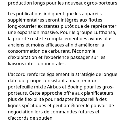
production longs pour les nouveaux gros-porteurs.
Les publications indiquent que les appareils
supplémentaires seront intégrés aux flottes
long‑courrier existantes plutôt que de représenter
une expansion massive. Pour le groupe Lufthansa,
la priorité reste le remplacement des avions plus
anciens et moins efficaces afin d'améliorer la
consommation de carburant, l'économie
d'exploitation et l'expérience passager sur les
liaisons intercontinentales.
L'accord renforce également la stratégie de longue
date du groupe consistant à maintenir un
portefeuille mixte Airbus et Boeing pour les gros-
porteurs. Cette approche offre aux planificateurs
plus de flexibilité pour adapter l'appareil à des
lignes spécifiques et peut améliorer le pouvoir de
négociation lors de commandes futures et
d'accords de soutien.