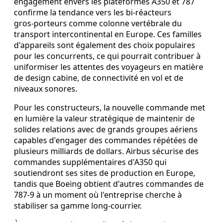
engagement envers les plateformes A350 et 787
confirme la tendance vers les bi‑réacteurs
gros‑porteurs comme colonne vertébrale du
transport intercontinental en Europe. Ces familles
d'appareils sont également des choix populaires
pour les concurrents, ce qui pourrait contribuer à
uniformiser les attentes des voyageurs en matière
de design cabine, de connectivité en vol et de
niveaux sonores.
Pour les constructeurs, la nouvelle commande met
en lumière la valeur stratégique de maintenir de
solides relations avec de grands groupes aériens
capables d'engager des commandes répétées de
plusieurs milliards de dollars. Airbus sécurise des
commandes supplémentaires d'A350 qui
soutiendront ses sites de production en Europe,
tandis que Boeing obtient d'autres commandes de
787-9 à un moment où l'entreprise cherche à
stabiliser sa gamme long‑courrier.