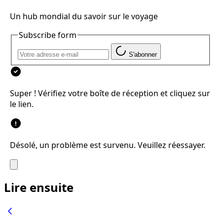
Un hub mondial du savoir sur le voyage
Subscribe form
S'abonner
Super ! Vérifiez votre boîte de réception et cliquez sur
le lien.
Désolé, un problème est survenu. Veuillez réessayer.
Lire ensuite