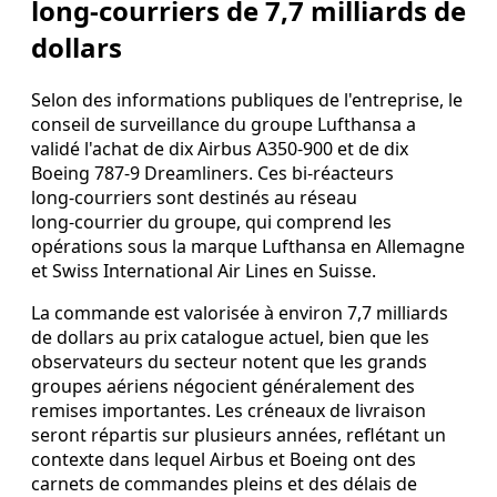
long‑courriers de 7,7 milliards de
dollars
Selon des informations publiques de l'entreprise, le
conseil de surveillance du groupe Lufthansa a
validé l'achat de dix Airbus A350-900 et de dix
Boeing 787-9 Dreamliners. Ces bi‑réacteurs
long‑courriers sont destinés au réseau
long‑courrier du groupe, qui comprend les
opérations sous la marque Lufthansa en Allemagne
et Swiss International Air Lines en Suisse.
La commande est valorisée à environ 7,7 milliards
de dollars au prix catalogue actuel, bien que les
observateurs du secteur notent que les grands
groupes aériens négocient généralement des
remises importantes. Les créneaux de livraison
seront répartis sur plusieurs années, reflétant un
contexte dans lequel Airbus et Boeing ont des
carnets de commandes pleins et des délais de