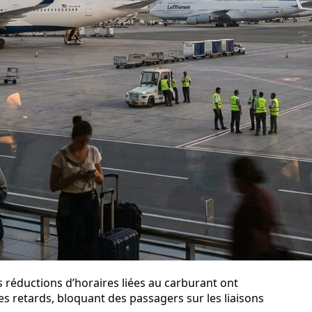
s réductions d’horaires liées au carburant ont
s retards, bloquant des passagers sur les liaisons