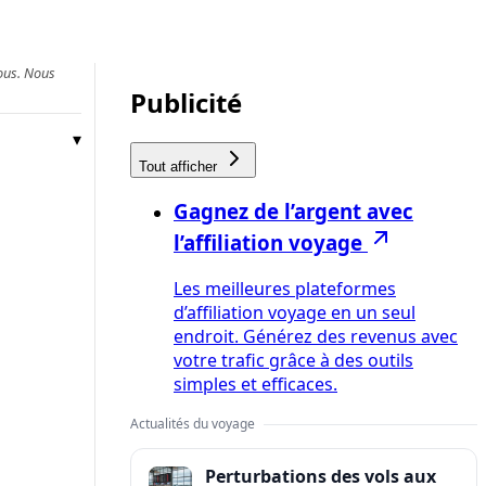
vous. Nous
Publicité
Tout afficher
Gagnez de l’argent avec
l’affiliation voyage
Les meilleures plateformes
d’affiliation voyage en un seul
endroit. Générez des revenus avec
votre trafic grâce à des outils
simples et efficaces.
Actualités du voyage
Perturbations des vols aux