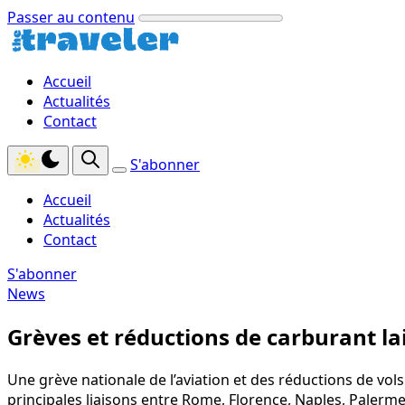
Passer au contenu
Accueil
Actualités
Contact
S'abonner
Accueil
Actualités
Contact
S'abonner
News
Grèves et réductions de carburant la
Une grève nationale de l’aviation et des réductions de vo
principales liaisons entre Rome, Florence, Naples, Palerme