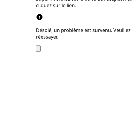
cliquez sur le lien.
Désolé, un problème est survenu. Veuillez
réessayer.