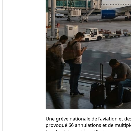
Une grève nationale de l’aviation et de
provoqué 66 annulations et de multiple