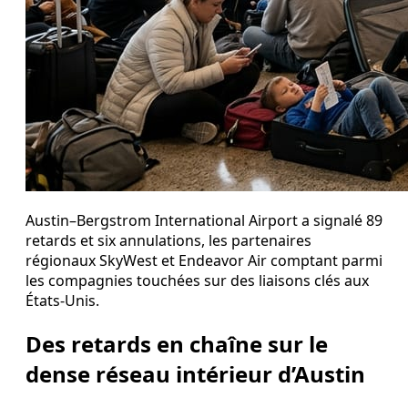
Austin–Bergstrom International Airport a signalé 89
retards et six annulations, les partenaires
régionaux SkyWest et Endeavor Air comptant parmi
les compagnies touchées sur des liaisons clés aux
États‑Unis.
Des retards en chaîne sur le
dense réseau intérieur d’Austin