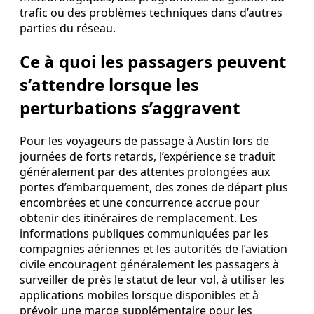
trafic ou des problèmes techniques dans d’autres
parties du réseau.
Ce à quoi les passagers peuvent
s’attendre lorsque les
perturbations s’aggravent
Pour les voyageurs de passage à Austin lors de
journées de forts retards, l’expérience se traduit
généralement par des attentes prolongées aux
portes d’embarquement, des zones de départ plus
encombrées et une concurrence accrue pour
obtenir des itinéraires de remplacement. Les
informations publiques communiquées par les
compagnies aériennes et les autorités de l’aviation
civile encouragent généralement les passagers à
surveiller de près le statut de leur vol, à utiliser les
applications mobiles lorsque disponibles et à
prévoir une marge supplémentaire pour les