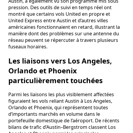
Austin, a également vu son programme mis sous
pression. Des outils de suivi en temps réel ont
montré que certains vols United en propre et
United Express entre Austin et d’autres villes
américaines fonctionnaient en retard, illustrant la
manière dont des problèmes sur une antenne du
réseau peuvent se répercuter à travers plusieurs
fuseaux horaires.
Les liaisons vers Los Angeles,
Orlando et Phoenix
particulièrement touchées
Parmi les liaisons les plus visiblement affectées
figuraient les vols reliant Austin à Los Angeles,
Orlando et Phoenix, qui représentent toutes
d’importants marchés en volume dans le
portefeuille domestique de l’aéroport. De récents
bilans de trafic d’Austin–Bergstrom classent Los