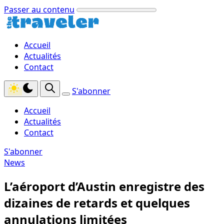
Passer au contenu
Accueil
Actualités
Contact
S'abonner
Accueil
Actualités
Contact
S'abonner
News
L’aéroport d’Austin enregistre des
dizaines de retards et quelques
annulations limitées