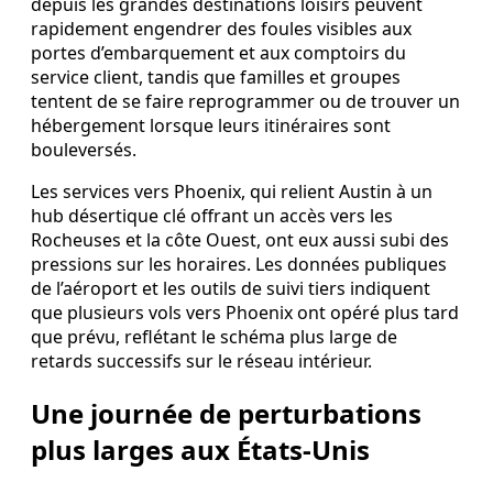
depuis les grandes destinations loisirs peuvent
rapidement engendrer des foules visibles aux
portes d’embarquement et aux comptoirs du
service client, tandis que familles et groupes
tentent de se faire reprogrammer ou de trouver un
hébergement lorsque leurs itinéraires sont
bouleversés.
Les services vers Phoenix, qui relient Austin à un
hub désertique clé offrant un accès vers les
Rocheuses et la côte Ouest, ont eux aussi subi des
pressions sur les horaires. Les données publiques
de l’aéroport et les outils de suivi tiers indiquent
que plusieurs vols vers Phoenix ont opéré plus tard
que prévu, reflétant le schéma plus large de
retards successifs sur le réseau intérieur.
Une journée de perturbations
plus larges aux États‑Unis