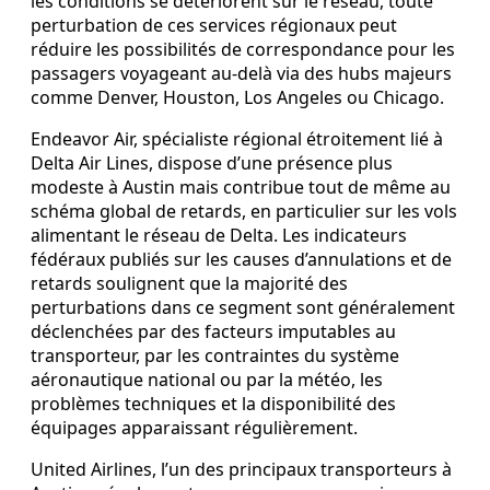
les conditions se détériorent sur le réseau, toute
perturbation de ces services régionaux peut
réduire les possibilités de correspondance pour les
passagers voyageant au-delà via des hubs majeurs
comme Denver, Houston, Los Angeles ou Chicago.
Endeavor Air, spécialiste régional étroitement lié à
Delta Air Lines, dispose d’une présence plus
modeste à Austin mais contribue tout de même au
schéma global de retards, en particulier sur les vols
alimentant le réseau de Delta. Les indicateurs
fédéraux publiés sur les causes d’annulations et de
retards soulignent que la majorité des
perturbations dans ce segment sont généralement
déclenchées par des facteurs imputables au
transporteur, par les contraintes du système
aéronautique national ou par la météo, les
problèmes techniques et la disponibilité des
équipages apparaissant régulièrement.
United Airlines, l’un des principaux transporteurs à