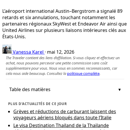
L’aéroport international Austin–Bergstrom a signalé 89
retards et six annulations, touchant notamment les
partenaires régionaux SkyWest et Endeavor Air ainsi que
United Airlines sur plusieurs liaisons intérieures clés aux
États‑Unis.
Vanessa Karel
·
mai 12, 2026
The Traveler contient des liens d’affiliation. Si vous cliquez et effectuez un
achat, nous pouvons percevoir une petite commission sans coût
supplémentaire pour vous. Nous vous en sommes reconnaissants, car
cela nous aide beaucoup. Consultez la
politique complète
.
Table des matières
PLUS D’ACTUALITÉS DE CE JOUR
Grèves et réductions de carburant laissent des
voyageurs aériens bloqués dans toute l’Italie
Le visa Destination Thailand de la Thaïlande