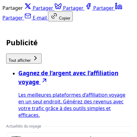
Partager
Partager
Partager
Partager
Partager
E-mail
Copier
Publicité
Tout afficher
Gagnez de l’argent avec l’affiliation
voyage
Les meilleures plateformes d’affiliation voyage
en un seul endroit. Générez des revenus avec
votre trafic grâce à des outils simples et
efficaces.
Actualités du voyage