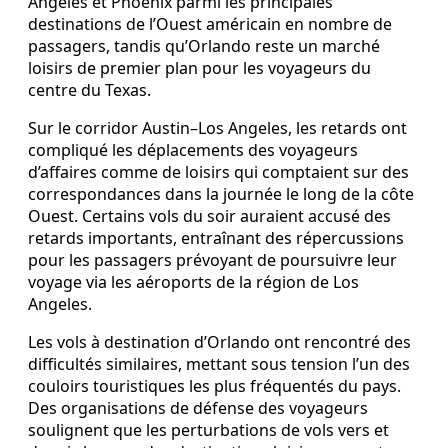
Angeles et Phoenix parmi les principales
destinations de l’Ouest américain en nombre de
passagers, tandis qu’Orlando reste un marché
loisirs de premier plan pour les voyageurs du
centre du Texas.
Sur le corridor Austin–Los Angeles, les retards ont
compliqué les déplacements des voyageurs
d’affaires comme de loisirs qui comptaient sur des
correspondances dans la journée le long de la côte
Ouest. Certains vols du soir auraient accusé des
retards importants, entraînant des répercussions
pour les passagers prévoyant de poursuivre leur
voyage via les aéroports de la région de Los
Angeles.
Les vols à destination d’Orlando ont rencontré des
difficultés similaires, mettant sous tension l’un des
couloirs touristiques les plus fréquentés du pays.
Des organisations de défense des voyageurs
soulignent que les perturbations de vols vers et