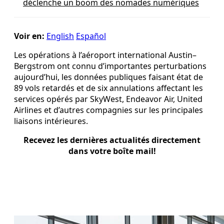
déclenche un boom des nomades numériques
Voir en:
English
Español
Les opérations à l’aéroport international Austin–
Bergstrom ont connu d’importantes perturbations
aujourd’hui, les données publiques faisant état de
89 vols retardés et de six annulations affectant les
services opérés par SkyWest, Endeavor Air, United
Airlines et d’autres compagnies sur les principales
liaisons intérieures.
Recevez les dernières actualités directement
dans votre boîte mail!