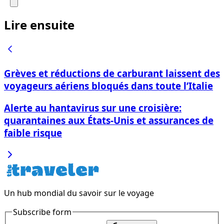
Lire ensuite
Grèves et réductions de carburant laissent des
voyageurs aériens bloqués dans toute l’Italie
Alerte au hantavirus sur une croisière:
quarantaines aux États‑Unis et assurances de
faible risque
Un hub mondial du savoir sur le voyage
Subscribe form