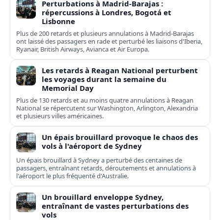
Perturbations à Madrid-Barajas :
répercussions à Londres, Bogotá et
Lisbonne
Plus de 200 retards et plusieurs annulations à Madrid-Barajas
ont laissé des passagers en rade et perturbé les liaisons d'Iberia,
Ryanair, British Airways, Avianca et Air Europa.
Les retards à Reagan National perturbent
les voyages durant la semaine du
Memorial Day
Plus de 130 retards et au moins quatre annulations à Reagan
National se répercutent sur Washington, Arlington, Alexandria
et plusieurs villes américaines.
Un épais brouillard provoque le chaos des
vols à l'aéroport de Sydney
Un épais brouillard à Sydney a perturbé des centaines de
passagers, entraînant retards, déroutements et annulations à
l'aéroport le plus fréquenté d'Australie.
Un brouillard enveloppe Sydney,
entraînant de vastes perturbations des
vols