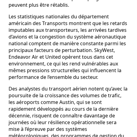
peuvent plus être rétablis.
Les statistiques nationales du département
américain des Transports montrent que les retards
imputables aux transporteurs, les arrivées tardives
d’avions et la congestion du système aéronautique
national comptent de manière constante parmi les
principaux facteurs de perturbation. SkyWest,
Endeavor Air et United opèrent tous dans cet
environnement, ce qui les rend vulnérables aux
mêmes pressions structurelles qui influencent la
performance de l’ensemble du secteur.
Des analystes du transport aérien notent qu’avec la
poursuite de la croissance des volumes de trafic,
les aéroports comme Austin, qui se sont
rapidement développés au cours de la dernière
décennie, risquent de connaître davantage de
journées où leur résilience opérationnelle sera
mise à l’épreuve par des systèmes
météorologiques, des programmes de gestion du