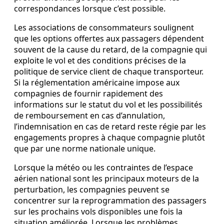
correspondances lorsque c’est possible.
Les associations de consommateurs soulignent
que les options offertes aux passagers dépendent
souvent de la cause du retard, de la compagnie qui
exploite le vol et des conditions précises de la
politique de service client de chaque transporteur.
Si la réglementation américaine impose aux
compagnies de fournir rapidement des
informations sur le statut du vol et les possibilités
de remboursement en cas d’annulation,
l’indemnisation en cas de retard reste régie par les
engagements propres à chaque compagnie plutôt
que par une norme nationale unique.
Lorsque la météo ou les contraintes de l’espace
aérien national sont les principaux moteurs de la
perturbation, les compagnies peuvent se
concentrer sur la reprogrammation des passagers
sur les prochains vols disponibles une fois la
situation améliorée. Lorsque les problèmes