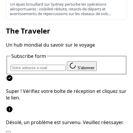
Un épais brouillard sur Sydney perturbe les opérations
aéroportuaires : visibilité réduite, retards de départs et
avertissements de répercussions sur les réseaux de vols
domestiques et internationaux.
The Traveler
Un hub mondial du savoir sur le voyage
Subscribe form
S'abonner
Super ! Vérifiez votre boîte de réception et cliquez sur
le lien.
Désolé, un problème est survenu. Veuillez réessayer.