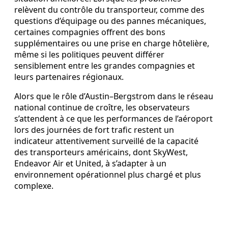
relèvent du contrôle du transporteur, comme des
questions d’équipage ou des pannes mécaniques,
certaines compagnies offrent des bons
supplémentaires ou une prise en charge hôtelière,
même si les politiques peuvent différer
sensiblement entre les grandes compagnies et
leurs partenaires régionaux.
Alors que le rôle d’Austin–Bergstrom dans le réseau
national continue de croître, les observateurs
s’attendent à ce que les performances de l’aéroport
lors des journées de fort trafic restent un
indicateur attentivement surveillé de la capacité
des transporteurs américains, dont SkyWest,
Endeavor Air et United, à s’adapter à un
environnement opérationnel plus chargé et plus
complexe.