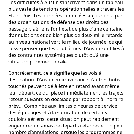
Les difficultés à Austin s’inscrivent dans un tableau
plus vaste de tensions opérationnelles à travers les
États‑Unis. Les données compilées aujourd’hui par
des organisations de défense des droits des
passagers aériens font état de plus d’une centaine
d’annulations et de bien plus de deux mille retards
au niveau national vers le milieu de journée, ce qui
laisse penser que les problèmes d’Austin sont liés à
des contraintes systémiques plutôt qu’à une
situation purement locale.
Concrètement, cela signifie que les vols à
destination d’Austin en provenance d’autres hubs
touchés peuvent déjà être en retard avant même
leur départ, ce qui place immédiatement les trajets
retour suivants en décalage par rapport à l’horaire
prévu. Combinée aux limites d’heures de service
des équipages et à la saturation de certains
couloirs aériens, cette situation peut rapidement
engendrer un amas de départs retardés et un petit
nombre d’annulations lorsque les programmes ne