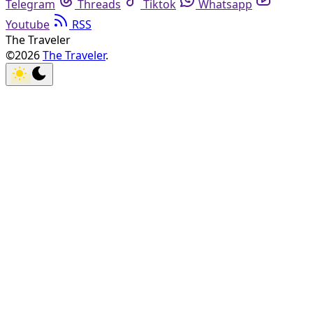
Telegram
Threads
Tiktok
Whatsapp
Youtube
RSS
The Traveler
©2026
The Traveler
.