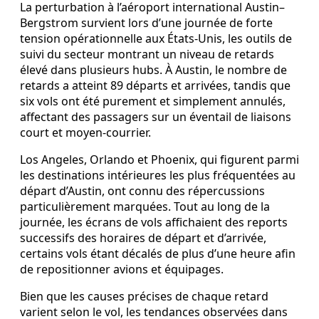
La perturbation à l’aéroport international Austin–
Bergstrom survient lors d’une journée de forte
tension opérationnelle aux États‑Unis, les outils de
suivi du secteur montrant un niveau de retards
élevé dans plusieurs hubs. À Austin, le nombre de
retards a atteint 89 départs et arrivées, tandis que
six vols ont été purement et simplement annulés,
affectant des passagers sur un éventail de liaisons
court et moyen-courrier.
Los Angeles, Orlando et Phoenix, qui figurent parmi
les destinations intérieures les plus fréquentées au
départ d’Austin, ont connu des répercussions
particulièrement marquées. Tout au long de la
journée, les écrans de vols affichaient des reports
successifs des horaires de départ et d’arrivée,
certains vols étant décalés de plus d’une heure afin
de repositionner avions et équipages.
Bien que les causes précises de chaque retard
varient selon le vol, les tendances observées dans