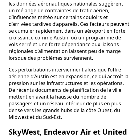
les données aéronautiques nationales suggèrent
un mélange de contraintes de trafic aérien,
d’influences météo sur certains couloirs et
d’arrivées tardives d’appareils. Ces facteurs peuvent
se cumuler rapidement dans un aéroport en forte
croissance comme Austin, où un programme de
vols serré et une forte dépendance aux liaisons
régionales d’alimentation laissent peu de marge
lorsque des problèmes surviennent.
Ces perturbations interviennent alors que l’offre
aérienne d’Austin est en expansion, ce qui accroît la
pression sur les infrastructures et les opérations.
De récents documents de planification de la ville
mettent en avant la hausse du nombre de
passagers et un réseau intérieur de plus en plus
dense vers les grands hubs de la côte Ouest, du
Midwest et du Sud-Est.
SkyWest, Endeavor Air et United