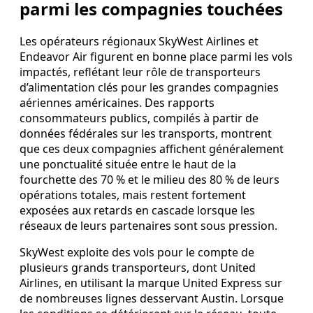
parmi les compagnies touchées
Les opérateurs régionaux SkyWest Airlines et
Endeavor Air figurent en bonne place parmi les vols
impactés, reflétant leur rôle de transporteurs
d’alimentation clés pour les grandes compagnies
aériennes américaines. Des rapports
consommateurs publics, compilés à partir de
données fédérales sur les transports, montrent
que ces deux compagnies affichent généralement
une ponctualité située entre le haut de la
fourchette des 70 % et le milieu des 80 % de leurs
opérations totales, mais restent fortement
exposées aux retards en cascade lorsque les
réseaux de leurs partenaires sont sous pression.
SkyWest exploite des vols pour le compte de
plusieurs grands transporteurs, dont United
Airlines, en utilisant la marque United Express sur
de nombreuses lignes desservant Austin. Lorsque