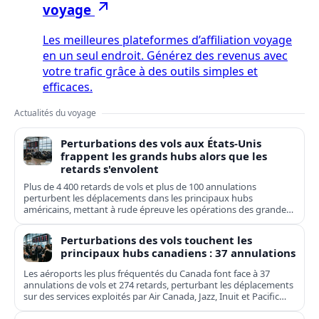
voyage
Les meilleures plateformes d’affiliation voyage
en un seul endroit. Générez des revenus avec
votre trafic grâce à des outils simples et
efficaces.
Actualités du voyage
Perturbations des vols aux États-Unis
frappent les grands hubs alors que les
retards s'envolent
Plus de 4 400 retards de vols et plus de 100 annulations
perturbent les déplacements dans les principaux hubs
américains, mettant à rude épreuve les opérations des grandes
compagnies nationales et régionales.
Perturbations des vols touchent les
principaux hubs canadiens : 37 annulations
Les aéroports les plus fréquentés du Canada font face à 37
annulations de vols et 274 retards, perturbant les déplacements
sur des services exploités par Air Canada, Jazz, Inuit et Pacific
Coastal.