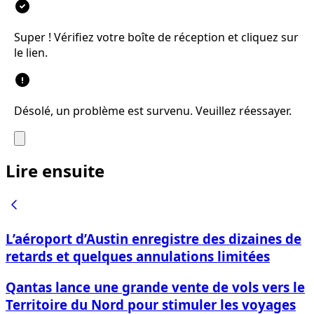
Super ! Vérifiez votre boîte de réception et cliquez sur
le lien.
Désolé, un problème est survenu. Veuillez réessayer.
Lire ensuite
L’aéroport d’Austin enregistre des dizaines de
retards et quelques annulations limitées
Qantas lance une grande vente de vols vers le
Territoire du Nord pour stimuler les voyages