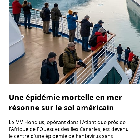
Une épidémie mortelle en mer
résonne sur le sol américain
Le MV Hondius, opérant dans l'Atlantique près de
l'Afrique de l'Ouest et des îles Canaries, est devenu
le centre d'une épidémie de hantavirus sans