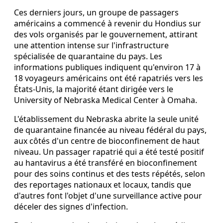
Ces derniers jours, un groupe de passagers
américains a commencé à revenir du Hondius sur
des vols organisés par le gouvernement, attirant
une attention intense sur l'infrastructure
spécialisée de quarantaine du pays. Les
informations publiques indiquent qu'environ 17 à
18 voyageurs américains ont été rapatriés vers les
États‑Unis, la majorité étant dirigée vers le
University of Nebraska Medical Center à Omaha.
L'établissement du Nebraska abrite la seule unité
de quarantaine financée au niveau fédéral du pays,
aux côtés d'un centre de bioconfinement de haut
niveau. Un passager rapatrié qui a été testé positif
au hantavirus a été transféré en bioconfinement
pour des soins continus et des tests répétés, selon
des reportages nationaux et locaux, tandis que
d'autres font l'objet d'une surveillance active pour
déceler des signes d'infection.