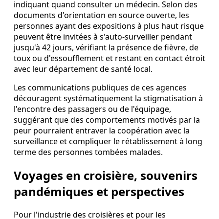
indiquant quand consulter un médecin. Selon des
documents d'orientation en source ouverte, les
personnes ayant des expositions à plus haut risque
peuvent être invitées à s'auto‑surveiller pendant
jusqu'à 42 jours, vérifiant la présence de fièvre, de
toux ou d'essoufflement et restant en contact étroit
avec leur département de santé local.
Les communications publiques de ces agences
découragent systématiquement la stigmatisation à
l'encontre des passagers ou de l'équipage,
suggérant que des comportements motivés par la
peur pourraient entraver la coopération avec la
surveillance et compliquer le rétablissement à long
terme des personnes tombées malades.
Voyages en croisière, souvenirs
pandémiques et perspectives
Pour l'industrie des croisières et pour les