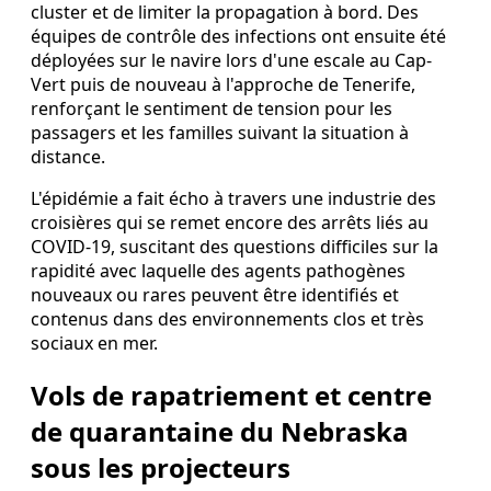
cluster et de limiter la propagation à bord. Des
équipes de contrôle des infections ont ensuite été
déployées sur le navire lors d'une escale au Cap-
Vert puis de nouveau à l'approche de Tenerife,
renforçant le sentiment de tension pour les
passagers et les familles suivant la situation à
distance.
L'épidémie a fait écho à travers une industrie des
croisières qui se remet encore des arrêts liés au
COVID-19, suscitant des questions difficiles sur la
rapidité avec laquelle des agents pathogènes
nouveaux ou rares peuvent être identifiés et
contenus dans des environnements clos et très
sociaux en mer.
Vols de rapatriement et centre
de quarantaine du Nebraska
sous les projecteurs