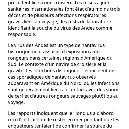
précédent liée à une croisière. Les mises à jour
sanitaires internationales font état d'au moins trois
décès et de plusieurs affections respiratoires
graves liées au voyage, des tests de laboratoire
identifiant la souche du virus des Andes comme
responsable.
Le virus des Andes est un type de hantavirus
historiquement associé à l'exposition à des
rongeurs dans certaines régions d'Amérique du
Sud. Le contexte d'un navire de croisière et la
gravité des infections distinguent cet incident des
cas sporadiques de hantavirus observés
auparavant en Amérique du Nord, où les infections
sont généralement liées au contact avec des souris
de cerf et d'autres rongeurs sauvages plutôt qu'au
voyage.
Les rapports indiquent que le Hondius a d'abord
reçu l'instruction de rester en mer pendant que les
enquêteurs tentaient de confirmer la source du