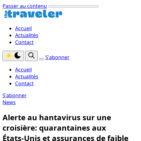
Passer au contenu
Accueil
Actualités
Contact
S'abonner
Accueil
Actualités
Contact
S'abonner
News
Alerte au hantavirus sur une
croisière: quarantaines aux
États‑Unis et assurances de faible