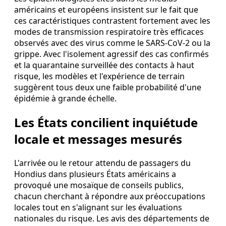
américains et européens insistent sur le fait que
ces caractéristiques contrastent fortement avec les
modes de transmission respiratoire très efficaces
observés avec des virus comme le SARS‑CoV‑2 ou la
grippe. Avec l'isolement agressif des cas confirmés
et la quarantaine surveillée des contacts à haut
risque, les modèles et l'expérience de terrain
suggèrent tous deux une faible probabilité d'une
épidémie à grande échelle.
Les États concilient inquiétude
locale et messages mesurés
L'arrivée ou le retour attendu de passagers du
Hondius dans plusieurs États américains a
provoqué une mosaïque de conseils publics,
chacun cherchant à répondre aux préoccupations
locales tout en s'alignant sur les évaluations
nationales du risque. Les avis des départements de