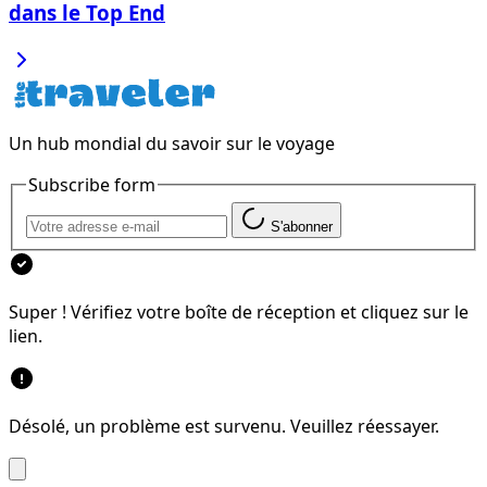
dans le Top End
Un hub mondial du savoir sur le voyage
Subscribe form
S'abonner
Super ! Vérifiez votre boîte de réception et cliquez sur le
lien.
Désolé, un problème est survenu. Veuillez réessayer.