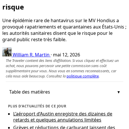
risque
Une épidémie rare de hantavirus sur le MV Hondius a
provoqué rapatriements et quarantaines aux États‑Unis ;
les autorités sanitaires disent que le risque pour le
grand public reste très faible.
William R. Martin
·
mai 12, 2026
The Traveler contient des liens d’affiliation. Si vous cliquez et effectuez un
achat, nous pouvons percevoir une petite commission sans coût
supplémentaire pour vous. Nous vous en sommes reconnaissants, car
cela nous aide beaucoup. Consultez la
politique complète
.
Table des matières
PLUS D’ACTUALITÉS DE CE JOUR
L’aéroport d’Austin enregistre des dizaines de
retards et quelques annulations limitées
Grèves et réductions de carburant laissent des