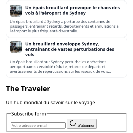
Un épais brouillard provoque le chaos des
vols à l'aéroport de Sydney
Un épais brouillard à Sydney a perturbé des centaines de
passagers, entraînant retards, déroutements et annulations à
l'aéroport le plus fréquenté d'Australie.
Un brouillard enveloppe Sydney,
entraînant de vastes perturbations des
vols
Un épais brouillard sur Sydney perturbe les opérations
aéroportuaires : visibilité réduite, retards de départs et
avertissements de répercussions sur les réseaux de vols
domestiques et internationaux.
The Traveler
Un hub mondial du savoir sur le voyage
Subscribe form
S'abonner