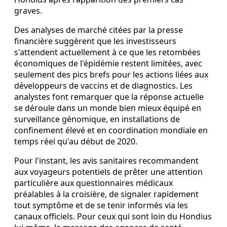
graves.
Des analyses de marché citées par la presse
financière suggèrent que les investisseurs
s'attendent actuellement à ce que les retombées
économiques de l'épidémie restent limitées, avec
seulement des pics brefs pour les actions liées aux
développeurs de vaccins et de diagnostics. Les
analystes font remarquer que la réponse actuelle
se déroule dans un monde bien mieux équipé en
surveillance génomique, en installations de
confinement élevé et en coordination mondiale en
temps réel qu'au début de 2020.
Pour l'instant, les avis sanitaires recommandent
aux voyageurs potentiels de prêter une attention
particulière aux questionnaires médicaux
préalables à la croisière, de signaler rapidement
tout symptôme et de se tenir informés via les
canaux officiels. Pour ceux qui sont loin du Hondius