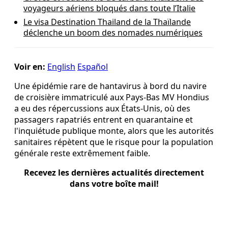
voyageurs aériens bloqués dans toute l’Italie
Le visa Destination Thailand de la Thaïlande
déclenche un boom des nomades numériques
Voir en:
English
Español
Une épidémie rare de hantavirus à bord du navire
de croisière immatriculé aux Pays-Bas MV Hondius
a eu des répercussions aux États‑Unis, où des
passagers rapatriés entrent en quarantaine et
l'inquiétude publique monte, alors que les autorités
sanitaires répètent que le risque pour la population
générale reste extrêmement faible.
Recevez les dernières actualités directement
dans votre boîte mail!