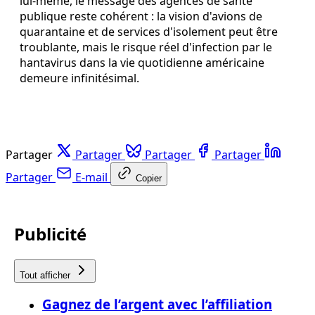
lui‑même, le message des agences de santé
publique reste cohérent : la vision d'avions de
quarantaine et de services d'isolement peut être
troublante, mais le risque réel d'infection par le
hantavirus dans la vie quotidienne américaine
demeure infinitésimal.
Partager
Partager
Partager
Partager
Partager
E-mail
Copier
Publicité
Tout afficher
Gagnez de l’argent avec l’affiliation