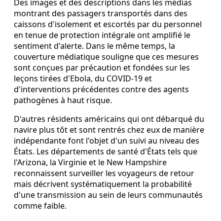
Des images et des descriptions dans les médias
montrant des passagers transportés dans des
caissons d'isolement et escortés par du personnel
en tenue de protection intégrale ont amplifié le
sentiment d'alerte. Dans le même temps, la
couverture médiatique souligne que ces mesures
sont conçues par précaution et fondées sur les
leçons tirées d'Ebola, du COVID‑19 et
d'interventions précédentes contre des agents
pathogènes à haut risque.
D'autres résidents américains qui ont débarqué du
navire plus tôt et sont rentrés chez eux de manière
indépendante font l'objet d'un suivi au niveau des
États. Les départements de santé d'États tels que
l'Arizona, la Virginie et le New Hampshire
reconnaissent surveiller les voyageurs de retour
mais décrivent systématiquement la probabilité
d'une transmission au sein de leurs communautés
comme faible.