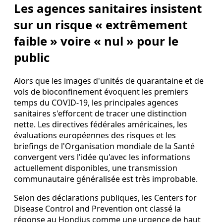
Les agences sanitaires insistent
sur un risque « extrêmement
faible » voire « nul » pour le
public
Alors que les images d'unités de quarantaine et de
vols de bioconfinement évoquent les premiers
temps du COVID‑19, les principales agences
sanitaires s'efforcent de tracer une distinction
nette. Les directives fédérales américaines, les
évaluations européennes des risques et les
briefings de l'Organisation mondiale de la Santé
convergent vers l'idée qu'avec les informations
actuellement disponibles, une transmission
communautaire généralisée est très improbable.
Selon des déclarations publiques, les Centers for
Disease Control and Prevention ont classé la
réponse au Hondius comme une urgence de haut