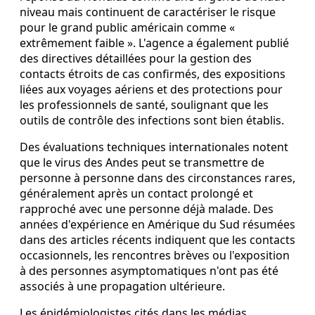
niveau mais continuent de caractériser le risque
pour le grand public américain comme «
extrêmement faible ». L'agence a également publié
des directives détaillées pour la gestion des
contacts étroits de cas confirmés, des expositions
liées aux voyages aériens et des protections pour
les professionnels de santé, soulignant que les
outils de contrôle des infections sont bien établis.
Des évaluations techniques internationales notent
que le virus des Andes peut se transmettre de
personne à personne dans des circonstances rares,
généralement après un contact prolongé et
rapproché avec une personne déjà malade. Des
années d'expérience en Amérique du Sud résumées
dans des articles récents indiquent que les contacts
occasionnels, les rencontres brèves ou l'exposition
à des personnes asymptomatiques n'ont pas été
associés à une propagation ultérieure.
Les épidémiologistes cités dans les médias