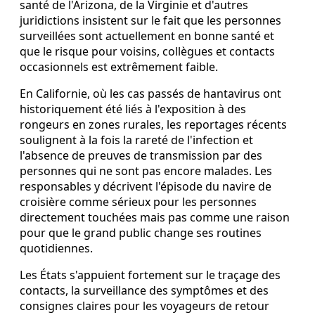
santé de l'Arizona, de la Virginie et d'autres
juridictions insistent sur le fait que les personnes
surveillées sont actuellement en bonne santé et
que le risque pour voisins, collègues et contacts
occasionnels est extrêmement faible.
En Californie, où les cas passés de hantavirus ont
historiquement été liés à l'exposition à des
rongeurs en zones rurales, les reportages récents
soulignent à la fois la rareté de l'infection et
l'absence de preuves de transmission par des
personnes qui ne sont pas encore malades. Les
responsables y décrivent l'épisode du navire de
croisière comme sérieux pour les personnes
directement touchées mais pas comme une raison
pour que le grand public change ses routines
quotidiennes.
Les États s'appuient fortement sur le traçage des
contacts, la surveillance des symptômes et des
consignes claires pour les voyageurs de retour