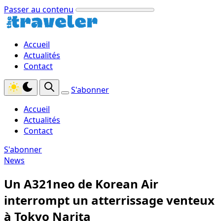
Passer au contenu
Accueil
Actualités
Contact
S'abonner
Accueil
Actualités
Contact
S'abonner
News
Un A321neo de Korean Air
interrompt un atterrissage venteux
à Tokyo Narita