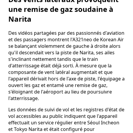
une remise de gaz soudaine à
Narita
Des vidéos partagées par des passionnés d'aviation
et des passagers montrent l'A321neo de Korean Air
se balançant violemment de gauche à droite alors
qu'il descendait vers la piste de Narita, ses ailes
s'inclinant nettement tandis que le train
d'atterrissage était déjà sorti. À mesure que la
composante de vent latéral augmentait et que
l'appareil dérivait hors de l'axe de piste, l'équipage a
ouvert les gaz et entamé une remise de gaz,
s'éloignant de l'aéroport au lieu de poursuivre
l'atterrissage.
Les données de suivi de vol et les registres d'état de
vol accessibles au public indiquent que l'appareil
effectuait un service régulier entre Séoul Incheon
et Tokyo Narita et était configuré pour