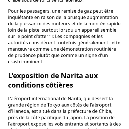
crabe sous de forts vents latéraux.
Pour les passagers, une remise de gaz peut être
inquiétante en raison de la brusque augmentation
de la puissance des moteurs et de la montée rapide
loin de la piste, surtout lorsqu'un appareil semble
sur le point d'atterrir. Les compagnies et les
autorités considèrent toutefois généralement cette
manœuvre comme une démonstration routinière
de prudence plutôt que comme un signe d'un
crash imminent.
L'exposition de Narita aux
conditions côtières
L'aéroport international de Narita, qui dessert la
grande région de Tokyo aux côtés de l'aéroport
d'Haneda, est situé dans la préfecture de Chiba,
près de la côte pacifique du Japon. La position de
l'aéroport expose les vols entrants et sortants à des