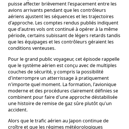
puisse affecter brièvement l'espacement entre les
avions arrivants pendant que les contrôleurs
aériens ajustent les séquences et les trajectoires
d'approche. Les comptes rendus publiés indiquent
que d'autres vols ont continué à opérer à la même
période, certains subissant de légers retards tandis
que les équipages et les contrôleurs géraient les
conditions venteuses.
Pour le grand public voyageur, cet épisode rappelle
que le système aérien est conçu avec de multiples
couches de sécurité, y compris la possibilité
d'interrompre un atterrissage à pratiquement
n'importe quel moment. La formation, l'avionique
moderne et des procédures clairement définies se
combinent pour faire d'une approche déstabilisée
une histoire de remise de gaz sûre plutôt qu'un
accident.
Alors que le trafic aérien au Japon continue de
croître et que les régimes météorologiques