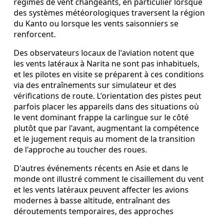
régimes de vent changeants, en particulier lorsque
des systèmes météorologiques traversent la région
du Kanto ou lorsque les vents saisonniers se
renforcent.
Des observateurs locaux de l'aviation notent que
les vents latéraux à Narita ne sont pas inhabituels,
et les pilotes en visite se préparent à ces conditions
via des entraînements sur simulateur et des
vérifications de route. L'orientation des pistes peut
parfois placer les appareils dans des situations où
le vent dominant frappe la carlingue sur le côté
plutôt que par l'avant, augmentant la compétence
et le jugement requis au moment de la transition
de l'approche au toucher des roues.
D'autres événements récents en Asie et dans le
monde ont illustré comment le cisaillement du vent
et les vents latéraux peuvent affecter les avions
modernes à basse altitude, entraînant des
déroutements temporaires, des approches