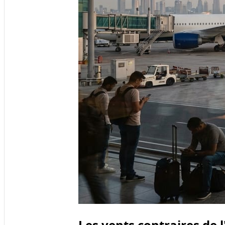
Les vents contraires de 