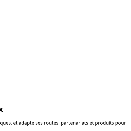
x
tiques, et adapte ses routes, partenariats et produits pour