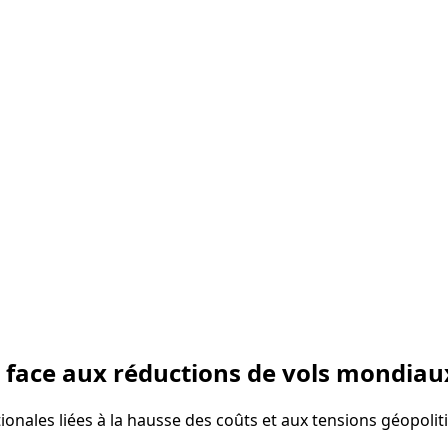
e face aux réductions de vols mondiau
tionales liées à la hausse des coûts et aux tensions géopoli