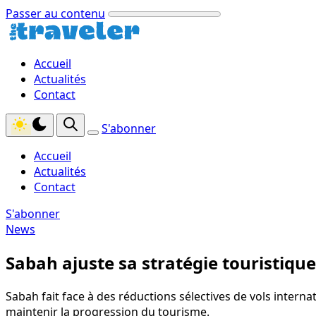
Passer au contenu
Accueil
Actualités
Contact
S'abonner
Accueil
Actualités
Contact
S'abonner
News
Sabah ajuste sa stratégie touristiqu
Sabah fait face à des réductions sélectives de vols interna
maintenir la progression du tourisme.