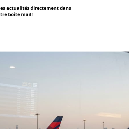
res actualités directement dans
tre boîte mail!