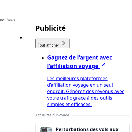
vous. Nous
Publicité
Tout afficher
Gagnez de l’argent avec
l’affiliation voyage
Les meilleures plateformes
d’affiliation voyage en un seul
endroit. Générez des revenus avec
votre trafic grâce à des outils
simples et efficaces.
Actualités du voyage
Perturbations des vols aux