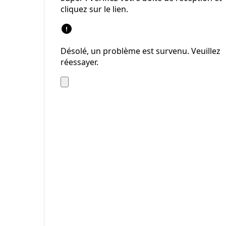
cliquez sur le lien.
Désolé, un problème est survenu. Veuillez
réessayer.