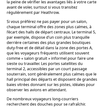
la peine de vérifier les avantages liés à votre carte
avant de voler, surtout si vous transitez
régulièrement par Heathrow.
Si vous préférez ne pas payer pour un salon,
chaque terminal offre des zones plus calmes, à
l’écart des halls de départ centraux. Le terminal 5,
par exemple, dispose d’un coin plus tranquille
derrière certaines des plus grandes boutiques
duty‑free et de détail dans la zone des portes A,
que les voyageurs fréquents utilisent souvent
comme « salon gratuit » informel pour faire une
sieste ou travailler. Les portes satellites du
terminal 2, accessibles par un court passage
souterrain, sont généralement plus calmes que le
hall principal des départs et disposent de grandes
baies vitrées donnant sur les pistes, idéales pour
observer les avions en attendant.
De nombreux voyageurs long‑courriers
recherchent des douches pour se rafraîchir.