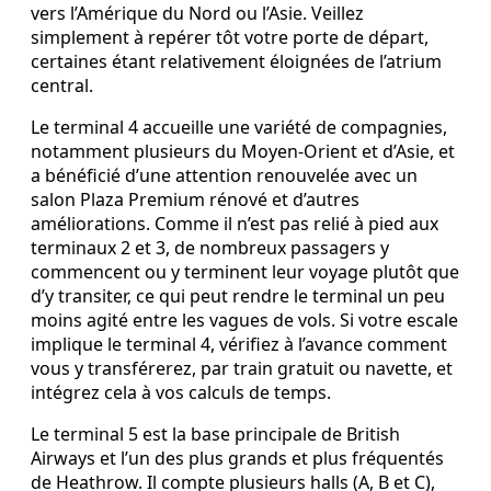
vers l’Amérique du Nord ou l’Asie. Veillez
simplement à repérer tôt votre porte de départ,
certaines étant relativement éloignées de l’atrium
central.
Le terminal 4 accueille une variété de compagnies,
notamment plusieurs du Moyen‑Orient et d’Asie, et
a bénéficié d’une attention renouvelée avec un
salon Plaza Premium rénové et d’autres
améliorations. Comme il n’est pas relié à pied aux
terminaux 2 et 3, de nombreux passagers y
commencent ou y terminent leur voyage plutôt que
d’y transiter, ce qui peut rendre le terminal un peu
moins agité entre les vagues de vols. Si votre escale
implique le terminal 4, vérifiez à l’avance comment
vous y transférerez, par train gratuit ou navette, et
intégrez cela à vos calculs de temps.
Le terminal 5 est la base principale de British
Airways et l’un des plus grands et plus fréquentés
de Heathrow. Il compte plusieurs halls (A, B et C),