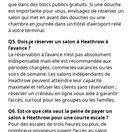
que dans des blocs publics gratuits. Si une douche
est importante pour vous, envisagez de réserver un
salon qui met en avant des douches ou une
chambre en journée dans un hôtel d’aéroport relié
à votre terminal.
Q5. Dois‑je réserver un salon à Heathrow à
l’avance ?
La réservation à l’avance n’est pas absolument
indispensable mais elle est recommandée aux
périodes chargées, comme les vacances ou les
soirs de semaine. Les salons indépendants de
Heathrow peuvent atteindre leur capacité
maximale et refuser les clients sans réservation ;
réserver un créneau en ligne vous aide à garantir
l’accès, surtout pour les groupes ou les familles.
Q6. Est‑ce que cela vaut la peine de payer un
salon à Heathrow pour une courte escale ?
Pour des escales de trois heures ou plus, de
nombreux voyageurs jugent l’accès au salon