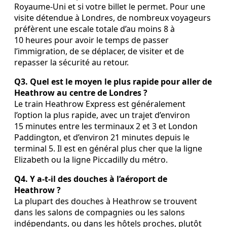
Royaume‑Uni et si votre billet le permet. Pour une
visite détendue à Londres, de nombreux voyageurs
préfèrent une escale totale d’au moins 8 à
10 heures pour avoir le temps de passer
l’immigration, de se déplacer, de visiter et de
repasser la sécurité au retour.
Q3. Quel est le moyen le plus rapide pour aller de
Heathrow au centre de Londres ?
Le train Heathrow Express est généralement
l’option la plus rapide, avec un trajet d’environ
15 minutes entre les terminaux 2 et 3 et London
Paddington, et d’environ 21 minutes depuis le
terminal 5. Il est en général plus cher que la ligne
Elizabeth ou la ligne Piccadilly du métro.
Q4. Y a‑t‑il des douches à l’aéroport de
Heathrow ?
La plupart des douches à Heathrow se trouvent
dans les salons de compagnies ou les salons
indépendants, ou dans les hôtels proches, plutôt