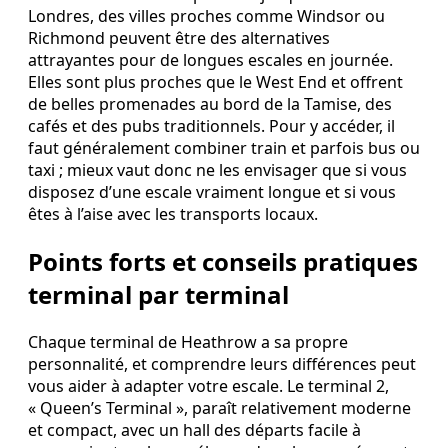
Londres, des villes proches comme Windsor ou
Richmond peuvent être des alternatives
attrayantes pour de longues escales en journée.
Elles sont plus proches que le West End et offrent
de belles promenades au bord de la Tamise, des
cafés et des pubs traditionnels. Pour y accéder, il
faut généralement combiner train et parfois bus ou
taxi ; mieux vaut donc ne les envisager que si vous
disposez d’une escale vraiment longue et si vous
êtes à l’aise avec les transports locaux.
Points forts et conseils pratiques
terminal par terminal
Chaque terminal de Heathrow a sa propre
personnalité, et comprendre leurs différences peut
vous aider à adapter votre escale. Le terminal 2,
« Queen’s Terminal », paraît relativement moderne
et compact, avec un hall des départs facile à