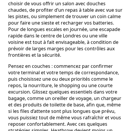
choisir de vous offrir un salon avec douches
chaudes, de profiter d’un repas à table avec vue sur
les pistes, ou simplement de trouver un coin calme
pour faire une sieste et recharger vos batteries.
Pour de longues escales en journée, une escapade
rapide dans le centre de Londres ou une ville
voisine est tout à fait envisageable, à condition de
prévoir de larges marges pour les contrôles aux
frontières et la sécurité.
Pensez en couches : commencez par confirmer
votre terminal et votre temps de correspondance,
puis choisissez une ou deux priorités comme le
repos, la nourriture, le shopping ou une courte
excursion. Glissez quelques essentiels dans votre
bagage, comme un oreiller de voyage, un chargeur
et des produits de toilette de base, afin que, même
si les files d’attente sont plus longues que prévu,
vous puissiez tout de même vous rafraîchir et vous
reposer confortablement. Avec ces quelques
stratégies simples, Heathrow devient moins un