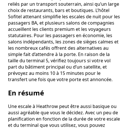
reliés par un transport souterrain, ainsi qu’un large
choix de restaurants, bars et boutiques. L’hôtel
Sofitel attenant simplifie les escales de nuit pour les
passagers BA, et plusieurs salons de compagnies
accueillent les clients premium et les voyageurs
statutaires. Pour les passagers en économie, les
salons indépendants, les zones de sièges calmes et
les nombreux cafés offrent des alternatives au
simple fait d’attendre à la porte. En raison de la
taille du terminal 5, vérifiez toujours si votre vol
part du bâtiment principal ou d’un satellite, et
prévoyez au moins 10 à 15 minutes pour le
transfert une fois que votre porte est annoncée.
En résumé
Une escale à Heathrow peut être aussi basique ou
aussi agréable que vous le décidez. Avec un peu de
planification en fonction de la durée de votre escale
et du terminal que vous utilisez, vous pouvez