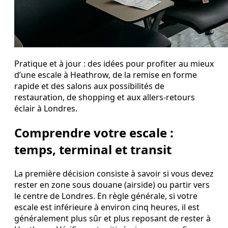
Pratique et à jour : des idées pour profiter au mieux
d’une escale à Heathrow, de la remise en forme
rapide et des salons aux possibilités de
restauration, de shopping et aux allers‑retours
éclair à Londres.
Comprendre votre escale :
temps, terminal et transit
La première décision consiste à savoir si vous devez
rester en zone sous douane (airside) ou partir vers
le centre de Londres. En règle générale, si votre
escale est inférieure à environ cinq heures, il est
généralement plus sûr et plus reposant de rester à