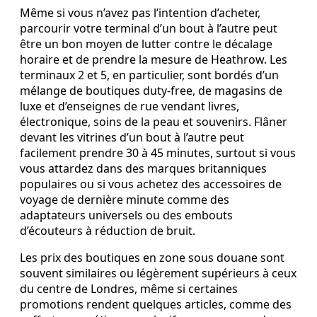
Même si vous n’avez pas l’intention d’acheter,
parcourir votre terminal d’un bout à l’autre peut
être un bon moyen de lutter contre le décalage
horaire et de prendre la mesure de Heathrow. Les
terminaux 2 et 5, en particulier, sont bordés d’un
mélange de boutiques duty‑free, de magasins de
luxe et d’enseignes de rue vendant livres,
électronique, soins de la peau et souvenirs. Flâner
devant les vitrines d’un bout à l’autre peut
facilement prendre 30 à 45 minutes, surtout si vous
vous attardez dans des marques britanniques
populaires ou si vous achetez des accessoires de
voyage de dernière minute comme des
adaptateurs universels ou des embouts
d’écouteurs à réduction de bruit.
Les prix des boutiques en zone sous douane sont
souvent similaires ou légèrement supérieurs à ceux
du centre de Londres, même si certaines
promotions rendent quelques articles, comme des