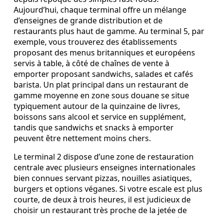
Aujourd’hui, chaque terminal offre un mélange
d’enseignes de grande distribution et de
restaurants plus haut de gamme. Au terminal 5, par
exemple, vous trouverez des établissements
proposant des menus britanniques et européens
servis à table, à côté de chaînes de vente à
emporter proposant sandwichs, salades et cafés
barista. Un plat principal dans un restaurant de
gamme moyenne en zone sous douane se situe
typiquement autour de la quinzaine de livres,
boissons sans alcool et service en supplément,
tandis que sandwichs et snacks à emporter
peuvent être nettement moins chers.
Le terminal 2 dispose d’une zone de restauration
centrale avec plusieurs enseignes internationales
bien connues servant pizzas, nouilles asiatiques,
burgers et options véganes. Si votre escale est plus
courte, de deux à trois heures, il est judicieux de
choisir un restaurant très proche de la jetée de