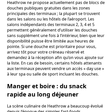
Heathrow ne propose actuellement pas de blocs de
douches publiques gratuites dans les zones
principales des terminaux ; la plupart se trouvent
dans les salons ou les hôtels de l’aéroport. Les
salons indépendants des terminaux 2, 3, 4 et 5
permettent généralement d’utiliser les douches
sans supplément une fois à l’intérieur, bien que leur
disponibilité puisse être limitée aux heures de
pointe. Si une douche est prioritaire pour vous,
arrivez tôt pour votre créneau réservé et
demandez à la réception afin qu’on vous ajoute sur
la liste. En cas de besoin, certains hôtels attenants
aux terminaux peuvent vendre un accès « day use »
à leur spa ou salle de sport incluant les douches.
Manger et boire : du snack
rapide au long déjeuner
La scène culinaire de Heathrow a beaucoup évolué
depuis l’époque des simples fast‑foods.