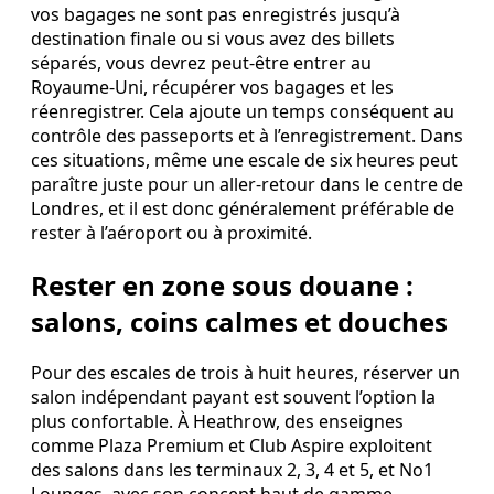
vos bagages ne sont pas enregistrés jusqu’à
destination finale ou si vous avez des billets
séparés, vous devrez peut‑être entrer au
Royaume‑Uni, récupérer vos bagages et les
réenregistrer. Cela ajoute un temps conséquent au
contrôle des passeports et à l’enregistrement. Dans
ces situations, même une escale de six heures peut
paraître juste pour un aller‑retour dans le centre de
Londres, et il est donc généralement préférable de
rester à l’aéroport ou à proximité.
Rester en zone sous douane :
salons, coins calmes et douches
Pour des escales de trois à huit heures, réserver un
salon indépendant payant est souvent l’option la
plus confortable. À Heathrow, des enseignes
comme Plaza Premium et Club Aspire exploitent
des salons dans les terminaux 2, 3, 4 et 5, et No1