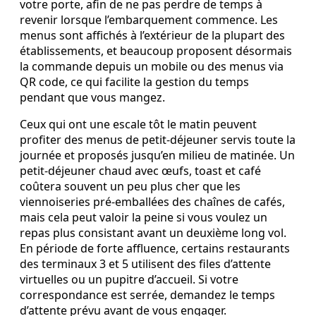
votre porte, afin de ne pas perdre de temps à
revenir lorsque l’embarquement commence. Les
menus sont affichés à l’extérieur de la plupart des
établissements, et beaucoup proposent désormais
la commande depuis un mobile ou des menus via
QR code, ce qui facilite la gestion du temps
pendant que vous mangez.
Ceux qui ont une escale tôt le matin peuvent
profiter des menus de petit‑déjeuner servis toute la
journée et proposés jusqu’en milieu de matinée. Un
petit‑déjeuner chaud avec œufs, toast et café
coûtera souvent un peu plus cher que les
viennoiseries pré‑emballées des chaînes de cafés,
mais cela peut valoir la peine si vous voulez un
repas plus consistant avant un deuxième long vol.
En période de forte affluence, certains restaurants
des terminaux 3 et 5 utilisent des files d’attente
virtuelles ou un pupitre d’accueil. Si votre
correspondance est serrée, demandez le temps
d’attente prévu avant de vous engager.