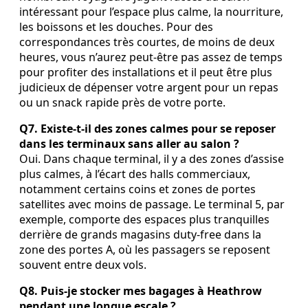
intéressant pour l’espace plus calme, la nourriture,
les boissons et les douches. Pour des
correspondances très courtes, de moins de deux
heures, vous n’aurez peut‑être pas assez de temps
pour profiter des installations et il peut être plus
judicieux de dépenser votre argent pour un repas
ou un snack rapide près de votre porte.
Q7. Existe‑t‑il des zones calmes pour se reposer
dans les terminaux sans aller au salon ?
Oui. Dans chaque terminal, il y a des zones d’assise
plus calmes, à l’écart des halls commerciaux,
notamment certains coins et zones de portes
satellites avec moins de passage. Le terminal 5, par
exemple, comporte des espaces plus tranquilles
derrière de grands magasins duty‑free dans la
zone des portes A, où les passagers se reposent
souvent entre deux vols.
Q8. Puis‑je stocker mes bagages à Heathrow
pendant une longue escale ?