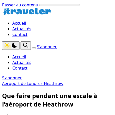
Passer au contenu
Accueil
Actualités
Contact
S'abonner
Accueil
Actualités
Contact
S'abonner
Aéroport de Londres-Heathrow
Que faire pendant une escale à
l’aéroport de Heathrow