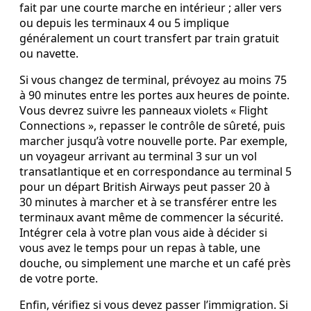
fait par une courte marche en intérieur ; aller vers
ou depuis les terminaux 4 ou 5 implique
généralement un court transfert par train gratuit
ou navette.
Si vous changez de terminal, prévoyez au moins 75
à 90 minutes entre les portes aux heures de pointe.
Vous devrez suivre les panneaux violets « Flight
Connections », repasser le contrôle de sûreté, puis
marcher jusqu’à votre nouvelle porte. Par exemple,
un voyageur arrivant au terminal 3 sur un vol
transatlantique et en correspondance au terminal 5
pour un départ British Airways peut passer 20 à
30 minutes à marcher et à se transférer entre les
terminaux avant même de commencer la sécurité.
Intégrer cela à votre plan vous aide à décider si
vous avez le temps pour un repas à table, une
douche, ou simplement une marche et un café près
de votre porte.
Enfin, vérifiez si vous devez passer l’immigration. Si