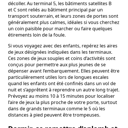
décoller. Au terminal 5, les bâtiments satellites B
et C sont reliés au bâtiment principal par un
transport souterrain, et leurs zones de portes sont
généralement plus calmes, idéales si vous cherchez
un coin paisible pour marcher ou faire quelques
étirements loin de la foule.
Si vous voyagez avec des enfants, repérez les aires
de jeux désignées indiquées dans les terminaux.
Ces zones de jeux souples et coins d’activités sont
conçus pour permettre aux plus jeunes de se
dépenser avant l’embarquement. Elles peuvent être
particulièrement utiles lors de longues escales
quand les enfants ont été confinés dans un vol de
nuit et s’apprêtent à reprendre un autre long trajet.
Prévoyez au moins 10 à 15 minutes pour localiser
l’aire de jeux la plus proche de votre porte, surtout
dans de grands terminaux comme le 5 où les
distances à pied peuvent être trompeuses.