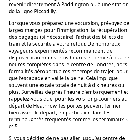
revenir directement à Paddington ou à une station
de la ligne Piccadilly.
Lorsque vous préparez une excursion, prévoyez de
larges marges pour l’immigration, la récupération
des bagages (si nécessaire), l’achat des billets de
train et la sécurité à votre retour. De nombreux
voyageurs expérimentés recommandent de
disposer d’au moins trois heures et demie à quatre
heures complètes dans le centre de Londres, hors
formalités aéroportuaires et temps de trajet, pour
que l’escapade en vaille la peine. Cela implique
souvent une escale totale de huit à dix heures ou
plus. Surveillez de près l’heure d’embarquement et
rappelez‑vous que, pour les vols long‑courriers au
départ de Heathrow, les portes peuvent fermer
bien avant le départ, en particulier dans les
terminaux très fréquentés comme les terminaux 3
et 5.
Si vous décidez de ne pas aller jusqu’au centre de