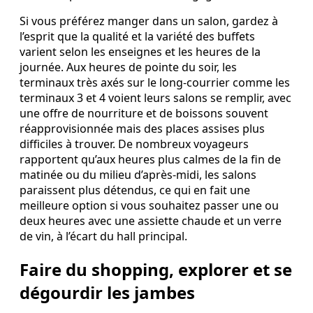
Si vous préférez manger dans un salon, gardez à
l’esprit que la qualité et la variété des buffets
varient selon les enseignes et les heures de la
journée. Aux heures de pointe du soir, les
terminaux très axés sur le long‑courrier comme les
terminaux 3 et 4 voient leurs salons se remplir, avec
une offre de nourriture et de boissons souvent
réapprovisionnée mais des places assises plus
difficiles à trouver. De nombreux voyageurs
rapportent qu’aux heures plus calmes de la fin de
matinée ou du milieu d’après‑midi, les salons
paraissent plus détendus, ce qui en fait une
meilleure option si vous souhaitez passer une ou
deux heures avec une assiette chaude et un verre
de vin, à l’écart du hall principal.
Faire du shopping, explorer et se
dégourdir les jambes