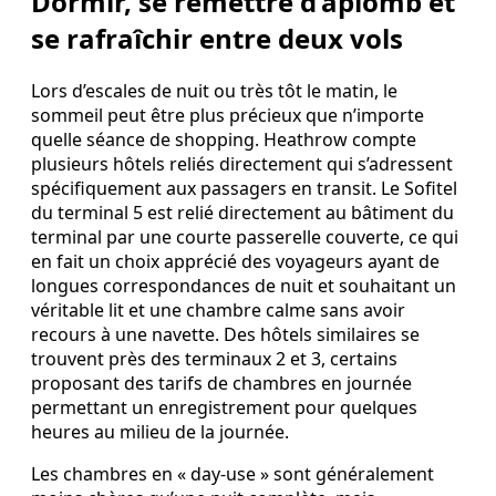
Dormir, se remettre d’aplomb et
se rafraîchir entre deux vols
Lors d’escales de nuit ou très tôt le matin, le
sommeil peut être plus précieux que n’importe
quelle séance de shopping. Heathrow compte
plusieurs hôtels reliés directement qui s’adressent
spécifiquement aux passagers en transit. Le Sofitel
du terminal 5 est relié directement au bâtiment du
terminal par une courte passerelle couverte, ce qui
en fait un choix apprécié des voyageurs ayant de
longues correspondances de nuit et souhaitant un
véritable lit et une chambre calme sans avoir
recours à une navette. Des hôtels similaires se
trouvent près des terminaux 2 et 3, certains
proposant des tarifs de chambres en journée
permettant un enregistrement pour quelques
heures au milieu de la journée.
Les chambres en « day‑use » sont généralement