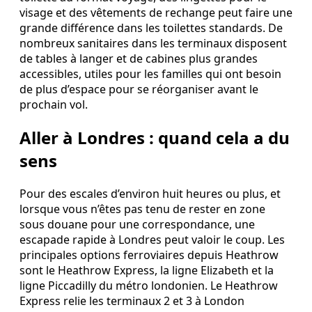
visage et des vêtements de rechange peut faire une
grande différence dans les toilettes standards. De
nombreux sanitaires dans les terminaux disposent
de tables à langer et de cabines plus grandes
accessibles, utiles pour les familles qui ont besoin
de plus d’espace pour se réorganiser avant le
prochain vol.
Aller à Londres : quand cela a du
sens
Pour des escales d’environ huit heures ou plus, et
lorsque vous n’êtes pas tenu de rester en zone
sous douane pour une correspondance, une
escapade rapide à Londres peut valoir le coup. Les
principales options ferroviaires depuis Heathrow
sont le Heathrow Express, la ligne Elizabeth et la
ligne Piccadilly du métro londonien. Le Heathrow
Express relie les terminaux 2 et 3 à London