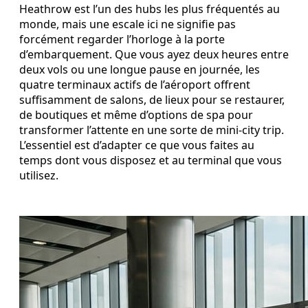
Heathrow est l’un des hubs les plus fréquentés au
monde, mais une escale ici ne signifie pas
forcément regarder l’horloge à la porte
d’embarquement. Que vous ayez deux heures entre
deux vols ou une longue pause en journée, les
quatre terminaux actifs de l’aéroport offrent
suffisamment de salons, de lieux pour se restaurer,
de boutiques et même d’options de spa pour
transformer l’attente en une sorte de mini‑city trip.
L’essentiel est d’adapter ce que vous faites au
temps dont vous disposez et au terminal que vous
utilisez.