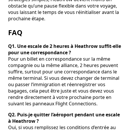
obstacle qu’une pause flexible dans votre voyage,
vous laissant le temps de vous réinitialiser avant la
prochaine étape.
FAQ
Q1. Une escale de 2 heures à Heathrow suffit‑elle
pour une correspondance ?
Pour un billet en correspondance sur la même
compagnie ou la même alliance, 2 heures peuvent
suffire, surtout pour une correspondance dans le
même terminal. Si vous devez changer de terminal
ou passer l’immigration et réenregistrer vos
bagages, cela peut être juste et vous devez vous
rendre directement à votre prochaine porte en
suivant les panneaux Flight Connections.
Q2. Puis‑je quitter l’aéroport pendant une escale
à Heathrow ?
Oui, si vous remplissez les conditions d’entrée au