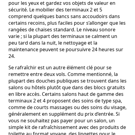
pour les yeux et gardez vos objets de valeur en
sécurité. Le mobilier des terminaux 2 et 5
comprend quelques bancs sans accoudoirs dans
certains recoins, plus faciles pour s’allonger que les
rangées de chaises standard. Le niveau sonore
varie ; si la plupart des terminaux se calment un
peu tard dans la nuit, le nettoyage et la
maintenance peuvent se poursuivre 24 heures sur
24.
Se rafraîchir est un autre élément clé pour se
remettre entre deux vols. Comme mentionné, la
plupart des douches publiques se trouvent dans les
salons ou hôtels plutôt que dans des blocs gratuits
en libre accès. Certains salons haut de gamme des
terminaux 2 et 4 proposent des soins de type spa,
comme de courts massages ou des soins du visage,
généralement en supplément du prix d’entrée. Si
vous ne souhaitez pas payer pour un salon, un
simple kit de rafraîchissement avec des produits de
toilette au format voyage, des lingettes pour le