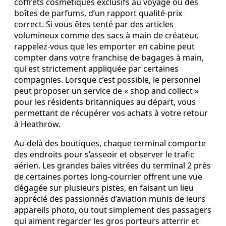
coffrets cosmétiques exclusifs au voyage ou des
boîtes de parfums, d’un rapport qualité‑prix
correct. Si vous êtes tenté par des articles
volumineux comme des sacs à main de créateur,
rappelez‑vous que les emporter en cabine peut
compter dans votre franchise de bagages à main,
qui est strictement appliquée par certaines
compagnies. Lorsque c’est possible, le personnel
peut proposer un service de « shop and collect »
pour les résidents britanniques au départ, vous
permettant de récupérer vos achats à votre retour
à Heathrow.
Au‑delà des boutiques, chaque terminal comporte
des endroits pour s’asseoir et observer le trafic
aérien. Les grandes baies vitrées du terminal 2 près
de certaines portes long‑courrier offrent une vue
dégagée sur plusieurs pistes, en faisant un lieu
apprécié des passionnés d’aviation munis de leurs
appareils photo, ou tout simplement des passagers
qui aiment regarder les gros porteurs atterrir et