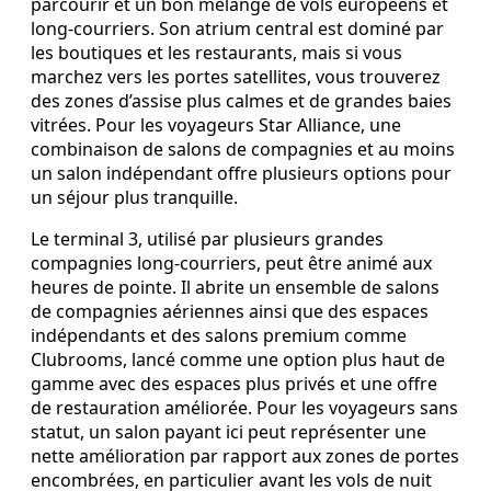
parcourir et un bon mélange de vols européens et
long‑courriers. Son atrium central est dominé par
les boutiques et les restaurants, mais si vous
marchez vers les portes satellites, vous trouverez
des zones d’assise plus calmes et de grandes baies
vitrées. Pour les voyageurs Star Alliance, une
combinaison de salons de compagnies et au moins
un salon indépendant offre plusieurs options pour
un séjour plus tranquille.
Le terminal 3, utilisé par plusieurs grandes
compagnies long‑courriers, peut être animé aux
heures de pointe. Il abrite un ensemble de salons
de compagnies aériennes ainsi que des espaces
indépendants et des salons premium comme
Clubrooms, lancé comme une option plus haut de
gamme avec des espaces plus privés et une offre
de restauration améliorée. Pour les voyageurs sans
statut, un salon payant ici peut représenter une
nette amélioration par rapport aux zones de portes
encombrées, en particulier avant les vols de nuit