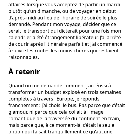
affaires lorsque vous acceptez de partir un mardi
plutôt qu’un dimanche, ou de voyager en début
d’après‑midi au lieu de l’horaire de soirée le plus
demandé. Pendant mon voyage, décider que ce
serait le transport qui dicterait pour une fois mon
calendrier a été étrangement libérateur. J’ai arrêté
de courir après l’itinéraire parfait et j’ai commencé
à suivre les routes les moins chères qui restaient
raisonnables.
À retenir
Quand on me demande comment j’ai réussi à
transformer un budget explosé en trois semaines
complètes à travers l’Europe, je réponds
franchement : j’ai choisi le bus. Pas parce que c’était
glamour, ni parce que cela collait à l’image
romantique de la traversée du continent en train,
mais parce que, à ce moment‑là, c’était la seule
option qui faisait tranquillement ce qu’aucune