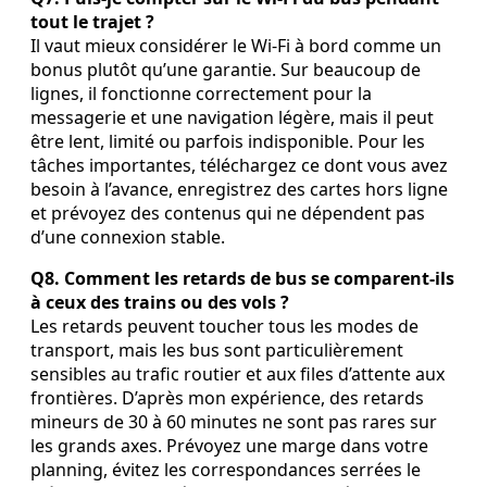
tout le trajet ?
Il vaut mieux considérer le Wi‑Fi à bord comme un
bonus plutôt qu’une garantie. Sur beaucoup de
lignes, il fonctionne correctement pour la
messagerie et une navigation légère, mais il peut
être lent, limité ou parfois indisponible. Pour les
tâches importantes, téléchargez ce dont vous avez
besoin à l’avance, enregistrez des cartes hors ligne
et prévoyez des contenus qui ne dépendent pas
d’une connexion stable.
Q8. Comment les retards de bus se comparent‑ils
à ceux des trains ou des vols ?
Les retards peuvent toucher tous les modes de
transport, mais les bus sont particulièrement
sensibles au trafic routier et aux files d’attente aux
frontières. D’après mon expérience, des retards
mineurs de 30 à 60 minutes ne sont pas rares sur
les grands axes. Prévoyez une marge dans votre
planning, évitez les correspondances serrées le