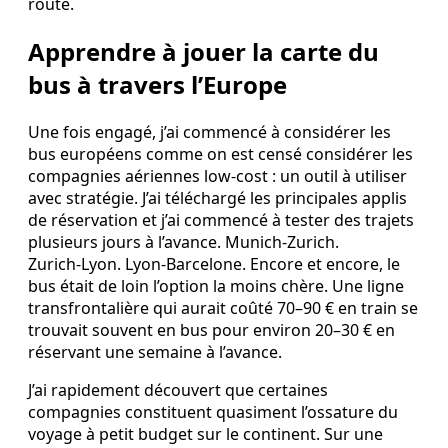
route.
Apprendre à jouer la carte du
bus à travers l’Europe
Une fois engagé, j’ai commencé à considérer les
bus européens comme on est censé considérer les
compagnies aériennes low‑cost : un outil à utiliser
avec stratégie. J’ai téléchargé les principales applis
de réservation et j’ai commencé à tester des trajets
plusieurs jours à l’avance. Munich‑Zurich.
Zurich‑Lyon. Lyon‑Barcelone. Encore et encore, le
bus était de loin l’option la moins chère. Une ligne
transfrontalière qui aurait coûté 70–90 € en train se
trouvait souvent en bus pour environ 20–30 € en
réservant une semaine à l’avance.
J’ai rapidement découvert que certaines
compagnies constituent quasiment l’ossature du
voyage à petit budget sur le continent. Sur une