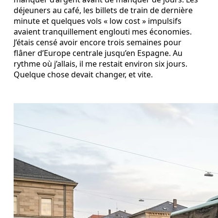
déjeuners au café, les billets de train de dernière
minute et quelques vols « low cost » impulsifs
avaient tranquillement englouti mes économies.
J’étais censé avoir encore trois semaines pour
flâner d’Europe centrale jusqu’en Espagne. Au
rythme où j’allais, il me restait environ six jours.
Quelque chose devait changer, et vite.