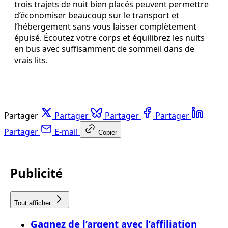
trois trajets de nuit bien placés peuvent permettre
d’économiser beaucoup sur le transport et
l’hébergement sans vous laisser complètement
épuisé. Écoutez votre corps et équilibrez les nuits
en bus avec suffisamment de sommeil dans de
vrais lits.
Partager
Partager
Partager
Partager
Partager
E-mail
Copier
Publicité
Tout afficher
Gagnez de l’argent avec l’affiliation