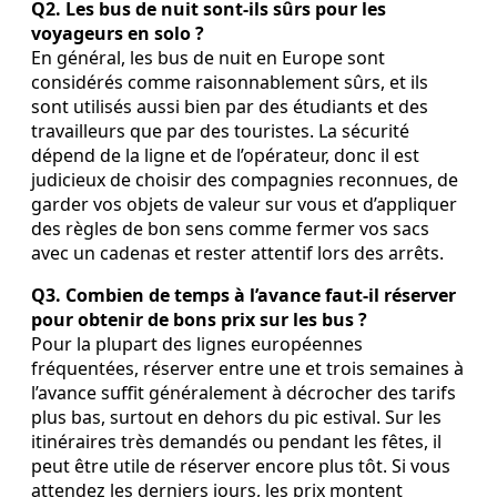
Q2. Les bus de nuit sont‑ils sûrs pour les
voyageurs en solo ?
En général, les bus de nuit en Europe sont
considérés comme raisonnablement sûrs, et ils
sont utilisés aussi bien par des étudiants et des
travailleurs que par des touristes. La sécurité
dépend de la ligne et de l’opérateur, donc il est
judicieux de choisir des compagnies reconnues, de
garder vos objets de valeur sur vous et d’appliquer
des règles de bon sens comme fermer vos sacs
avec un cadenas et rester attentif lors des arrêts.
Q3. Combien de temps à l’avance faut‑il réserver
pour obtenir de bons prix sur les bus ?
Pour la plupart des lignes européennes
fréquentées, réserver entre une et trois semaines à
l’avance suffit généralement à décrocher des tarifs
plus bas, surtout en dehors du pic estival. Sur les
itinéraires très demandés ou pendant les fêtes, il
peut être utile de réserver encore plus tôt. Si vous
attendez les derniers jours, les prix montent