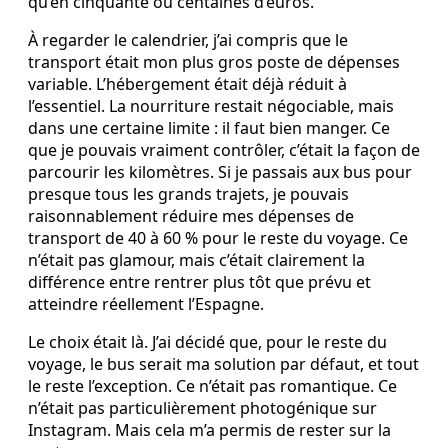
qu’en cinquante ou centaines d’euros.
À regarder le calendrier, j’ai compris que le
transport était mon plus gros poste de dépenses
variable. L’hébergement était déjà réduit à
l’essentiel. La nourriture restait négociable, mais
dans une certaine limite : il faut bien manger. Ce
que je pouvais vraiment contrôler, c’était la façon de
parcourir les kilomètres. Si je passais aux bus pour
presque tous les grands trajets, je pouvais
raisonnablement réduire mes dépenses de
transport de 40 à 60 % pour le reste du voyage. Ce
n’était pas glamour, mais c’était clairement la
différence entre rentrer plus tôt que prévu et
atteindre réellement l’Espagne.
Le choix était là. J’ai décidé que, pour le reste du
voyage, le bus serait ma solution par défaut, et tout
le reste l’exception. Ce n’était pas romantique. Ce
n’était pas particulièrement photogénique sur
Instagram. Mais cela m’a permis de rester sur la