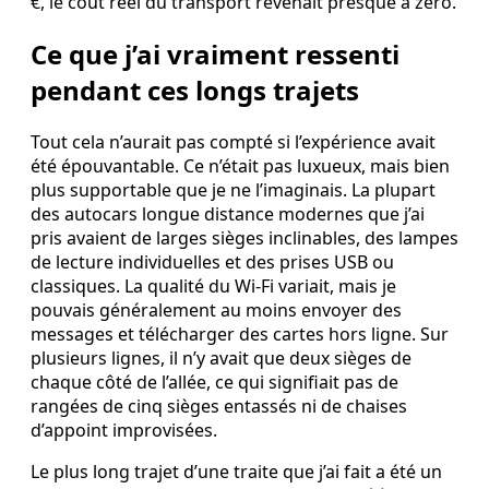
€, le coût réel du transport revenait presque à zéro.
Ce que j’ai vraiment ressenti
pendant ces longs trajets
Tout cela n’aurait pas compté si l’expérience avait
été épouvantable. Ce n’était pas luxueux, mais bien
plus supportable que je ne l’imaginais. La plupart
des autocars longue distance modernes que j’ai
pris avaient de larges sièges inclinables, des lampes
de lecture individuelles et des prises USB ou
classiques. La qualité du Wi‑Fi variait, mais je
pouvais généralement au moins envoyer des
messages et télécharger des cartes hors ligne. Sur
plusieurs lignes, il n’y avait que deux sièges de
chaque côté de l’allée, ce qui signifiait pas de
rangées de cinq sièges entassés ni de chaises
d’appoint improvisées.
Le plus long trajet d’une traite que j’ai fait a été un