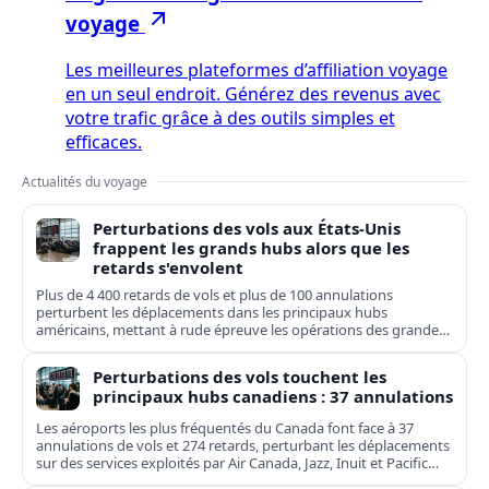
voyage
Les meilleures plateformes d’affiliation voyage
en un seul endroit. Générez des revenus avec
votre trafic grâce à des outils simples et
efficaces.
Actualités du voyage
Perturbations des vols aux États-Unis
frappent les grands hubs alors que les
retards s'envolent
Plus de 4 400 retards de vols et plus de 100 annulations
perturbent les déplacements dans les principaux hubs
américains, mettant à rude épreuve les opérations des grandes
compagnies nationales et régionales.
Perturbations des vols touchent les
principaux hubs canadiens : 37 annulations
Les aéroports les plus fréquentés du Canada font face à 37
annulations de vols et 274 retards, perturbant les déplacements
sur des services exploités par Air Canada, Jazz, Inuit et Pacific
Coastal.