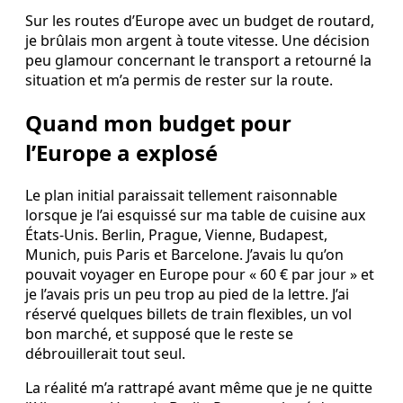
Sur les routes d’Europe avec un budget de routard,
je brûlais mon argent à toute vitesse. Une décision
peu glamour concernant le transport a retourné la
situation et m’a permis de rester sur la route.
Quand mon budget pour
l’Europe a explosé
Le plan initial paraissait tellement raisonnable
lorsque je l’ai esquissé sur ma table de cuisine aux
États‑Unis. Berlin, Prague, Vienne, Budapest,
Munich, puis Paris et Barcelone. J’avais lu qu’on
pouvait voyager en Europe pour « 60 € par jour » et
je l’avais pris un peu trop au pied de la lettre. J’ai
réservé quelques billets de train flexibles, un vol
bon marché, et supposé que le reste se
débrouillerait tout seul.
La réalité m’a rattrapé avant même que je ne quitte