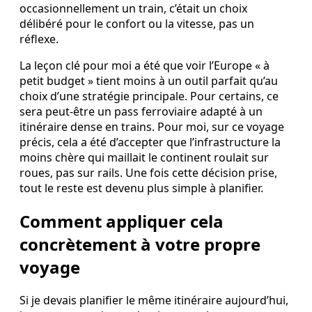
occasionnellement un train, c’était un choix
délibéré pour le confort ou la vitesse, pas un
réflexe.
La leçon clé pour moi a été que voir l’Europe « à
petit budget » tient moins à un outil parfait qu’au
choix d’une stratégie principale. Pour certains, ce
sera peut‑être un pass ferroviaire adapté à un
itinéraire dense en trains. Pour moi, sur ce voyage
précis, cela a été d’accepter que l’infrastructure la
moins chère qui maillait le continent roulait sur
roues, pas sur rails. Une fois cette décision prise,
tout le reste est devenu plus simple à planifier.
Comment appliquer cela
concrètement à votre propre
voyage
Si je devais planifier le même itinéraire aujourd’hui,