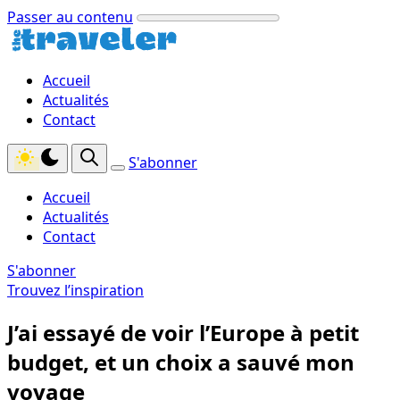
Passer au contenu
Accueil
Actualités
Contact
S'abonner
Accueil
Actualités
Contact
S'abonner
Trouvez l’inspiration
J’ai essayé de voir l’Europe à petit
budget, et un choix a sauvé mon
voyage