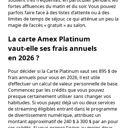
fortes affluences du matin et du soir. Vous pouvez
parfois faire face à des listes d’attente ou à des
limites de temps de séjour, ce qui atténue un peu la
magie de l’accès « gratuit » au salon.
La carte Amex Platinum
vaut‑elle ses frais annuels
en 2026 ?
Pour décider si la Carte Platinum vaut ses 895 $ de
frais annuels pour vous en 2026, il est utile
d’effectuer un calcul de valeur personnelle de base.
Commencez par les crédits que vous pouvez
presque certainement utiliser sans changer vos
habitudes. Si vous payez déjà un ou deux services
de streaming éligibles entrant dans le programme
de divertissement numérique, attribuez un
montant approximatif de 240 $ à 300 $ par an pour
ces crédits. Si vous prenez l’avion au moins deux