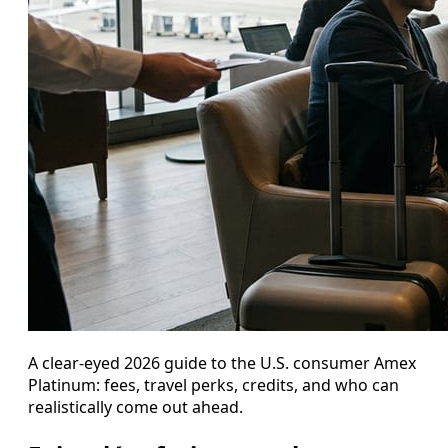
A clear-eyed 2026 guide to the U.S. consumer Amex
Platinum: fees, travel perks, credits, and who can
realistically come out ahead.