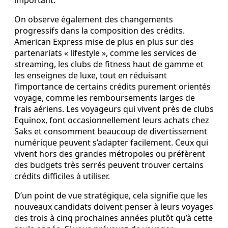
On observe également des changements
progressifs dans la composition des crédits.
American Express mise de plus en plus sur des
partenariats « lifestyle », comme les services de
streaming, les clubs de fitness haut de gamme et
les enseignes de luxe, tout en réduisant
l’importance de certains crédits purement orientés
voyage, comme les remboursements larges de
frais aériens. Les voyageurs qui vivent près de clubs
Equinox, font occasionnellement leurs achats chez
Saks et consomment beaucoup de divertissement
numérique peuvent s’adapter facilement. Ceux qui
vivent hors des grandes métropoles ou préfèrent
des budgets très serrés peuvent trouver certains
crédits difficiles à utiliser.
D’un point de vue stratégique, cela signifie que les
nouveaux candidats doivent penser à leurs voyages
des trois à cinq prochaines années plutôt qu’à cette