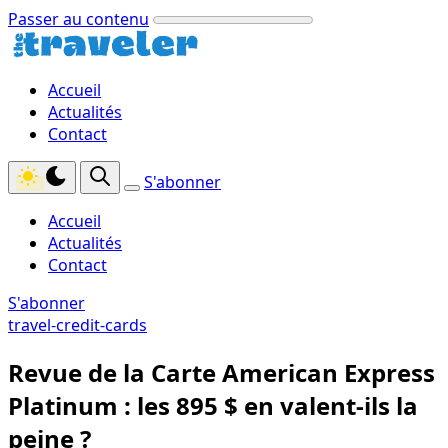
Passer au contenu
Accueil
Actualités
Contact
S'abonner
Accueil
Actualités
Contact
S'abonner
travel-credit-cards
Revue de la Carte American Express
Platinum : les 895 $ en valent‑ils la
peine ?