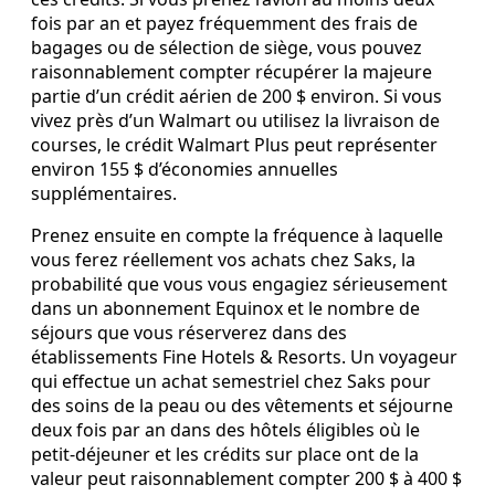
fois par an et payez fréquemment des frais de
bagages ou de sélection de siège, vous pouvez
raisonnablement compter récupérer la majeure
partie d’un crédit aérien de 200 $ environ. Si vous
vivez près d’un Walmart ou utilisez la livraison de
courses, le crédit Walmart Plus peut représenter
environ 155 $ d’économies annuelles
supplémentaires.
Prenez ensuite en compte la fréquence à laquelle
vous ferez réellement vos achats chez Saks, la
probabilité que vous vous engagiez sérieusement
dans un abonnement Equinox et le nombre de
séjours que vous réserverez dans des
établissements Fine Hotels & Resorts. Un voyageur
qui effectue un achat semestriel chez Saks pour
des soins de la peau ou des vêtements et séjourne
deux fois par an dans des hôtels éligibles où le
petit‑déjeuner et les crédits sur place ont de la
valeur peut raisonnablement compter 200 $ à 400 $