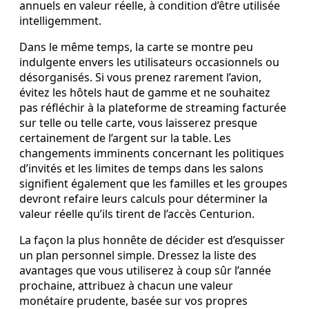
annuels en valeur réelle, à condition d’être utilisée
intelligemment.
Dans le même temps, la carte se montre peu
indulgente envers les utilisateurs occasionnels ou
désorganisés. Si vous prenez rarement l’avion,
évitez les hôtels haut de gamme et ne souhaitez
pas réfléchir à la plateforme de streaming facturée
sur telle ou telle carte, vous laisserez presque
certainement de l’argent sur la table. Les
changements imminents concernant les politiques
d’invités et les limites de temps dans les salons
signifient également que les familles et les groupes
devront refaire leurs calculs pour déterminer la
valeur réelle qu’ils tirent de l’accès Centurion.
La façon la plus honnête de décider est d’esquisser
un plan personnel simple. Dressez la liste des
avantages que vous utiliserez à coup sûr l’année
prochaine, attribuez à chacun une valeur
monétaire prudente, basée sur vos propres