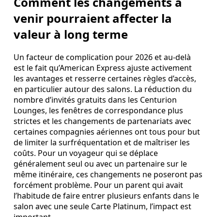
Comment les changements à
venir pourraient affecter la
valeur à long terme
Un facteur de complication pour 2026 et au‑delà
est le fait qu’American Express ajuste activement
les avantages et resserre certaines règles d’accès,
en particulier autour des salons. La réduction du
nombre d’invités gratuits dans les Centurion
Lounges, les fenêtres de correspondance plus
strictes et les changements de partenariats avec
certaines compagnies aériennes ont tous pour but
de limiter la surfréquentation et de maîtriser les
coûts. Pour un voyageur qui se déplace
généralement seul ou avec un partenaire sur le
même itinéraire, ces changements ne poseront pas
forcément problème. Pour un parent qui avait
l’habitude de faire entrer plusieurs enfants dans le
salon avec une seule Carte Platinum, l’impact est
important.