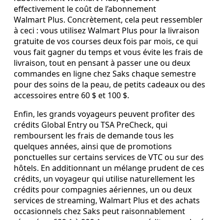
effectivement le coût de l’abonnement
Walmart Plus. Concrètement, cela peut ressembler
à ceci : vous utilisez Walmart Plus pour la livraison
gratuite de vos courses deux fois par mois, ce qui
vous fait gagner du temps et vous évite les frais de
livraison, tout en pensant à passer une ou deux
commandes en ligne chez Saks chaque semestre
pour des soins de la peau, de petits cadeaux ou des
accessoires entre 60 $ et 100 $.
Enfin, les grands voyageurs peuvent profiter des
crédits Global Entry ou TSA PreCheck, qui
remboursent les frais de demande tous les
quelques années, ainsi que de promotions
ponctuelles sur certains services de VTC ou sur des
hôtels. En additionnant un mélange prudent de ces
crédits, un voyageur qui utilise naturellement les
crédits pour compagnies aériennes, un ou deux
services de streaming, Walmart Plus et des achats
occasionnels chez Saks peut raisonnablement