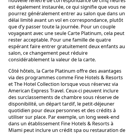
nouvelle fenêtre de correspondance de cinq heures
est également instaurée, ce qui signifie que vous ne
pourrez généralement entrer au salon que dans un
délai limité avant un vol en correspondance, plutôt
que d’y passer toute la journée. Pour un couple
voyageant avec une seule Carte Platinum, cela peut
rester acceptable. Pour une famille de quatre
espérant faire entrer gratuitement deux enfants au
salon, ce changement peut réduire
considérablement la valeur de la carte.
Côté hôtels, la Carte Platinum offre des avantages
via des programmes comme Fine Hotels & Resorts
et The Hotel Collection lorsque vous réservez via
American Express Travel. Ceux‑ci peuvent inclure
des surclassements de chambre sous réserve de
disponibilité, un départ tardif, le petit‑déjeuner
quotidien pour deux personnes et des crédits à
utiliser sur place. Par exemple, un long week‑end
dans un établissement Fine Hotels & Resorts à
Miami peut inclure un crédit spa ou restauration de