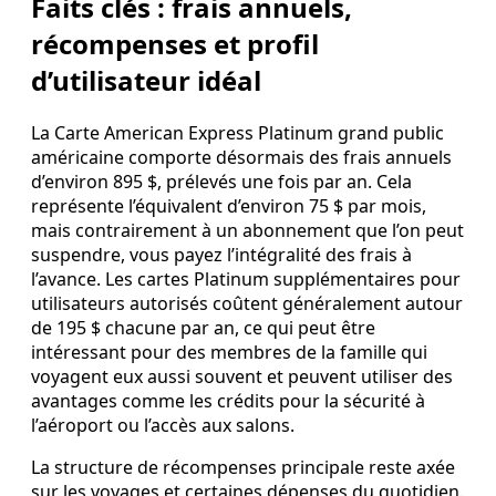
Faits clés : frais annuels,
récompenses et profil
d’utilisateur idéal
La Carte American Express Platinum grand public
américaine comporte désormais des frais annuels
d’environ 895 $, prélevés une fois par an. Cela
représente l’équivalent d’environ 75 $ par mois,
mais contrairement à un abonnement que l’on peut
suspendre, vous payez l’intégralité des frais à
l’avance. Les cartes Platinum supplémentaires pour
utilisateurs autorisés coûtent généralement autour
de 195 $ chacune par an, ce qui peut être
intéressant pour des membres de la famille qui
voyagent eux aussi souvent et peuvent utiliser des
avantages comme les crédits pour la sécurité à
l’aéroport ou l’accès aux salons.
La structure de récompenses principale reste axée
sur les voyages et certaines dépenses du quotidien.