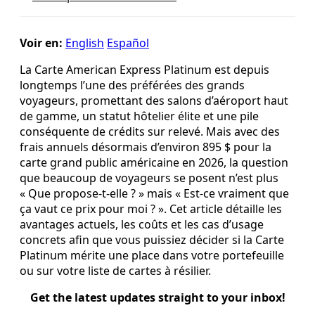
Voir en:
English
Español
La Carte American Express Platinum est depuis
longtemps l’une des préférées des grands
voyageurs, promettant des salons d’aéroport haut
de gamme, un statut hôtelier élite et une pile
conséquente de crédits sur relevé. Mais avec des
frais annuels désormais d’environ 895 $ pour la
carte grand public américaine en 2026, la question
que beaucoup de voyageurs se posent n’est plus
« Que propose‑t‑elle ? » mais « Est‑ce vraiment que
ça vaut ce prix pour moi ? ». Cet article détaille les
avantages actuels, les coûts et les cas d’usage
concrets afin que vous puissiez décider si la Carte
Platinum mérite une place dans votre portefeuille
ou sur votre liste de cartes à résilier.
Get the latest updates straight to your inbox!