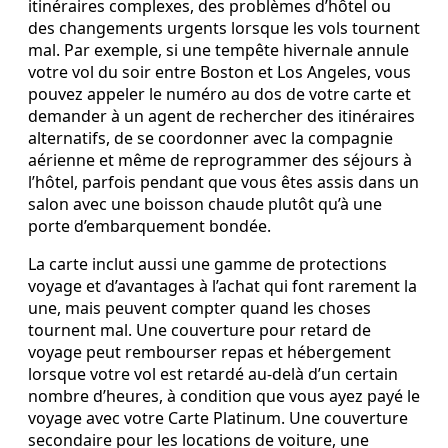
itinéraires complexes, des problèmes d’hôtel ou
des changements urgents lorsque les vols tournent
mal. Par exemple, si une tempête hivernale annule
votre vol du soir entre Boston et Los Angeles, vous
pouvez appeler le numéro au dos de votre carte et
demander à un agent de rechercher des itinéraires
alternatifs, de se coordonner avec la compagnie
aérienne et même de reprogrammer des séjours à
l’hôtel, parfois pendant que vous êtes assis dans un
salon avec une boisson chaude plutôt qu’à une
porte d’embarquement bondée.
La carte inclut aussi une gamme de protections
voyage et d’avantages à l’achat qui font rarement la
une, mais peuvent compter quand les choses
tournent mal. Une couverture pour retard de
voyage peut rembourser repas et hébergement
lorsque votre vol est retardé au‑delà d’un certain
nombre d’heures, à condition que vous ayez payé le
voyage avec votre Carte Platinum. Une couverture
secondaire pour les locations de voiture, une