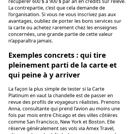
récupérer 600 $ à 900 $ par an en crédits sur relevé.
La contrepartie, c’est que cela demande de
l’organisation. Si vous ne vous inscrivez pas aux
avantages, oubliez de porter les bons services sur
la carte ou achetez rarement chez les enseignes
concernées, une grande partie de cette valeur
n’apparaîtra jamais.
Exemples concrets : qui tire
pleinement parti de la carte et
qui peine à y arriver
La façon la plus simple de tester si la Carte
Platinum en vaut la chandelle est de passer en
revue des profils de voyageurs réalistes. Prenons
Anna, consultante qui prend l’avion au moins une
fois par mois entre Chicago et des villes côtières
comme San Francisco, New York et Boston. Elle
réserve généralement ses vols via Amex Travel,