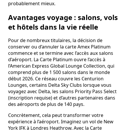
probablement mieux.
Avantages voyage : salons, vols
et hôtels dans la vie réelle
Pour de nombreux titulaires, la décision de
conserver ou d’annuler la carte Amex Platinum
commence et se termine avec l’accès aux salons
d’aéroport. La Carte Platinum ouvre l’accès à
l’American Express Global Lounge Collection, qui
comprend plus de 1 500 salons dans le monde
début 2026. Ce réseau couvre les Centurion
Lounges, certains Delta Sky Clubs lorsque vous
voyagez avec Delta, les salons Priority Pass Select
(inscription requise) et d’autres partenaires dans
des aéroports de plus de 140 pays.
Concrètement, cela peut transformer votre
expérience à l’aéroport. Imaginez un vol de New
York JFK à Londres Heathrow. Avec la Carte