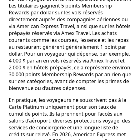
Les titulaires gagnent 5 points Membership
Rewards par dollar sur les vols réservés
directement auprès des compagnies aériennes ou
via American Express Travel, ainsi que sur les hôtels
prépayés réservés via Amex Travel. Les achats
courants comme les courses, l’essence et les repas
au restaurant génèrent généralement 1 point par
dollar. Pour un voyageur qui dépense, par exemple,
4 000 $ par an en vols réservés via Amex Travel et
2 000 $ en hôtels prépayés, cela représente environ
30 000 points Membership Rewards par an rien que
sur ces catégories, avant de compter les primes de
bienvenue ou d’autres dépenses.
En pratique, les voyageurs ne souscrivent pas à la
Carte Platinum uniquement pour son taux de
cumul de points. Ils la prennent pour l’accès aux
salons d’aéroport, diverses protections voyage, des
services de conciergerie et une longue liste de
crédits sur relevé. En 2026, American Express met