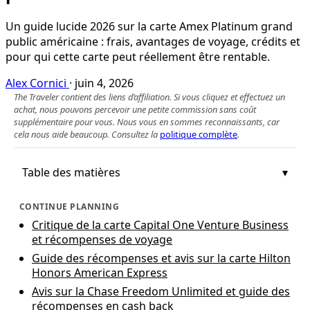
Un guide lucide 2026 sur la carte Amex Platinum grand
public américaine : frais, avantages de voyage, crédits et
pour qui cette carte peut réellement être rentable.
Alex Cornici
·
juin 4, 2026
The Traveler contient des liens d’affiliation. Si vous cliquez et effectuez un
achat, nous pouvons percevoir une petite commission sans coût
supplémentaire pour vous. Nous vous en sommes reconnaissants, car
cela nous aide beaucoup. Consultez la
politique complète
.
Table des matières
CONTINUE PLANNING
Critique de la carte Capital One Venture Business
et récompenses de voyage
Guide des récompenses et avis sur la carte Hilton
Honors American Express
Avis sur la Chase Freedom Unlimited et guide des
récompenses en cash back