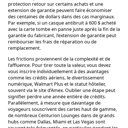
protection retour sur certains achats et une
extension de garantie peuvent faire économiser
des centaines de dollars dans des cas marginaux.
Par exemple, si un casque antibruit à 600 $ acheté
avec la carte tombe en panne juste après la fin de la
garantie du fabricant, l’extension de garantie peut
rembourser les frais de réparation ou de
remplacement.
Les frictions proviennent de la complexité et de
l’affluence. Pour tirer toute la valeur, vous devez
vous inscrire individuellement à des avantages
comme les crédits aériens, le divertissement
numérique, Walmart Plus et le statut hôtelier,
souvent via le site d’Amex. Oublier une étape peut
signifier perdre une année entière de crédits.
Parallèlement, à mesure que davantage de
voyageurs souscrivent des cartes haut de gamme,
de nombreux Centurion Lounges dans de grands
hubs comme Dallas, Miami et Las Vegas sont
souvent très fréquentés, en particulier pendant les