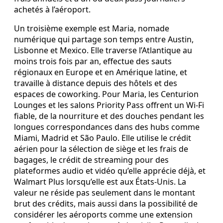
achetés à l’aéroport.
Un troisième exemple est Maria, nomade
numérique qui partage son temps entre Austin,
Lisbonne et Mexico. Elle traverse l’Atlantique au
moins trois fois par an, effectue des sauts
régionaux en Europe et en Amérique latine, et
travaille à distance depuis des hôtels et des
espaces de coworking. Pour Maria, les Centurion
Lounges et les salons Priority Pass offrent un Wi‑Fi
fiable, de la nourriture et des douches pendant les
longues correspondances dans des hubs comme
Miami, Madrid et São Paulo. Elle utilise le crédit
aérien pour la sélection de siège et les frais de
bagages, le crédit de streaming pour des
plateformes audio et vidéo qu’elle apprécie déjà, et
Walmart Plus lorsqu’elle est aux États‑Unis. La
valeur ne réside pas seulement dans le montant
brut des crédits, mais aussi dans la possibilité de
considérer les aéroports comme une extension