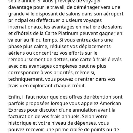
seule année. Si vous prévoyez de voyager
davantage pour le travail, de déménager vers une
grande ville disposant de salons dans son aéroport
principal ou d’effectuer plusieurs voyages
internationaux, les avantages en matière de salons
et d’hôtels de la Carte Platinum peuvent gagner en
valeur au fil du temps. Si vous entrez dans une
phase plus calme, réduisez vos déplacements
aériens ou concentrez vos efforts sur le
remboursement de dettes, une carte à frais élevés
avec des avantages complexes peut ne plus
correspondre à vos priorités, même si,
techniquement, vous pouvez « rentrer dans vos
frais » en exploitant chaque crédit.
Enfin, il faut noter que des offres de rétention sont
parfois proposées lorsque vous appelez American
Express pour discuter d’une annulation avant la
facturation de vos frais annuels. Selon votre
historique et votre niveau de dépenses, vous
pouvez recevoir une prime ciblée de points ou de