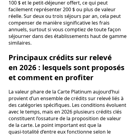
100 $ et le petit‑déjeuner offert, ce qui peut
facilement représenter 200 $ ou plus de valeur
réelle. Sur deux ou trois séjours par an, cela peut
compenser de manière significative les frais
annuels, surtout si vous comptiez de toute façon
séjourner dans des établissements haut de gamme
similaires.
Principaux crédits sur relevé
en 2026 : lesquels sont proposés
et comment en profiter
La valeur phare de la Carte Platinum aujourd’hui
provient d’un ensemble de crédits sur relevé liés à
des catégories spécifiques. Les conditions évoluent
avec le temps, mais en 2026 plusieurs crédits clés
constituent l’ossature de la proposition de valeur
de la carte. Le point important est que la
quasi‑totalité d’entre eux fonctionne selon le