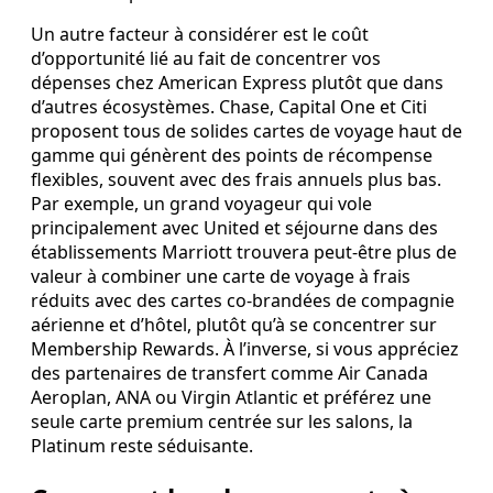
Un autre facteur à considérer est le coût
d’opportunité lié au fait de concentrer vos
dépenses chez American Express plutôt que dans
d’autres écosystèmes. Chase, Capital One et Citi
proposent tous de solides cartes de voyage haut de
gamme qui génèrent des points de récompense
flexibles, souvent avec des frais annuels plus bas.
Par exemple, un grand voyageur qui vole
principalement avec United et séjourne dans des
établissements Marriott trouvera peut‑être plus de
valeur à combiner une carte de voyage à frais
réduits avec des cartes co‑brandées de compagnie
aérienne et d’hôtel, plutôt qu’à se concentrer sur
Membership Rewards. À l’inverse, si vous appréciez
des partenaires de transfert comme Air Canada
Aeroplan, ANA ou Virgin Atlantic et préférez une
seule carte premium centrée sur les salons, la
Platinum reste séduisante.