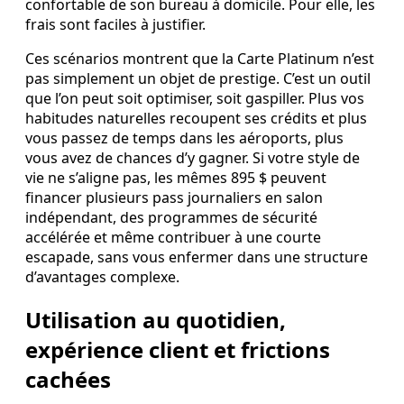
confortable de son bureau à domicile. Pour elle, les
frais sont faciles à justifier.
Ces scénarios montrent que la Carte Platinum n’est
pas simplement un objet de prestige. C’est un outil
que l’on peut soit optimiser, soit gaspiller. Plus vos
habitudes naturelles recoupent ses crédits et plus
vous passez de temps dans les aéroports, plus
vous avez de chances d’y gagner. Si votre style de
vie ne s’aligne pas, les mêmes 895 $ peuvent
financer plusieurs pass journaliers en salon
indépendant, des programmes de sécurité
accélérée et même contribuer à une courte
escapade, sans vous enfermer dans une structure
d’avantages complexe.
Utilisation au quotidien,
expérience client et frictions
cachées