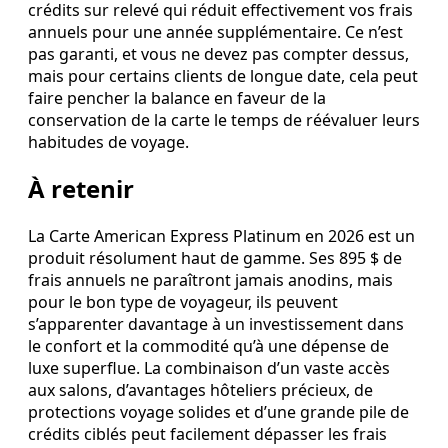
crédits sur relevé qui réduit effectivement vos frais
annuels pour une année supplémentaire. Ce n’est
pas garanti, et vous ne devez pas compter dessus,
mais pour certains clients de longue date, cela peut
faire pencher la balance en faveur de la
conservation de la carte le temps de réévaluer leurs
habitudes de voyage.
À retenir
La Carte American Express Platinum en 2026 est un
produit résolument haut de gamme. Ses 895 $ de
frais annuels ne paraîtront jamais anodins, mais
pour le bon type de voyageur, ils peuvent
s’apparenter davantage à un investissement dans
le confort et la commodité qu’à une dépense de
luxe superflue. La combinaison d’un vaste accès
aux salons, d’avantages hôteliers précieux, de
protections voyage solides et d’une grande pile de
crédits ciblés peut facilement dépasser les frais