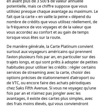
en avant plus de 3 500 $ de valeur annuelle
potentielle, mais ce chiffre suppose que vous
utilisiez presque chaque avantage au maximum. Le
fait que la carte « en vaille la peine » dépend du
nombre de crédits que vous utilisez réellement, de
la fréquence de vos voyages et de la valeur que
vous accordez au confort et au gain de temps
lorsque vous êtes sur la route.
De manière générale, la Carte Platinum convient
surtout aux voyageurs américains qui prennent
l’avion plusieurs fois par an, en particulier sur des
trajets longs, et qui sont prêts à adopter de petites
habitudes pour utiliser les crédits : régler certains
services de streaming avec la carte, choisir des
options précises de stationnement d’aéroport ou
de VTC, ou encore faire des achats périodiques
chez Saks Fifth Avenue. Si vous ne voyagez qu’une
fois par an et n’aimez pas jongler avec les
avantages, il existe des cartes plus simples, avec
des frais moins élevés, qui vous conviendront