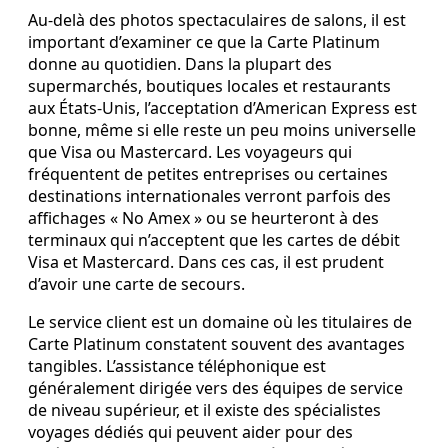
Au‑delà des photos spectaculaires de salons, il est
important d’examiner ce que la Carte Platinum
donne au quotidien. Dans la plupart des
supermarchés, boutiques locales et restaurants
aux États‑Unis, l’acceptation d’American Express est
bonne, même si elle reste un peu moins universelle
que Visa ou Mastercard. Les voyageurs qui
fréquentent de petites entreprises ou certaines
destinations internationales verront parfois des
affichages « No Amex » ou se heurteront à des
terminaux qui n’acceptent que les cartes de débit
Visa et Mastercard. Dans ces cas, il est prudent
d’avoir une carte de secours.
Le service client est un domaine où les titulaires de
Carte Platinum constatent souvent des avantages
tangibles. L’assistance téléphonique est
généralement dirigée vers des équipes de service
de niveau supérieur, et il existe des spécialistes
voyages dédiés qui peuvent aider pour des