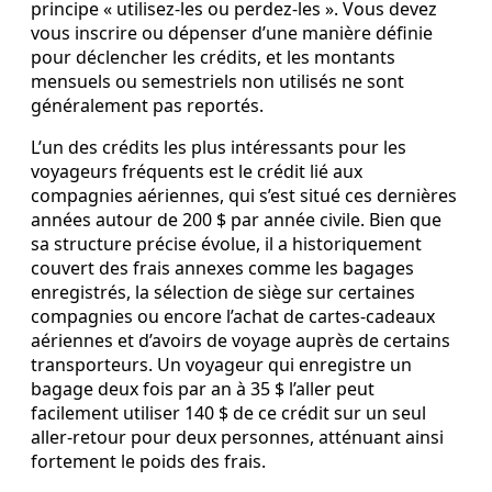
principe « utilisez‑les ou perdez‑les ». Vous devez
vous inscrire ou dépenser d’une manière définie
pour déclencher les crédits, et les montants
mensuels ou semestriels non utilisés ne sont
généralement pas reportés.
L’un des crédits les plus intéressants pour les
voyageurs fréquents est le crédit lié aux
compagnies aériennes, qui s’est situé ces dernières
années autour de 200 $ par année civile. Bien que
sa structure précise évolue, il a historiquement
couvert des frais annexes comme les bagages
enregistrés, la sélection de siège sur certaines
compagnies ou encore l’achat de cartes‑cadeaux
aériennes et d’avoirs de voyage auprès de certains
transporteurs. Un voyageur qui enregistre un
bagage deux fois par an à 35 $ l’aller peut
facilement utiliser 140 $ de ce crédit sur un seul
aller‑retour pour deux personnes, atténuant ainsi
fortement le poids des frais.