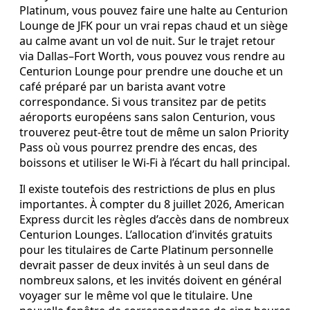
Platinum, vous pouvez faire une halte au Centurion
Lounge de JFK pour un vrai repas chaud et un siège
au calme avant un vol de nuit. Sur le trajet retour
via Dallas–Fort Worth, vous pouvez vous rendre au
Centurion Lounge pour prendre une douche et un
café préparé par un barista avant votre
correspondance. Si vous transitez par de petits
aéroports européens sans salon Centurion, vous
trouverez peut‑être tout de même un salon Priority
Pass où vous pourrez prendre des encas, des
boissons et utiliser le Wi‑Fi à l’écart du hall principal.
Il existe toutefois des restrictions de plus en plus
importantes. À compter du 8 juillet 2026, American
Express durcit les règles d’accès dans de nombreux
Centurion Lounges. L’allocation d’invités gratuits
pour les titulaires de Carte Platinum personnelle
devrait passer de deux invités à un seul dans de
nombreux salons, et les invités doivent en général
voyager sur le même vol que le titulaire. Une