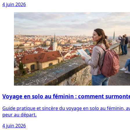
4 juin 2026
Voyage en solo au féminin : comment surmonter
Guide pratique et sincère du voyage en solo au féminin, av
peur au départ.
4 juin 2026