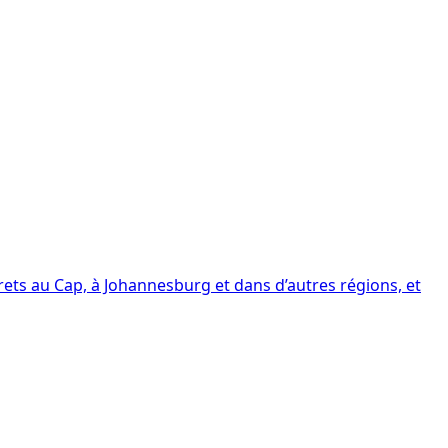
rets au Cap, à Johannesburg et dans d’autres régions, et