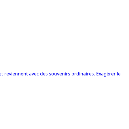
t reviennent avec des souvenirs ordinaires. Exagérer le