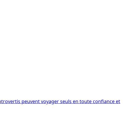
introvertis peuvent voyager seuls en toute confiance et