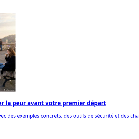
 la peur avant votre premier départ
ec des exemples concrets, des outils de sécurité et des cha