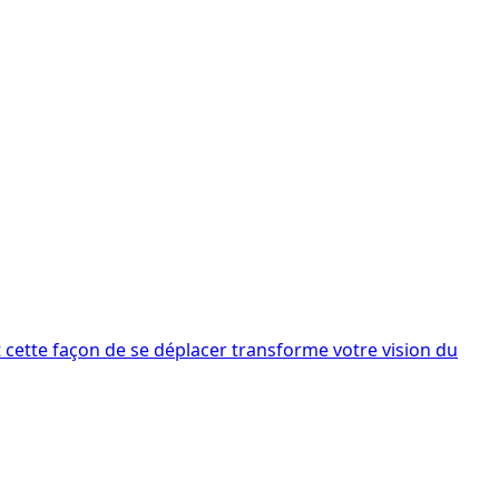
cette façon de se déplacer transforme votre vision du