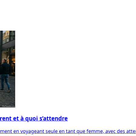
rent et à quoi s’attendre
iment en voyageant seule en tant que femme, avec des atten