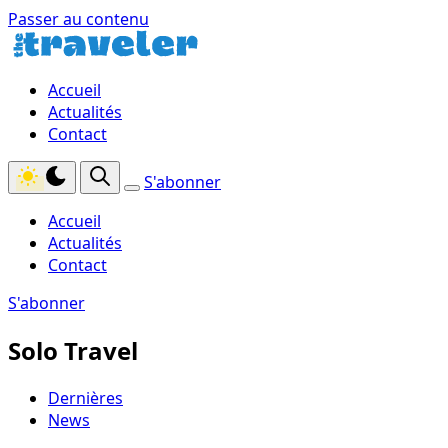
Passer au contenu
Accueil
Actualités
Contact
S'abonner
Accueil
Actualités
Contact
S'abonner
Solo Travel
Dernières
News