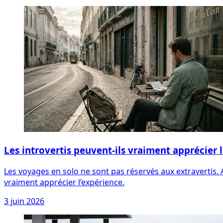
Les introvertis peuvent-ils vraiment apprécier 
Les voyages en solo ne sont pas réservés aux extravertis. 
vraiment apprécier l’expérience.
3 juin 2026