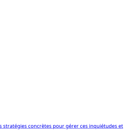
es stratégies concrètes pour gérer ces inquiétudes et