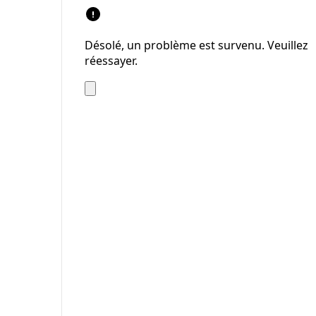
Désolé, un problème est survenu. Veuillez
réessayer.