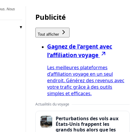
vous. Nous
Publicité
Tout afficher
Gagnez de l’argent avec
l’affiliation voyage
Les meilleures plateformes
d’affiliation voyage en un seul
endroit. Générez des revenus avec
votre trafic grâce à des outils
simples et efficaces.
Actualités du voyage
Perturbations des vols aux
États-Unis frappent les
grands hubs alors que les