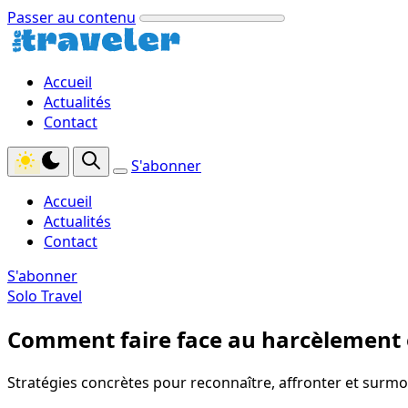
Passer au contenu
Accueil
Actualités
Contact
S'abonner
Accueil
Actualités
Contact
S'abonner
Solo Travel
Comment faire face au harcèlement e
Stratégies concrètes pour reconnaître, affronter et surmo