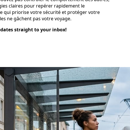
ies claires pour repérer rapidement le
qui priorise votre sécurité et protéger votre
iles ne gâchent pas votre voyage.
pdates straight to your inbox!