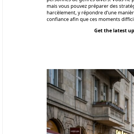
mais vous pouvez préparer des stratég
harcèlement, y répondre d’une manière 
confiance afin que ces moments diffic
Get the latest u