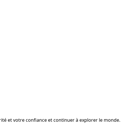
ité et votre confiance et continuer à explorer le monde.