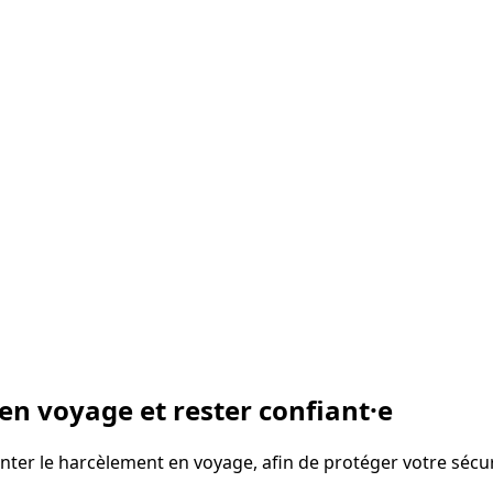
n voyage et rester confiant·e
nter le harcèlement en voyage, afin de protéger votre sécur