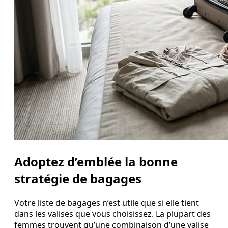
Adoptez d’emblée la bonne
stratégie de bagages
Votre liste de bagages n’est utile que si elle tient
dans les valises que vous choisissez. La plupart des
femmes trouvent qu’une combinaison d’une valise