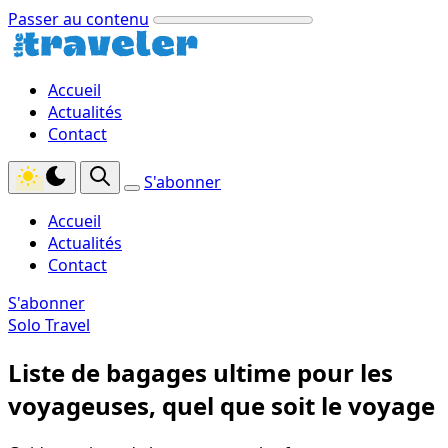
Passer au contenu
Accueil
Actualités
Contact
S'abonner
Accueil
Actualités
Contact
S'abonner
Solo Travel
Liste de bagages ultime pour les
voyageuses, quel que soit le voyage