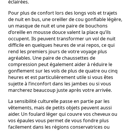
éclairées.
Pour plus de confort lors des longs vols et trajets
de nuit en bus, une oreiller de cou gonflable légère,
un masque de nuit et une paire de bouchons
d’oreille en mousse douce valent la place qu’ils
occupent. Ils peuvent transformer un vol de nuit
difficile en quelques heures de vrai repos, ce qui
rend les premiers jours de votre voyage plus
agréables. Une paire de chaussettes de
compression peut également aider à réduire le
gonflement sur les vols de plus de quatre ou cinq
heures et est particulièrement utile si vous êtes
sujette à l’inconfort dans les jambes ou si vous
marcherez beaucoup juste après votre arrivée.
La sensibilité culturelle passe en partie par les
vêtements, mais de petits objets peuvent aussi
aider. Un foulard léger qui couvre vos cheveux ou
vos épaules vous permet de vous fondre plus
facilement dans les régions conservatrices ou