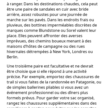
à ranger. Dans les destinations chaudes, cela peut
être une paire de sandales en cuir avec bride
arrière, assez robustes pour une journée de
marche sur les pavés. Dans les endroits frais ou
pluvieux, des bottines imperméables discrètes de
marques comme Blundstone ou Sorel valent leur
place. Elles peuvent affronter des averses
imprévues, des chemins boueux menant à des
maisons d’hôtes de campagne ou des rues
hivernales détrempées à New York, Londres ou
Berlin.
Une troisième paire est facultative et ne devrait
être choisie que si elle répond à une activité
précise. Par exemple, emportez des chaussures de
trail si vous faites de la randonnée en Patagonie, ou
de simples ballerines pliables si vous avez un
événement professionnel ou des dîners plus
formels prévus. Pour garder votre sac organisé,
rangez les chaussures supplémentaires dans des