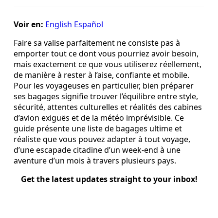
Voir en:
English
Español
Faire sa valise parfaitement ne consiste pas à
emporter tout ce dont vous pourriez avoir besoin,
mais exactement ce que vous utiliserez réellement,
de manière à rester à l’aise, confiante et mobile.
Pour les voyageuses en particulier, bien préparer
ses bagages signifie trouver l’équilibre entre style,
sécurité, attentes culturelles et réalités des cabines
d’avion exiguës et de la météo imprévisible. Ce
guide présente une liste de bagages ultime et
réaliste que vous pouvez adapter à tout voyage,
d’une escapade citadine d’un week-end à une
aventure d’un mois à travers plusieurs pays.
Get the latest updates straight to your inbox!