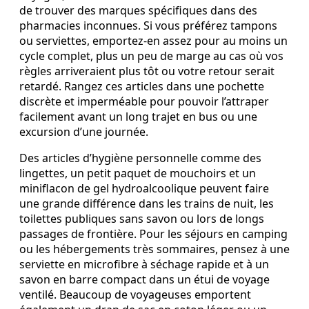
de trouver des marques spécifiques dans des
pharmacies inconnues. Si vous préférez tampons
ou serviettes, emportez-en assez pour au moins un
cycle complet, plus un peu de marge au cas où vos
règles arriveraient plus tôt ou votre retour serait
retardé. Rangez ces articles dans une pochette
discrète et imperméable pour pouvoir l’attraper
facilement avant un long trajet en bus ou une
excursion d’une journée.
Des articles d’hygiène personnelle comme des
lingettes, un petit paquet de mouchoirs et un
miniflacon de gel hydroalcoolique peuvent faire
une grande différence dans les trains de nuit, les
toilettes publiques sans savon ou lors de longs
passages de frontière. Pour les séjours en camping
ou les hébergements très sommaires, pensez à une
serviette en microfibre à séchage rapide et à un
savon en barre compact dans un étui de voyage
ventilé. Beaucoup de voyageuses emportent