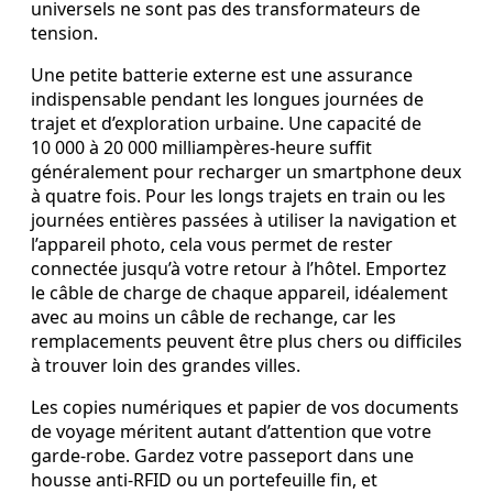
universels ne sont pas des transformateurs de
tension.
Une petite batterie externe est une assurance
indispensable pendant les longues journées de
trajet et d’exploration urbaine. Une capacité de
10 000 à 20 000 milliampères-heure suffit
généralement pour recharger un smartphone deux
à quatre fois. Pour les longs trajets en train ou les
journées entières passées à utiliser la navigation et
l’appareil photo, cela vous permet de rester
connectée jusqu’à votre retour à l’hôtel. Emportez
le câble de charge de chaque appareil, idéalement
avec au moins un câble de rechange, car les
remplacements peuvent être plus chers ou difficiles
à trouver loin des grandes villes.
Les copies numériques et papier de vos documents
de voyage méritent autant d’attention que votre
garde-robe. Gardez votre passeport dans une
housse anti-RFID ou un portefeuille fin, et