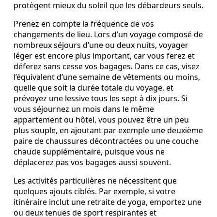
protègent mieux du soleil que les débardeurs seuls.
Prenez en compte la fréquence de vos
changements de lieu. Lors d’un voyage composé de
nombreux séjours d’une ou deux nuits, voyager
léger est encore plus important, car vous ferez et
déferez sans cesse vos bagages. Dans ce cas, visez
l’équivalent d’une semaine de vêtements ou moins,
quelle que soit la durée totale du voyage, et
prévoyez une lessive tous les sept à dix jours. Si
vous séjournez un mois dans le même
appartement ou hôtel, vous pouvez être un peu
plus souple, en ajoutant par exemple une deuxième
paire de chaussures décontractées ou une couche
chaude supplémentaire, puisque vous ne
déplacerez pas vos bagages aussi souvent.
Les activités particulières ne nécessitent que
quelques ajouts ciblés. Par exemple, si votre
itinéraire inclut une retraite de yoga, emportez une
ou deux tenues de sport respirantes et