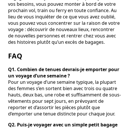
vos besoins, vous pouvez monter à bord de votre
prochain vol, train ou ferry en toute confiance. Au
lieu de vous inquiéter de ce que vous avez oublié,
vous pouvez vous concentrer sur la raison de votre
voyage : découvrir de nouveaux lieux, rencontrer
de nouvelles personnes et rentrer chez vous avec
des histoires plutôt qu’un excès de bagages.
FAQ
Q1. Combien de tenues devrais-je emporter pour
un voyage d’une semaine ?
Pour un voyage d’une semaine typique, la plupart
des femmes s’en sortent bien avec trois ou quatre
hauts, deux bas, une robe et suffisamment de sous-
vêtements pour sept jours, en prévoyant de
reporter et d’assortir les pièces plutôt que
d’emporter une tenue distincte pour chaque jour.
Q2. Puis-je voyager avec un simple petit bagage