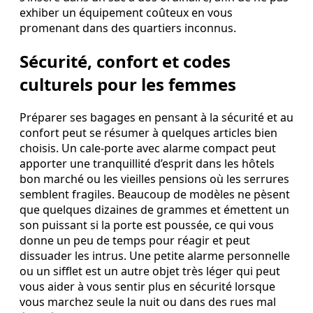
exhiber un équipement coûteux en vous
promenant dans des quartiers inconnus.
Sécurité, confort et codes
culturels pour les femmes
Préparer ses bagages en pensant à la sécurité et au
confort peut se résumer à quelques articles bien
choisis. Un cale-porte avec alarme compact peut
apporter une tranquillité d’esprit dans les hôtels
bon marché ou les vieilles pensions où les serrures
semblent fragiles. Beaucoup de modèles ne pèsent
que quelques dizaines de grammes et émettent un
son puissant si la porte est poussée, ce qui vous
donne un peu de temps pour réagir et peut
dissuader les intrus. Une petite alarme personnelle
ou un sifflet est un autre objet très léger qui peut
vous aider à vous sentir plus en sécurité lorsque
vous marchez seule la nuit ou dans des rues mal