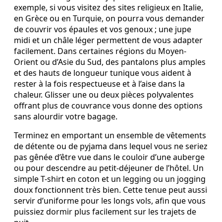
exemple, si vous visitez des sites religieux en Italie,
en Grèce ou en Turquie, on pourra vous demander
de couvrir vos épaules et vos genoux ; une jupe
midi et un châle léger permettent de vous adapter
facilement. Dans certaines régions du Moyen-
Orient ou d’Asie du Sud, des pantalons plus amples
et des hauts de longueur tunique vous aident à
rester à la fois respectueuse et à l’aise dans la
chaleur. Glisser une ou deux pièces polyvalentes
offrant plus de couvrance vous donne des options
sans alourdir votre bagage.
Terminez en emportant un ensemble de vêtements
de détente ou de pyjama dans lequel vous ne seriez
pas gênée d’être vue dans le couloir d’une auberge
ou pour descendre au petit-déjeuner de l’hôtel. Un
simple T-shirt en coton et un legging ou un jogging
doux fonctionnent très bien. Cette tenue peut aussi
servir d’uniforme pour les longs vols, afin que vous
puissiez dormir plus facilement sur les trajets de