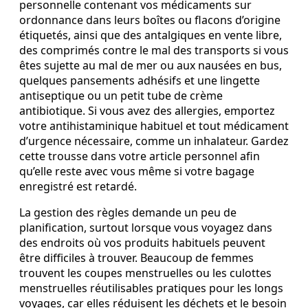
personnelle contenant vos médicaments sur
ordonnance dans leurs boîtes ou flacons d’origine
étiquetés, ainsi que des antalgiques en vente libre,
des comprimés contre le mal des transports si vous
êtes sujette au mal de mer ou aux nausées en bus,
quelques pansements adhésifs et une lingette
antiseptique ou un petit tube de crème
antibiotique. Si vous avez des allergies, emportez
votre antihistaminique habituel et tout médicament
d’urgence nécessaire, comme un inhalateur. Gardez
cette trousse dans votre article personnel afin
qu’elle reste avec vous même si votre bagage
enregistré est retardé.
La gestion des règles demande un peu de
planification, surtout lorsque vous voyagez dans
des endroits où vos produits habituels peuvent
être difficiles à trouver. Beaucoup de femmes
trouvent les coupes menstruelles ou les culottes
menstruelles réutilisables pratiques pour les longs
voyages, car elles réduisent les déchets et le besoin