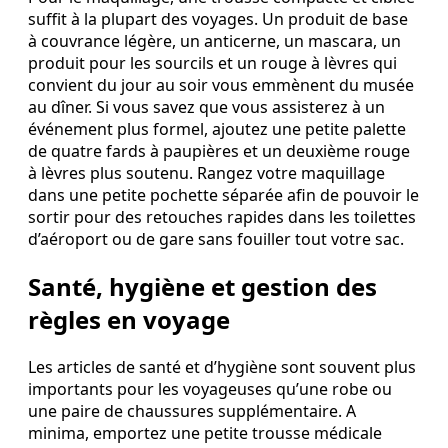
suffit à la plupart des voyages. Un produit de base
à couvrance légère, un anticerne, un mascara, un
produit pour les sourcils et un rouge à lèvres qui
convient du jour au soir vous emmènent du musée
au dîner. Si vous savez que vous assisterez à un
événement plus formel, ajoutez une petite palette
de quatre fards à paupières et un deuxième rouge
à lèvres plus soutenu. Rangez votre maquillage
dans une petite pochette séparée afin de pouvoir le
sortir pour des retouches rapides dans les toilettes
d’aéroport ou de gare sans fouiller tout votre sac.
Santé, hygiène et gestion des
règles en voyage
Les articles de santé et d’hygiène sont souvent plus
importants pour les voyageuses qu’une robe ou
une paire de chaussures supplémentaire. A
minima, emportez une petite trousse médicale