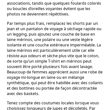
associations, tandis que quelques foulards colorés
ou boucles d’oreilles voyantes évitent que les
photos ne deviennent répétitives.
Par temps plus frais, remplacez les shorts par un
jean et un pantalon de voyage à séchage rapide ou
un legging, puis ajoutez une couche de base en
laine mérinos, une polaire ou une veste légère
isolante et une couche extérieure imperméable. La
laine mérinos est particulièrement utile car elle
résiste aux odeurs et sèche plus vite que le coton,
de sorte qu’un simple T-shirt en mérinos peut
souvent être porté plusieurs fois avant lavage.
Beaucoup de femmes apprécient aussi une robe de
voyage mi-longue en laine ou en mélange
synthétique, qui peut être habillée avec des collants
et des bottines ou portée de façon décontractée
avec des baskets.
Tenez compte des coutumes locales lorsque vous
choisissez longueurs de jupes et décolletés. Par