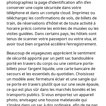
photographiez la page d’identification afin d’en
conserver une copie sécurisée dans votre
téléphone et dans un compte cloud. Imprimez ou
téléchargez les confirmations de vols, de billets de
train, de réservations d’hôtel et de toute activité à
horaire précis comme les entrées de musées ou les
visites guidées. Dans certains pays, les hôtels sont
tenus de scanner votre passeport ou votre visa, et
avoir tout bien organisé accélère l’enregistrement.
Beaucoup de voyageuses apprécient le sentiment
de sécurité apporté par un petit sac bandoulière
porté en travers du corps ou une ceinture porte-
billets pour l’argent liquide, une carte bancaire de
secours et les essentiels du quotidien. Choisissez
un modèle avec fermeture éclair et une sangle qui
se porte en travers plutôt que sur une seule épaule,
ce qui est plus sûr dans les marchés bondés et les
transports publics. Si vous emportez un appareil
photo, envisagez une housse matelassée qui
s’insère dans un sac à dos ordinaire, afin de ne pas