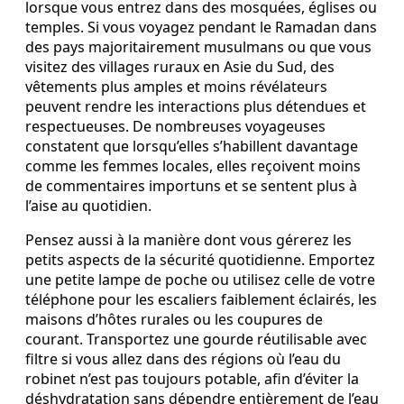
lorsque vous entrez dans des mosquées, églises ou
temples. Si vous voyagez pendant le Ramadan dans
des pays majoritairement musulmans ou que vous
visitez des villages ruraux en Asie du Sud, des
vêtements plus amples et moins révélateurs
peuvent rendre les interactions plus détendues et
respectueuses. De nombreuses voyageuses
constatent que lorsqu’elles s’habillent davantage
comme les femmes locales, elles reçoivent moins
de commentaires importuns et se sentent plus à
l’aise au quotidien.
Pensez aussi à la manière dont vous gérerez les
petits aspects de la sécurité quotidienne. Emportez
une petite lampe de poche ou utilisez celle de votre
téléphone pour les escaliers faiblement éclairés, les
maisons d’hôtes rurales ou les coupures de
courant. Transportez une gourde réutilisable avec
filtre si vous allez dans des régions où l’eau du
robinet n’est pas toujours potable, afin d’éviter la
déshydratation sans dépendre entièrement de l’eau