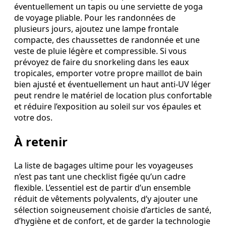
éventuellement un tapis ou une serviette de yoga
de voyage pliable. Pour les randonnées de
plusieurs jours, ajoutez une lampe frontale
compacte, des chaussettes de randonnée et une
veste de pluie légère et compressible. Si vous
prévoyez de faire du snorkeling dans les eaux
tropicales, emporter votre propre maillot de bain
bien ajusté et éventuellement un haut anti-UV léger
peut rendre le matériel de location plus confortable
et réduire l’exposition au soleil sur vos épaules et
votre dos.
À retenir
La liste de bagages ultime pour les voyageuses
n’est pas tant une checklist figée qu’un cadre
flexible. L’essentiel est de partir d’un ensemble
réduit de vêtements polyvalents, d’y ajouter une
sélection soigneusement choisie d’articles de santé,
d’hygiène et de confort, et de garder la technologie