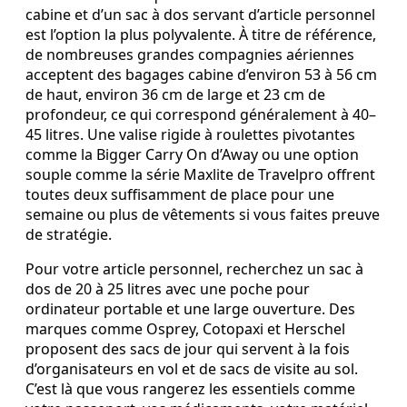
cabine et d’un sac à dos servant d’article personnel
est l’option la plus polyvalente. À titre de référence,
de nombreuses grandes compagnies aériennes
acceptent des bagages cabine d’environ 53 à 56 cm
de haut, environ 36 cm de large et 23 cm de
profondeur, ce qui correspond généralement à 40–
45 litres. Une valise rigide à roulettes pivotantes
comme la Bigger Carry On d’Away ou une option
souple comme la série Maxlite de Travelpro offrent
toutes deux suffisamment de place pour une
semaine ou plus de vêtements si vous faites preuve
de stratégie.
Pour votre article personnel, recherchez un sac à
dos de 20 à 25 litres avec une poche pour
ordinateur portable et une large ouverture. Des
marques comme Osprey, Cotopaxi et Herschel
proposent des sacs de jour qui servent à la fois
d’organisateurs en vol et de sacs de visite au sol.
C’est là que vous rangerez les essentiels comme