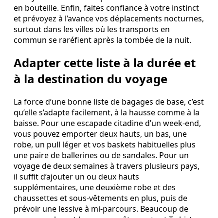
en bouteille. Enfin, faites confiance à votre instinct
et prévoyez à l’avance vos déplacements nocturnes,
surtout dans les villes où les transports en
commun se raréfient après la tombée de la nuit.
Adapter cette liste à la durée et
à la destination du voyage
La force d’une bonne liste de bagages de base, c’est
qu’elle s’adapte facilement, à la hausse comme à la
baisse. Pour une escapade citadine d’un week-end,
vous pouvez emporter deux hauts, un bas, une
robe, un pull léger et vos baskets habituelles plus
une paire de ballerines ou de sandales. Pour un
voyage de deux semaines à travers plusieurs pays,
il suffit d’ajouter un ou deux hauts
supplémentaires, une deuxième robe et des
chaussettes et sous-vêtements en plus, puis de
prévoir une lessive à mi-parcours. Beaucoup de