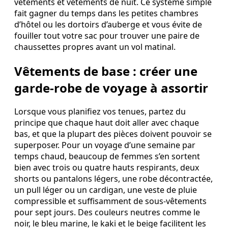
vêtements et vêtements de nuit. Ce système simple
fait gagner du temps dans les petites chambres
d’hôtel ou les dortoirs d’auberge et vous évite de
fouiller tout votre sac pour trouver une paire de
chaussettes propres avant un vol matinal.
Vêtements de base : créer une
garde-robe de voyage à assortir
Lorsque vous planifiez vos tenues, partez du
principe que chaque haut doit aller avec chaque
bas, et que la plupart des pièces doivent pouvoir se
superposer. Pour un voyage d’une semaine par
temps chaud, beaucoup de femmes s’en sortent
bien avec trois ou quatre hauts respirants, deux
shorts ou pantalons légers, une robe décontractée,
un pull léger ou un cardigan, une veste de pluie
compressible et suffisamment de sous-vêtements
pour sept jours. Des couleurs neutres comme le
noir, le bleu marine, le kaki et le beige facilitent les