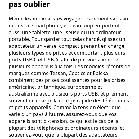
pas oublier
Même les minimalistes voyagent rarement sans au
moins un smartphone, et beaucoup emportent
aussi une tablette, une liseuse ou un ordinateur
portable. Pour garder tout cela chargé, glissez un
adaptateur universel compact prenant en charge
plusieurs types de prises et comportant plusieurs
ports USB-C et USB-A, afin de pouvoir alimenter
plusieurs appareils à la fois. Les modèles récents de
marques comme Tessan, Ceptics et Epicka
combinent des prises coulissantes pour les prises
américaine, britannique, européenne et
australienne avec plusieurs ports USB, et prennent
souvent en charge la charge rapide des téléphones
et petits appareils. Comme la tension électrique
varie d’un pays à l’autre, assurez-vous que vos
appareils sont bi-tension, ce qui est le cas de la
plupart des téléphones et ordinateurs récents, et
souvenez-vous que la plupart des adaptateurs