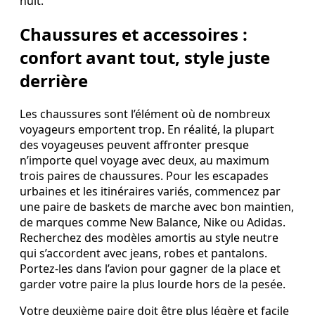
nuit.
Chaussures et accessoires :
confort avant tout, style juste
derrière
Les chaussures sont l’élément où de nombreux
voyageurs emportent trop. En réalité, la plupart
des voyageuses peuvent affronter presque
n’importe quel voyage avec deux, au maximum
trois paires de chaussures. Pour les escapades
urbaines et les itinéraires variés, commencez par
une paire de baskets de marche avec bon maintien,
de marques comme New Balance, Nike ou Adidas.
Recherchez des modèles amortis au style neutre
qui s’accordent avec jeans, robes et pantalons.
Portez-les dans l’avion pour gagner de la place et
garder votre paire la plus lourde hors de la pesée.
Votre deuxième paire doit être plus légère et facile