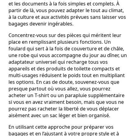
et les documents à la fois simples et complets. À
partir de là, vous pouvez adapter le tout au climat,
à la culture et aux activités prévues sans laisser vos
bagages devenir ingérables.
Concentrez-vous sur des pièces qui méritent leur
place en remplissant plusieurs fonctions. Un
foulard qui sert à la fois de couverture et de châle,
une robe qui vous accompagne du jour au dîner, un
adaptateur universel qui recharge tous vos
appareils et des produits de toilette compacts et
multi-usages réduisent le poids tout en multipliant
les options. En cas de doute, souvenez-vous que
presque partout où vous allez, vous pourrez
acheter un T-shirt ou un parapluie supplémentaire
si vous en avez vraiment besoin, mais que vous ne
pourrez pas racheter la liberté de vous déplacer
aisément avec un sac léger et bien organisé.
En utilisant cette approche pour préparer vos
bagages et en l’ajustant à votre propre style et à