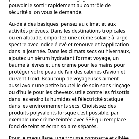
pouvoir le sortir rapidement au contrôle de
sécurité si on vous le demande.
Au-delà des basiques, pensez au climat et aux
activités prévues. Dans les destinations tropicales
ou en altitude, emportez une crème solaire à large
spectre avec indice élevé et renouvelez l’application
dans la journée. Dans les climats secs ou hivernaux,
ajoutez un sérum hydratant format voyage, un
baume à lèvres et une crème pour les mains pour
protéger votre peau de l’air des cabines d’avion et
du vent froid. Beaucoup de voyageuses aiment
aussi avoir une petite bouteille de soin sans rinçage
ou d’huile pour les cheveux, utile contre les frisottis
dans les endroits humides et l’électricité statique
dans les environnements secs. Choisissez des
produits polyvalents lorsque c’est possible, par
exemple une crème teintée avec SPF qui remplace
fond de teint et écran solaire séparés.
Pour le maquillage, une trousse compacte et ciblée