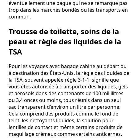
éventuellement une bague qui ne se remarque pas
trop dans les marchés bondés ou les transports en
commun.
Trousse de toilette, soins de la
peau et règle des liquides de la
TSA
Pour les voyages avec bagage cabine au départ ou
à destination des États-Unis, la règle des liquides de
la TSA, souvent appelée règle 3-1-1, signifie que
vous êtes autorisée à transporter des liquides, gels
et aérosols dans des contenants de 100 millilitres
ou 3,4 onces ou moins, tous réunis dans un seul
sac transparent d’environ un litre par personne.
Cela comprend des produits comme le fond de
teint, les nettoyants liquides, la solution pour
lentilles de contact et même certains produits de
maquillage crémeux comme certains anticernes.