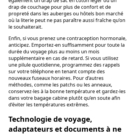
également un drap de sac en coton léger ou un
drap de couchage pour plus de confort et de
propreté dans les auberges ou hôtels bon marché
où la literie peut ne pas paraître aussi fraîche qu’on
le souhaiterait.
Enfin, si vous prenez une contraception hormonale,
anticipez. Emportez-en suffisamment pour toute la
durée du voyage plus au moins un mois
supplémentaire en cas de retard. Si vous utilisez
une pilule quotidienne, programmez des rappels
sur votre téléphone en tenant compte des
nouveaux fuseaux horaires. Pour d’autres
méthodes, comme les patchs ou les anneaux,
conservez-les à la bonne température et gardez-les
dans votre bagage cabine plutôt qu’en soute afin
d’éviter les températures extrêmes.
Technologie de voyage,
adaptateurs et documents à ne