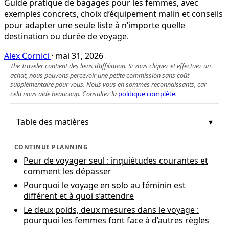
Guide pratique de bagages pour les femmes, avec
exemples concrets, choix d’équipement malin et conseils
pour adapter une seule liste à n’importe quelle
destination ou durée de voyage.
Alex Cornici
·
mai 31, 2026
The Traveler contient des liens d’affiliation. Si vous cliquez et effectuez un
achat, nous pouvons percevoir une petite commission sans coût
supplémentaire pour vous. Nous vous en sommes reconnaissants, car
cela nous aide beaucoup. Consultez la
politique complète
.
Table des matières
CONTINUE PLANNING
Peur de voyager seul : inquiétudes courantes et
comment les dépasser
Pourquoi le voyage en solo au féminin est
différent et à quoi s’attendre
Le deux poids, deux mesures dans le voyage :
pourquoi les femmes font face à d’autres règles