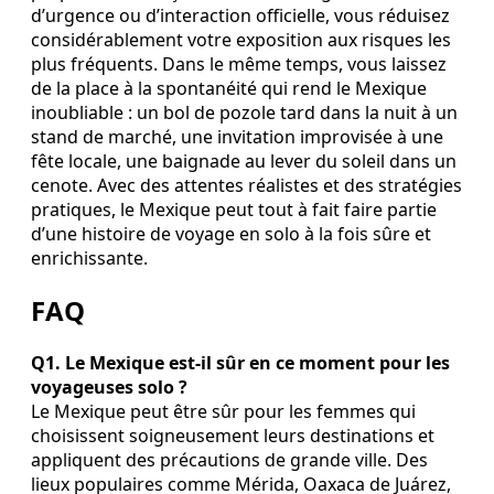
d’urgence ou d’interaction officielle, vous réduisez
considérablement votre exposition aux risques les
plus fréquents. Dans le même temps, vous laissez
de la place à la spontanéité qui rend le Mexique
inoubliable : un bol de pozole tard dans la nuit à un
stand de marché, une invitation improvisée à une
fête locale, une baignade au lever du soleil dans un
cenote. Avec des attentes réalistes et des stratégies
pratiques, le Mexique peut tout à fait faire partie
d’une histoire de voyage en solo à la fois sûre et
enrichissante.
FAQ
Q1. Le Mexique est‑il sûr en ce moment pour les
voyageuses solo ?
Le Mexique peut être sûr pour les femmes qui
choisissent soigneusement leurs destinations et
appliquent des précautions de grande ville. Des
lieux populaires comme Mérida, Oaxaca de Juárez,