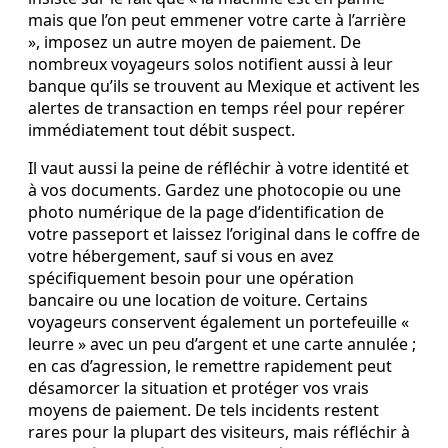
mais que l’on peut emmener votre carte à l’arrière
», imposez un autre moyen de paiement. De
nombreux voyageurs solos notifient aussi à leur
banque qu’ils se trouvent au Mexique et activent les
alertes de transaction en temps réel pour repérer
immédiatement tout débit suspect.
Il vaut aussi la peine de réfléchir à votre identité et
à vos documents. Gardez une photocopie ou une
photo numérique de la page d’identification de
votre passeport et laissez l’original dans le coffre de
votre hébergement, sauf si vous en avez
spécifiquement besoin pour une opération
bancaire ou une location de voiture. Certains
voyageurs conservent également un portefeuille «
leurre » avec un peu d’argent et une carte annulée ;
en cas d’agression, le remettre rapidement peut
désamorcer la situation et protéger vos vrais
moyens de paiement. De tels incidents restent
rares pour la plupart des visiteurs, mais réfléchir à