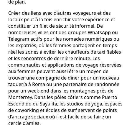
de plan.
Créer des liens avec d’autres voyageurs et des
locaux peut à la fois enrichir votre expérience et
constituer un filet de sécurité informel. De
nombreuses villes ont des groupes WhatsApp ou
Telegram actifs pour les nomades numériques ou
les expatriés, où les femmes partagent en temps
réel les zones à éviter, les chauffeurs de taxi fiables
et les rencontres de dernière minute. Les
communautés et applications de voyage réservées
aux femmes peuvent aussi être un moyen de
trouver une compagne de dîner pour un nouveau
taquería à Roma ou une partenaire de randonnée
pour un week‑end dans les montagnes près de
Monterrey. Dans les pôles côtiers comme Puerto
Escondido ou Sayulita, les studios de yoga, espaces
de coworking et écoles de surf servent de points
d’ancrage sociaux où il est facile de se faire un
cercle d’amies.