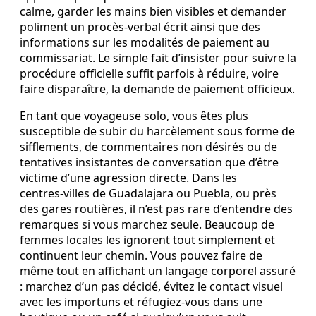
calme, garder les mains bien visibles et demander
poliment un procès‑verbal écrit ainsi que des
informations sur les modalités de paiement au
commissariat. Le simple fait d’insister pour suivre la
procédure officielle suffit parfois à réduire, voire
faire disparaître, la demande de paiement officieux.
En tant que voyageuse solo, vous êtes plus
susceptible de subir du harcèlement sous forme de
sifflements, de commentaires non désirés ou de
tentatives insistantes de conversation que d’être
victime d’une agression directe. Dans les
centres‑villes de Guadalajara ou Puebla, ou près
des gares routières, il n’est pas rare d’entendre des
remarques si vous marchez seule. Beaucoup de
femmes locales les ignorent tout simplement et
continuent leur chemin. Vous pouvez faire de
même tout en affichant un langage corporel assuré
: marchez d’un pas décidé, évitez le contact visuel
avec les importuns et réfugiez‑vous dans une