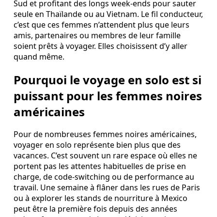
Sud et profitant des longs week‑ends pour sauter
seule en Thaïlande ou au Vietnam. Le fil conducteur,
c’est que ces femmes n’attendent plus que leurs
amis, partenaires ou membres de leur famille
soient prêts à voyager. Elles choisissent d’y aller
quand même.
Pourquoi le voyage en solo est si
puissant pour les femmes noires
américaines
Pour de nombreuses femmes noires américaines,
voyager en solo représente bien plus que des
vacances. C’est souvent un rare espace où elles ne
portent pas les attentes habituelles de prise en
charge, de code-switching ou de performance au
travail. Une semaine à flâner dans les rues de Paris
ou à explorer les stands de nourriture à Mexico
peut être la première fois depuis des années