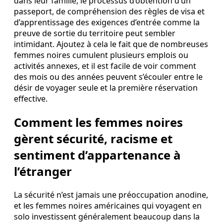
dans leur famille, le processus d’obtention d’un
passeport, de compréhension des règles de visa et
d’apprentissage des exigences d’entrée comme la
preuve de sortie du territoire peut sembler
intimidant. Ajoutez à cela le fait que de nombreuses
femmes noires cumulent plusieurs emplois ou
activités annexes, et il est facile de voir comment
des mois ou des années peuvent s’écouler entre le
désir de voyager seule et la première réservation
effective.
Comment les femmes noires
gèrent sécurité, racisme et
sentiment d’appartenance à
l’étranger
La sécurité n’est jamais une préoccupation anodine,
et les femmes noires américaines qui voyagent en
solo investissent généralement beaucoup dans la