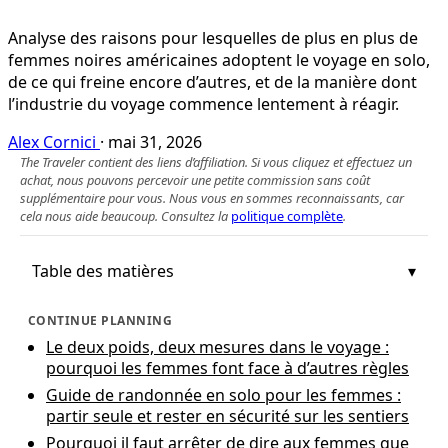
Analyse des raisons pour lesquelles de plus en plus de
femmes noires américaines adoptent le voyage en solo,
de ce qui freine encore d’autres, et de la manière dont
l’industrie du voyage commence lentement à réagir.
Alex Cornici
·
mai 31, 2026
The Traveler contient des liens d’affiliation. Si vous cliquez et effectuez un
achat, nous pouvons percevoir une petite commission sans coût
supplémentaire pour vous. Nous vous en sommes reconnaissants, car
cela nous aide beaucoup. Consultez la
politique complète
.
Table des matières
CONTINUE PLANNING
Le deux poids, deux mesures dans le voyage :
pourquoi les femmes font face à d’autres règles
Guide de randonnée en solo pour les femmes :
partir seule et rester en sécurité sur les sentiers
Pourquoi il faut arrêter de dire aux femmes que