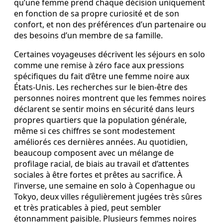
qu’une femme prend chaque décision uniquement
en fonction de sa propre curiosité et de son
confort, et non des préférences d’un partenaire ou
des besoins d’un membre de sa famille.
Certaines voyageuses décrivent les séjours en solo
comme une remise à zéro face aux pressions
spécifiques du fait d’être une femme noire aux
États-Unis. Les recherches sur le bien-être des
personnes noires montrent que les femmes noires
déclarent se sentir moins en sécurité dans leurs
propres quartiers que la population générale,
même si ces chiffres se sont modestement
améliorés ces dernières années. Au quotidien,
beaucoup composent avec un mélange de
profilage racial, de biais au travail et d’attentes
sociales à être fortes et prêtes au sacrifice. À
l’inverse, une semaine en solo à Copenhague ou
Tokyo, deux villes régulièrement jugées très sûres
et très praticables à pied, peut sembler
étonnamment paisible. Plusieurs femmes noires