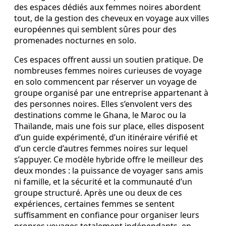
des espaces dédiés aux femmes noires abordent
tout, de la gestion des cheveux en voyage aux villes
européennes qui semblent sûres pour des
promenades nocturnes en solo.
Ces espaces offrent aussi un soutien pratique. De
nombreuses femmes noires curieuses de voyage
en solo commencent par réserver un voyage de
groupe organisé par une entreprise appartenant à
des personnes noires. Elles s’envolent vers des
destinations comme le Ghana, le Maroc ou la
Thaïlande, mais une fois sur place, elles disposent
d’un guide expérimenté, d’un itinéraire vérifié et
d’un cercle d’autres femmes noires sur lequel
s’appuyer. Ce modèle hybride offre le meilleur des
deux mondes : la puissance de voyager sans amis
ni famille, et la sécurité et la communauté d’un
groupe structuré. Après une ou deux de ces
expériences, certaines femmes se sentent
suffisamment en confiance pour organiser leurs