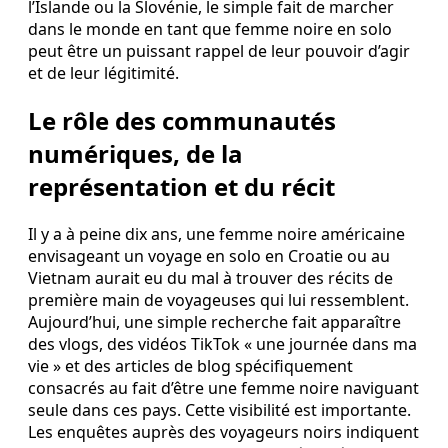
l’Islande ou la Slovénie, le simple fait de marcher
dans le monde en tant que femme noire en solo
peut être un puissant rappel de leur pouvoir d’agir
et de leur légitimité.
Le rôle des communautés
numériques, de la
représentation et du récit
Il y a à peine dix ans, une femme noire américaine
envisageant un voyage en solo en Croatie ou au
Vietnam aurait eu du mal à trouver des récits de
première main de voyageuses qui lui ressemblent.
Aujourd’hui, une simple recherche fait apparaître
des vlogs, des vidéos TikTok « une journée dans ma
vie » et des articles de blog spécifiquement
consacrés au fait d’être une femme noire naviguant
seule dans ces pays. Cette visibilité est importante.
Les enquêtes auprès des voyageurs noirs indiquent