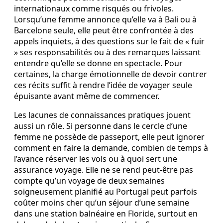
internationaux comme risqués ou frivoles.
Lorsqu’une femme annonce qu’elle va à Bali ou à
Barcelone seule, elle peut être confrontée à des
appels inquiets, à des questions sur le fait de « fuir
» ses responsabilités ou à des remarques laissant
entendre qu’elle se donne en spectacle. Pour
certaines, la charge émotionnelle de devoir contrer
ces récits suffit à rendre l’idée de voyager seule
épuisante avant même de commencer.
Les lacunes de connaissances pratiques jouent
aussi un rôle. Si personne dans le cercle d’une
femme ne possède de passeport, elle peut ignorer
comment en faire la demande, combien de temps à
l’avance réserver les vols ou à quoi sert une
assurance voyage. Elle ne se rend peut‑être pas
compte qu’un voyage de deux semaines
soigneusement planifié au Portugal peut parfois
coûter moins cher qu’un séjour d’une semaine
dans une station balnéaire en Floride, surtout en