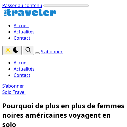
Passer au contenu
Accueil
Actualités
Contact
S'abonner
Accueil
Actualités
Contact
S'abonner
Solo Travel
Pourquoi de plus en plus de femmes
noires américaines voyagent en
solo