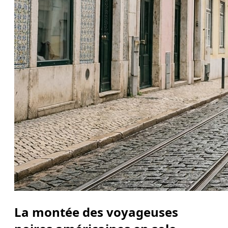
La montée des voyageuses