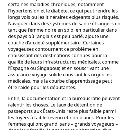
certaines maladies chroniques, notamment
l’hypertension et le diabète, ce qui peut rendre les
longs vols ou les itinéraires exigeants plus risqués.
Naviguer dans des systèmes de santé étrangers en
tant que femme noire en solo, en particulier dans
des pays où l’anglais est peu parlé, ajoute une
couche d’anxiété supplémentaire. Certaines
voyageuses contournent ce problème en
choisissant des destinations connues pour la
qualité de leurs infrastructures médicales, comme
l’Espagne ou Singapour, et en souscrivant une
assurance voyage solide couvrant les urgences
médicales, mais la courbe d’apprentissage peut
être raide pour les débutantes.
Enfin, la documentation et la bureaucratie peuvent
ralentir les choses. Le taux de détention de
passeports aux États-Unis reste plus faible parmi
les foyers à faible revenu et non blancs. Pour les
femmes qui ont grandi sans « grands voyageurs »