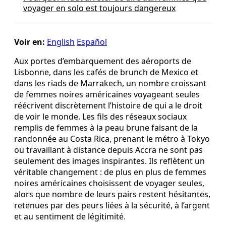
voyager en solo est toujours dangereux
Voir en:
English
Español
Aux portes d’embarquement des aéroports de
Lisbonne, dans les cafés de brunch de Mexico et
dans les riads de Marrakech, un nombre croissant
de femmes noires américaines voyageant seules
réécrivent discrètement l’histoire de qui a le droit
de voir le monde. Les fils des réseaux sociaux
remplis de femmes à la peau brune faisant de la
randonnée au Costa Rica, prenant le métro à Tokyo
ou travaillant à distance depuis Accra ne sont pas
seulement des images inspirantes. Ils reflètent un
véritable changement : de plus en plus de femmes
noires américaines choisissent de voyager seules,
alors que nombre de leurs pairs restent hésitantes,
retenues par des peurs liées à la sécurité, à l’argent
et au sentiment de légitimité.