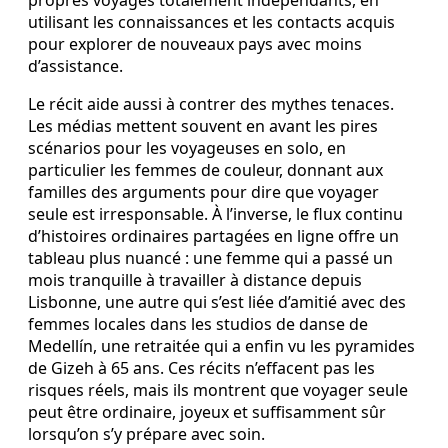
propres voyages totalement indépendants, en
utilisant les connaissances et les contacts acquis
pour explorer de nouveaux pays avec moins
d’assistance.
Le récit aide aussi à contrer des mythes tenaces.
Les médias mettent souvent en avant les pires
scénarios pour les voyageuses en solo, en
particulier les femmes de couleur, donnant aux
familles des arguments pour dire que voyager
seule est irresponsable. À l’inverse, le flux continu
d’histoires ordinaires partagées en ligne offre un
tableau plus nuancé : une femme qui a passé un
mois tranquille à travailler à distance depuis
Lisbonne, une autre qui s’est liée d’amitié avec des
femmes locales dans les studios de danse de
Medellín, une retraitée qui a enfin vu les pyramides
de Gizeh à 65 ans. Ces récits n’effacent pas les
risques réels, mais ils montrent que voyager seule
peut être ordinaire, joyeux et suffisamment sûr
lorsqu’on s’y prépare avec soin.