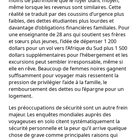
moins de patrimoine que le foyer blanc moyen,
même lorsque les revenus sont similaires. Cette
réalité se traduit par des coussins d’urgence plus
faibles, des dettes étudiantes plus lourdes et
davantage d’obligations financières familiales. Pour
une enseignante de 28 ans qui soutient ses frères
et sœurs plus jeunes, l’idée de dépenser 1 200
dollars pour un vol vers l’Afrique du Sud plus 1 500
dollars supplémentaires pour l’hébergement et les
excursions peut sembler irresponsable, même si
elle en rêve. Beaucoup de femmes noires gagnent
suffisamment pour voyager mais ressentent la
pression de privilégier l’aide à la famille, le
remboursement des dettes ou l’épargne pour un
logement.
Les préoccupations de sécurité sont un autre frein
majeur. Les enquêtes mondiales auprès des
voyageuses en solo citent systématiquement la
sécurité personnelle et la peur qu’il arrive quelque
chose de grave comme principales raisons qui