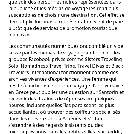
que voir des personnes noires représentées dans
la publicité et les médias de voyage les rend plus
susceptibles de choisir une destination. Cet effet se
démultiplie lorsque la représentation vient de pairs
plutôt que de services de promotion touristique
bien lissés.
Les communautés numériques ont comblé un vide
laissé par les médias de voyage grand public. Des
groupes Facebook privés comme Sisters Traveling
Solo, Nomadness Travel Tribe, Travel Divas et Black
Travelers International fonctionnent comme des
archives vivantes d’expériences. Une femme qui
hésite à partir seule pour un voyage d’anniversaire
en Grèce peut publier une question sur Santorin et
recevoir des dizaines de réponses en quelques
heures, incluant quelles îles paraissent les plus
accueillantes, où trouver des coiffeurs spécialisés
dans les cheveux afro à Athènes et s’il faut
s’attendre à des regards insistants ou des
microagressions dans les petites villes. Sur Reddit,