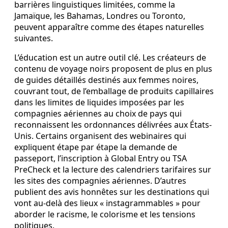
barrières linguistiques limitées, comme la
Jamaïque, les Bahamas, Londres ou Toronto,
peuvent apparaître comme des étapes naturelles
suivantes.
L’éducation est un autre outil clé. Les créateurs de
contenu de voyage noirs proposent de plus en plus
de guides détaillés destinés aux femmes noires,
couvrant tout, de l’emballage de produits capillaires
dans les limites de liquides imposées par les
compagnies aériennes au choix de pays qui
reconnaissent les ordonnances délivrées aux États-
Unis. Certains organisent des webinaires qui
expliquent étape par étape la demande de
passeport, l’inscription à Global Entry ou TSA
PreCheck et la lecture des calendriers tarifaires sur
les sites des compagnies aériennes. D’autres
publient des avis honnêtes sur les destinations qui
vont au-delà des lieux « instagrammables » pour
aborder le racisme, le colorisme et les tensions
politiques.