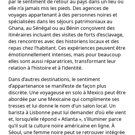
par le sentiment de retour au pays dans un lieu où
elle n’a jamais mis les pieds. Des agences de
voyages appartenant à des personnes noires et
spécialisées dans les séjours patrimoniaux au
Ghana, au Sénégal ou au Bénin conçoivent des
itinéraires incluant des visites de forts d’esclavage,
des rencontres avec des historiens locaux et des
repas chez l’habitant. Ces expériences peuvent être
émotionnellement intenses, mais pour beaucoup
elles sont aussi réparatrices, transformant leur
relation à l’histoire et à l’identité.
Dans d’autres destinations, le sentiment
d’appartenance se manifeste de façon plus
discrète. Une voyageuse en solo à Mexico peut être
abordée par une Mexicaine qui complimente ses
tresses et lui donne le nom d’un salon local. Un
barista à Lisbonne peut lui demander d’où elle vient
et, lorsqu’elle répond « Atlanta », s’illuminer parce
qu’il suit la culture noire américaine en ligne. À
Séoul, une femme noire peut se retrouver intégrée