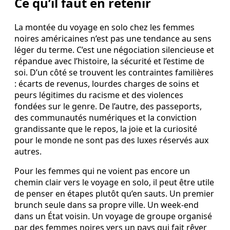
Ce qu’il faut en retenir
La montée du voyage en solo chez les femmes
noires américaines n’est pas une tendance au sens
léger du terme. C’est une négociation silencieuse et
répandue avec l’histoire, la sécurité et l’estime de
soi. D’un côté se trouvent les contraintes familières
: écarts de revenus, lourdes charges de soins et
peurs légitimes du racisme et des violences
fondées sur le genre. De l’autre, des passeports,
des communautés numériques et la conviction
grandissante que le repos, la joie et la curiosité
pour le monde ne sont pas des luxes réservés aux
autres.
Pour les femmes qui ne voient pas encore un
chemin clair vers le voyage en solo, il peut être utile
de penser en étapes plutôt qu’en sauts. Un premier
brunch seule dans sa propre ville. Un week‑end
dans un État voisin. Un voyage de groupe organisé
par des femmes noires vers un pays qui fait rêver