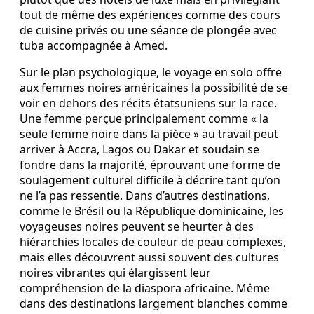
tout de même des expériences comme des cours
de cuisine privés ou une séance de plongée avec
tuba accompagnée à Amed.
Sur le plan psychologique, le voyage en solo offre
aux femmes noires américaines la possibilité de se
voir en dehors des récits étatsuniens sur la race.
Une femme perçue principalement comme « la
seule femme noire dans la pièce » au travail peut
arriver à Accra, Lagos ou Dakar et soudain se
fondre dans la majorité, éprouvant une forme de
soulagement culturel difficile à décrire tant qu’on
ne l’a pas ressentie. Dans d’autres destinations,
comme le Brésil ou la République dominicaine, les
voyageuses noires peuvent se heurter à des
hiérarchies locales de couleur de peau complexes,
mais elles découvrent aussi souvent des cultures
noires vibrantes qui élargissent leur
compréhension de la diaspora africaine. Même
dans des destinations largement blanches comme