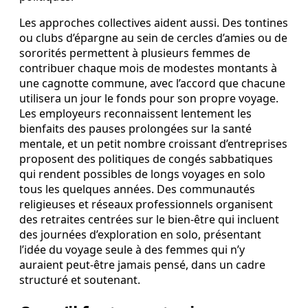
Les approches collectives aident aussi. Des tontines
ou clubs d’épargne au sein de cercles d’amies ou de
sororités permettent à plusieurs femmes de
contribuer chaque mois de modestes montants à
une cagnotte commune, avec l’accord que chacune
utilisera un jour le fonds pour son propre voyage.
Les employeurs reconnaissent lentement les
bienfaits des pauses prolongées sur la santé
mentale, et un petit nombre croissant d’entreprises
proposent des politiques de congés sabbatiques
qui rendent possibles de longs voyages en solo
tous les quelques années. Des communautés
religieuses et réseaux professionnels organisent
des retraites centrées sur le bien‑être qui incluent
des journées d’exploration en solo, présentant
l’idée du voyage seule à des femmes qui n’y
auraient peut‑être jamais pensé, dans un cadre
structuré et soutenant.