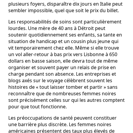
plusieurs foyers, disparaître dix jours en Italie peut
sembler impossible, quel que soit le prix du billet.
Les responsabilités de soins sont particulièrement
lourdes. Une mère de 40 ans à Détroit peut
soutenir quotidiennement ses enfants, sa tante en
situation de handicap et un cousin plus jeune qui
vit temporairement chez elle. Même si elle trouve
un vol aller‑retour à bas prix vers Lisbonne à 650
dollars en basse saison, elle devra tout de même
organiser et souvent payer un relais de prise en
charge pendant son absence. Les entreprises et
blogs axés sur le voyage célèbrent souvent les
histoires de « tout laisser tomber et partir » sans
reconnaître que de nombreuses femmes noires
sont précisément celles sur qui les autres comptent
pour que tout fonctionne.
Les préoccupations de santé peuvent constituer
une barrière plus discrète. Les femmes noires
américaines présentent des taux plus élevés de