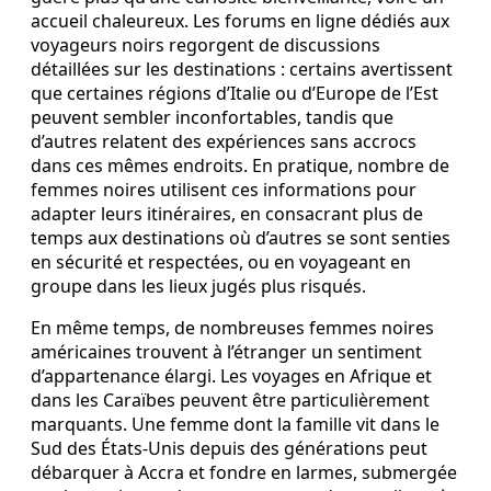
accueil chaleureux. Les forums en ligne dédiés aux
voyageurs noirs regorgent de discussions
détaillées sur les destinations : certains avertissent
que certaines régions d’Italie ou d’Europe de l’Est
peuvent sembler inconfortables, tandis que
d’autres relatent des expériences sans accrocs
dans ces mêmes endroits. En pratique, nombre de
femmes noires utilisent ces informations pour
adapter leurs itinéraires, en consacrant plus de
temps aux destinations où d’autres se sont senties
en sécurité et respectées, ou en voyageant en
groupe dans les lieux jugés plus risqués.
En même temps, de nombreuses femmes noires
américaines trouvent à l’étranger un sentiment
d’appartenance élargi. Les voyages en Afrique et
dans les Caraïbes peuvent être particulièrement
marquants. Une femme dont la famille vit dans le
Sud des États-Unis depuis des générations peut
débarquer à Accra et fondre en larmes, submergée