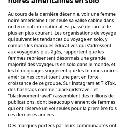
noires américaines en solo
Au cours de la dernière décennie, voir une femme
noire américaine tirer seule sa valise cabine dans
un terminal international est passé de rare à de
plus en plus courant. Les organisations de voyage
qui suivent les tendances du voyage en solo, y
compris les marques éducatives qui s’adressent
aux voyageurs plus âgés, rapportent que les
femmes représentent désormais une grande
majorité des voyageurs en solo dans le monde, et
les témoignages suggèrent que les femmes noires
américaines constituent une part en forte
croissance de ce groupe. Sur Instagram et TikTok,
des hashtags comme "blackgirlstravel" et
"blackwomentravel" rassemblent des millions de
publications, dont beaucoup viennent de femmes
qui ont réservé un vol seules pour la première fois
ces dernières années.
Des marques portées par leurs communautés ont