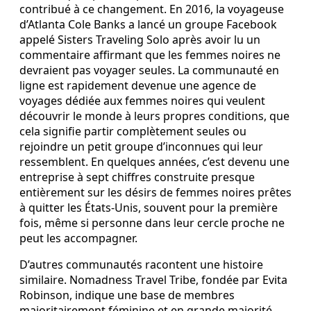
contribué à ce changement. En 2016, la voyageuse
d’Atlanta Cole Banks a lancé un groupe Facebook
appelé Sisters Traveling Solo après avoir lu un
commentaire affirmant que les femmes noires ne
devraient pas voyager seules. La communauté en
ligne est rapidement devenue une agence de
voyages dédiée aux femmes noires qui veulent
découvrir le monde à leurs propres conditions, que
cela signifie partir complètement seules ou
rejoindre un petit groupe d’inconnues qui leur
ressemblent. En quelques années, c’est devenu une
entreprise à sept chiffres construite presque
entièrement sur les désirs de femmes noires prêtes
à quitter les États-Unis, souvent pour la première
fois, même si personne dans leur cercle proche ne
peut les accompagner.
D’autres communautés racontent une histoire
similaire. Nomadness Travel Tribe, fondée par Evita
Robinson, indique une base de membres
majoritairement féminine et en grande majorité