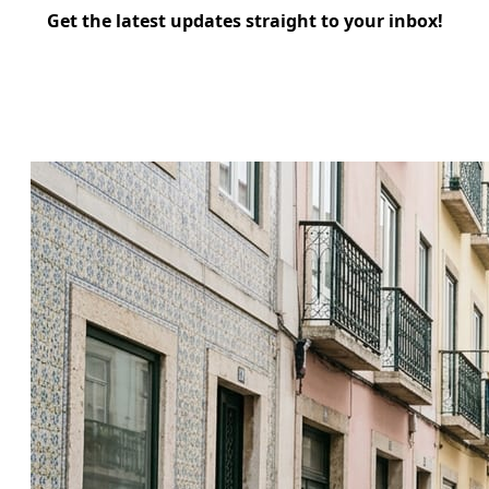
Get the latest updates straight to your inbox!