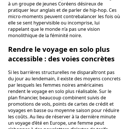
à un groupe de jeunes Coréens désireux de
pratiquer leur anglais et de parler de hip-hop. Ces
micro-moments peuvent contrebalancer les fois où
elle se sent hypervisible ou incomprise, lui
rappelant que le monde n’a pas une vision
monolithique de la féminité noire.
Rendre le voyage en solo plus
accessible : des voies concrètes
Si les barrières structurelles ne disparaîtront pas
du jour au lendemain, il existe des moyens concrets
par lesquels les femmes noires américaines
rendent le voyage en solo plus réalisable. Sur le
plan financier, beaucoup combinent suivis de
promotions de vols, points de cartes de crédit et
voyages en basse ou moyenne saison pour réduire
les coûts. Au lieu de réserver à la dernière minute
un voyage d’été en Europe, une femme peut