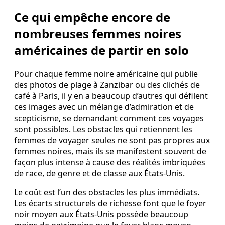
Ce qui empêche encore de
nombreuses femmes noires
américaines de partir en solo
Pour chaque femme noire américaine qui publie
des photos de plage à Zanzibar ou des clichés de
café à Paris, il y en a beaucoup d’autres qui défilent
ces images avec un mélange d’admiration et de
scepticisme, se demandant comment ces voyages
sont possibles. Les obstacles qui retiennent les
femmes de voyager seules ne sont pas propres aux
femmes noires, mais ils se manifestent souvent de
façon plus intense à cause des réalités imbriquées
de race, de genre et de classe aux États-Unis.
Le coût est l’un des obstacles les plus immédiats.
Les écarts structurels de richesse font que le foyer
noir moyen aux États-Unis possède beaucoup