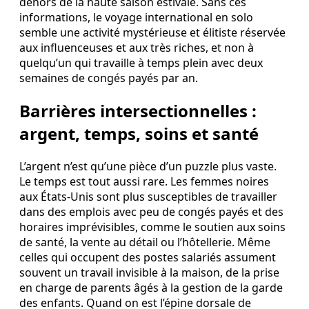
dehors de la haute saison estivale. Sans ces
informations, le voyage international en solo
semble une activité mystérieuse et élitiste réservée
aux influenceuses et aux très riches, et non à
quelqu’un qui travaille à temps plein avec deux
semaines de congés payés par an.
Barrières intersectionnelles :
argent, temps, soins et santé
L’argent n’est qu’une pièce d’un puzzle plus vaste.
Le temps est tout aussi rare. Les femmes noires
aux États-Unis sont plus susceptibles de travailler
dans des emplois avec peu de congés payés et des
horaires imprévisibles, comme le soutien aux soins
de santé, la vente au détail ou l’hôtellerie. Même
celles qui occupent des postes salariés assument
souvent un travail invisible à la maison, de la prise
en charge de parents âgés à la gestion de la garde
des enfants. Quand on est l’épine dorsale de