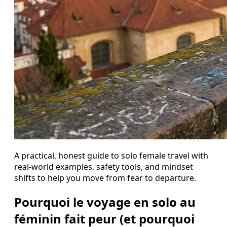
A practical, honest guide to solo female travel with
real-world examples, safety tools, and mindset
shifts to help you move from fear to departure.
Pourquoi le voyage en solo au
féminin fait peur (et pourquoi