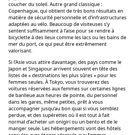
coucher du soleil. Autre grand classique :
Copenhague, qui obtient de très bons résultats en
matière de sécurité personnelle et d’infrastructures
adaptées au vélo. Beaucoup de visiteuses s’y
sentent suffisamment à l’aise pour se rendre à
bicyclette à des lieux comme les lacs ou les bains de
mer du port, ce qui peut être extrêmement
valorisant.
Si l’Asie vous attire davantage, des pays comme le
Japon et Singapour arrivent souvent en tête des
listes de « destinations les plus sûres » pour les
femmes seules. À Tokyo, vous trouverez des
voitures réservées aux femmes sur certaines lignes
de banlieue aux heures de pointe, du personnel
dans les gares, même petites, prêt à vous
accompagner jusqu’au bon quai si vous semblez
perdue, et des supérettes où il est tout à fait
normal d’acheter un onigiri ou un bento et de le
manger seule. Les hébergements vont des hôtels