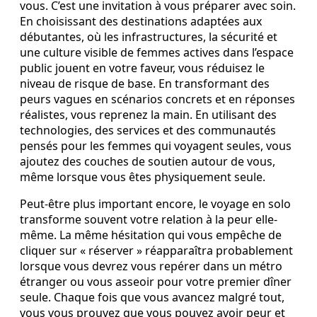
vous. C’est une invitation à vous préparer avec soin.
En choisissant des destinations adaptées aux
débutantes, où les infrastructures, la sécurité et
une culture visible de femmes actives dans l’espace
public jouent en votre faveur, vous réduisez le
niveau de risque de base. En transformant des
peurs vagues en scénarios concrets et en réponses
réalistes, vous reprenez la main. En utilisant des
technologies, des services et des communautés
pensés pour les femmes qui voyagent seules, vous
ajoutez des couches de soutien autour de vous,
même lorsque vous êtes physiquement seule.
Peut-être plus important encore, le voyage en solo
transforme souvent votre relation à la peur elle-
même. La même hésitation qui vous empêche de
cliquer sur « réserver » réapparaîtra probablement
lorsque vous devrez vous repérer dans un métro
étranger ou vous asseoir pour votre premier dîner
seule. Chaque fois que vous avancez malgré tout,
vous vous prouvez que vous pouvez avoir peur et