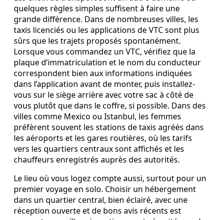
quelques règles simples suffisent à faire une
grande différence. Dans de nombreuses villes, les
taxis licenciés ou les applications de VTC sont plus
sûrs que les trajets proposés spontanément.
Lorsque vous commandez un VTC, vérifiez que la
plaque d’immatriculation et le nom du conducteur
correspondent bien aux informations indiquées
dans l’application avant de monter, puis installez-
vous sur le siège arrière avec votre sac à côté de
vous plutôt que dans le coffre, si possible. Dans des
villes comme Mexico ou Istanbul, les femmes
préfèrent souvent les stations de taxis agréés dans
les aéroports et les gares routières, où les tarifs
vers les quartiers centraux sont affichés et les
chauffeurs enregistrés auprès des autorités.
Le lieu où vous logez compte aussi, surtout pour un
premier voyage en solo. Choisir un hébergement
dans un quartier central, bien éclairé, avec une
réception ouverte et de bons avis récents est