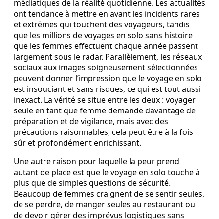
médiatiques de la réalité quotidienne. Les actualités
ont tendance à mettre en avant les incidents rares
et extrêmes qui touchent des voyageurs, tandis
que les millions de voyages en solo sans histoire
que les femmes effectuent chaque année passent
largement sous le radar. Parallèlement, les réseaux
sociaux aux images soigneusement sélectionnées
peuvent donner l’impression que le voyage en solo
est insouciant et sans risques, ce qui est tout aussi
inexact. La vérité se situe entre les deux : voyager
seule en tant que femme demande davantage de
préparation et de vigilance, mais avec des
précautions raisonnables, cela peut être à la fois
sûr et profondément enrichissant.
Une autre raison pour laquelle la peur prend
autant de place est que le voyage en solo touche à
plus que de simples questions de sécurité.
Beaucoup de femmes craignent de se sentir seules,
de se perdre, de manger seules au restaurant ou
de devoir gérer des imprévus logistiques sans