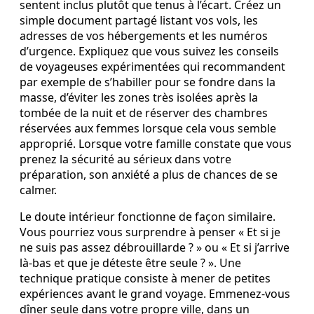
sentent inclus plutôt que tenus à l’écart. Créez un
simple document partagé listant vos vols, les
adresses de vos hébergements et les numéros
d’urgence. Expliquez que vous suivez les conseils
de voyageuses expérimentées qui recommandent
par exemple de s’habiller pour se fondre dans la
masse, d’éviter les zones très isolées après la
tombée de la nuit et de réserver des chambres
réservées aux femmes lorsque cela vous semble
approprié. Lorsque votre famille constate que vous
prenez la sécurité au sérieux dans votre
préparation, son anxiété a plus de chances de se
calmer.
Le doute intérieur fonctionne de façon similaire.
Vous pourriez vous surprendre à penser « Et si je
ne suis pas assez débrouillarde ? » ou « Et si j’arrive
là-bas et que je déteste être seule ? ». Une
technique pratique consiste à mener de petites
expériences avant le grand voyage. Emmenez-vous
dîner seule dans votre propre ville, dans un