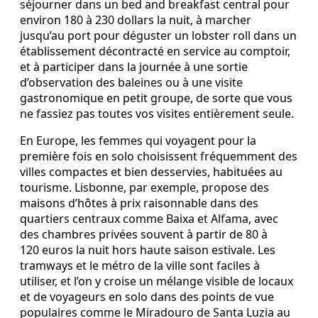
séjourner dans un bed and breakfast central pour
environ 180 à 230 dollars la nuit, à marcher
jusqu’au port pour déguster un lobster roll dans un
établissement décontracté en service au comptoir,
et à participer dans la journée à une sortie
d’observation des baleines ou à une visite
gastronomique en petit groupe, de sorte que vous
ne fassiez pas toutes vos visites entièrement seule.
En Europe, les femmes qui voyagent pour la
première fois en solo choisissent fréquemment des
villes compactes et bien desservies, habituées au
tourisme. Lisbonne, par exemple, propose des
maisons d’hôtes à prix raisonnable dans des
quartiers centraux comme Baixa et Alfama, avec
des chambres privées souvent à partir de 80 à
120 euros la nuit hors haute saison estivale. Les
tramways et le métro de la ville sont faciles à
utiliser, et l’on y croise un mélange visible de locaux
et de voyageurs en solo dans des points de vue
populaires comme le Miradouro de Santa Luzia au