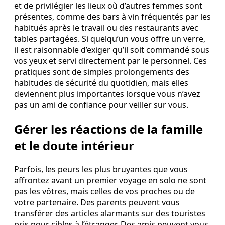
et de privilégier les lieux où d’autres femmes sont
présentes, comme des bars à vin fréquentés par les
habitués après le travail ou des restaurants avec
tables partagées. Si quelqu’un vous offre un verre,
il est raisonnable d’exiger qu’il soit commandé sous
vos yeux et servi directement par le personnel. Ces
pratiques sont de simples prolongements des
habitudes de sécurité du quotidien, mais elles
deviennent plus importantes lorsque vous n’avez
pas un ami de confiance pour veiller sur vous.
Gérer les réactions de la famille
et le doute intérieur
Parfois, les peurs les plus bruyantes que vous
affrontez avant un premier voyage en solo ne sont
pas les vôtres, mais celles de vos proches ou de
votre partenaire. Des parents peuvent vous
transférer des articles alarmants sur des touristes
pris pour cibles à l’étranger. Des amis peuvent vous