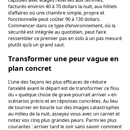
capsules avec étages réservés aux femmes,
facturés environ 40 à 70 dollars la nuit, aux hôtels
d’affaires où une chambre simple, propre et
fonctionnelle peut coûter 90 à 130 dollars.
Commencer dans ce type d’environnement, où la
sécurité est intégrée au quotidien, peut faire
ressembler ce premier pas en solo à un pas mesuré
plutôt qu’à un grand saut.
Transformer une peur vague en
plan concret
L’une des façons les plus efficaces de réduire
l’anxiété avant le départ est de transformer ce flou
du « quelque chose de grave pourrait arriver » en
scénarios précis et en réponses concrètes. Au lieu
de tourner en boucle sur des images catastrophes
au milieu de la nuit, asseyez-vous avec un carnet et
notez vos cinq plus grandes peurs. Parmi les plus
courantes : arriver tard le soir sans savoir comment