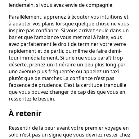
lendemain, si vous avez envie de compagnie.
Parallèlement, apprenez à écouter vos intuitions et
à adapter vos plans lorsque quelque chose ne vous
inspire pas confiance. Si vous arrivez seule dans un
bar et que l’ambiance vous met mal à l’aise, vous
avez parfaitement le droit de terminer votre verre
rapidement et de partir, ou même de faire demi-
tour immédiatement. Si une rue vous paraît trop
déserte, prenez un itinéraire un peu plus long par
une avenue plus fréquentée ou appelez un taxi
plutôt que de marcher. La confiance n’est pas
l’absence de prudence. C’est la certitude tranquille
que vous pouvez changer de cap dès que vous en
ressentez le besoin.
À retenir
Ressentir de la peur avant votre premier voyage en
solo n’est pas un signe que vous devriez rester chez