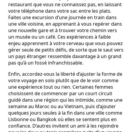
restaurant que vous ne connaissez pas, en laissant
votre téléphone dans votre sac entre les plats.
Faites une excursion d’une journée en train dans
une ville voisine, en apprenant à vous repérer dans
une nouvelle gare et à trouver votre chemin vers
un musée ou un café. Ces expériences à faible
enjeu apprennent à votre cerveau que vous pouvez
gérer seule de petits défis, de sorte que le saut vers
un pays étranger ressemble davantage à un grand
pas qu’à un fossé infranchissable.
Enfin, accordez-vous la liberté d’ajuster la forme de
votre voyage en solo plutôt que de le voir comme
une expérience tout ou rien. Certaines femmes
choisissent de commencer par un court circuit
guidé dans une région qui les intimide, comme une
semaine au Maroc ou au Vietnam, puis d’ajouter
quelques jours seules à la fin dans une ville comme
Lisbonne ou Bangkok où elles se sentent plus en
confiance. D’autres invitent un ami à les rejoindre