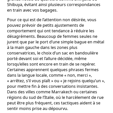
Shibuya, évitant ainsi plusieurs correspondances
en train avec vos bagages.
Pour ce qui est de l’attention non désirée, vous
pouvez prévoir de petits ajustements de
comportement qui ont tendance à réduire les
désagréments. Beaucoup de femmes seules ne
jurent que par le port d’une simple bague en métal
à la main gauche dans les zones plus
conservatrices, le choix d’un sac en bandoulière
porté devant soi et l’allure décidée, même
lorsqu’elles sont encore en train de se repérer.
Certaines apprennent quelques phrases fermes
dans la langue locale, comme « non, merci »,
« arrêtez, s’il vous plaît » ou « je rejoins quelqu’un »,
pour mettre fin à des conversations insistantes.
Dans des villes comme Marrakech ou certaines
régions du sud de l’Italie, où le harcèlement de rue
peut être plus fréquent, ces tactiques aident à se
sentir moins prise au dépourvu.