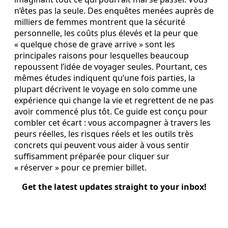
n’êtes pas la seule. Des enquêtes menées auprès de
milliers de femmes montrent que la sécurité
personnelle, les coûts plus élevés et la peur que
« quelque chose de grave arrive » sont les
principales raisons pour lesquelles beaucoup
repoussent l’idée de voyager seules. Pourtant, ces
mêmes études indiquent qu’une fois parties, la
plupart décrivent le voyage en solo comme une
expérience qui change la vie et regrettent de ne pas
avoir commencé plus tôt. Ce guide est conçu pour
combler cet écart : vous accompagner à travers les
peurs réelles, les risques réels et les outils très
concrets qui peuvent vous aider à vous sentir
suffisamment préparée pour cliquer sur
« réserver » pour ce premier billet.
Get the latest updates straight to your inbox!