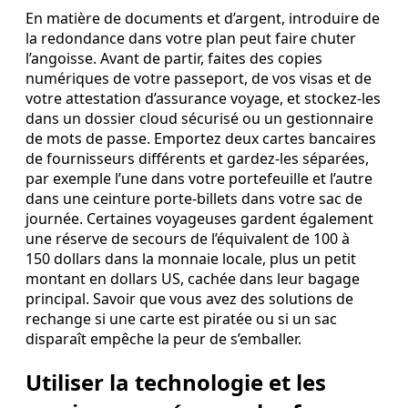
En matière de documents et d’argent, introduire de
la redondance dans votre plan peut faire chuter
l’angoisse. Avant de partir, faites des copies
numériques de votre passeport, de vos visas et de
votre attestation d’assurance voyage, et stockez-les
dans un dossier cloud sécurisé ou un gestionnaire
de mots de passe. Emportez deux cartes bancaires
de fournisseurs différents et gardez-les séparées,
par exemple l’une dans votre portefeuille et l’autre
dans une ceinture porte-billets dans votre sac de
journée. Certaines voyageuses gardent également
une réserve de secours de l’équivalent de 100 à
150 dollars dans la monnaie locale, plus un petit
montant en dollars US, cachée dans leur bagage
principal. Savoir que vous avez des solutions de
rechange si une carte est piratée ou si un sac
disparaît empêche la peur de s’emballer.
Utiliser la technologie et les