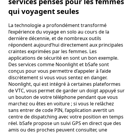
services pensés pour les femmes
qui voyagent seules
La technologie a profondément transformé
l’expérience du voyage en solo au cours de la
dernière décennie, et de nombreux outils
répondent aujourd’hui directement aux principales
craintes exprimées par les femmes. Les
applications de sécurité en sont un bon exemple.
Des services comme Noonlight et bSafe sont
conçus pour vous permettre d’appeler à l’aide
discrètement si vous vous sentez en danger.
Noonlight, qui est intégré à certaines plateformes
de VTC, vous permet de garder un doigt appuyé sur
un bouton de votre téléphone pendant que vous
marchez ou êtes en voiture ; si vous le relâchez
sans entrer de code PIN, l’application avertit un
centre de dispatching avec votre position en temps
réel. bSafe propose un suivi GPS en direct que des
amis ou des proches peuvent consulter, une