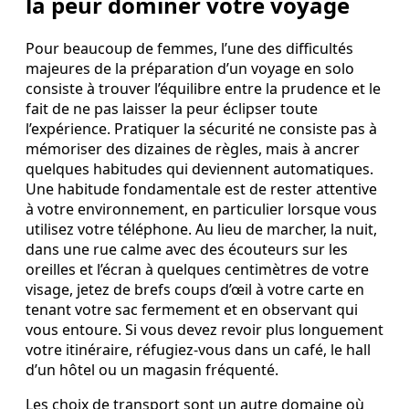
la peur dominer votre voyage
Pour beaucoup de femmes, l’une des difficultés
majeures de la préparation d’un voyage en solo
consiste à trouver l’équilibre entre la prudence et le
fait de ne pas laisser la peur éclipser toute
l’expérience. Pratiquer la sécurité ne consiste pas à
mémoriser des dizaines de règles, mais à ancrer
quelques habitudes qui deviennent automatiques.
Une habitude fondamentale est de rester attentive
à votre environnement, en particulier lorsque vous
utilisez votre téléphone. Au lieu de marcher, la nuit,
dans une rue calme avec des écouteurs sur les
oreilles et l’écran à quelques centimètres de votre
visage, jetez de brefs coups d’œil à votre carte en
tenant votre sac fermement et en observant qui
vous entoure. Si vous devez revoir plus longuement
votre itinéraire, réfugiez-vous dans un café, le hall
d’un hôtel ou un magasin fréquenté.
Les choix de transport sont un autre domaine où