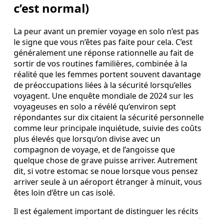
c’est normal)
La peur avant un premier voyage en solo n’est pas
le signe que vous n’êtes pas faite pour cela. C’est
généralement une réponse rationnelle au fait de
sortir de vos routines familières, combinée à la
réalité que les femmes portent souvent davantage
de préoccupations liées à la sécurité lorsqu’elles
voyagent. Une enquête mondiale de 2024 sur les
voyageuses en solo a révélé qu’environ sept
répondantes sur dix citaient la sécurité personnelle
comme leur principale inquiétude, suivie des coûts
plus élevés que lorsqu’on divise avec un
compagnon de voyage, et de l’angoisse que
quelque chose de grave puisse arriver. Autrement
dit, si votre estomac se noue lorsque vous pensez
arriver seule à un aéroport étranger à minuit, vous
êtes loin d’être un cas isolé.
Il est également important de distinguer les récits