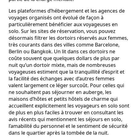
Les plateformes d’hébergement et les agences de
voyages organisés ont évolué de façon à
particulièrement bénéficier aux voyageuses en
solo. Sur les sites de réservation, vous pouvez
désormais filtrer les dortoirs réservés aux femmes,
très courants dans des villes comme Barcelone,
Berlin ou Bangkok. Un lit dans ces dortoirs ne
coûte souvent que quelques dollars de plus par
nuit qu’un dortoir mixte, mais de nombreuses
voyageuses estiment que la tranquillité d’esprit et
la facilité des échanges avec d’autres femmes
valent largement ce léger surcoût. Pour celles qui
ne souhaitent pas séjourner en auberge, les
maisons d’hôtes et petits hôtels de charme qui
accueillent explicitement les voyageurs en solo sont
de plus en plus faciles à trouver en consultant les
avis récents qui mentionnent les séjours en solo,
l’amabilité du personnel et le sentiment de sécurité
dans le quartier après la tombée de la nuit.