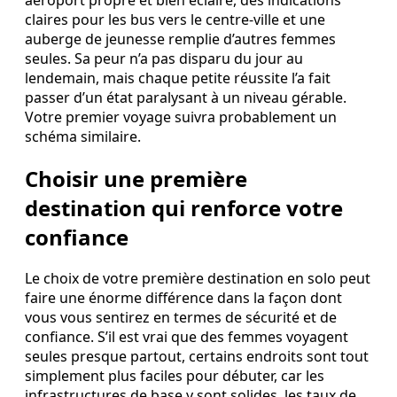
claires pour les bus vers le centre-ville et une
auberge de jeunesse remplie d’autres femmes
seules. Sa peur n’a pas disparu du jour au
lendemain, mais chaque petite réussite l’a fait
passer d’un état paralysant à un niveau gérable.
Votre premier voyage suivra probablement un
schéma similaire.
Choisir une première
destination qui renforce votre
confiance
Le choix de votre première destination en solo peut
faire une énorme différence dans la façon dont
vous vous sentirez en termes de sécurité et de
confiance. S’il est vrai que des femmes voyagent
seules presque partout, certains endroits sont tout
simplement plus faciles pour débuter, car les
infrastructures de base y sont solides, les taux de