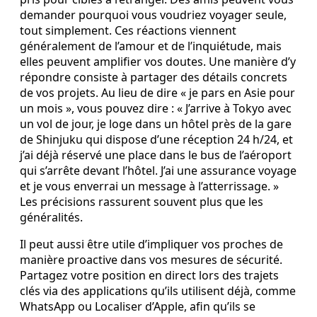
demander pourquoi vous voudriez voyager seule,
tout simplement. Ces réactions viennent
généralement de l’amour et de l’inquiétude, mais
elles peuvent amplifier vos doutes. Une manière d’y
répondre consiste à partager des détails concrets
de vos projets. Au lieu de dire « je pars en Asie pour
un mois », vous pouvez dire : « J’arrive à Tokyo avec
un vol de jour, je loge dans un hôtel près de la gare
de Shinjuku qui dispose d’une réception 24 h/24, et
j’ai déjà réservé une place dans le bus de l’aéroport
qui s’arrête devant l’hôtel. J’ai une assurance voyage
et je vous enverrai un message à l’atterrissage. »
Les précisions rassurent souvent plus que les
généralités.
Il peut aussi être utile d’impliquer vos proches de
manière proactive dans vos mesures de sécurité.
Partagez votre position en direct lors des trajets
clés via des applications qu’ils utilisent déjà, comme
WhatsApp ou Localiser d’Apple, afin qu’ils se