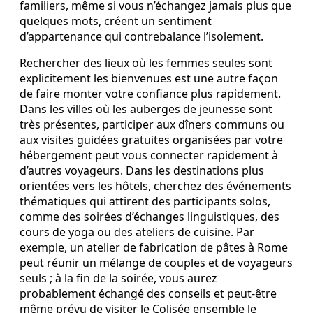
familiers, même si vous n’échangez jamais plus que
quelques mots, créent un sentiment
d’appartenance qui contrebalance l’isolement.
Rechercher des lieux où les femmes seules sont
explicitement les bienvenues est une autre façon
de faire monter votre confiance plus rapidement.
Dans les villes où les auberges de jeunesse sont
très présentes, participer aux dîners communs ou
aux visites guidées gratuites organisées par votre
hébergement peut vous connecter rapidement à
d’autres voyageurs. Dans les destinations plus
orientées vers les hôtels, cherchez des événements
thématiques qui attirent des participants solos,
comme des soirées d’échanges linguistiques, des
cours de yoga ou des ateliers de cuisine. Par
exemple, un atelier de fabrication de pâtes à Rome
peut réunir un mélange de couples et de voyageurs
seuls ; à la fin de la soirée, vous aurez
probablement échangé des conseils et peut-être
même prévu de visiter le Colisée ensemble le