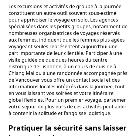
Les excursions et activités de groupe à la journée
constituent un autre outil souvent sous-estimé
pour apprivoiser le voyage en solo. Les agences
spécialisées dans les petits groupes, notamment de
nombreuses organisatrices de voyages réservés
aux femmes, indiquent que les femmes plus âgées
voyageant seules représentent aujourd’hui une
part importante de leur clientèle. Participer à une
visite guidée de quelques heures du centre
historique de Lisbonne, à un cours de cuisine à
Chiang Mai ou à une randonnée accompagnée près
de Vancouver vous offre un contact social et des
informations locales intégrés dans la journée, tout
en vous laissant vos soirées et votre itinéraire
global flexibles. Pour un premier voyage, parsemer
votre séjour de plusieurs de ces activités peut aider
à contenir la solitude et l’angoisse logistique.
Pratiquer la sécurité sans laisser