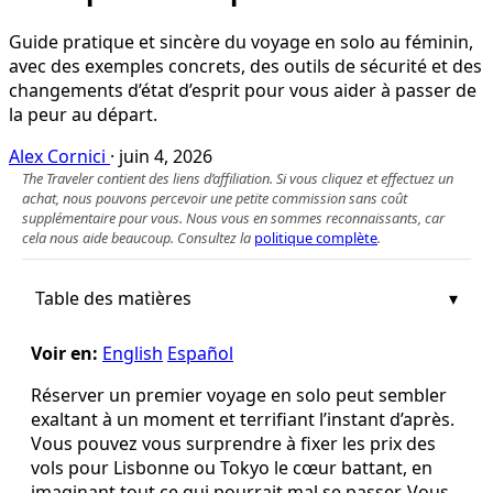
Guide pratique et sincère du voyage en solo au féminin,
avec des exemples concrets, des outils de sécurité et des
changements d’état d’esprit pour vous aider à passer de
la peur au départ.
Alex Cornici
·
juin 4, 2026
The Traveler contient des liens d’affiliation. Si vous cliquez et effectuez un
achat, nous pouvons percevoir une petite commission sans coût
supplémentaire pour vous. Nous vous en sommes reconnaissants, car
cela nous aide beaucoup. Consultez la
politique complète
.
Table des matières
Voir en:
English
Español
Réserver un premier voyage en solo peut sembler
exaltant à un moment et terrifiant l’instant d’après.
Vous pouvez vous surprendre à fixer les prix des
vols pour Lisbonne ou Tokyo le cœur battant, en
imaginant tout ce qui pourrait mal se passer. Vous