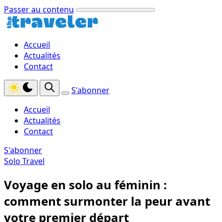
Passer au contenu
Accueil
Actualités
Contact
S'abonner
Accueil
Actualités
Contact
S'abonner
Solo Travel
Voyage en solo au féminin :
comment surmonter la peur avant
votre premier départ