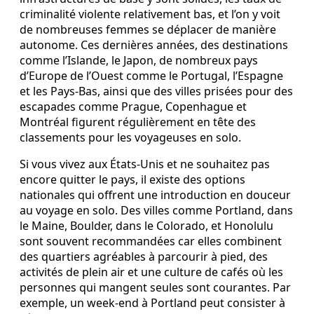
criminalité violente relativement bas, et l’on y voit
de nombreuses femmes se déplacer de manière
autonome. Ces dernières années, des destinations
comme l’Islande, le Japon, de nombreux pays
d’Europe de l’Ouest comme le Portugal, l’Espagne
et les Pays-Bas, ainsi que des villes prisées pour des
escapades comme Prague, Copenhague et
Montréal figurent régulièrement en tête des
classements pour les voyageuses en solo.
Si vous vivez aux États-Unis et ne souhaitez pas
encore quitter le pays, il existe des options
nationales qui offrent une introduction en douceur
au voyage en solo. Des villes comme Portland, dans
le Maine, Boulder, dans le Colorado, et Honolulu
sont souvent recommandées car elles combinent
des quartiers agréables à parcourir à pied, des
activités de plein air et une culture de cafés où les
personnes qui mangent seules sont courantes. Par
exemple, un week-end à Portland peut consister à