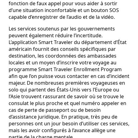
fonction de faux appel pour vous aider à sortir
d’une situation inconfortable et un bouton SOS
capable d’enregistrer de l’audio et de la vidéo.
Les services soutenus par les gouvernements
peuvent également réduire l’incertitude.
L’application Smart Traveler du département d’État
américain fournit des conseils spécifiques par
destination, les coordonnées des ambassades
locales et un moyen d’inscrire votre voyage au
programme Smart Traveler Enrollment Program
afin que l’on puisse vous contacter en cas d’incident
majeur. De nombreuses premières voyageuses en
solo qui partent des États-Unis vers l’Europe ou
l’Asie trouvent rassurant de savoir où se trouve le
consulat le plus proche et quel numéro appeler en
cas de perte de passeport ou de besoin
d’assistance juridique. En pratique, très peu de
personnes ont un jour besoin d’utiliser ces services,
mais les avoir configurés à l’avance allège une
partie de la charge mentale.