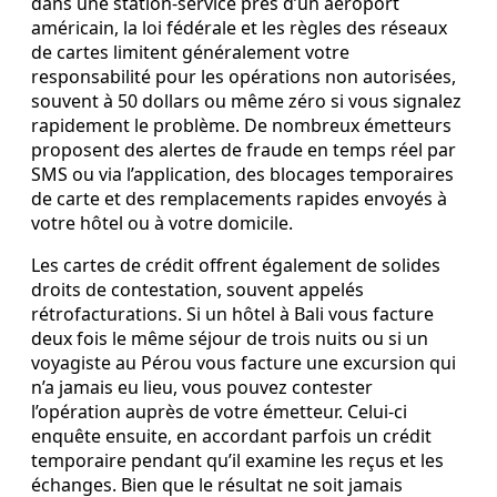
dans une station‑service près d’un aéroport
américain, la loi fédérale et les règles des réseaux
de cartes limitent généralement votre
responsabilité pour les opérations non autorisées,
souvent à 50 dollars ou même zéro si vous signalez
rapidement le problème. De nombreux émetteurs
proposent des alertes de fraude en temps réel par
SMS ou via l’application, des blocages temporaires
de carte et des remplacements rapides envoyés à
votre hôtel ou à votre domicile.
Les cartes de crédit offrent également de solides
droits de contestation, souvent appelés
rétrofacturations. Si un hôtel à Bali vous facture
deux fois le même séjour de trois nuits ou si un
voyagiste au Pérou vous facture une excursion qui
n’a jamais eu lieu, vous pouvez contester
l’opération auprès de votre émetteur. Celui‑ci
enquête ensuite, en accordant parfois un crédit
temporaire pendant qu’il examine les reçus et les
échanges. Bien que le résultat ne soit jamais