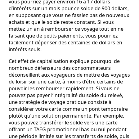
vous pourriez payer environ 16 à 17 dollars
d’intérêts sur un mois pour ce solde de 900 dollars,
en supposant que vous ne fassiez pas de nouveaux
achats et que le solde reste constant. Si vous
mettez un an à rembourser ce voyage tout en ne
faisant que de petits paiements, vous pourriez
facilement dépenser des centaines de dollars en
intérêts seuls.
Cet effet de capitalisation explique pourquoi de
nombreux défenseurs des consommateurs
déconseillent aux voyageurs de mettre des voyages
de loisir sur une carte, à moins d’être certains de
pouvoir les rembourser rapidement. Si vous ne
pouvez pas payer l’intégralité du solde du relevé,
une stratégie de voyage pratique consiste à
considérer votre carte comme un pont temporaire
plutôt qu’une solution permanente. Par exemple,
vous pouvez transférer le solde vers une carte
offrant un TAEG promotionnel bas ou nul pendant
une période limitée sur les transferts de solde, puis