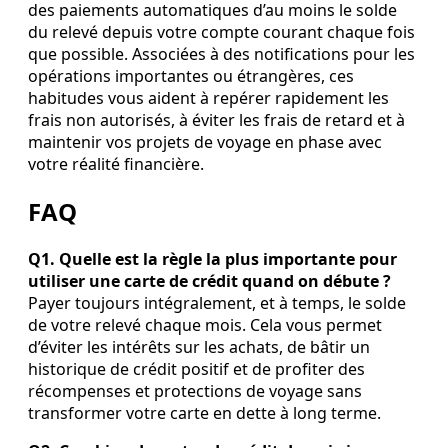
des paiements automatiques d’au moins le solde
du relevé depuis votre compte courant chaque fois
que possible. Associées à des notifications pour les
opérations importantes ou étrangères, ces
habitudes vous aident à repérer rapidement les
frais non autorisés, à éviter les frais de retard et à
maintenir vos projets de voyage en phase avec
votre réalité financière.
FAQ
Q1. Quelle est la règle la plus importante pour
utiliser une carte de crédit quand on débute ?
Payer toujours intégralement, et à temps, le solde
de votre relevé chaque mois. Cela vous permet
d’éviter les intérêts sur les achats, de bâtir un
historique de crédit positif et de profiter des
récompenses et protections de voyage sans
transformer votre carte en dette à long terme.