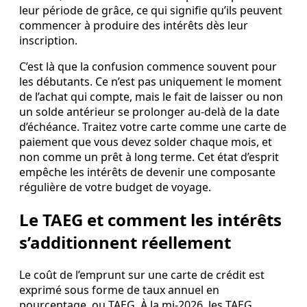
leur période de grâce, ce qui signifie qu’ils peuvent
commencer à produire des intérêts dès leur
inscription.
C’est là que la confusion commence souvent pour
les débutants. Ce n’est pas uniquement le moment
de l’achat qui compte, mais le fait de laisser ou non
un solde antérieur se prolonger au-delà de la date
d’échéance. Traitez votre carte comme une carte de
paiement que vous devez solder chaque mois, et
non comme un prêt à long terme. Cet état d’esprit
empêche les intérêts de devenir une composante
régulière de votre budget de voyage.
Le TAEG et comment les intérêts
s’additionnent réellement
Le coût de l’emprunt sur une carte de crédit est
exprimé sous forme de taux annuel en
pourcentage, ou TAEG. À la mi‑2026, les TAEG