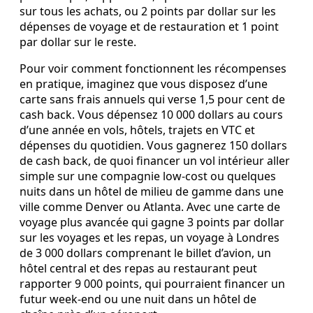
sur tous les achats, ou 2 points par dollar sur les
dépenses de voyage et de restauration et 1 point
par dollar sur le reste.
Pour voir comment fonctionnent les récompenses
en pratique, imaginez que vous disposez d’une
carte sans frais annuels qui verse 1,5 pour cent de
cash back. Vous dépensez 10 000 dollars au cours
d’une année en vols, hôtels, trajets en VTC et
dépenses du quotidien. Vous gagnerez 150 dollars
de cash back, de quoi financer un vol intérieur aller
simple sur une compagnie low‑cost ou quelques
nuits dans un hôtel de milieu de gamme dans une
ville comme Denver ou Atlanta. Avec une carte de
voyage plus avancée qui gagne 3 points par dollar
sur les voyages et les repas, un voyage à Londres
de 3 000 dollars comprenant le billet d’avion, un
hôtel central et des repas au restaurant peut
rapporter 9 000 points, qui pourraient financer un
futur week‑end ou une nuit dans un hôtel de