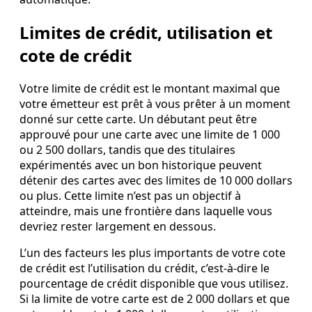
Limites de crédit, utilisation et
cote de crédit
Votre limite de crédit est le montant maximal que
votre émetteur est prêt à vous prêter à un moment
donné sur cette carte. Un débutant peut être
approuvé pour une carte avec une limite de 1 000
ou 2 500 dollars, tandis que des titulaires
expérimentés avec un bon historique peuvent
détenir des cartes avec des limites de 10 000 dollars
ou plus. Cette limite n’est pas un objectif à
atteindre, mais une frontière dans laquelle vous
devriez rester largement en dessous.
L’un des facteurs les plus importants de votre cote
de crédit est l’utilisation du crédit, c’est‑à‑dire le
pourcentage de crédit disponible que vous utilisez.
Si la limite de votre carte est de 2 000 dollars et que