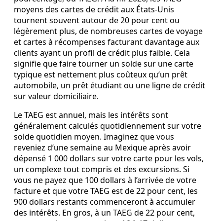
moyens des cartes de crédit aux États‑Unis
tournent souvent autour de 20 pour cent ou
légèrement plus, de nombreuses cartes de voyage
et cartes à récompenses facturant davantage aux
clients ayant un profil de crédit plus faible. Cela
signifie que faire tourner un solde sur une carte
typique est nettement plus coûteux qu’un prêt
automobile, un prêt étudiant ou une ligne de crédit
sur valeur domiciliaire.
Le TAEG est annuel, mais les intérêts sont
généralement calculés quotidiennement sur votre
solde quotidien moyen. Imaginez que vous
reveniez d’une semaine au Mexique après avoir
dépensé 1 000 dollars sur votre carte pour les vols,
un complexe tout compris et des excursions. Si
vous ne payez que 100 dollars à l’arrivée de votre
facture et que votre TAEG est de 22 pour cent, les
900 dollars restants commenceront à accumuler
des intérêts. En gros, à un TAEG de 22 pour cent,