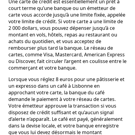
Une carte de crédit est essentiellement un prêt à
court terme qu’une banque ou un émetteur de
carte vous accorde jusqu’à une limite fixée, appelée
votre limite de crédit. Si votre carte a une limite de
2 000 dollars, vous pouvez dépenser jusqu’à ce
montant en vols, hôtels, repas au restaurant ou
achats du quotidien, et vous acceptez de
rembourser plus tard la banque. Le réseau de
cartes, comme Visa, Mastercard, American Express
ou Discover, fait circuler l’argent en coulisse entre le
commerçant et votre banque.
Lorsque vous réglez 8 euros pour une pâtisserie et
un expresso dans un café à Lisbonne en
approchant votre carte, la banque du café
demande le paiement à votre réseau de cartes.
Votre émetteur approuve la transaction si vous
disposez de crédit suffisant et qu’aucun signal
d’alerte n’apparaît. Le café est payé, généralement
dans la devise locale, et votre banque enregistre
que vous lui devez désormais le montant