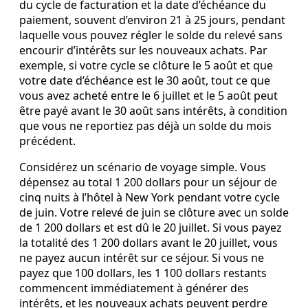
du cycle de facturation et la date d’échéance du
paiement, souvent d’environ 21 à 25 jours, pendant
laquelle vous pouvez régler le solde du relevé sans
encourir d’intérêts sur les nouveaux achats. Par
exemple, si votre cycle se clôture le 5 août et que
votre date d’échéance est le 30 août, tout ce que
vous avez acheté entre le 6 juillet et le 5 août peut
être payé avant le 30 août sans intérêts, à condition
que vous ne reportiez pas déjà un solde du mois
précédent.
Considérez un scénario de voyage simple. Vous
dépensez au total 1 200 dollars pour un séjour de
cinq nuits à l’hôtel à New York pendant votre cycle
de juin. Votre relevé de juin se clôture avec un solde
de 1 200 dollars et est dû le 20 juillet. Si vous payez
la totalité des 1 200 dollars avant le 20 juillet, vous
ne payez aucun intérêt sur ce séjour. Si vous ne
payez que 100 dollars, les 1 100 dollars restants
commencent immédiatement à générer des
intérêts, et les nouveaux achats peuvent perdre