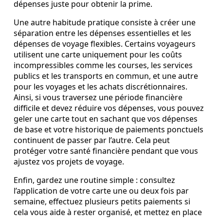
dépenses juste pour obtenir la prime.
Une autre habitude pratique consiste à créer une
séparation entre les dépenses essentielles et les
dépenses de voyage flexibles. Certains voyageurs
utilisent une carte uniquement pour les coûts
incompressibles comme les courses, les services
publics et les transports en commun, et une autre
pour les voyages et les achats discrétionnaires.
Ainsi, si vous traversez une période financière
difficile et devez réduire vos dépenses, vous pouvez
geler une carte tout en sachant que vos dépenses
de base et votre historique de paiements ponctuels
continuent de passer par l’autre. Cela peut
protéger votre santé financière pendant que vous
ajustez vos projets de voyage.
Enfin, gardez une routine simple : consultez
l’application de votre carte une ou deux fois par
semaine, effectuez plusieurs petits paiements si
cela vous aide à rester organisé, et mettez en place