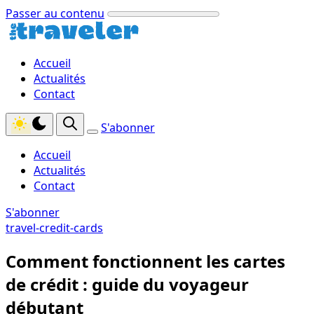
Passer au contenu
Accueil
Actualités
Contact
S'abonner
Accueil
Actualités
Contact
S'abonner
travel-credit-cards
Comment fonctionnent les cartes
de crédit : guide du voyageur
débutant