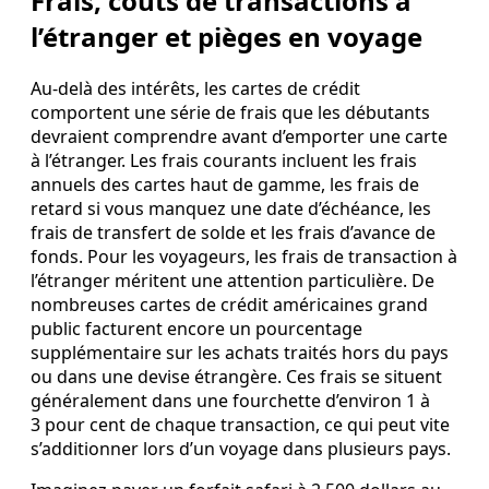
Frais, coûts de transactions à
l’étranger et pièges en voyage
Au‑delà des intérêts, les cartes de crédit
comportent une série de frais que les débutants
devraient comprendre avant d’emporter une carte
à l’étranger. Les frais courants incluent les frais
annuels des cartes haut de gamme, les frais de
retard si vous manquez une date d’échéance, les
frais de transfert de solde et les frais d’avance de
fonds. Pour les voyageurs, les frais de transaction à
l’étranger méritent une attention particulière. De
nombreuses cartes de crédit américaines grand
public facturent encore un pourcentage
supplémentaire sur les achats traités hors du pays
ou dans une devise étrangère. Ces frais se situent
généralement dans une fourchette d’environ 1 à
3 pour cent de chaque transaction, ce qui peut vite
s’additionner lors d’un voyage dans plusieurs pays.