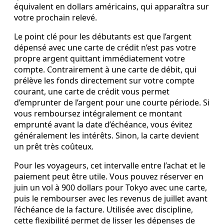
équivalent en dollars américains, qui apparaîtra sur
votre prochain relevé.
Le point clé pour les débutants est que l’argent
dépensé avec une carte de crédit n’est pas votre
propre argent quittant immédiatement votre
compte. Contrairement à une carte de débit, qui
prélève les fonds directement sur votre compte
courant, une carte de crédit vous permet
d’emprunter de l’argent pour une courte période. Si
vous remboursez intégralement ce montant
emprunté avant la date d’échéance, vous évitez
généralement les intérêts. Sinon, la carte devient
un prêt très coûteux.
Pour les voyageurs, cet intervalle entre l’achat et le
paiement peut être utile. Vous pouvez réserver en
juin un vol à 900 dollars pour Tokyo avec une carte,
puis le rembourser avec les revenus de juillet avant
l’échéance de la facture. Utilisée avec discipline,
cette flexibilité permet de lisser les dépenses de