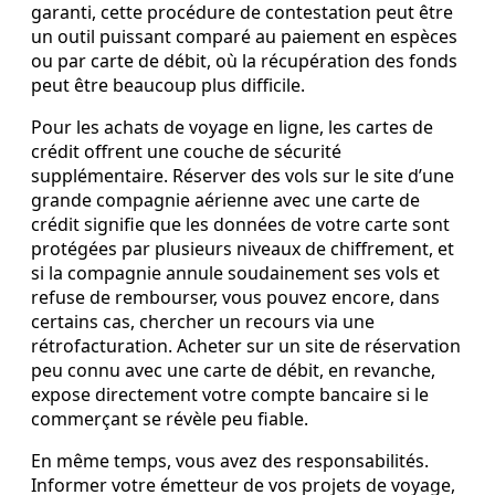
garanti, cette procédure de contestation peut être
un outil puissant comparé au paiement en espèces
ou par carte de débit, où la récupération des fonds
peut être beaucoup plus difficile.
Pour les achats de voyage en ligne, les cartes de
crédit offrent une couche de sécurité
supplémentaire. Réserver des vols sur le site d’une
grande compagnie aérienne avec une carte de
crédit signifie que les données de votre carte sont
protégées par plusieurs niveaux de chiffrement, et
si la compagnie annule soudainement ses vols et
refuse de rembourser, vous pouvez encore, dans
certains cas, chercher un recours via une
rétrofacturation. Acheter sur un site de réservation
peu connu avec une carte de débit, en revanche,
expose directement votre compte bancaire si le
commerçant se révèle peu fiable.
En même temps, vous avez des responsabilités.
Informer votre émetteur de vos projets de voyage,