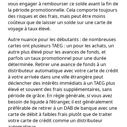
vous engager à rembourser ce solde avant la fin de
la période promotionnelle. Cela comporte toujours
des risques et des frais, mais peut être moins
coûteux que de laisser un solde sur une carte de
voyage à taux élevé.
Autre nuance pour les débutants : de nombreuses
cartes ont plusieurs TAEG : un pour les achats, un
autre plus élevé pour les avances de fonds, et
parfois un taux promotionnel pour une durée
déterminée. Retirer une avance de fonds à un
distributeur automatique avec votre carte de crédit
à votre arrivée dans une ville étrangère peut
déclencher des intérêts immédiats à un TAEG plus
élevé et souvent des frais supplémentaires, sans
période de grâce. En règle générale, si vous avez
besoin de liquide à l’étranger, il est généralement
préférable de retirer à un DAB de banque avec une
carte de débit à faibles frais plutôt que de traiter
votre carte de crédit comme un distributeur
automatique.