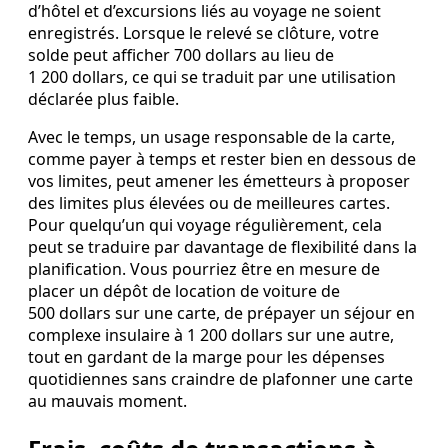
d’hôtel et d’excursions liés au voyage ne soient
enregistrés. Lorsque le relevé se clôture, votre
solde peut afficher 700 dollars au lieu de
1 200 dollars, ce qui se traduit par une utilisation
déclarée plus faible.
Avec le temps, un usage responsable de la carte,
comme payer à temps et rester bien en dessous de
vos limites, peut amener les émetteurs à proposer
des limites plus élevées ou de meilleures cartes.
Pour quelqu’un qui voyage régulièrement, cela
peut se traduire par davantage de flexibilité dans la
planification. Vous pourriez être en mesure de
placer un dépôt de location de voiture de
500 dollars sur une carte, de prépayer un séjour en
complexe insulaire à 1 200 dollars sur une autre,
tout en gardant de la marge pour les dépenses
quotidiennes sans craindre de plafonner une carte
au mauvais moment.