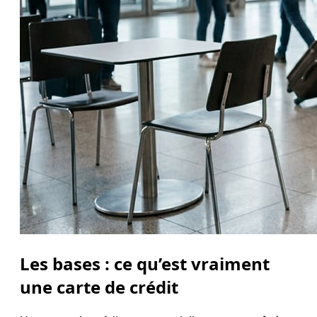
Les bases : ce qu’est vraiment
une carte de crédit