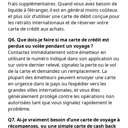
frais supplémentaires. Quand vous avez besoin de
liquide à l’étranger, il est en général moins coûteux
et plus sûr d’utiliser une carte de débit conçue pour
les retraits internationaux et de réserver votre
carte de crédit aux achats.
Q6. Que dois‑je faire si ma carte de crédit est
perdue ou volée pendant un voyage ?
Contactez immédiatement votre émetteur en
utilisant le numéro indiqué dans son application ou
sur votre dernier relevé, signalez la perte ou le vol
de la carte et demandez un remplacement. La
plupart des émetteurs peuvent envoyer une carte
en urgence dans le pays ou l’expédier vers les
grandes villes internationales, et vous êtes
généralement protégé contre les opérations non
autorisées tant que vous signalez rapidement le
problème.
Q7. Ai‑je vraiment besoin d’une carte de voyage à
récompenses, ou une simple carte de cash back