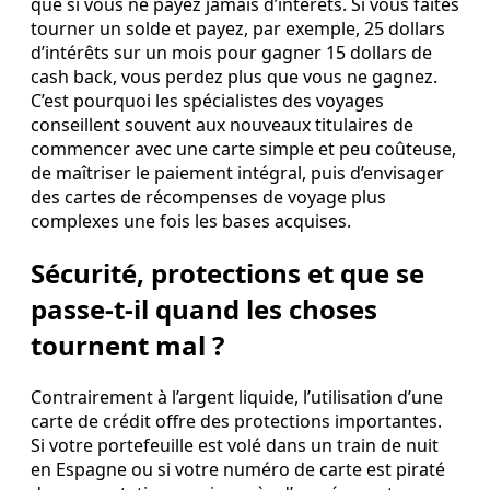
que si vous ne payez jamais d’intérêts. Si vous faites
tourner un solde et payez, par exemple, 25 dollars
d’intérêts sur un mois pour gagner 15 dollars de
cash back, vous perdez plus que vous ne gagnez.
C’est pourquoi les spécialistes des voyages
conseillent souvent aux nouveaux titulaires de
commencer avec une carte simple et peu coûteuse,
de maîtriser le paiement intégral, puis d’envisager
des cartes de récompenses de voyage plus
complexes une fois les bases acquises.
Sécurité, protections et que se
passe‑t‑il quand les choses
tournent mal ?
Contrairement à l’argent liquide, l’utilisation d’une
carte de crédit offre des protections importantes.
Si votre portefeuille est volé dans un train de nuit
en Espagne ou si votre numéro de carte est piraté