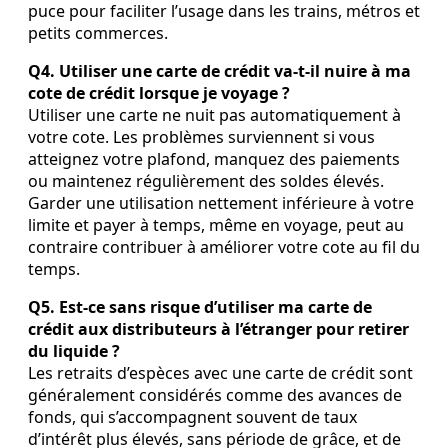
puce pour faciliter l’usage dans les trains, métros et
petits commerces.
Q4. Utiliser une carte de crédit va‑t‑il nuire à ma
cote de crédit lorsque je voyage ?
Utiliser une carte ne nuit pas automatiquement à
votre cote. Les problèmes surviennent si vous
atteignez votre plafond, manquez des paiements
ou maintenez régulièrement des soldes élevés.
Garder une utilisation nettement inférieure à votre
limite et payer à temps, même en voyage, peut au
contraire contribuer à améliorer votre cote au fil du
temps.
Q5. Est‑ce sans risque d’utiliser ma carte de
crédit aux distributeurs à l’étranger pour retirer
du liquide ?
Les retraits d’espèces avec une carte de crédit sont
généralement considérés comme des avances de
fonds, qui s’accompagnent souvent de taux
d’intérêt plus élevés, sans période de grâce, et de