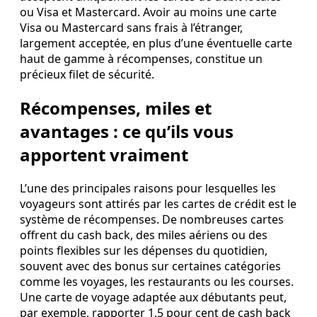
ou Visa et Mastercard. Avoir au moins une carte
Visa ou Mastercard sans frais à l’étranger,
largement acceptée, en plus d’une éventuelle carte
haut de gamme à récompenses, constitue un
précieux filet de sécurité.
Récompenses, miles et
avantages : ce qu’ils vous
apportent vraiment
L’une des principales raisons pour lesquelles les
voyageurs sont attirés par les cartes de crédit est le
système de récompenses. De nombreuses cartes
offrent du cash back, des miles aériens ou des
points flexibles sur les dépenses du quotidien,
souvent avec des bonus sur certaines catégories
comme les voyages, les restaurants ou les courses.
Une carte de voyage adaptée aux débutants peut,
par exemple, rapporter 1,5 pour cent de cash back