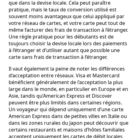
que dans la devise locale. Cela peut paraître
pratique, mais le taux de conversion utilisé est
souvent moins avantageux que celui appliqué par
votre réseau de cartes, et votre carte peut tout de
même facturer des frais de transaction à l’étranger.
Une règle pratique pour les débutants est de
toujours choisir la devise locale lors des paiements
à l’étranger et d’utiliser autant que possible une
carte sans frais de transaction à l’étranger.
Il vaut également la peine de noter les différences
d’acceptation entre réseaux. Visa et Mastercard
bénéficient généralement de l’acceptation la plus
large dans le monde, en particulier en Europe et en
Asie, tandis qu’American Express et Discover
peuvent être plus limités dans certaines régions.
Un voyageur qui dépend uniquement d’une carte
American Express dans de petites villes en Italie ou
dans les zones rurales du Japon peut découvrir que
certains restaurants et maisons d’hôtes familiales
acceptent uniquement les cartes de débit locales