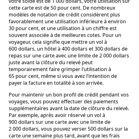
votre solde est de 1 000 dollars, votre utilisation sur
cette carte est de 50 pour cent. De nombreux
modèles de notation de crédit considèrent plus
favorablement une utilisation inférieure à environ
30 pour cent, et une utilisation à un chiffre est
souvent associée à de meilleures cotes. Pour un
voyageur, cela signifie que mettre un vol à
600 dollars, un hôtel à 400 dollars et 300 dollars de
repas sur une carte avec une limite de 2 000 dollars
juste avant la clôture du relevé peut
temporairement faire grimper l’utilisation à
65 pour cent, même si vous avez l’intention de
payer la facture en totalité à son arrivée.
Pour maintenir un bon profil de crédit pendant vos
voyages, vous pouvez effectuer des paiements
supplémentaires avant la date de clôture du relevé.
Par exemple, après avoir réservé un vol à
900 dollars sur une carte avec une limite de
2 000 dollars, vous pouvez verser 500 dollars sur la
carte une semaine plus tard, avant que les frais