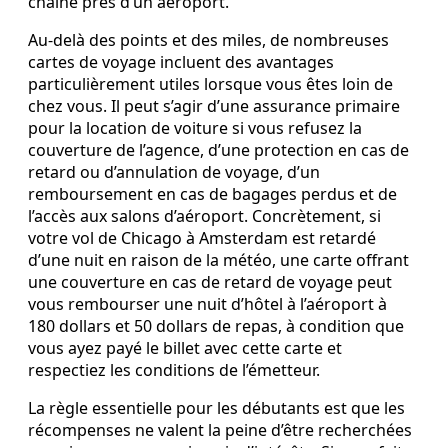
chaîne près d’un aéroport.
Au‑delà des points et des miles, de nombreuses
cartes de voyage incluent des avantages
particulièrement utiles lorsque vous êtes loin de
chez vous. Il peut s’agir d’une assurance primaire
pour la location de voiture si vous refusez la
couverture de l’agence, d’une protection en cas de
retard ou d’annulation de voyage, d’un
remboursement en cas de bagages perdus et de
l’accès aux salons d’aéroport. Concrètement, si
votre vol de Chicago à Amsterdam est retardé
d’une nuit en raison de la météo, une carte offrant
une couverture en cas de retard de voyage peut
vous rembourser une nuit d’hôtel à l’aéroport à
180 dollars et 50 dollars de repas, à condition que
vous ayez payé le billet avec cette carte et
respectiez les conditions de l’émetteur.
La règle essentielle pour les débutants est que les
récompenses ne valent la peine d’être recherchées