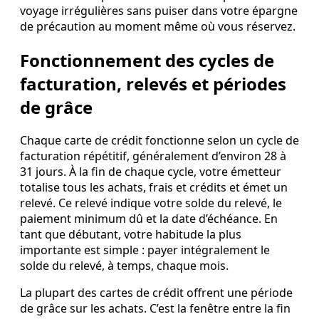
voyage irrégulières sans puiser dans votre épargne
de précaution au moment même où vous réservez.
Fonctionnement des cycles de
facturation, relevés et périodes
de grâce
Chaque carte de crédit fonctionne selon un cycle de
facturation répétitif, généralement d’environ 28 à
31 jours. À la fin de chaque cycle, votre émetteur
totalise tous les achats, frais et crédits et émet un
relevé. Ce relevé indique votre solde du relevé, le
paiement minimum dû et la date d’échéance. En
tant que débutant, votre habitude la plus
importante est simple : payer intégralement le
solde du relevé, à temps, chaque mois.
La plupart des cartes de crédit offrent une période
de grâce sur les achats. C’est la fenêtre entre la fin