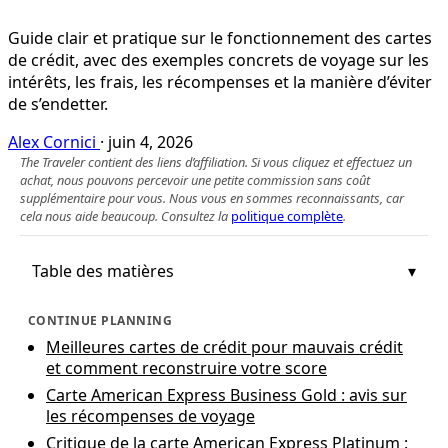
Guide clair et pratique sur le fonctionnement des cartes
de crédit, avec des exemples concrets de voyage sur les
intérêts, les frais, les récompenses et la manière d’éviter
de s’endetter.
Alex Cornici
·
juin 4, 2026
The Traveler contient des liens d’affiliation. Si vous cliquez et effectuez un
achat, nous pouvons percevoir une petite commission sans coût
supplémentaire pour vous. Nous vous en sommes reconnaissants, car
cela nous aide beaucoup. Consultez la
politique complète
.
Table des matières
CONTINUE PLANNING
Meilleures cartes de crédit pour mauvais crédit
et comment reconstruire votre score
Carte American Express Business Gold : avis sur
les récompenses de voyage
Critique de la carte American Express Platinum :