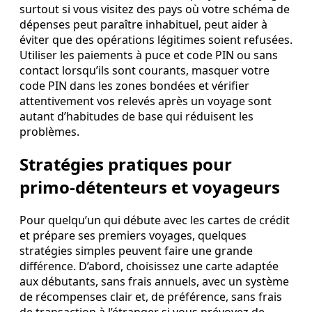
surtout si vous visitez des pays où votre schéma de
dépenses peut paraître inhabituel, peut aider à
éviter que des opérations légitimes soient refusées.
Utiliser les paiements à puce et code PIN ou sans
contact lorsqu’ils sont courants, masquer votre
code PIN dans les zones bondées et vérifier
attentivement vos relevés après un voyage sont
autant d’habitudes de base qui réduisent les
problèmes.
Stratégies pratiques pour
primo‑détenteurs et voyageurs
Pour quelqu’un qui débute avec les cartes de crédit
et prépare ses premiers voyages, quelques
stratégies simples peuvent faire une grande
différence. D’abord, choisissez une carte adaptée
aux débutants, sans frais annuels, avec un système
de récompenses clair et, de préférence, sans frais