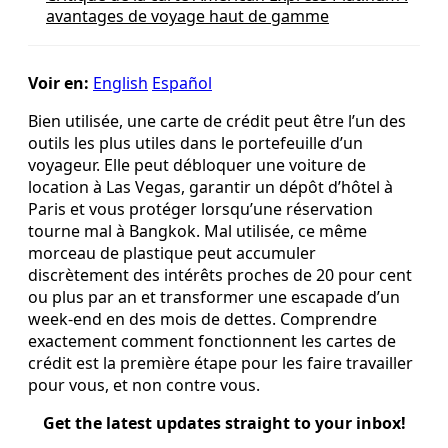
avantages de voyage haut de gamme
Voir en:
English
Español
Bien utilisée, une carte de crédit peut être l’un des
outils les plus utiles dans le portefeuille d’un
voyageur. Elle peut débloquer une voiture de
location à Las Vegas, garantir un dépôt d’hôtel à
Paris et vous protéger lorsqu’une réservation
tourne mal à Bangkok. Mal utilisée, ce même
morceau de plastique peut accumuler
discrètement des intérêts proches de 20 pour cent
ou plus par an et transformer une escapade d’un
week-end en des mois de dettes. Comprendre
exactement comment fonctionnent les cartes de
crédit est la première étape pour les faire travailler
pour vous, et non contre vous.
Get the latest updates straight to your inbox!