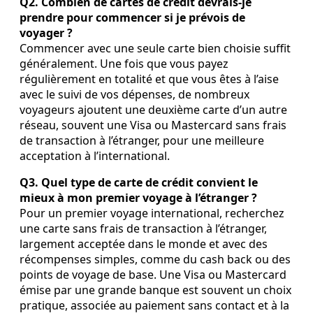
Q2. Combien de cartes de crédit devrais‑je
prendre pour commencer si je prévois de
voyager ?
Commencer avec une seule carte bien choisie suffit
généralement. Une fois que vous payez
régulièrement en totalité et que vous êtes à l’aise
avec le suivi de vos dépenses, de nombreux
voyageurs ajoutent une deuxième carte d’un autre
réseau, souvent une Visa ou Mastercard sans frais
de transaction à l’étranger, pour une meilleure
acceptation à l’international.
Q3. Quel type de carte de crédit convient le
mieux à mon premier voyage à l’étranger ?
Pour un premier voyage international, recherchez
une carte sans frais de transaction à l’étranger,
largement acceptée dans le monde et avec des
récompenses simples, comme du cash back ou des
points de voyage de base. Une Visa ou Mastercard
émise par une grande banque est souvent un choix
pratique, associée au paiement sans contact et à la