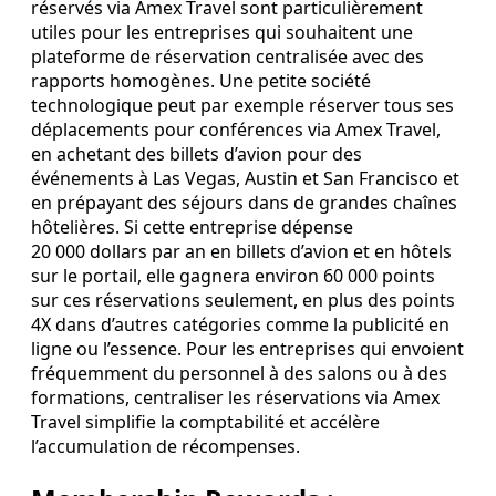
réservés via Amex Travel sont particulièrement
utiles pour les entreprises qui souhaitent une
plateforme de réservation centralisée avec des
rapports homogènes. Une petite société
technologique peut par exemple réserver tous ses
déplacements pour conférences via Amex Travel,
en achetant des billets d’avion pour des
événements à Las Vegas, Austin et San Francisco et
en prépayant des séjours dans de grandes chaînes
hôtelières. Si cette entreprise dépense
20 000 dollars par an en billets d’avion et en hôtels
sur le portail, elle gagnera environ 60 000 points
sur ces réservations seulement, en plus des points
4X dans d’autres catégories comme la publicité en
ligne ou l’essence. Pour les entreprises qui envoient
fréquemment du personnel à des salons ou à des
formations, centraliser les réservations via Amex
Travel simplifie la comptabilité et accélère
l’accumulation de récompenses.