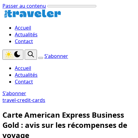
Passer au contenu
Accueil
Actualités
Contact
S'abonner
Accueil
Actualités
Contact
S'abonner
travel-credit-cards
Carte American Express Business
Gold : avis sur les récompenses de
voyage