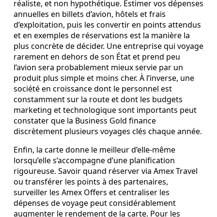
réaliste, et non hypothétique. Estimer vos dépenses
annuelles en billets d’avion, hôtels et frais
d’exploitation, puis les convertir en points attendus
et en exemples de réservations est la manière la
plus concrète de décider. Une entreprise qui voyage
rarement en dehors de son État et prend peu
l’avion sera probablement mieux servie par un
produit plus simple et moins cher. À l’inverse, une
société en croissance dont le personnel est
constamment sur la route et dont les budgets
marketing et technologique sont importants peut
constater que la Business Gold finance
discrètement plusieurs voyages clés chaque année.
Enfin, la carte donne le meilleur d’elle‑même
lorsqu’elle s’accompagne d’une planification
rigoureuse. Savoir quand réserver via Amex Travel
ou transférer les points à des partenaires,
surveiller les Amex Offers et centraliser les
dépenses de voyage peut considérablement
augmenter le rendement de la carte. Pour les