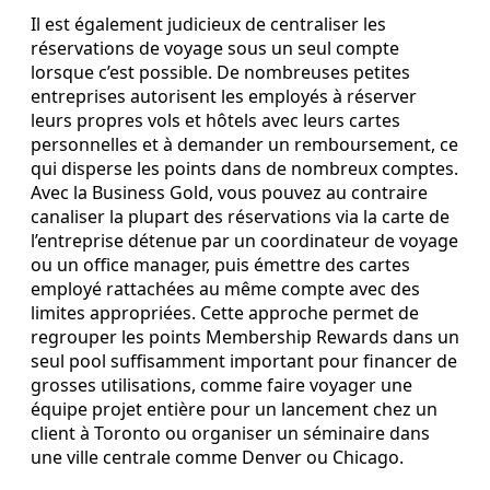
Il est également judicieux de centraliser les
réservations de voyage sous un seul compte
lorsque c’est possible. De nombreuses petites
entreprises autorisent les employés à réserver
leurs propres vols et hôtels avec leurs cartes
personnelles et à demander un remboursement, ce
qui disperse les points dans de nombreux comptes.
Avec la Business Gold, vous pouvez au contraire
canaliser la plupart des réservations via la carte de
l’entreprise détenue par un coordinateur de voyage
ou un office manager, puis émettre des cartes
employé rattachées au même compte avec des
limites appropriées. Cette approche permet de
regrouper les points Membership Rewards dans un
seul pool suffisamment important pour financer de
grosses utilisations, comme faire voyager une
équipe projet entière pour un lancement chez un
client à Toronto ou organiser un séminaire dans
une ville centrale comme Denver ou Chicago.