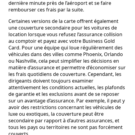
dernière minute près de l’aéroport et se faire
rembourser ces frais par la suite.
Certaines versions de la carte offrent également
une couverture secondaire pour les voitures de
location lorsque vous refusez l’assurance collision
au comptoir et payez avec votre Business Gold
Card. Pour une équipe qui loue régulièrement des
véhicules dans des villes comme Phoenix, Orlando
ou Nashville, cela peut simplifier les décisions en
matière d’assurance et permettre d’économiser sur
les frais quotidiens de couverture. Cependant, les
dirigeants doivent toujours examiner
attentivement les conditions actuelles, les plafonds
de garantie et les exclusions avant de se reposer
sur un avantage d’assurance. Par exemple, il peut y
avoir des restrictions concernant les véhicules de
luxe ou exotiques, la couverture peut être
secondaire par rapport à d’autres assurances, et
tous les pays ou territoires ne sont pas forcément
couverts.