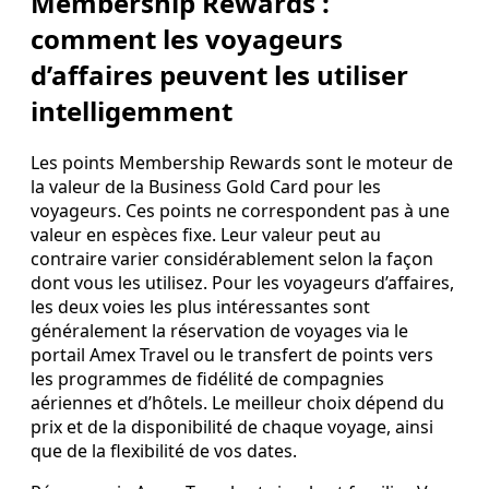
Membership Rewards :
comment les voyageurs
d’affaires peuvent les utiliser
intelligemment
Les points Membership Rewards sont le moteur de
la valeur de la Business Gold Card pour les
voyageurs. Ces points ne correspondent pas à une
valeur en espèces fixe. Leur valeur peut au
contraire varier considérablement selon la façon
dont vous les utilisez. Pour les voyageurs d’affaires,
les deux voies les plus intéressantes sont
généralement la réservation de voyages via le
portail Amex Travel ou le transfert de points vers
les programmes de fidélité de compagnies
aériennes et d’hôtels. Le meilleur choix dépend du
prix et de la disponibilité de chaque voyage, ainsi
que de la flexibilité de vos dates.