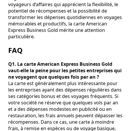
voyageurs d’affaires qui apprécient la flexibilité, le
potentiel de récompenses et la possibilité de
transformer les dépenses quotidiennes en voyages
mémorables et productifs, la carte American
Express Business Gold mérite une attention
particulière.
FAQ
Q1. La carte American Express Business Gold
vaut‑elle la peine pour les petites entreprises qui
ne voyagent que quelques fois par an ?
La carte est généralement plus intéressante pour
les entreprises ayant des dépenses régulières dans
ses catégories bonus et des voyages fréquents. Si
votre société ne réserve que quelques vols par an
et a des dépenses modestes en publicité ou en
restauration, les frais annuels peuvent dépasser les
récompenses. Dans ce cas, une carte à moindre
frais, à remise en espèces ou de voyage basique,