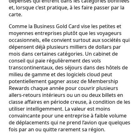
dépenses qui entrent dans les catégories bonifiées
et, lorsque c’est pratique, à les faire passer par la
carte.
Comme la Business Gold Card vise les petites et
moyennes entreprises plutôt que les voyageurs
occasionnels, elle convient surtout aux sociétés qui
dépensent déjà plusieurs milliers de dollars par
mois dans certaines catégories. Un cabinet de
conseil qui paie régulièrement des vols
transcontinentaux, des séjours dans des hôtels de
milieu de gamme et des logiciels cloud peut
potentiellement gagner assez de Membership
Rewards chaque année pour couvrir plusieurs
allers‑retours intérieurs ou un ou deux billets en
classe affaires en période creuse, à condition de les
utiliser intelligemment. La valeur est moins
convaincante pour une entreprise à faible volume
de déplacements qui ne prend l’avion que quelques
fois par an ou quitte rarement sa région.