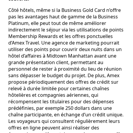
Côté hôtels, même si la Business Gold Card n’offre
pas les avantages haut de gamme de la Business
Platinum, elle peut tout de même améliorer
indirectement le séjour via les utilisations de points
Membership Rewards et les offres ponctuelles
d’Amex Travel. Une agence de marketing pourrait
utiliser des points pour couvrir deux nuits dans un
hôtel d’affaires à Midtown Manhattan avant une
grande présentation client, permettant au
personnel de rester à proximité du lieu de réunion
sans dépasser le budget du projet. De plus, Amex
propose périodiquement des offres de crédit sur
relevé à durée limitée pour certaines chaînes
hôtelières et compagnies aériennes, qui
récompensent les titulaires pour des dépenses
prédéfinies, par exemple 250 dollars dans une
chaîne participante, en échange d’un crédit unique.
Les voyageurs qui consultent régulièrement leurs
offres en ligne peuvent ainsi réaliser des