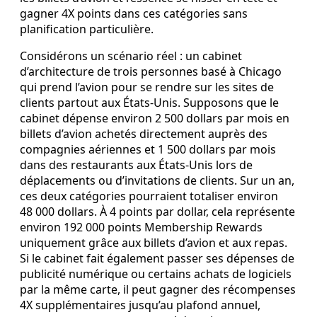
gagner 4X points dans ces catégories sans
planification particulière.
Considérons un scénario réel : un cabinet
d’architecture de trois personnes basé à Chicago
qui prend l’avion pour se rendre sur les sites de
clients partout aux États‑Unis. Supposons que le
cabinet dépense environ 2 500 dollars par mois en
billets d’avion achetés directement auprès des
compagnies aériennes et 1 500 dollars par mois
dans des restaurants aux États‑Unis lors de
déplacements ou d’invitations de clients. Sur un an,
ces deux catégories pourraient totaliser environ
48 000 dollars. À 4 points par dollar, cela représente
environ 192 000 points Membership Rewards
uniquement grâce aux billets d’avion et aux repas.
Si le cabinet fait également passer ses dépenses de
publicité numérique ou certains achats de logiciels
par la même carte, il peut gagner des récompenses
4X supplémentaires jusqu’au plafond annuel,