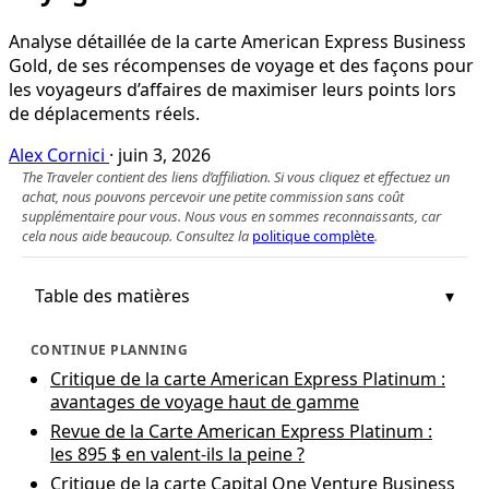
Analyse détaillée de la carte American Express Business
Gold, de ses récompenses de voyage et des façons pour
les voyageurs d’affaires de maximiser leurs points lors
de déplacements réels.
Alex Cornici
·
juin 3, 2026
The Traveler contient des liens d’affiliation. Si vous cliquez et effectuez un
achat, nous pouvons percevoir une petite commission sans coût
supplémentaire pour vous. Nous vous en sommes reconnaissants, car
cela nous aide beaucoup. Consultez la
politique complète
.
Table des matières
CONTINUE PLANNING
Critique de la carte American Express Platinum :
avantages de voyage haut de gamme
Revue de la Carte American Express Platinum :
les 895 $ en valent‑ils la peine ?
Critique de la carte Capital One Venture Business