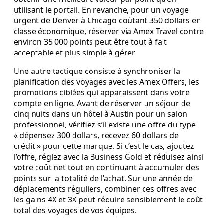
utilisant le portail. En revanche, pour un voyage
urgent de Denver à Chicago coûtant 350 dollars en
classe économique, réserver via Amex Travel contre
environ 35 000 points peut être tout à fait
acceptable et plus simple à gérer.
Une autre tactique consiste à synchroniser la
planification des voyages avec les Amex Offers, les
promotions ciblées qui apparaissent dans votre
compte en ligne. Avant de réserver un séjour de
cinq nuits dans un hôtel à Austin pour un salon
professionnel, vérifiez s’il existe une offre du type
« dépensez 300 dollars, recevez 60 dollars de
crédit » pour cette marque. Si c’est le cas, ajoutez
l’offre, réglez avec la Business Gold et réduisez ainsi
votre coût net tout en continuant à accumuler des
points sur la totalité de l’achat. Sur une année de
déplacements réguliers, combiner ces offres avec
les gains 4X et 3X peut réduire sensiblement le coût
total des voyages de vos équipes.