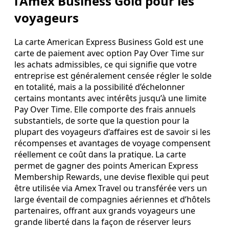
l’Amex Business Gold pour les
voyageurs
La carte American Express Business Gold est une
carte de paiement avec option Pay Over Time sur
les achats admissibles, ce qui signifie que votre
entreprise est généralement censée régler le solde
en totalité, mais a la possibilité d’échelonner
certains montants avec intérêts jusqu’à une limite
Pay Over Time. Elle comporte des frais annuels
substantiels, de sorte que la question pour la
plupart des voyageurs d’affaires est de savoir si les
récompenses et avantages de voyage compensent
réellement ce coût dans la pratique. La carte
permet de gagner des points American Express
Membership Rewards, une devise flexible qui peut
être utilisée via Amex Travel ou transférée vers un
large éventail de compagnies aériennes et d’hôtels
partenaires, offrant aux grands voyageurs une
grande liberté dans la façon de réserver leurs