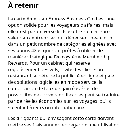
À retenir
La carte American Express Business Gold est une
option solide pour les voyageurs d’affaires, mais
elle n’est pas universelle. Elle offre sa meilleure
valeur aux entreprises qui dépensent beaucoup
dans un petit nombre de catégories alignées avec
ses bonus 4X et qui sont prêtes à utiliser de
manière stratégique l’écosystème Membership
Rewards. Pour un cabinet qui réserve
régulièrement des vols, invite des clients au
restaurant, achète de la publicité en ligne et paie
des solutions logicielles en mode service, la
combinaison de taux de gain élevés et de
possibilités de conversion flexibles peut se traduire
par de réelles économies sur les voyages, qu’ils
soient intérieurs ou internationaux.
Les dirigeants qui envisagent cette carte doivent
mettre ses frais annuels en regard d’une utilisation