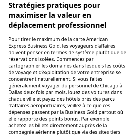
Stratégies pratiques pour
maximiser la valeur en
déplacement professionnel
Pour tirer le maximum de la carte American
Express Business Gold, les voyageurs d’affaires
doivent penser en termes de système plutôt que de
réservations isolées. Commencez par
cartographier les domaines dans lesquels les coûts
de voyage et d’exploitation de votre entreprise se
concentrent naturellement. Si vous faites
généralement voyager du personnel de Chicago à
Dallas deux fois par mois, louez des voitures dans
chaque ville et payez des hôtels près des parcs
d’affaires aéroportuaires, veillez à ce que ces
dépenses passent par la Business Gold partout où
elle rapporte des points bonus. Par exemple,
achetez les billets directement auprès de la
compagnie aérienne plutôt que via des sites tiers