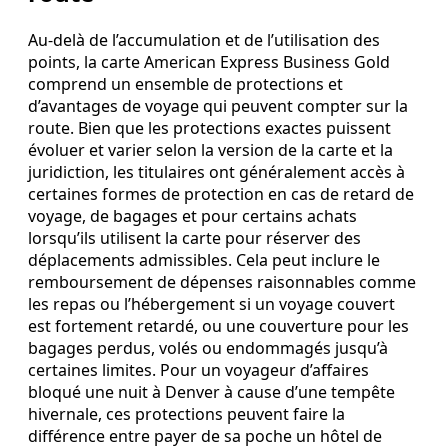
Au‑delà de l’accumulation et de l’utilisation des
points, la carte American Express Business Gold
comprend un ensemble de protections et
d’avantages de voyage qui peuvent compter sur la
route. Bien que les protections exactes puissent
évoluer et varier selon la version de la carte et la
juridiction, les titulaires ont généralement accès à
certaines formes de protection en cas de retard de
voyage, de bagages et pour certains achats
lorsqu’ils utilisent la carte pour réserver des
déplacements admissibles. Cela peut inclure le
remboursement de dépenses raisonnables comme
les repas ou l’hébergement si un voyage couvert
est fortement retardé, ou une couverture pour les
bagages perdus, volés ou endommagés jusqu’à
certaines limites. Pour un voyageur d’affaires
bloqué une nuit à Denver à cause d’une tempête
hivernale, ces protections peuvent faire la
différence entre payer de sa poche un hôtel de