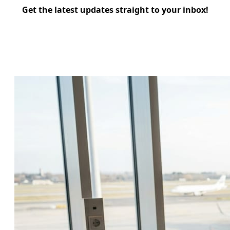
Get the latest updates straight to your inbox!