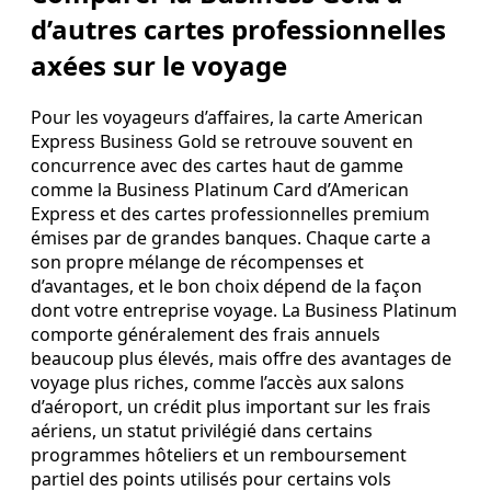
d’autres cartes professionnelles
axées sur le voyage
Pour les voyageurs d’affaires, la carte American
Express Business Gold se retrouve souvent en
concurrence avec des cartes haut de gamme
comme la Business Platinum Card d’American
Express et des cartes professionnelles premium
émises par de grandes banques. Chaque carte a
son propre mélange de récompenses et
d’avantages, et le bon choix dépend de la façon
dont votre entreprise voyage. La Business Platinum
comporte généralement des frais annuels
beaucoup plus élevés, mais offre des avantages de
voyage plus riches, comme l’accès aux salons
d’aéroport, un crédit plus important sur les frais
aériens, un statut privilégié dans certains
programmes hôteliers et un remboursement
partiel des points utilisés pour certains vols