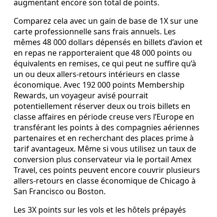
augmentant encore son total de points.
Comparez cela avec un gain de base de 1X sur une
carte professionnelle sans frais annuels. Les
mêmes 48 000 dollars dépensés en billets d’avion et
en repas ne rapporteraient que 48 000 points ou
équivalents en remises, ce qui peut ne suffire qu’à
un ou deux allers‑retours intérieurs en classe
économique. Avec 192 000 points Membership
Rewards, un voyageur avisé pourrait
potentiellement réserver deux ou trois billets en
classe affaires en période creuse vers l’Europe en
transférant les points à des compagnies aériennes
partenaires et en recherchant des places prime à
tarif avantageux. Même si vous utilisez un taux de
conversion plus conservateur via le portail Amex
Travel, ces points peuvent encore couvrir plusieurs
allers‑retours en classe économique de Chicago à
San Francisco ou Boston.
Les 3X points sur les vols et les hôtels prépayés