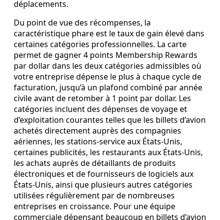
déplacements.
Du point de vue des récompenses, la
caractéristique phare est le taux de gain élevé dans
certaines catégories professionnelles. La carte
permet de gagner 4 points Membership Rewards
par dollar dans les deux catégories admissibles où
votre entreprise dépense le plus à chaque cycle de
facturation, jusqu’à un plafond combiné par année
civile avant de retomber à 1 point par dollar. Les
catégories incluent des dépenses de voyage et
d’exploitation courantes telles que les billets d’avion
achetés directement auprès des compagnies
aériennes, les stations-service aux États‑Unis,
certaines publicités, les restaurants aux États‑Unis,
les achats auprès de détaillants de produits
électroniques et de fournisseurs de logiciels aux
États‑Unis, ainsi que plusieurs autres catégories
utilisées régulièrement par de nombreuses
entreprises en croissance. Pour une équipe
commerciale dépensant beaucoup en billets d’avion