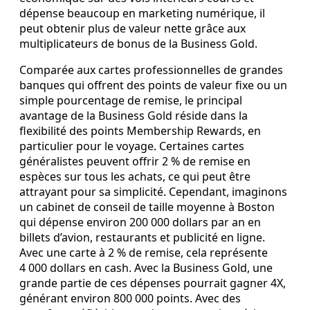
dépense beaucoup en marketing numérique, il
peut obtenir plus de valeur nette grâce aux
multiplicateurs de bonus de la Business Gold.
Comparée aux cartes professionnelles de grandes
banques qui offrent des points de valeur fixe ou un
simple pourcentage de remise, le principal
avantage de la Business Gold réside dans la
flexibilité des points Membership Rewards, en
particulier pour le voyage. Certaines cartes
généralistes peuvent offrir 2 % de remise en
espèces sur tous les achats, ce qui peut être
attrayant pour sa simplicité. Cependant, imaginons
un cabinet de conseil de taille moyenne à Boston
qui dépense environ 200 000 dollars par an en
billets d’avion, restaurants et publicité en ligne.
Avec une carte à 2 % de remise, cela représente
4 000 dollars en cash. Avec la Business Gold, une
grande partie de ces dépenses pourrait gagner 4X,
générant environ 800 000 points. Avec des