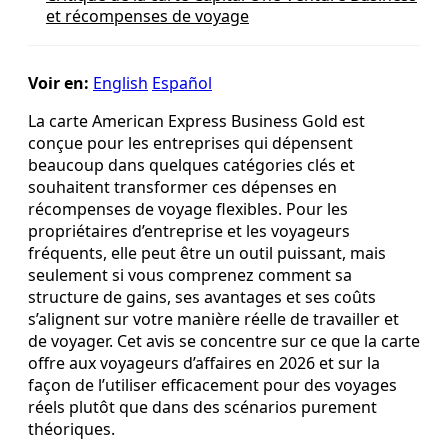
et récompenses de voyage
Voir en:
English
Español
La carte American Express Business Gold est
conçue pour les entreprises qui dépensent
beaucoup dans quelques catégories clés et
souhaitent transformer ces dépenses en
récompenses de voyage flexibles. Pour les
propriétaires d’entreprise et les voyageurs
fréquents, elle peut être un outil puissant, mais
seulement si vous comprenez comment sa
structure de gains, ses avantages et ses coûts
s’alignent sur votre manière réelle de travailler et
de voyager. Cet avis se concentre sur ce que la carte
offre aux voyageurs d’affaires en 2026 et sur la
façon de l’utiliser efficacement pour des voyages
réels plutôt que dans des scénarios purement
théoriques.