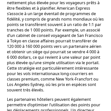
nettement plus élevée pour les voyageurs prêts à
être flexibles et à planifier. American Express
s’associe à un large éventail de programmes de
fidélité, y compris de grands noms mondiaux où les
points se transfèrent souvent à un ratio de 1:1 par
tranches de 1 000 points. Par exemple, un associé
d’un cabinet de conseil voyageant de San Francisco
à Tokyo en classe affaires pourrait transférer de
120 000 à 160 000 points vers un partenaire aérien
et obtenir un siège qui pourrait se vendre 4 000 à
6 000 dollars, ce qui revient à une valeur par point
plus élevée qu’une simple utilisation via le portail.
Cette stratégie est particulièrement intéressante
pour les vols internationaux long‑courriers en
classes premium, comme New York‑Francfort ou
Los Angeles‑Sydney, où les prix en espèces sont
souvent très élevés.
Les partenaires hôteliers peuvent également
permettre d’optimiser l’utilisation des points pour
les déplacements professionnels. Un directeur