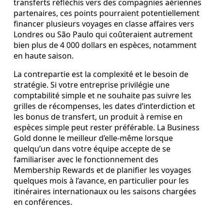
transferts réfléchis vers des compagnies aériennes
partenaires, ces points pourraient potentiellement
financer plusieurs voyages en classe affaires vers
Londres ou São Paulo qui coûteraient autrement
bien plus de 4 000 dollars en espèces, notamment
en haute saison.
La contrepartie est la complexité et le besoin de
stratégie. Si votre entreprise privilégie une
comptabilité simple et ne souhaite pas suivre les
grilles de récompenses, les dates d’interdiction et
les bonus de transfert, un produit à remise en
espèces simple peut rester préférable. La Business
Gold donne le meilleur d’elle‑même lorsque
quelqu’un dans votre équipe accepte de se
familiariser avec le fonctionnement des
Membership Rewards et de planifier les voyages
quelques mois à l’avance, en particulier pour les
itinéraires internationaux ou les saisons chargées
en conférences.