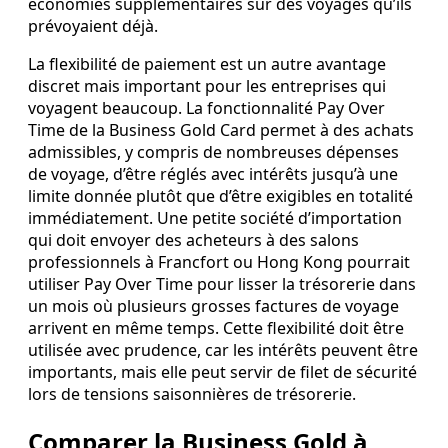
économies supplémentaires sur des voyages qu’ils
prévoyaient déjà.
La flexibilité de paiement est un autre avantage
discret mais important pour les entreprises qui
voyagent beaucoup. La fonctionnalité Pay Over
Time de la Business Gold Card permet à des achats
admissibles, y compris de nombreuses dépenses
de voyage, d’être réglés avec intérêts jusqu’à une
limite donnée plutôt que d’être exigibles en totalité
immédiatement. Une petite société d’importation
qui doit envoyer des acheteurs à des salons
professionnels à Francfort ou Hong Kong pourrait
utiliser Pay Over Time pour lisser la trésorerie dans
un mois où plusieurs grosses factures de voyage
arrivent en même temps. Cette flexibilité doit être
utilisée avec prudence, car les intérêts peuvent être
importants, mais elle peut servir de filet de sécurité
lors de tensions saisonnières de trésorerie.
Comparer la Business Gold à