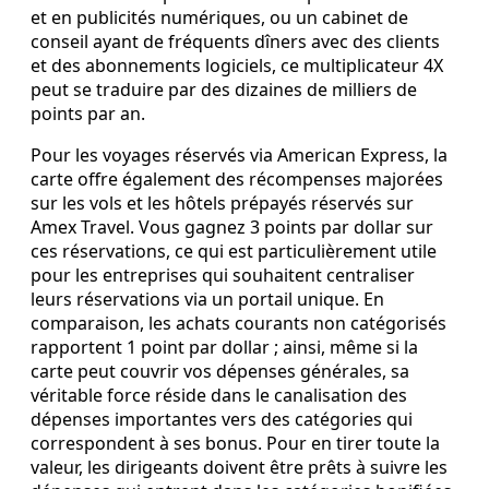
et en publicités numériques, ou un cabinet de
conseil ayant de fréquents dîners avec des clients
et des abonnements logiciels, ce multiplicateur 4X
peut se traduire par des dizaines de milliers de
points par an.
Pour les voyages réservés via American Express, la
carte offre également des récompenses majorées
sur les vols et les hôtels prépayés réservés sur
Amex Travel. Vous gagnez 3 points par dollar sur
ces réservations, ce qui est particulièrement utile
pour les entreprises qui souhaitent centraliser
leurs réservations via un portail unique. En
comparaison, les achats courants non catégorisés
rapportent 1 point par dollar ; ainsi, même si la
carte peut couvrir vos dépenses générales, sa
véritable force réside dans le canalisation des
dépenses importantes vers des catégories qui
correspondent à ses bonus. Pour en tirer toute la
valeur, les dirigeants doivent être prêts à suivre les