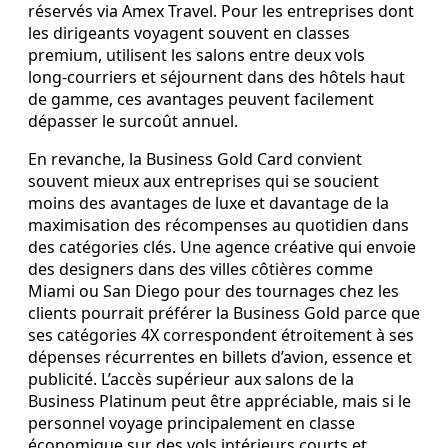
réservés via Amex Travel. Pour les entreprises dont
les dirigeants voyagent souvent en classes
premium, utilisent les salons entre deux vols
long‑courriers et séjournent dans des hôtels haut
de gamme, ces avantages peuvent facilement
dépasser le surcoût annuel.
En revanche, la Business Gold Card convient
souvent mieux aux entreprises qui se soucient
moins des avantages de luxe et davantage de la
maximisation des récompenses au quotidien dans
des catégories clés. Une agence créative qui envoie
des designers dans des villes côtières comme
Miami ou San Diego pour des tournages chez les
clients pourrait préférer la Business Gold parce que
ses catégories 4X correspondent étroitement à ses
dépenses récurrentes en billets d’avion, essence et
publicité. L’accès supérieur aux salons de la
Business Platinum peut être appréciable, mais si le
personnel voyage principalement en classe
économique sur des vols intérieurs courts et