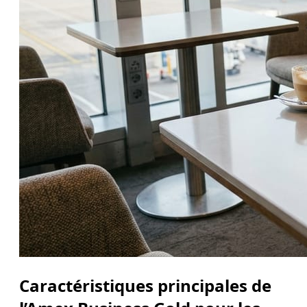
Caractéristiques principales de