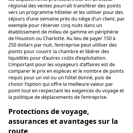
régional des ventes pourrait transférer des points
vers un programme hôtelier et les utiliser pour des
séjours d’une semaine près du siège d’un client, par
exemple pour réserver cinq nuits dans un
établissement de milieu de gamme en périphérie
de Houston ou Charlotte. Au lieu de payer 150 à
250 dollars par nuit, l’entreprise peut utiliser des
points pour couvrir la chambre et libérer des
liquidités pour d’autres coûts d’exploitation.
L’important pour les voyageurs d’affaires est de
comparer le prix en espèces et le nombre de points
requis pour un vol ou un hôtel donné, puis de
choisir l’option qui offre la meilleure valeur par
point tout en respectant les exigences du voyage et
la politique de déplacements de l’entreprise.
Protections de voyage,
assurances et avantages sur la
route