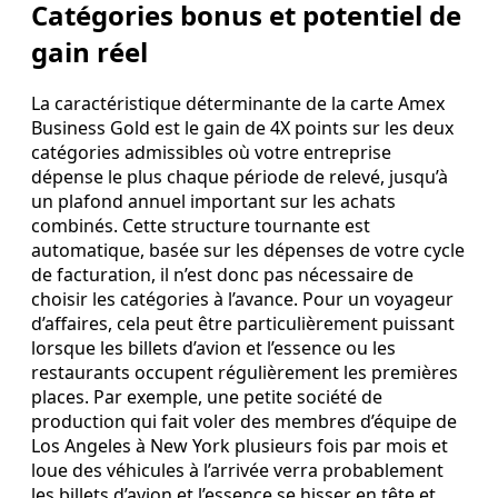
Catégories bonus et potentiel de
gain réel
La caractéristique déterminante de la carte Amex
Business Gold est le gain de 4X points sur les deux
catégories admissibles où votre entreprise
dépense le plus chaque période de relevé, jusqu’à
un plafond annuel important sur les achats
combinés. Cette structure tournante est
automatique, basée sur les dépenses de votre cycle
de facturation, il n’est donc pas nécessaire de
choisir les catégories à l’avance. Pour un voyageur
d’affaires, cela peut être particulièrement puissant
lorsque les billets d’avion et l’essence ou les
restaurants occupent régulièrement les premières
places. Par exemple, une petite société de
production qui fait voler des membres d’équipe de
Los Angeles à New York plusieurs fois par mois et
loue des véhicules à l’arrivée verra probablement
les billets d’avion et l’essence se hisser en tête et