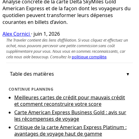
Analyse concrète de la carte Delta SkyMiles Gold
American Express et de la façon dont les voyageurs du
quotidien peuvent transformer leurs dépenses
courantes en billets d’avion.
Alex Cornici
·
juin 1, 2026
The Traveler contient des liens d’affiliation. Si vous cliquez et effectuez un
achat, nous pouvons percevoir une petite commission sans coût
supplémentaire pour vous. Nous vous en sommes reconnaissants, car
cela nous aide beaucoup. Consultez la
politique complète
.
Table des matières
CONTINUE PLANNING
Meilleures cartes de crédit pour mauvais crédit
et comment reconstruire votre score
Carte American Express Business Gold : avis sur
les récompenses de voyage
Critique de la carte American Express Platinum :
avantages de voyage haut de gamme