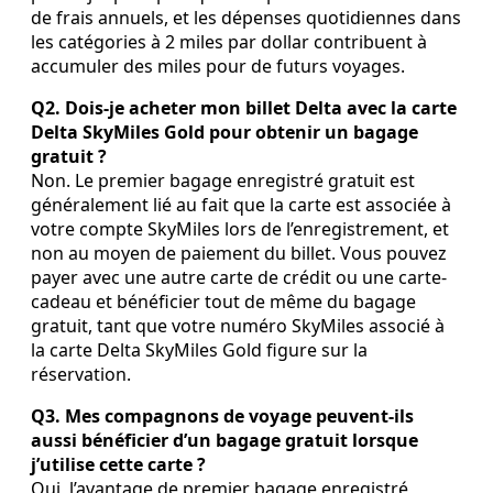
de frais annuels, et les dépenses quotidiennes dans
les catégories à 2 miles par dollar contribuent à
accumuler des miles pour de futurs voyages.
Q2. Dois-je acheter mon billet Delta avec la carte
Delta SkyMiles Gold pour obtenir un bagage
gratuit ?
Non. Le premier bagage enregistré gratuit est
généralement lié au fait que la carte est associée à
votre compte SkyMiles lors de l’enregistrement, et
non au moyen de paiement du billet. Vous pouvez
payer avec une autre carte de crédit ou une carte-
cadeau et bénéficier tout de même du bagage
gratuit, tant que votre numéro SkyMiles associé à
la carte Delta SkyMiles Gold figure sur la
réservation.
Q3. Mes compagnons de voyage peuvent-ils
aussi bénéficier d’un bagage gratuit lorsque
j’utilise cette carte ?
Oui, l’avantage de premier bagage enregistré