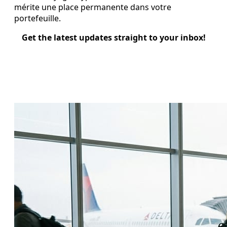
mérite une place permanente dans votre
portefeuille.
Get the latest updates straight to your inbox!