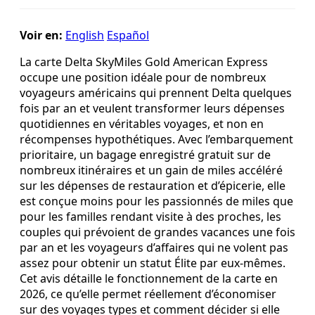
Voir en:
English
Español
La carte Delta SkyMiles Gold American Express
occupe une position idéale pour de nombreux
voyageurs américains qui prennent Delta quelques
fois par an et veulent transformer leurs dépenses
quotidiennes en véritables voyages, et non en
récompenses hypothétiques. Avec l’embarquement
prioritaire, un bagage enregistré gratuit sur de
nombreux itinéraires et un gain de miles accéléré
sur les dépenses de restauration et d’épicerie, elle
est conçue moins pour les passionnés de miles que
pour les familles rendant visite à des proches, les
couples qui prévoient de grandes vacances une fois
par an et les voyageurs d’affaires qui ne volent pas
assez pour obtenir un statut Élite par eux-mêmes.
Cet avis détaille le fonctionnement de la carte en
2026, ce qu’elle permet réellement d’économiser
sur des voyages types et comment décider si elle