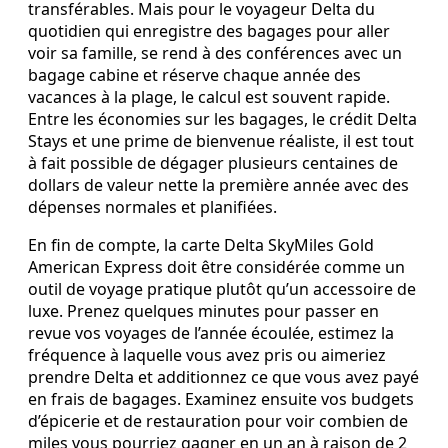
transférables. Mais pour le voyageur Delta du
quotidien qui enregistre des bagages pour aller
voir sa famille, se rend à des conférences avec un
bagage cabine et réserve chaque année des
vacances à la plage, le calcul est souvent rapide.
Entre les économies sur les bagages, le crédit Delta
Stays et une prime de bienvenue réaliste, il est tout
à fait possible de dégager plusieurs centaines de
dollars de valeur nette la première année avec des
dépenses normales et planifiées.
En fin de compte, la carte Delta SkyMiles Gold
American Express doit être considérée comme un
outil de voyage pratique plutôt qu’un accessoire de
luxe. Prenez quelques minutes pour passer en
revue vos voyages de l’année écoulée, estimez la
fréquence à laquelle vous avez pris ou aimeriez
prendre Delta et additionnez ce que vous avez payé
en frais de bagages. Examinez ensuite vos budgets
d’épicerie et de restauration pour voir combien de
miles vous pourriez gagner en un an à raison de 2