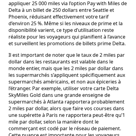
appliquer 25 000 miles via l’option Pay with Miles de
Delta à un billet de 250 dollars entre Seattle et
Phoenix, réduisant effectivement votre tarif
d’environ 25 %. Même si les niveaux de prime et la
disponibilité varient, ce type d’utilisation reste
réaliste pour les voyageurs qui planifient à l’avance
et surveillent les promotions de billets prime Delta.
Il est important de noter que le taux de 2 miles par
dollar dans les restaurants est valable dans le
monde entier, mais que les 2 miles par dollar dans
les supermarchés s’appliquent spécifiquement aux
supermarchés américains, et non aux épiceries à
l’étranger. Par exemple, utiliser votre carte Delta
SkyMiles Gold dans une grande enseigne de
supermarchés à Atlanta rapportera probablement
2 miles par dollar, alors que faire vos courses dans
une supérette à Paris ne rapportera peut-être qu’1
mile par dollar, selon la manière dont le
commerçant est codé par le réseau de paiement.
Cette nuance est importante pour les voyageurs