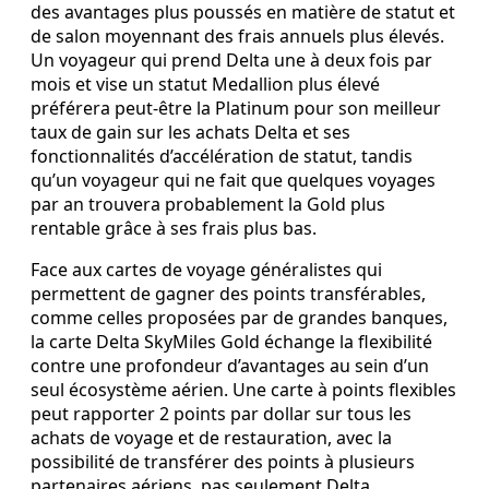
des avantages plus poussés en matière de statut et
de salon moyennant des frais annuels plus élevés.
Un voyageur qui prend Delta une à deux fois par
mois et vise un statut Medallion plus élevé
préférera peut-être la Platinum pour son meilleur
taux de gain sur les achats Delta et ses
fonctionnalités d’accélération de statut, tandis
qu’un voyageur qui ne fait que quelques voyages
par an trouvera probablement la Gold plus
rentable grâce à ses frais plus bas.
Face aux cartes de voyage généralistes qui
permettent de gagner des points transférables,
comme celles proposées par de grandes banques,
la carte Delta SkyMiles Gold échange la flexibilité
contre une profondeur d’avantages au sein d’un
seul écosystème aérien. Une carte à points flexibles
peut rapporter 2 points par dollar sur tous les
achats de voyage et de restauration, avec la
possibilité de transférer des points à plusieurs
partenaires aériens, pas seulement Delta.