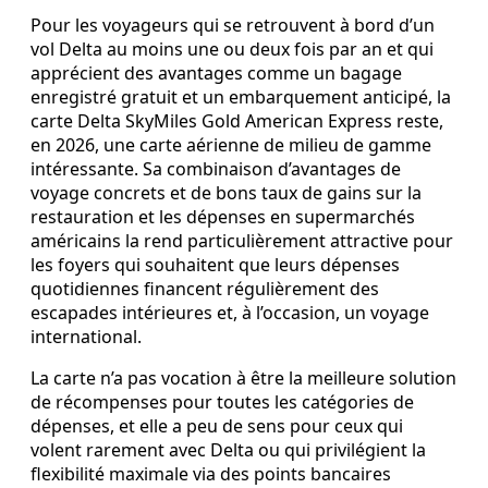
Pour les voyageurs qui se retrouvent à bord d’un
vol Delta au moins une ou deux fois par an et qui
apprécient des avantages comme un bagage
enregistré gratuit et un embarquement anticipé, la
carte Delta SkyMiles Gold American Express reste,
en 2026, une carte aérienne de milieu de gamme
intéressante. Sa combinaison d’avantages de
voyage concrets et de bons taux de gains sur la
restauration et les dépenses en supermarchés
américains la rend particulièrement attractive pour
les foyers qui souhaitent que leurs dépenses
quotidiennes financent régulièrement des
escapades intérieures et, à l’occasion, un voyage
international.
La carte n’a pas vocation à être la meilleure solution
de récompenses pour toutes les catégories de
dépenses, et elle a peu de sens pour ceux qui
volent rarement avec Delta ou qui privilégient la
flexibilité maximale via des points bancaires