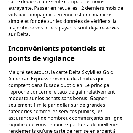
carte dédiée à une seule compagnie moins
attrayante. Passer en revue les 12 derniers mois de
vols par compagnie aérienne est une manière
simple et fondée sur les données de vérifier si la
majorité de vos billets payants sont déjà réservés
sur Delta.
Inconvénients potentiels et
points de vigilance
Malgré ses atouts, la carte Delta SkyMiles Gold
American Express présente des limites qui
comptent dans l’usage quotidien. Le principal
reproche concerne le taux de gain relativement
modeste sur les achats sans bonus. Gagner
seulement 1 mile par dollar sur de grandes
catégories comme les services publics, les
assurances et de nombreux commerçants en ligne
signifie que vous renoncez parfois à de meilleurs
rendements qu’une carte de remise en argent à