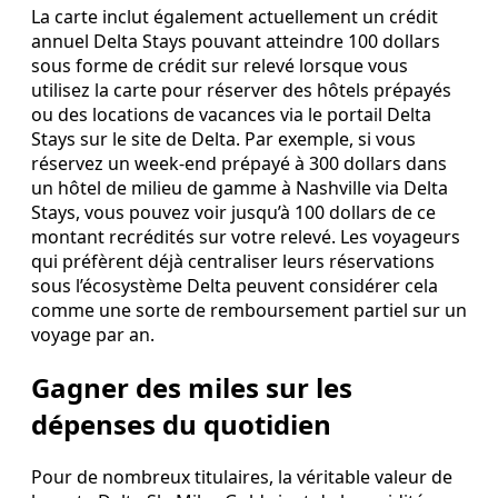
La carte inclut également actuellement un crédit
annuel Delta Stays pouvant atteindre 100 dollars
sous forme de crédit sur relevé lorsque vous
utilisez la carte pour réserver des hôtels prépayés
ou des locations de vacances via le portail Delta
Stays sur le site de Delta. Par exemple, si vous
réservez un week-end prépayé à 300 dollars dans
un hôtel de milieu de gamme à Nashville via Delta
Stays, vous pouvez voir jusqu’à 100 dollars de ce
montant recrédités sur votre relevé. Les voyageurs
qui préfèrent déjà centraliser leurs réservations
sous l’écosystème Delta peuvent considérer cela
comme une sorte de remboursement partiel sur un
voyage par an.
Gagner des miles sur les
dépenses du quotidien
Pour de nombreux titulaires, la véritable valeur de