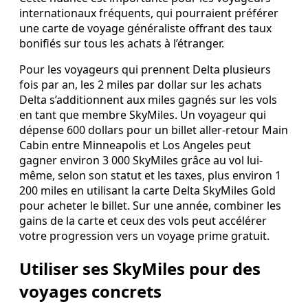
internationaux fréquents, qui pourraient préférer
une carte de voyage généraliste offrant des taux
bonifiés sur tous les achats à l’étranger.
Pour les voyageurs qui prennent Delta plusieurs
fois par an, les 2 miles par dollar sur les achats
Delta s’additionnent aux miles gagnés sur les vols
en tant que membre SkyMiles. Un voyageur qui
dépense 600 dollars pour un billet aller-retour Main
Cabin entre Minneapolis et Los Angeles peut
gagner environ 3 000 SkyMiles grâce au vol lui-
même, selon son statut et les taxes, plus environ 1
200 miles en utilisant la carte Delta SkyMiles Gold
pour acheter le billet. Sur une année, combiner les
gains de la carte et ceux des vols peut accélérer
votre progression vers un voyage prime gratuit.
Utiliser ses SkyMiles pour des
voyages concrets