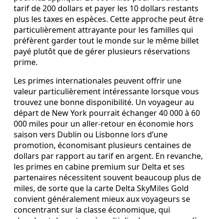
tarif de 200 dollars et payer les 10 dollars restants
plus les taxes en espèces. Cette approche peut être
particulièrement attrayante pour les familles qui
préfèrent garder tout le monde sur le même billet
payé plutôt que de gérer plusieurs réservations
prime.
Les primes internationales peuvent offrir une
valeur particulièrement intéressante lorsque vous
trouvez une bonne disponibilité. Un voyageur au
départ de New York pourrait échanger 40 000 à 60
000 miles pour un aller-retour en économie hors
saison vers Dublin ou Lisbonne lors d’une
promotion, économisant plusieurs centaines de
dollars par rapport au tarif en argent. En revanche,
les primes en cabine premium sur Delta et ses
partenaires nécessitent souvent beaucoup plus de
miles, de sorte que la carte Delta SkyMiles Gold
convient généralement mieux aux voyageurs se
concentrant sur la classe économique, qui