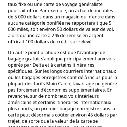
taux fixe ou une carte de voyage généraliste
pourrait offrir. Par exemple, un achat de meubles
de 5 000 dollars dans un magasin qui n’entre dans
aucune catégorie bonifiée ne rapporterait que 5
000 miles, soit environ 50 dollars de valeur de vol,
alors qu’une carte à 2 % de remise en argent
offrirait 100 dollars de crédit sur relevé.
Un autre point pratique est que l’avantage de
bagage gratuit s’applique principalement aux vols
opérés par Delta et à certains itinéraires
spécifiques. Sur les longs courriers internationaux
où les bagages enregistrés sont déjà inclus pour la
plupart des tarifs Main Cabin, l’avantage ne génère
pas forcément d’économies supplémentaires. En
revanche, sur de nombreux vols intérieurs
américains et certains itinéraires internationaux
plus courts, un premier bagage enregistré sans la
carte peut désormais coûter environ 45 dollars par
trajet, de sorte que la valeur de la carte se