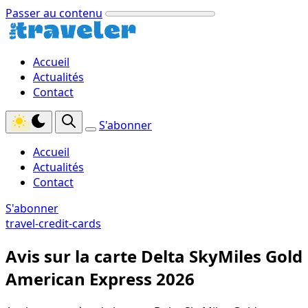
Passer au contenu
Accueil
Actualités
Contact
S'abonner
Accueil
Actualités
Contact
S'abonner
travel-credit-cards
Avis sur la carte Delta SkyMiles Gold
American Express 2026