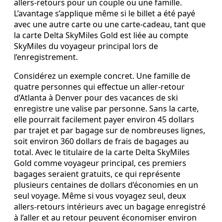
allers-retours pour un couple ou une famille.
L’avantage s’applique même si le billet a été payé
avec une autre carte ou une carte-cadeau, tant que
la carte Delta SkyMiles Gold est liée au compte
SkyMiles du voyageur principal lors de
l’enregistrement.
Considérez un exemple concret. Une famille de
quatre personnes qui effectue un aller-retour
d’Atlanta à Denver pour des vacances de ski
enregistre une valise par personne. Sans la carte,
elle pourrait facilement payer environ 45 dollars
par trajet et par bagage sur de nombreuses lignes,
soit environ 360 dollars de frais de bagages au
total. Avec le titulaire de la carte Delta SkyMiles
Gold comme voyageur principal, ces premiers
bagages seraient gratuits, ce qui représente
plusieurs centaines de dollars d’économies en un
seul voyage. Même si vous voyagez seul, deux
allers-retours intérieurs avec un bagage enregistré
à l’aller et au retour peuvent économiser environ