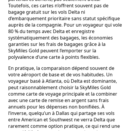
Toutefois, ces cartes n’offrent souvent pas de
bagage gratuit sur les vols Delta ni
d’embarquement prioritaire sans statut spécifique
auprès de la compagnie. Pour un voyageur qui vole
80 % du temps avec Delta et enregistre
systématiquement des bagages, les économies
garanties sur les frais de bagages grâce à la
SkyMiles Gold peuvent l’emporter sur la
polyvalence d’une carte à points flexibles.
En pratique, la comparaison dépend souvent de
votre aéroport de base et de vos habitudes. Un
voyageur basé à Atlanta, où Delta est dominante,
peut raisonnablement choisir la SkyMiles Gold
comme carte de voyage principale et la combiner
avec une carte de remise en argent sans frais
annuels pour les dépenses non bonifiées. À
l’inverse, quelqu’un à Dallas qui partage ses vols
entre American et Southwest ne verra Delta que
rarement comme option pratique, ce qui rend une