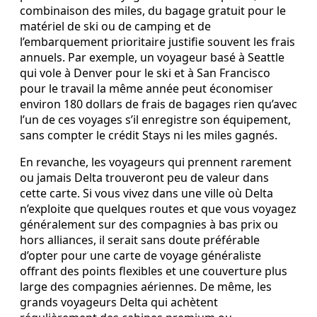
combinaison des miles, du bagage gratuit pour le
matériel de ski ou de camping et de
l’embarquement prioritaire justifie souvent les frais
annuels. Par exemple, un voyageur basé à Seattle
qui vole à Denver pour le ski et à San Francisco
pour le travail la même année peut économiser
environ 180 dollars de frais de bagages rien qu’avec
l’un de ces voyages s’il enregistre son équipement,
sans compter le crédit Stays ni les miles gagnés.
En revanche, les voyageurs qui prennent rarement
ou jamais Delta trouveront peu de valeur dans
cette carte. Si vous vivez dans une ville où Delta
n’exploite que quelques routes et que vous voyagez
généralement sur des compagnies à bas prix ou
hors alliances, il serait sans doute préférable
d’opter pour une carte de voyage généraliste
offrant des points flexibles et une couverture plus
large des compagnies aériennes. De même, les
grands voyageurs Delta qui achètent