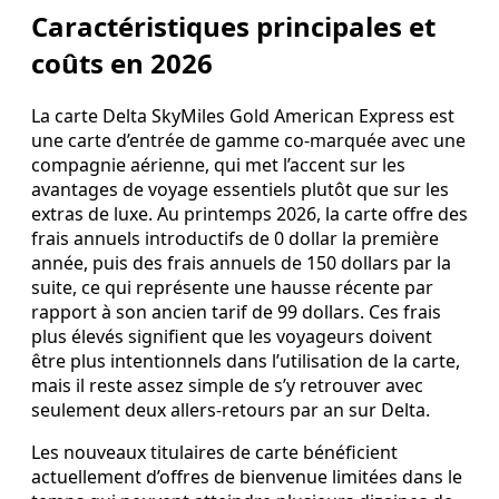
Caractéristiques principales et
coûts en 2026
La carte Delta SkyMiles Gold American Express est
une carte d’entrée de gamme co-marquée avec une
compagnie aérienne, qui met l’accent sur les
avantages de voyage essentiels plutôt que sur les
extras de luxe. Au printemps 2026, la carte offre des
frais annuels introductifs de 0 dollar la première
année, puis des frais annuels de 150 dollars par la
suite, ce qui représente une hausse récente par
rapport à son ancien tarif de 99 dollars. Ces frais
plus élevés signifient que les voyageurs doivent
être plus intentionnels dans l’utilisation de la carte,
mais il reste assez simple de s’y retrouver avec
seulement deux allers-retours par an sur Delta.
Les nouveaux titulaires de carte bénéficient
actuellement d’offres de bienvenue limitées dans le