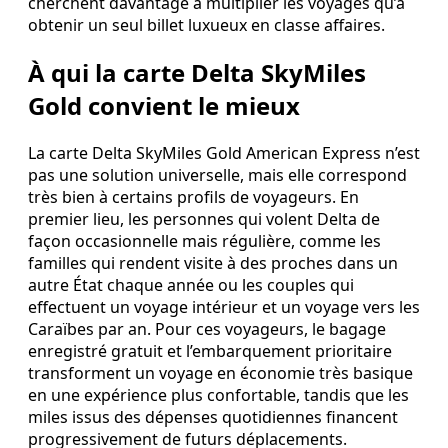
cherchent davantage à multiplier les voyages qu’à
obtenir un seul billet luxueux en classe affaires.
À qui la carte Delta SkyMiles
Gold convient le mieux
La carte Delta SkyMiles Gold American Express n’est
pas une solution universelle, mais elle correspond
très bien à certains profils de voyageurs. En
premier lieu, les personnes qui volent Delta de
façon occasionnelle mais régulière, comme les
familles qui rendent visite à des proches dans un
autre État chaque année ou les couples qui
effectuent un voyage intérieur et un voyage vers les
Caraïbes par an. Pour ces voyageurs, le bagage
enregistré gratuit et l’embarquement prioritaire
transforment un voyage en économie très basique
en une expérience plus confortable, tandis que les
miles issus des dépenses quotidiennes financent
progressivement de futurs déplacements.