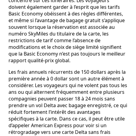
concentre sur ces itinéraires. Les voyageurs
doivent également garder à l’esprit que les tarifs
Basic Economy obéissent à des règles différentes,
et même si l’avantage de bagage gratuit s’applique
souvent lorsque la réservation est associée au
numéro SkyMiles du titulaire de la carte, les
restrictions de tarif comme l’absence de
modifications et le choix de siège limité signifient
que la Basic Economy n’est pas toujours le meilleur
rapport qualité-prix global.
Les frais annuels récurrents de 150 dollars après la
première année à 0 dollar sont un autre élément à
considérer. Les voyageurs qui ne volent pas tous les
ans ou qui alternent fréquemment entre plusieurs
compagnies peuvent passer 18 à 24 mois sans
prendre un vol Delta avec bagage enregistré, ce qui
réduit fortement l’intérêt des avantages
spécifiques à la carte. Dans ce cas, il peut être utile
d’appeler American Express pour voir si un
rétrogradage vers une carte Delta sans frais