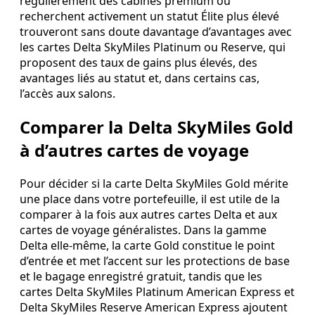
régulièrement des cabines premium ou
recherchent activement un statut Élite plus élevé
trouveront sans doute davantage d’avantages avec
les cartes Delta SkyMiles Platinum ou Reserve, qui
proposent des taux de gains plus élevés, des
avantages liés au statut et, dans certains cas,
l’accès aux salons.
Comparer la Delta SkyMiles Gold
à d’autres cartes de voyage
Pour décider si la carte Delta SkyMiles Gold mérite
une place dans votre portefeuille, il est utile de la
comparer à la fois aux autres cartes Delta et aux
cartes de voyage généralistes. Dans la gamme
Delta elle-même, la carte Gold constitue le point
d’entrée et met l’accent sur les protections de base
et le bagage enregistré gratuit, tandis que les
cartes Delta SkyMiles Platinum American Express et
Delta SkyMiles Reserve American Express ajoutent