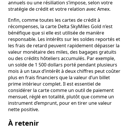
annuels ou une résiliation s’impose, selon votre
stratégie de crédit et votre relation avec Amex.
Enfin, comme toutes les cartes de crédit à
récompenses, la carte Delta SkyMiles Gold n’est
bénéfique que si elle est utilisée de manière
responsable. Les intérêts sur les soldes reportés et
les frais de retard peuvent rapidement dépasser la
valeur monétaire des miles, des bagages gratuits
ou des crédits hôteliers accumulés. Par exemple,
un solde de 1 500 dollars porté pendant plusieurs
mois à un taux d’intérêt à deux chiffres peut coûter
plus en frais financiers que la valeur d’un billet
prime intérieur complet. Il est essentiel de
considérer la carte comme un outil de paiement
mensuel, réglé en totalité, plutôt que comme un
instrument d’emprunt, pour en tirer une valeur
nette positive.
À retenir