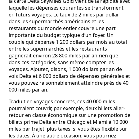
la carte Delta SkyMiles Gold vient de la rapidité avec
laquelle les dépenses courantes se transforment
en futurs voyages. Le taux de 2 miles par dollar
dans les supermarchés américains et les
restaurants du monde entier couvre une part
importante du budget typique d’un foyer. Un
couple qui dépense 1 200 dollars par mois au total
entre les supermarchés et les restaurants
gagnerait environ 28 800 miles par an rien que
dans ces catégories, sans même compter les
voyages. Ajoutez, disons, 1 000 dollars par an de
vols Delta et 6 000 dollars de dépenses générales et
vous pouvez raisonnablement atteindre près de 40
000 miles par an.
Traduit en voyages concrets, ces 40 000 miles
pourraient couvrir, par exemple, deux billets aller-
retour en classe économique sur une promotion de
billets prime Delta entre Chicago et Miami à 10 000
miles par trajet, plus taxes, si vous êtes flexible sur
les dates. À une autre occasion, vous pourriez