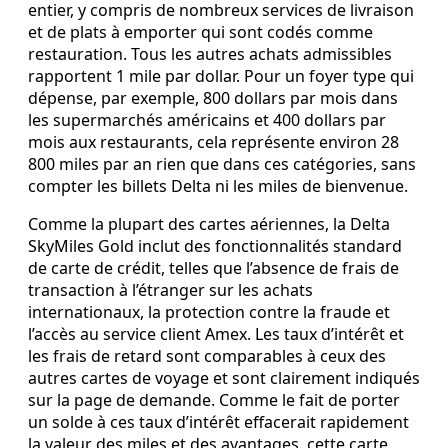
entier, y compris de nombreux services de livraison
et de plats à emporter qui sont codés comme
restauration. Tous les autres achats admissibles
rapportent 1 mile par dollar. Pour un foyer type qui
dépense, par exemple, 800 dollars par mois dans
les supermarchés américains et 400 dollars par
mois aux restaurants, cela représente environ 28
800 miles par an rien que dans ces catégories, sans
compter les billets Delta ni les miles de bienvenue.
Comme la plupart des cartes aériennes, la Delta
SkyMiles Gold inclut des fonctionnalités standard
de carte de crédit, telles que l’absence de frais de
transaction à l’étranger sur les achats
internationaux, la protection contre la fraude et
l’accès au service client Amex. Les taux d’intérêt et
les frais de retard sont comparables à ceux des
autres cartes de voyage et sont clairement indiqués
sur la page de demande. Comme le fait de porter
un solde à ces taux d’intérêt effacerait rapidement
la valeur des miles et des avantages, cette carte