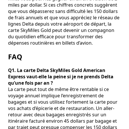
miles par dollar. Si ces chiffres concrets suggèrent
que vous dépasserez sans difficulté les 150 dollars
de frais annuels et que vous appréciez le réseau de
lignes Delta depuis votre aéroport de départ, la
carte SkyMiles Gold peut devenir un compagnon
du quotidien efficace pour transformer des
dépenses routinières en billets d’avion.
FAQ
Q1. La carte Delta SkyMiles Gold American
Express vaut-elle la peine si je ne prends Delta
qu’une fois par an ?
La carte peut tout de même être rentable si ce
voyage annuel implique l’enregistrement de
bagages et si vous utilisez fortement la carte pour
vos achats d’épicerie et de restauration. Un aller-
retour avec deux bagages enregistrés sur un
itinéraire facturé environ 45 dollars par bagage et
par trajet peut presque compenser les 150 dollars