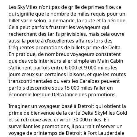
Les SkyMiles n’ont pas de grille de primes fixe, ce
qui signifie que le nombre de miles requis pour un
billet varie selon la demande, la route et la période.
Cela peut parfois frustrer les voyageurs qui
recherchent des tarifs prévisibles, mais cela ouvre
aussi la porte à d’excellentes affaires lors des
fréquentes promotions de billets prime de Delta.
En pratique, de nombreux voyageurs constatent
que des vols intérieurs aller simple en Main Cabin
s’affichent parfois entre 6 000 et 9 000 miles les
jours creux sur certaines liaisons, et que les routes
transcontinentales ou vers les Caraïbes peuvent
parfois descendre sous 15 000 miles l’aller en
économie lorsque Delta lance des promotions.
Imaginez un voyageur basé à Detroit qui obtient la
prime de bienvenue de la carte Delta SkyMiles Gold
et se retrouve avec environ 70 000 miles. En
surveillant les promotions, il pourrait réserver un
voyage de printemps de Detroit à Fort Lauderdale