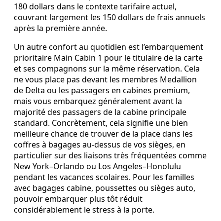
180 dollars dans le contexte tarifaire actuel,
couvrant largement les 150 dollars de frais annuels
après la première année.
Un autre confort au quotidien est l’embarquement
prioritaire Main Cabin 1 pour le titulaire de la carte
et ses compagnons sur la même réservation. Cela
ne vous place pas devant les membres Medallion
de Delta ou les passagers en cabines premium,
mais vous embarquez généralement avant la
majorité des passagers de la cabine principale
standard. Concrètement, cela signifie une bien
meilleure chance de trouver de la place dans les
coffres à bagages au-dessus de vos sièges, en
particulier sur des liaisons très fréquentées comme
New York–Orlando ou Los Angeles–Honolulu
pendant les vacances scolaires. Pour les familles
avec bagages cabine, poussettes ou sièges auto,
pouvoir embarquer plus tôt réduit
considérablement le stress à la porte.