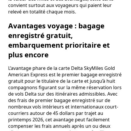
convient surtout aux voyageurs qui paient leur
relevé en totalité chaque mois.
Avantages voyage : bagage
enregistré gratuit,
embarquement prioritaire et
plus encore
L’avantage phare de la carte Delta SkyMiles Gold
American Express est le premier bagage enregistré
gratuit pour le titulaire de la carte et jusqu’à huit
compagnons figurant sur la même réservation lors
de vols Delta sur des itinéraires admissibles. Avec
des frais de premier bagage enregistré sur de
nombreux vols intérieurs et internationaux court-
courriers autour de 45 dollars par trajet au
printemps 2026, cet avantage peut facilement
compenser les frais annuels après un ou deux