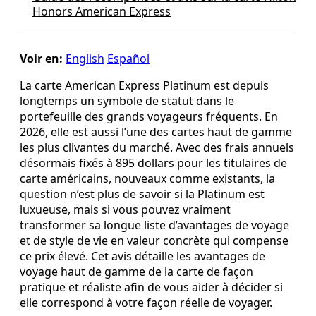
Honors American Express
Voir en:
English
Español
La carte American Express Platinum est depuis
longtemps un symbole de statut dans le
portefeuille des grands voyageurs fréquents. En
2026, elle est aussi l’une des cartes haut de gamme
les plus clivantes du marché. Avec des frais annuels
désormais fixés à 895 dollars pour les titulaires de
carte américains, nouveaux comme existants, la
question n’est plus de savoir si la Platinum est
luxueuse, mais si vous pouvez vraiment
transformer sa longue liste d’avantages de voyage
et de style de vie en valeur concrète qui compense
ce prix élevé. Cet avis détaille les avantages de
voyage haut de gamme de la carte de façon
pratique et réaliste afin de vous aider à décider si
elle correspond à votre façon réelle de voyager.