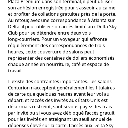
Plaza Premium dans son terminal, il peut utiliser
son adhésion enregistrée pour s’asseoir au calme
et profiter de collations gratuites près de la porte.
Au retour, avec une correspondance à Atlanta sur
Delta, il peut utiliser son accès limité aux Delta Sky
Club pour se détendre entre deux vols
long‑courriers. Pour un voyageur qui affronte
régulièrement des correspondances de trois
heures, cette couverture de salons peut
représenter des centaines de dollars économisés
chaque année en nourriture, café et espace de
travail.
Il existe des contraintes importantes. Les salons
Centurion n’acceptent généralement les titulaires
de carte que quelques heures avant leur vol au
départ, et l’accès des invités aux États‑Unis est
désormais restreint, sauf si vous payez des frais
par invité ou si vous avez débloqué l’accès gratuit
pour les invités en atteignant un seuil annuel de
dépenses élevé sur la carte. L’accès aux Delta Sky