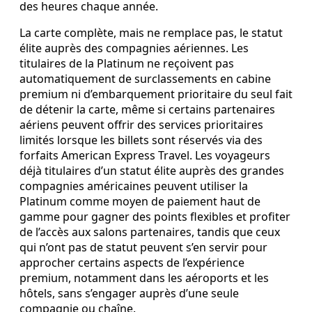
des heures chaque année.
La carte complète, mais ne remplace pas, le statut
élite auprès des compagnies aériennes. Les
titulaires de la Platinum ne reçoivent pas
automatiquement de surclassements en cabine
premium ni d’embarquement prioritaire du seul fait
de détenir la carte, même si certains partenaires
aériens peuvent offrir des services prioritaires
limités lorsque les billets sont réservés via des
forfaits American Express Travel. Les voyageurs
déjà titulaires d’un statut élite auprès des grandes
compagnies américaines peuvent utiliser la
Platinum comme moyen de paiement haut de
gamme pour gagner des points flexibles et profiter
de l’accès aux salons partenaires, tandis que ceux
qui n’ont pas de statut peuvent s’en servir pour
approcher certains aspects de l’expérience
premium, notamment dans les aéroports et les
hôtels, sans s’engager auprès d’une seule
compagnie ou chaîne.