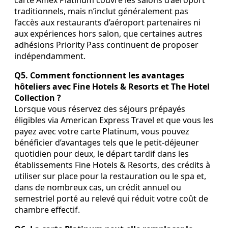
carte Amex Platinum couvre les salons d’aéroport
traditionnels, mais n’inclut généralement pas
l’accès aux restaurants d’aéroport partenaires ni
aux expériences hors salon, que certaines autres
adhésions Priority Pass continuent de proposer
indépendamment.
Q5. Comment fonctionnent les avantages
hôteliers avec Fine Hotels & Resorts et The Hotel
Collection ?
Lorsque vous réservez des séjours prépayés
éligibles via American Express Travel et que vous les
payez avec votre carte Platinum, vous pouvez
bénéficier d’avantages tels que le petit‑déjeuner
quotidien pour deux, le départ tardif dans les
établissements Fine Hotels & Resorts, des crédits à
utiliser sur place pour la restauration ou le spa et,
dans de nombreux cas, un crédit annuel ou
semestriel porté au relevé qui réduit votre coût de
chambre effectif.