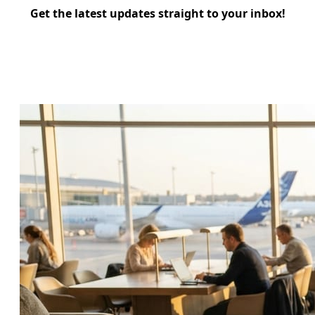
Get the latest updates straight to your inbox!