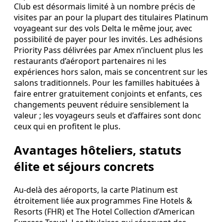
Club est désormais limité à un nombre précis de
visites par an pour la plupart des titulaires Platinum
voyageant sur des vols Delta le même jour, avec
possibilité de payer pour les invités. Les adhésions
Priority Pass délivrées par Amex n’incluent plus les
restaurants d’aéroport partenaires ni les
expériences hors salon, mais se concentrent sur les
salons traditionnels. Pour les familles habituées à
faire entrer gratuitement conjoints et enfants, ces
changements peuvent réduire sensiblement la
valeur ; les voyageurs seuls et d’affaires sont donc
ceux qui en profitent le plus.
Avantages hôteliers, statuts
élite et séjours concrets
Au‑delà des aéroports, la carte Platinum est
étroitement liée aux programmes Fine Hotels &
Resorts (FHR) et The Hotel Collection d’American