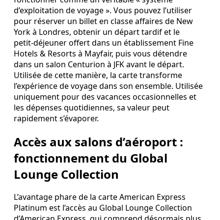
d’exploitation de voyage ». Vous pouvez l’utiliser
pour réserver un billet en classe affaires de New
York à Londres, obtenir un départ tardif et le
petit‑déjeuner offert dans un établissement Fine
Hotels & Resorts à Mayfair, puis vous détendre
dans un salon Centurion à JFK avant le départ.
Utilisée de cette manière, la carte transforme
l’expérience de voyage dans son ensemble. Utilisée
uniquement pour des vacances occasionnelles et
les dépenses quotidiennes, sa valeur peut
rapidement s’évaporer.
Accès aux salons d’aéroport :
fonctionnement du Global
Lounge Collection
L’avantage phare de la carte American Express
Platinum est l’accès au Global Lounge Collection
d’American Express, qui comprend désormais plus