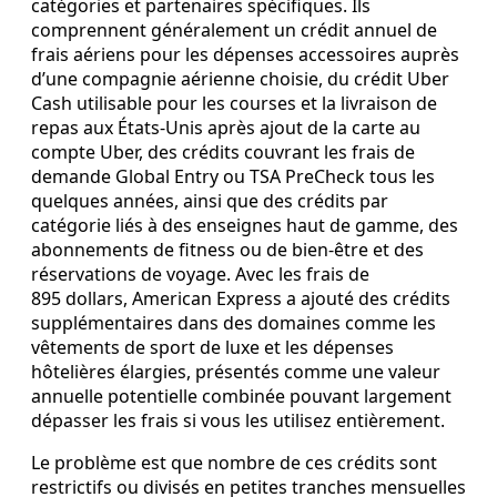
catégories et partenaires spécifiques. Ils
comprennent généralement un crédit annuel de
frais aériens pour les dépenses accessoires auprès
d’une compagnie aérienne choisie, du crédit Uber
Cash utilisable pour les courses et la livraison de
repas aux États‑Unis après ajout de la carte au
compte Uber, des crédits couvrant les frais de
demande Global Entry ou TSA PreCheck tous les
quelques années, ainsi que des crédits par
catégorie liés à des enseignes haut de gamme, des
abonnements de fitness ou de bien‑être et des
réservations de voyage. Avec les frais de
895 dollars, American Express a ajouté des crédits
supplémentaires dans des domaines comme les
vêtements de sport de luxe et les dépenses
hôtelières élargies, présentés comme une valeur
annuelle potentielle combinée pouvant largement
dépasser les frais si vous les utilisez entièrement.
Le problème est que nombre de ces crédits sont
restrictifs ou divisés en petites tranches mensuelles