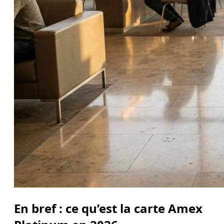
En bref : ce qu’est la carte Amex