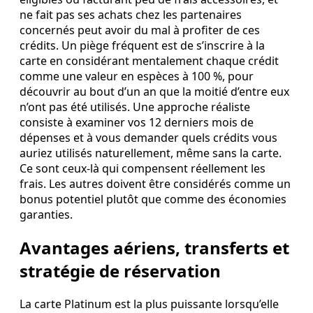
ne fait pas ses achats chez les partenaires
concernés peut avoir du mal à profiter de ces
crédits. Un piège fréquent est de s’inscrire à la
carte en considérant mentalement chaque crédit
comme une valeur en espèces à 100 %, pour
découvrir au bout d’un an que la moitié d’entre eux
n’ont pas été utilisés. Une approche réaliste
consiste à examiner vos 12 derniers mois de
dépenses et à vous demander quels crédits vous
auriez utilisés naturellement, même sans la carte.
Ce sont ceux‑là qui compensent réellement les
frais. Les autres doivent être considérés comme un
bonus potentiel plutôt que comme des économies
garanties.
Avantages aériens, transferts et
stratégie de réservation
La carte Platinum est la plus puissante lorsqu’elle