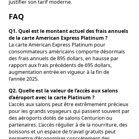
justifier son tarif moderne.
FAQ
Q1. Quel est le montant actuel des frais annuels
de la carte American Express Platinum ?
La carte American Express Platinum pour
consommateurs américains comporte désormais
des frais annuels de 895 dollars, en hausse par
rapport aux frais précédents de 695 dollars,
augmentation entrée en vigueur à la fin de
l’année 2025.
Q2. Quelle est la valeur de l’accès aux salons
d’aéroport avec la carte Platinum ?
L’accès aux salons peut être extrêmement précieux
pour les grands voyageurs qui passent souvent par
des aéroports dotés de salons Centurion ou
partenaires. L’accès régulier à de la nourriture, des
boissons et un espace de travail gratuits peut
permettre d’économiser concrètement des