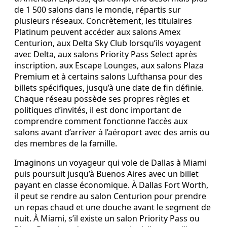
de 1 500 salons dans le monde, répartis sur
plusieurs réseaux. Concrètement, les titulaires
Platinum peuvent accéder aux salons Amex
Centurion, aux Delta Sky Club lorsqu’ils voyagent
avec Delta, aux salons Priority Pass Select après
inscription, aux Escape Lounges, aux salons Plaza
Premium et à certains salons Lufthansa pour des
billets spécifiques, jusqu’à une date de fin définie.
Chaque réseau possède ses propres règles et
politiques d’invités, il est donc important de
comprendre comment fonctionne l’accès aux
salons avant d’arriver à l’aéroport avec des amis ou
des membres de la famille.
Imaginons un voyageur qui vole de Dallas à Miami
puis poursuit jusqu’à Buenos Aires avec un billet
payant en classe économique. À Dallas Fort Worth,
il peut se rendre au salon Centurion pour prendre
un repas chaud et une douche avant le segment de
nuit. À Miami, s’il existe un salon Priority Pass ou