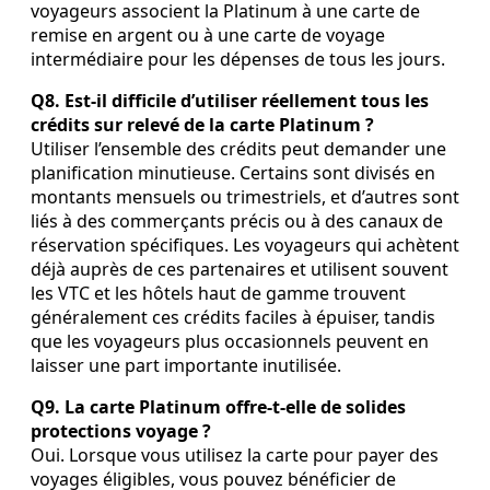
voyageurs associent la Platinum à une carte de
remise en argent ou à une carte de voyage
intermédiaire pour les dépenses de tous les jours.
Q8. Est‑il difficile d’utiliser réellement tous les
crédits sur relevé de la carte Platinum ?
Utiliser l’ensemble des crédits peut demander une
planification minutieuse. Certains sont divisés en
montants mensuels ou trimestriels, et d’autres sont
liés à des commerçants précis ou à des canaux de
réservation spécifiques. Les voyageurs qui achètent
déjà auprès de ces partenaires et utilisent souvent
les VTC et les hôtels haut de gamme trouvent
généralement ces crédits faciles à épuiser, tandis
que les voyageurs plus occasionnels peuvent en
laisser une part importante inutilisée.
Q9. La carte Platinum offre‑t‑elle de solides
protections voyage ?
Oui. Lorsque vous utilisez la carte pour payer des
voyages éligibles, vous pouvez bénéficier de