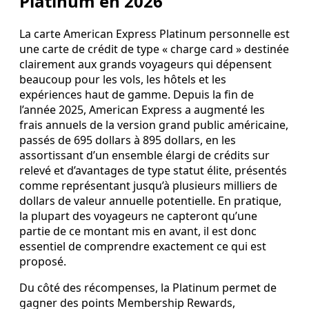
Platinum en 2026
La carte American Express Platinum personnelle est
une carte de crédit de type « charge card » destinée
clairement aux grands voyageurs qui dépensent
beaucoup pour les vols, les hôtels et les
expériences haut de gamme. Depuis la fin de
l’année 2025, American Express a augmenté les
frais annuels de la version grand public américaine,
passés de 695 dollars à 895 dollars, en les
assortissant d’un ensemble élargi de crédits sur
relevé et d’avantages de type statut élite, présentés
comme représentant jusqu’à plusieurs milliers de
dollars de valeur annuelle potentielle. En pratique,
la plupart des voyageurs ne capteront qu’une
partie de ce montant mis en avant, il est donc
essentiel de comprendre exactement ce qui est
proposé.
Du côté des récompenses, la Platinum permet de
gagner des points Membership Rewards,