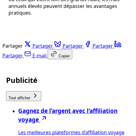
annuels élevés peuvent dépasser les avantages
pratiques.
Partager
Partager
Partager
Partager
Partager
E-mail
Copier
Publicité
Tout afficher
Gagnez de l’argent avec l’affiliation
voyage
Les meilleures plateformes d’affiliation voyage