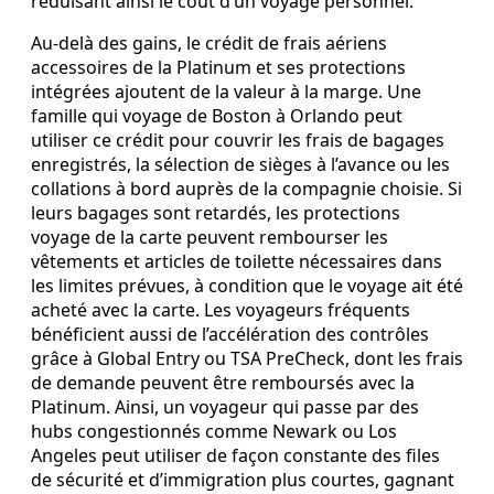
réduisant ainsi le coût d’un voyage personnel.
Au‑delà des gains, le crédit de frais aériens
accessoires de la Platinum et ses protections
intégrées ajoutent de la valeur à la marge. Une
famille qui voyage de Boston à Orlando peut
utiliser ce crédit pour couvrir les frais de bagages
enregistrés, la sélection de sièges à l’avance ou les
collations à bord auprès de la compagnie choisie. Si
leurs bagages sont retardés, les protections
voyage de la carte peuvent rembourser les
vêtements et articles de toilette nécessaires dans
les limites prévues, à condition que le voyage ait été
acheté avec la carte. Les voyageurs fréquents
bénéficient aussi de l’accélération des contrôles
grâce à Global Entry ou TSA PreCheck, dont les frais
de demande peuvent être remboursés avec la
Platinum. Ainsi, un voyageur qui passe par des
hubs congestionnés comme Newark ou Los
Angeles peut utiliser de façon constante des files
de sécurité et d’immigration plus courtes, gagnant