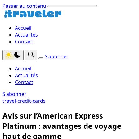
Passer au contenu
Accueil
Actualités
Contact
S'abonner
Accueil
Actualités
Contact
S'abonner
travel-credit-cards
Avis sur l’American Express
Platinum : avantages de voyage
haut de gamme