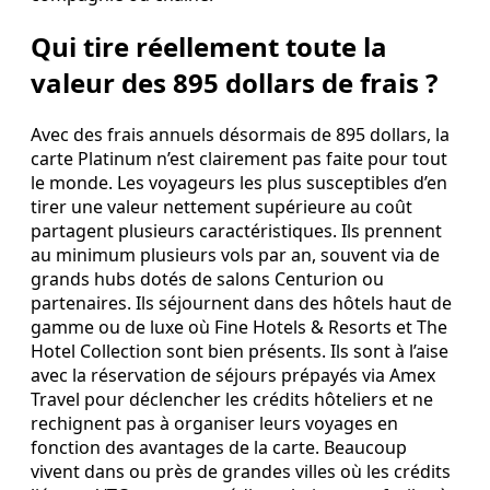
Qui tire réellement toute la
valeur des 895 dollars de frais ?
Avec des frais annuels désormais de 895 dollars, la
carte Platinum n’est clairement pas faite pour tout
le monde. Les voyageurs les plus susceptibles d’en
tirer une valeur nettement supérieure au coût
partagent plusieurs caractéristiques. Ils prennent
au minimum plusieurs vols par an, souvent via de
grands hubs dotés de salons Centurion ou
partenaires. Ils séjournent dans des hôtels haut de
gamme ou de luxe où Fine Hotels & Resorts et The
Hotel Collection sont bien présents. Ils sont à l’aise
avec la réservation de séjours prépayés via Amex
Travel pour déclencher les crédits hôteliers et ne
rechignent pas à organiser leurs voyages en
fonction des avantages de la carte. Beaucoup
vivent dans ou près de grandes villes où les crédits