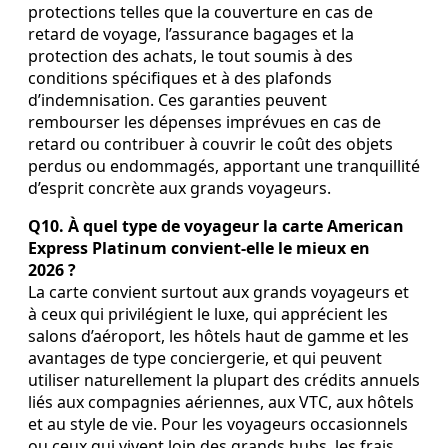
protections telles que la couverture en cas de
retard de voyage, l’assurance bagages et la
protection des achats, le tout soumis à des
conditions spécifiques et à des plafonds
d’indemnisation. Ces garanties peuvent
rembourser les dépenses imprévues en cas de
retard ou contribuer à couvrir le coût des objets
perdus ou endommagés, apportant une tranquillité
d’esprit concrète aux grands voyageurs.
Q10. À quel type de voyageur la carte American
Express Platinum convient‑elle le mieux en
2026 ?
La carte convient surtout aux grands voyageurs et
à ceux qui privilégient le luxe, qui apprécient les
salons d’aéroport, les hôtels haut de gamme et les
avantages de type conciergerie, et qui peuvent
utiliser naturellement la plupart des crédits annuels
liés aux compagnies aériennes, aux VTC, aux hôtels
et au style de vie. Pour les voyageurs occasionnels
ou ceux qui vivent loin des grands hubs, les frais