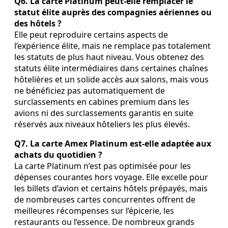
Q6. La carte Platinum peut‑elle remplacer le
statut élite auprès des compagnies aériennes ou
des hôtels ?
Elle peut reproduire certains aspects de
l’expérience élite, mais ne remplace pas totalement
les statuts de plus haut niveau. Vous obtenez des
statuts élite intermédiaires dans certaines chaînes
hôtelières et un solide accès aux salons, mais vous
ne bénéficiez pas automatiquement de
surclassements en cabines premium dans les
avions ni des surclassements garantis en suite
réservés aux niveaux hôteliers les plus élevés.
Q7. La carte Amex Platinum est‑elle adaptée aux
achats du quotidien ?
La carte Platinum n’est pas optimisée pour les
dépenses courantes hors voyage. Elle excelle pour
les billets d’avion et certains hôtels prépayés, mais
de nombreuses cartes concurrentes offrent de
meilleures récompenses sur l’épicerie, les
restaurants ou l’essence. De nombreux grands