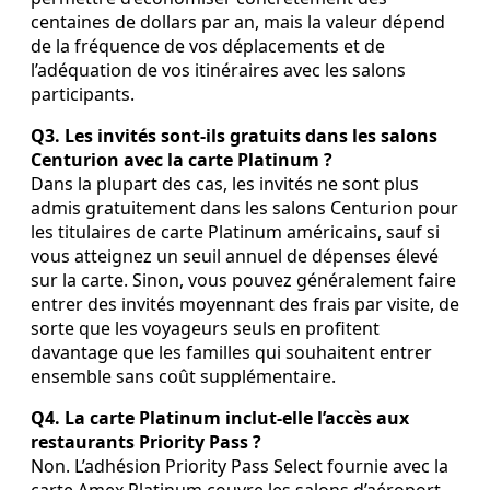
centaines de dollars par an, mais la valeur dépend
de la fréquence de vos déplacements et de
l’adéquation de vos itinéraires avec les salons
participants.
Q3. Les invités sont‑ils gratuits dans les salons
Centurion avec la carte Platinum ?
Dans la plupart des cas, les invités ne sont plus
admis gratuitement dans les salons Centurion pour
les titulaires de carte Platinum américains, sauf si
vous atteignez un seuil annuel de dépenses élevé
sur la carte. Sinon, vous pouvez généralement faire
entrer des invités moyennant des frais par visite, de
sorte que les voyageurs seuls en profitent
davantage que les familles qui souhaitent entrer
ensemble sans coût supplémentaire.
Q4. La carte Platinum inclut‑elle l’accès aux
restaurants Priority Pass ?
Non. L’adhésion Priority Pass Select fournie avec la