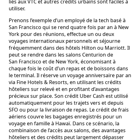
liés aux VTC et autres crédits urbains sont faciles à
utiliser.
Prenons l’exemple d’un employé de la tech basé à
San Francisco qui se rend quatre fois par an à New
York pour des réunions, effectue un ou deux
voyages internationaux personnels et séjourne
fréquemment dans des hôtels Hilton ou Marriott. Il
peut se rendre dans les salons Centurion de
San Francisco et de New York, économisant à
chaque fois le coût d’un repas et de boissons dans
le terminal. Il réserve un voyage anniversaire par an
via Fine Hotels & Resorts, en utilisant les crédits
hôteliers sur relevé et en profitant d’avantages
précieux sur place. Son crédit Uber Cash est utilisé
automatiquement pour les trajets vers et depuis
SFO ou pour la livraison de repas. Le crédit de frais
aériens couvre les bagages enregistrés pour un
voyage en famille à Hawaï. Dans ce scénario, la
combinaison de l’accès aux salons, des avantages
hôteliers et des crédits peut largement dépasser