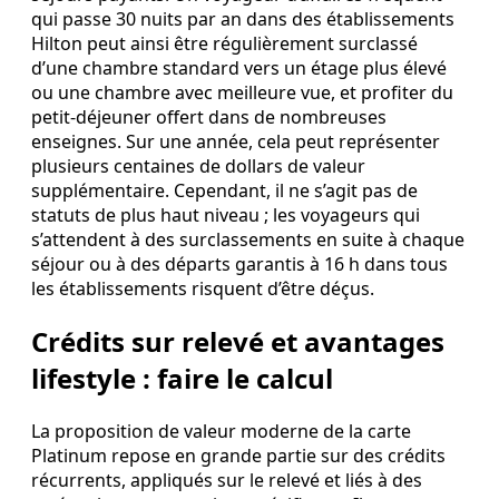
qui passe 30 nuits par an dans des établissements
Hilton peut ainsi être régulièrement surclassé
d’une chambre standard vers un étage plus élevé
ou une chambre avec meilleure vue, et profiter du
petit‑déjeuner offert dans de nombreuses
enseignes. Sur une année, cela peut représenter
plusieurs centaines de dollars de valeur
supplémentaire. Cependant, il ne s’agit pas de
statuts de plus haut niveau ; les voyageurs qui
s’attendent à des surclassements en suite à chaque
séjour ou à des départs garantis à 16 h dans tous
les établissements risquent d’être déçus.
Crédits sur relevé et avantages
lifestyle : faire le calcul
La proposition de valeur moderne de la carte
Platinum repose en grande partie sur des crédits
récurrents, appliqués sur le relevé et liés à des