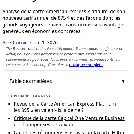
Analyse de la carte American Express Platinum, de son
nouveau tarif annuel de 895 $ et des façons dont les
grands voyageurs peuvent transformer ses avantages
généreux en économies concrètes.
Alex Cornici
·
juin 1, 2026
The Traveler contient des liens d’affiliation. Si vous cliquez et effectuez un
achat, nous pouvons percevoir une petite commission sans coût
supplémentaire pour vous. Nous vous en sommes reconnaissants, car
cela nous aide beaucoup. Consultez la
politique complète
.
Table des matières
CONTINUE PLANNING
Revue de la Carte American Express Platinum :
les 895 $ en valent‑ils la peine ?
Critique de la carte Capital One Venture Business
et récompenses de voyage
Guide des récompenses et avis sur la carte Hilton