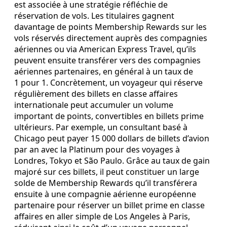
est associée à une stratégie réfléchie de
réservation de vols. Les titulaires gagnent
davantage de points Membership Rewards sur les
vols réservés directement auprès des compagnies
aériennes ou via American Express Travel, qu’ils
peuvent ensuite transférer vers des compagnies
aériennes partenaires, en général à un taux de
1 pour 1. Concrètement, un voyageur qui réserve
régulièrement des billets en classe affaires
internationale peut accumuler un volume
important de points, convertibles en billets prime
ultérieurs. Par exemple, un consultant basé à
Chicago peut payer 15 000 dollars de billets d’avion
par an avec la Platinum pour des voyages à
Londres, Tokyo et São Paulo. Grâce au taux de gain
majoré sur ces billets, il peut constituer un large
solde de Membership Rewards qu’il transférera
ensuite à une compagnie aérienne européenne
partenaire pour réserver un billet prime en classe
affaires en aller simple de Los Angeles à Paris,