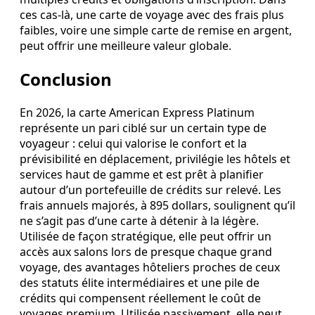
ces cas‑là, une carte de voyage avec des frais plus
faibles, voire une simple carte de remise en argent,
peut offrir une meilleure valeur globale.
Conclusion
En 2026, la carte American Express Platinum
représente un pari ciblé sur un certain type de
voyageur : celui qui valorise le confort et la
prévisibilité en déplacement, privilégie les hôtels et
services haut de gamme et est prêt à planifier
autour d’un portefeuille de crédits sur relevé. Les
frais annuels majorés, à 895 dollars, soulignent qu’il
ne s’agit pas d’une carte à détenir à la légère.
Utilisée de façon stratégique, elle peut offrir un
accès aux salons lors de presque chaque grand
voyage, des avantages hôteliers proches de ceux
des statuts élite intermédiaires et une pile de
crédits qui compensent réellement le coût de
voyages premium. Utilisée passivement, elle peut