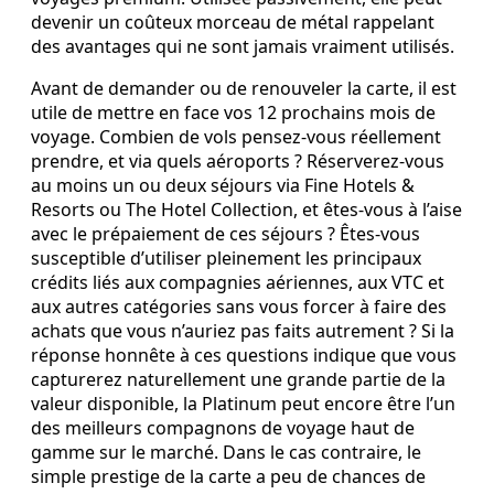
devenir un coûteux morceau de métal rappelant
des avantages qui ne sont jamais vraiment utilisés.
Avant de demander ou de renouveler la carte, il est
utile de mettre en face vos 12 prochains mois de
voyage. Combien de vols pensez‑vous réellement
prendre, et via quels aéroports ? Réserverez‑vous
au moins un ou deux séjours via Fine Hotels &
Resorts ou The Hotel Collection, et êtes‑vous à l’aise
avec le prépaiement de ces séjours ? Êtes‑vous
susceptible d’utiliser pleinement les principaux
crédits liés aux compagnies aériennes, aux VTC et
aux autres catégories sans vous forcer à faire des
achats que vous n’auriez pas faits autrement ? Si la
réponse honnête à ces questions indique que vous
capturerez naturellement une grande partie de la
valeur disponible, la Platinum peut encore être l’un
des meilleurs compagnons de voyage haut de
gamme sur le marché. Dans le cas contraire, le
simple prestige de la carte a peu de chances de