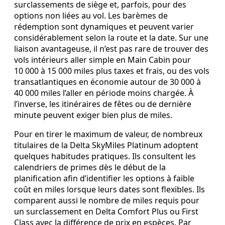
surclassements de siège et, parfois, pour des
options non liées au vol. Les barèmes de
rédemption sont dynamiques et peuvent varier
considérablement selon la route et la date. Sur une
liaison avantageuse, il n’est pas rare de trouver des
vols intérieurs aller simple en Main Cabin pour
10 000 à 15 000 miles plus taxes et frais, ou des vols
transatlantiques en économie autour de 30 000 à
40 000 miles l’aller en période moins chargée. À
l’inverse, les itinéraires de fêtes ou de dernière
minute peuvent exiger bien plus de miles.
Pour en tirer le maximum de valeur, de nombreux
titulaires de la Delta SkyMiles Platinum adoptent
quelques habitudes pratiques. Ils consultent les
calendriers de primes dès le début de la
planification afin d’identifier les options à faible
coût en miles lorsque leurs dates sont flexibles. Ils
comparent aussi le nombre de miles requis pour
un surclassement en Delta Comfort Plus ou First
Class avec la différence de prix en espèces. Par