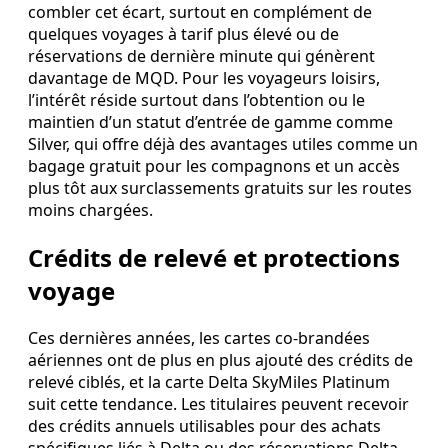
combler cet écart, surtout en complément de
quelques voyages à tarif plus élevé ou de
réservations de dernière minute qui génèrent
davantage de MQD. Pour les voyageurs loisirs,
l’intérêt réside surtout dans l’obtention ou le
maintien d’un statut d’entrée de gamme comme
Silver, qui offre déjà des avantages utiles comme un
bagage gratuit pour les compagnons et un accès
plus tôt aux surclassements gratuits sur les routes
moins chargées.
Crédits de relevé et protections
voyage
Ces dernières années, les cartes co‑brandées
aériennes ont de plus en plus ajouté des crédits de
relevé ciblés, et la carte Delta SkyMiles Platinum
suit cette tendance. Les titulaires peuvent recevoir
des crédits annuels utilisables pour des achats
spécifiques liés à Delta ou des réservations Delta