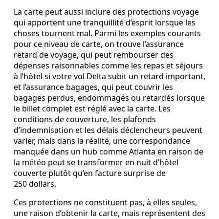
La carte peut aussi inclure des protections voyage
qui apportent une tranquillité d’esprit lorsque les
choses tournent mal. Parmi les exemples courants
pour ce niveau de carte, on trouve l’assurance
retard de voyage, qui peut rembourser des
dépenses raisonnables comme les repas et séjours
à l’hôtel si votre vol Delta subit un retard important,
et l’assurance bagages, qui peut couvrir les
bagages perdus, endommagés ou retardés lorsque
le billet complet est réglé avec la carte. Les
conditions de couverture, les plafonds
d’indemnisation et les délais déclencheurs peuvent
varier, mais dans la réalité, une correspondance
manquée dans un hub comme Atlanta en raison de
la météo peut se transformer en nuit d’hôtel
couverte plutôt qu’en facture surprise de
250 dollars.
Ces protections ne constituent pas, à elles seules,
une raison d’obtenir la carte, mais représentent des