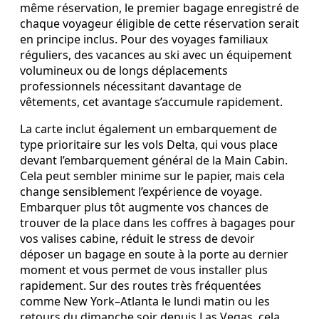
même réservation, le premier bagage enregistré de
chaque voyageur éligible de cette réservation serait
en principe inclus. Pour des voyages familiaux
réguliers, des vacances au ski avec un équipement
volumineux ou de longs déplacements
professionnels nécessitant davantage de
vêtements, cet avantage s’accumule rapidement.
La carte inclut également un embarquement de
type prioritaire sur les vols Delta, qui vous place
devant l’embarquement général de la Main Cabin.
Cela peut sembler minime sur le papier, mais cela
change sensiblement l’expérience de voyage.
Embarquer plus tôt augmente vos chances de
trouver de la place dans les coffres à bagages pour
vos valises cabine, réduit le stress de devoir
déposer un bagage en soute à la porte au dernier
moment et vous permet de vous installer plus
rapidement. Sur des routes très fréquentées
comme New York–Atlanta le lundi matin ou les
retours du dimanche soir depuis Las Vegas, cela