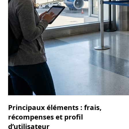
Principaux éléments : frais,
récompenses et profil
d’utilisateur