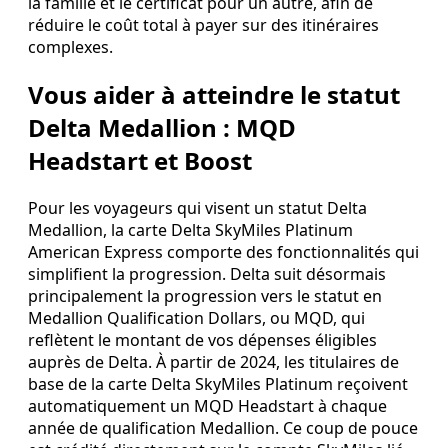
la famille et le certificat pour un autre, afin de
réduire le coût total à payer sur des itinéraires
complexes.
Vous aider à atteindre le statut
Delta Medallion : MQD
Headstart et Boost
Pour les voyageurs qui visent un statut Delta
Medallion, la carte Delta SkyMiles Platinum
American Express comporte des fonctionnalités qui
simplifient la progression. Delta suit désormais
principalement la progression vers le statut en
Medallion Qualification Dollars, ou MQD, qui
reflètent le montant de vos dépenses éligibles
auprès de Delta. À partir de 2024, les titulaires de
base de la carte Delta SkyMiles Platinum reçoivent
automatiquement un MQD Headstart à chaque
année de qualification Medallion. Ce coup de pouce