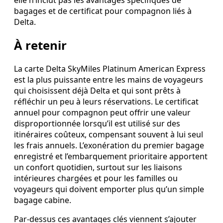
bagages et de certificat pour compagnon liés à
Delta.
À retenir
La carte Delta SkyMiles Platinum American Express
est la plus puissante entre les mains de voyageurs
qui choisissent déjà Delta et qui sont prêts à
réfléchir un peu à leurs réservations. Le certificat
annuel pour compagnon peut offrir une valeur
disproportionnée lorsqu’il est utilisé sur des
itinéraires coûteux, compensant souvent à lui seul
les frais annuels. L’exonération du premier bagage
enregistré et l’embarquement prioritaire apportent
un confort quotidien, surtout sur les liaisons
intérieures chargées et pour les familles ou
voyageurs qui doivent emporter plus qu’un simple
bagage cabine.
Par‑dessus ces avantages clés viennent s’ajouter