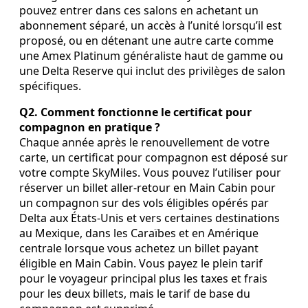
pouvez entrer dans ces salons en achetant un
abonnement séparé, un accès à l’unité lorsqu’il est
proposé, ou en détenant une autre carte comme
une Amex Platinum généraliste haut de gamme ou
une Delta Reserve qui inclut des privilèges de salon
spécifiques.
Q2. Comment fonctionne le certificat pour
compagnon en pratique ?
Chaque année après le renouvellement de votre
carte, un certificat pour compagnon est déposé sur
votre compte SkyMiles. Vous pouvez l’utiliser pour
réserver un billet aller‑retour en Main Cabin pour
un compagnon sur des vols éligibles opérés par
Delta aux États‑Unis et vers certaines destinations
au Mexique, dans les Caraïbes et en Amérique
centrale lorsque vous achetez un billet payant
éligible en Main Cabin. Vous payez le plein tarif
pour le voyageur principal plus les taxes et frais
pour les deux billets, mais le tarif de base du