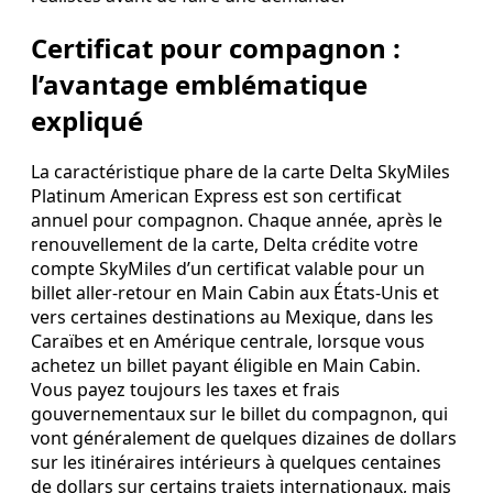
Certificat pour compagnon :
l’avantage emblématique
expliqué
La caractéristique phare de la carte Delta SkyMiles
Platinum American Express est son certificat
annuel pour compagnon. Chaque année, après le
renouvellement de la carte, Delta crédite votre
compte SkyMiles d’un certificat valable pour un
billet aller‑retour en Main Cabin aux États‑Unis et
vers certaines destinations au Mexique, dans les
Caraïbes et en Amérique centrale, lorsque vous
achetez un billet payant éligible en Main Cabin.
Vous payez toujours les taxes et frais
gouvernementaux sur le billet du compagnon, qui
vont généralement de quelques dizaines de dollars
sur les itinéraires intérieurs à quelques centaines
de dollars sur certains trajets internationaux, mais