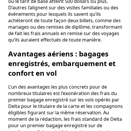
où le tarif de base atteint 500 dollars ou plus.
D’autres l’alignent sur des visites familiales ou des
événements pour lesquels ils savent qu’ils
achèteront de toute façon deux billets, comme des
mariages ou des remises de diplôme, transformant
de fait les frais annuels en remise sur des voyages
qu’ils auraient effectués de toute manière.
Avantages aériens : bagages
enregistrés, embarquement et
confort en vol
L’un des avantages les plus concrets pour de
nombreux titulaires est l’exonération des frais du
premier bagage enregistré sur les vols opérés par
Delta pour le titulaire de la carte et les compagnons
éligibles figurant sur la même réservation. Au
moment de la rédaction, les frais standard de Delta
pour un premier bagage enregistré sur de