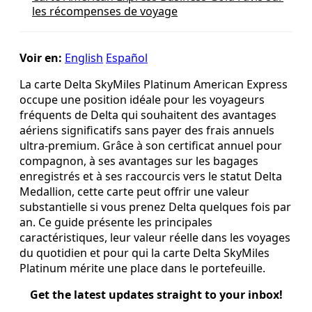
les récompenses de voyage
Voir en:
English
Español
La carte Delta SkyMiles Platinum American Express
occupe une position idéale pour les voyageurs
fréquents de Delta qui souhaitent des avantages
aériens significatifs sans payer des frais annuels
ultra‑premium. Grâce à son certificat annuel pour
compagnon, à ses avantages sur les bagages
enregistrés et à ses raccourcis vers le statut Delta
Medallion, cette carte peut offrir une valeur
substantielle si vous prenez Delta quelques fois par
an. Ce guide présente les principales
caractéristiques, leur valeur réelle dans les voyages
du quotidien et pour qui la carte Delta SkyMiles
Platinum mérite une place dans le portefeuille.
Get the latest updates straight to your inbox!