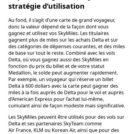
stratégie d’utilisation
Au fond, il s’agit d’une carte de grand voyageur,
donc la valeur dépend de la façon dont vous
gagnez et utilisez vos SkyMiles. Les titulaires
gagnent plus de miles sur les achats Delta et sur
des catégories de dépenses courantes, et des miles
de base sur tout le reste. Combiné avec les vols
Delta, où vous gagnez aussi des SkyMiles en
fonction du prix du billet et de votre statut
Medallion, le solde peut augmenter rapidement.
Par exemple, un voyageur qui réserve un billet
Delta à 600 dollars avec la carte peut gagner des
miles à la fois auprès de Delta pour le vol et auprès
d’American Express pour l’achat lui‑même,
cumulant ainsi de façon modeste mais significative.
Les SkyMiles peuvent être utilisés pour des vols sur
Delta et ses partenaires SkyTeam comme
Air France, KLM ou Korean Air, ainsi que pour des