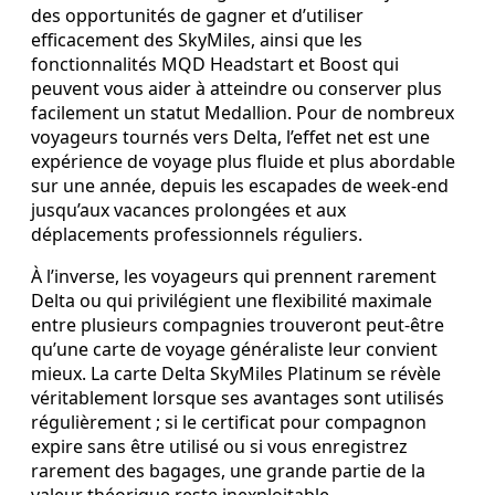
des opportunités de gagner et d’utiliser
efficacement des SkyMiles, ainsi que les
fonctionnalités MQD Headstart et Boost qui
peuvent vous aider à atteindre ou conserver plus
facilement un statut Medallion. Pour de nombreux
voyageurs tournés vers Delta, l’effet net est une
expérience de voyage plus fluide et plus abordable
sur une année, depuis les escapades de week‑end
jusqu’aux vacances prolongées et aux
déplacements professionnels réguliers.
À l’inverse, les voyageurs qui prennent rarement
Delta ou qui privilégient une flexibilité maximale
entre plusieurs compagnies trouveront peut‑être
qu’une carte de voyage généraliste leur convient
mieux. La carte Delta SkyMiles Platinum se révèle
véritablement lorsque ses avantages sont utilisés
régulièrement ; si le certificat pour compagnon
expire sans être utilisé ou si vous enregistrez
rarement des bagages, une grande partie de la