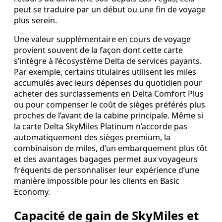
peut se traduire par un début ou une fin de voyage
plus serein.
Une valeur supplémentaire en cours de voyage
provient souvent de la façon dont cette carte
s’intègre à l’écosystème Delta de services payants.
Par exemple, certains titulaires utilisent les miles
accumulés avec leurs dépenses du quotidien pour
acheter des surclassements en Delta Comfort Plus
ou pour compenser le coût de sièges préférés plus
proches de l’avant de la cabine principale. Même si
la carte Delta SkyMiles Platinum n’accorde pas
automatiquement des sièges premium, la
combinaison de miles, d’un embarquement plus tôt
et des avantages bagages permet aux voyageurs
fréquents de personnaliser leur expérience d’une
manière impossible pour les clients en Basic
Economy.
Capacité de gain de SkyMiles et