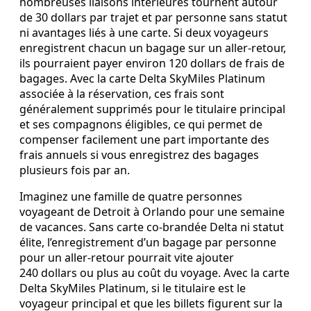
nombreuses liaisons intérieures tournent autour
de 30 dollars par trajet et par personne sans statut
ni avantages liés à une carte. Si deux voyageurs
enregistrent chacun un bagage sur un aller‑retour,
ils pourraient payer environ 120 dollars de frais de
bagages. Avec la carte Delta SkyMiles Platinum
associée à la réservation, ces frais sont
généralement supprimés pour le titulaire principal
et ses compagnons éligibles, ce qui permet de
compenser facilement une part importante des
frais annuels si vous enregistrez des bagages
plusieurs fois par an.
Imaginez une famille de quatre personnes
voyageant de Detroit à Orlando pour une semaine
de vacances. Sans carte co‑brandée Delta ni statut
élite, l’enregistrement d’un bagage par personne
pour un aller‑retour pourrait vite ajouter
240 dollars ou plus au coût du voyage. Avec la carte
Delta SkyMiles Platinum, si le titulaire est le
voyageur principal et que les billets figurent sur la