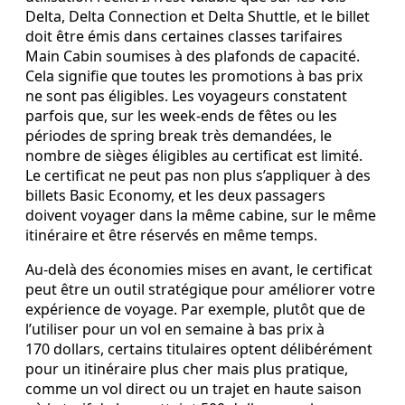
Delta, Delta Connection et Delta Shuttle, et le billet
doit être émis dans certaines classes tarifaires
Main Cabin soumises à des plafonds de capacité.
Cela signifie que toutes les promotions à bas prix
ne sont pas éligibles. Les voyageurs constatent
parfois que, sur les week‑ends de fêtes ou les
périodes de spring break très demandées, le
nombre de sièges éligibles au certificat est limité.
Le certificat ne peut pas non plus s’appliquer à des
billets Basic Economy, et les deux passagers
doivent voyager dans la même cabine, sur le même
itinéraire et être réservés en même temps.
Au‑delà des économies mises en avant, le certificat
peut être un outil stratégique pour améliorer votre
expérience de voyage. Par exemple, plutôt que de
l’utiliser pour un vol en semaine à bas prix à
170 dollars, certains titulaires optent délibérément
pour un itinéraire plus cher mais plus pratique,
comme un vol direct ou un trajet en haute saison