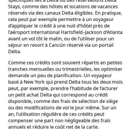
Stays, comme des hôtels et locations de vacances
réservés via des canaux Delta éligibles. En pratique,
cela peut par exemple permettre à un voyageur
d’appliquer le crédit à une nuit d’hôtel près de
l’aéroport international Hartsfield–Jackson d’Atlanta
avant un vol tôt le matin, ou de l’utiliser pour un
séjour en resort à Cancún réservé via un portail
Delta.
Comme ces crédits sont souvent répartis en petites
tranches mensuelles ou trimestrielles, les optimiser
demande un peu de planification. Un voyageur
basé à New York qui prend Delta tous les deux mois
peut, par exemple, prendre l’habitude de facturer
un petit achat Delta qui correspond au crédit
disponible, comme des frais de sélection de siège
ou des modifications de vol le jour même. Sur un
an, l’utilisation régulière de ces crédits peut
compenser une part non négligeable des frais
annuels et réduire le coût net de la carte.