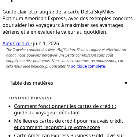
Guide clair et pratique de la carte Delta SkyMiles
Platinum American Express, avec des exemples concrets
pour aider les voyageurs à maximiser ses avantages
aériens et à en évaluer la valeur au quotidien.
Alex Cornici
·
juin 1, 2026
The Traveler contient des liens d’affiliation. Si vous cliquez et effectuez un
achat, nous pouvons percevoir une petite commission sans coût
supplémentaire pour vous. Nous vous en sommes reconnaissants, car
cela nous aide beaucoup. Consultez la
politique complète
.
Table des matières
CONTINUE PLANNING
Comment fonctionnent les cartes de crédit :
guide du voyageur débutant
Meilleures cartes de crédit pour mauvais crédit
et comment reconstruire votre score
Carte American Express Business Gold : avis sur