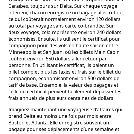
Caraïbes, toujours sur Delta. Sur chaque voyage
intérieur, chacun enregistre un bagage aller‑retour,
ce qui coûterait normalement environ 120 dollars
au total par voyage sans carte co‑brandée. Sur
deux voyages, cela représente environ 240 dollars
économisés. Ensuite, ils utilisent le certificat pour
compagnon pour des vols en haute saison entre
Minneapolis et San Juan, où les billets Main Cabin
coûtent environ 550 dollars aller‑retour par
personne. En utilisant le certificat, ils paient un
billet complet plus les taxes et frais sur le billet du
compagnon, économisant environ 500 dollars de
tarif de base. Ensemble, la valeur des bagages et
celle du certificat peuvent facilement dépasser les
frais annuels de plusieurs centaines de dollars.
Imaginez maintenant une voyageuse d’affaires qui
prend Delta au moins une fois par mois entre
Boston et Atlanta. Elle enregistre souvent un
bagage pour ses déplacements d’une semaine et