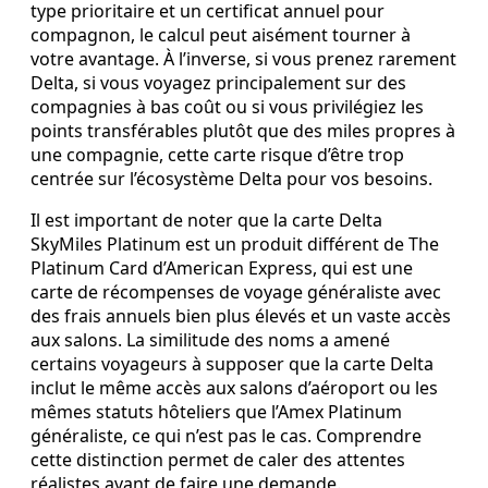
type prioritaire et un certificat annuel pour
compagnon, le calcul peut aisément tourner à
votre avantage. À l’inverse, si vous prenez rarement
Delta, si vous voyagez principalement sur des
compagnies à bas coût ou si vous privilégiez les
points transférables plutôt que des miles propres à
une compagnie, cette carte risque d’être trop
centrée sur l’écosystème Delta pour vos besoins.
Il est important de noter que la carte Delta
SkyMiles Platinum est un produit différent de The
Platinum Card d’American Express, qui est une
carte de récompenses de voyage généraliste avec
des frais annuels bien plus élevés et un vaste accès
aux salons. La similitude des noms a amené
certains voyageurs à supposer que la carte Delta
inclut le même accès aux salons d’aéroport ou les
mêmes statuts hôteliers que l’Amex Platinum
généraliste, ce qui n’est pas le cas. Comprendre
cette distinction permet de caler des attentes
réalistes avant de faire une demande.