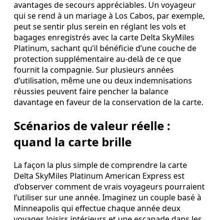
avantages de secours appréciables. Un voyageur
qui se rend à un mariage à Los Cabos, par exemple,
peut se sentir plus serein en réglant les vols et
bagages enregistrés avec la carte Delta SkyMiles
Platinum, sachant qu’il bénéficie d’une couche de
protection supplémentaire au‑delà de ce que
fournit la compagnie. Sur plusieurs années
d’utilisation, même une ou deux indemnisations
réussies peuvent faire pencher la balance
davantage en faveur de la conservation de la carte.
Scénarios de valeur réelle :
quand la carte brille
La façon la plus simple de comprendre la carte
Delta SkyMiles Platinum American Express est
d’observer comment de vrais voyageurs pourraient
l’utiliser sur une année. Imaginez un couple basé à
Minneapolis qui effectue chaque année deux
voyages loisirs intérieurs et une escapade dans les