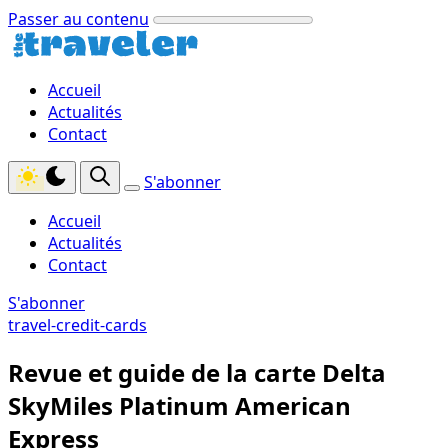
Passer au contenu
Accueil
Actualités
Contact
S'abonner
Accueil
Actualités
Contact
S'abonner
travel-credit-cards
Revue et guide de la carte Delta
SkyMiles Platinum American
Express