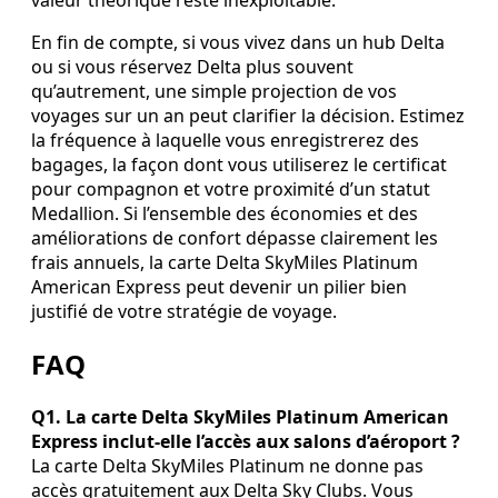
valeur théorique reste inexploitable.
En fin de compte, si vous vivez dans un hub Delta
ou si vous réservez Delta plus souvent
qu’autrement, une simple projection de vos
voyages sur un an peut clarifier la décision. Estimez
la fréquence à laquelle vous enregistrerez des
bagages, la façon dont vous utiliserez le certificat
pour compagnon et votre proximité d’un statut
Medallion. Si l’ensemble des économies et des
améliorations de confort dépasse clairement les
frais annuels, la carte Delta SkyMiles Platinum
American Express peut devenir un pilier bien
justifié de votre stratégie de voyage.
FAQ
Q1. La carte Delta SkyMiles Platinum American
Express inclut‑elle l’accès aux salons d’aéroport ?
La carte Delta SkyMiles Platinum ne donne pas
accès gratuitement aux Delta Sky Clubs. Vous