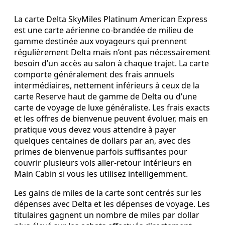
La carte Delta SkyMiles Platinum American Express
est une carte aérienne co‑brandée de milieu de
gamme destinée aux voyageurs qui prennent
régulièrement Delta mais n’ont pas nécessairement
besoin d’un accès au salon à chaque trajet. La carte
comporte généralement des frais annuels
intermédiaires, nettement inférieurs à ceux de la
carte Reserve haut de gamme de Delta ou d’une
carte de voyage de luxe généraliste. Les frais exacts
et les offres de bienvenue peuvent évoluer, mais en
pratique vous devez vous attendre à payer
quelques centaines de dollars par an, avec des
primes de bienvenue parfois suffisantes pour
couvrir plusieurs vols aller‑retour intérieurs en
Main Cabin si vous les utilisez intelligemment.
Les gains de miles de la carte sont centrés sur les
dépenses avec Delta et les dépenses de voyage. Les
titulaires gagnent un nombre de miles par dollar