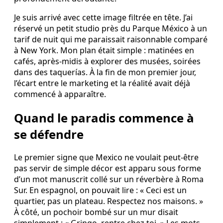
Je suis arrivé avec cette image filtrée en tête. J’ai
réservé un petit studio près du Parque México à un
tarif de nuit qui me paraissait raisonnable comparé
à New York. Mon plan était simple : matinées en
cafés, après-midis à explorer des musées, soirées
dans des taquerías. À la fin de mon premier jour,
l’écart entre le marketing et la réalité avait déjà
commencé à apparaître.
Quand le paradis commence à
se défendre
Le premier signe que Mexico ne voulait peut-être
pas servir de simple décor est apparu sous forme
d’un mot manuscrit collé sur un réverbère à Roma
Sur. En espagnol, on pouvait lire : « Ceci est un
quartier, pas un plateau. Respectez nos maisons. »
À côté, un pochoir bombé sur un mur disait