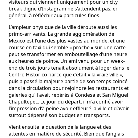
visiteurs qui viennent uniquement pour un city
break digne d’Instagram ne s’attendent pas, en
général, à réfléchir aux particules fines.
L’ampleur physique de la ville déroute aussi les
primo-arrivants. La grande agglomération de
Mexico est l’une des plus vastes au monde, et une
course en taxi qui semble « proche » sur une carte
peut se transformer en embouteillage d’une heure
aux heures de pointe. Un ami venu pour un week-
end de trois jours tenait absolument à loger dans le
Centro Histórico parce que c’était « la vraie ville »,
puis a passé la majeure partie de son temps coincé
dans la circulation pour rejoindre les restaurants et
galeries qu’il avait repérés à Condesa et San Miguel
Chapultepec. Le jour du départ, il m’a confié avoir
l’impression d’à peine avoir effleuré la ville et d’avoir
surtout dépensé son budget en transports.
Vient ensuite la question de la langue et des
attentes en matière de sécurité. Bien que l’anglais