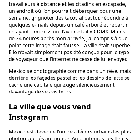
travailleurs à distance et les citadins en escapade,
un endroit où l’on pourrait débarquer pour une
semaine, grignoter des tacos al pastor, répondre à
quelques e-mails depuis un café arboré et repartir
en ayant l’impression d’avoir « fait » CDMX. Moins
de 24 heures après mon arrivée, j’ai compris à quel
point cette image était fausse. La ville était superbe.
Elle n’avait simplement pas été conçue pour le type
de voyageur que l’internet ne cesse de lui envoyer.
Mexico se photographie comme dans un rêve, mais
derrière les façades pastel et les dessins de latte se
cache une capitale qui exige silencieusement
davantage de ses visiteurs.
La ville que vous vend
Instagram
Mexico est devenue l’un des décors urbains les plus
photographiés au monde. Au printemps, les fleurs