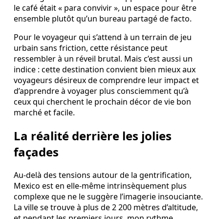
le café était « para convivir », un espace pour être
ensemble plutôt qu’un bureau partagé de facto.
Pour le voyageur qui s’attend à un terrain de jeu
urbain sans friction, cette résistance peut
ressembler à un réveil brutal. Mais c’est aussi un
indice : cette destination convient bien mieux aux
voyageurs désireux de comprendre leur impact et
d’apprendre à voyager plus consciemment qu’à
ceux qui cherchent le prochain décor de vie bon
marché et facile.
La réalité derrière les jolies
façades
Au-delà des tensions autour de la gentrification,
Mexico est en elle-même intrinsèquement plus
complexe que ne le suggère l’imagerie insouciante.
La ville se trouve à plus de 2 200 mètres d’altitude,
et pendant les premiers jours, mon rythme