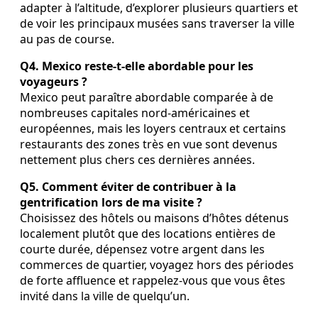
adapter à l’altitude, d’explorer plusieurs quartiers et
de voir les principaux musées sans traverser la ville
au pas de course.
Q4. Mexico reste-t-elle abordable pour les
voyageurs ?
Mexico peut paraître abordable comparée à de
nombreuses capitales nord-américaines et
européennes, mais les loyers centraux et certains
restaurants des zones très en vue sont devenus
nettement plus chers ces dernières années.
Q5. Comment éviter de contribuer à la
gentrification lors de ma visite ?
Choisissez des hôtels ou maisons d’hôtes détenus
localement plutôt que des locations entières de
courte durée, dépensez votre argent dans les
commerces de quartier, voyagez hors des périodes
de forte affluence et rappelez-vous que vous êtes
invité dans la ville de quelqu’un.