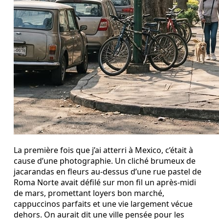
La première fois que j’ai atterri à Mexico, c’était à
cause d’une photographie. Un cliché brumeux de
jacarandas en fleurs au-dessus d’une rue pastel de
Roma Norte avait défilé sur mon fil un après-midi
de mars, promettant loyers bon marché,
cappuccinos parfaits et une vie largement vécue
dehors. On aurait dit une ville pensée pour les