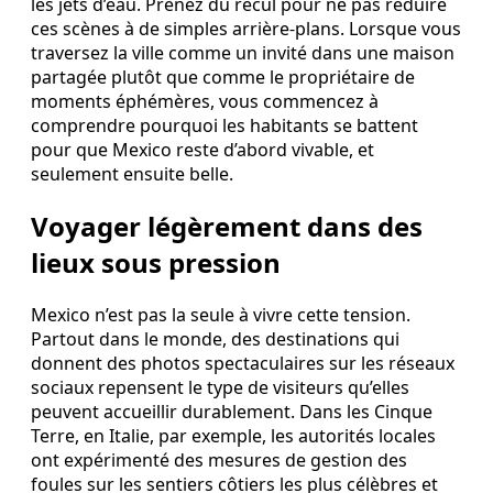
les jets d’eau. Prenez du recul pour ne pas réduire
ces scènes à de simples arrière-plans. Lorsque vous
traversez la ville comme un invité dans une maison
partagée plutôt que comme le propriétaire de
moments éphémères, vous commencez à
comprendre pourquoi les habitants se battent
pour que Mexico reste d’abord vivable, et
seulement ensuite belle.
Voyager légèrement dans des
lieux sous pression
Mexico n’est pas la seule à vivre cette tension.
Partout dans le monde, des destinations qui
donnent des photos spectaculaires sur les réseaux
sociaux repensent le type de visiteurs qu’elles
peuvent accueillir durablement. Dans les Cinque
Terre, en Italie, par exemple, les autorités locales
ont expérimenté des mesures de gestion des
foules sur les sentiers côtiers les plus célèbres et