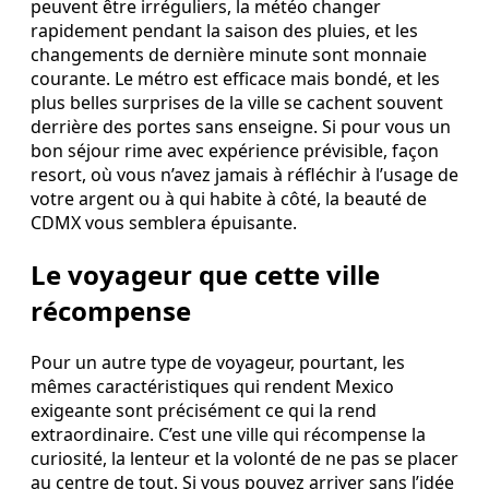
peuvent être irréguliers, la météo changer
rapidement pendant la saison des pluies, et les
changements de dernière minute sont monnaie
courante. Le métro est efficace mais bondé, et les
plus belles surprises de la ville se cachent souvent
derrière des portes sans enseigne. Si pour vous un
bon séjour rime avec expérience prévisible, façon
resort, où vous n’avez jamais à réfléchir à l’usage de
votre argent ou à qui habite à côté, la beauté de
CDMX vous semblera épuisante.
Le voyageur que cette ville
récompense
Pour un autre type de voyageur, pourtant, les
mêmes caractéristiques qui rendent Mexico
exigeante sont précisément ce qui la rend
extraordinaire. C’est une ville qui récompense la
curiosité, la lenteur et la volonté de ne pas se placer
au centre de tout. Si vous pouvez arriver sans l’idée