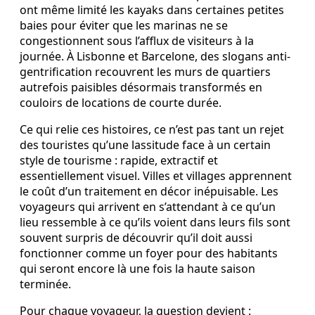
ont même limité les kayaks dans certaines petites
baies pour éviter que les marinas ne se
congestionnent sous l’afflux de visiteurs à la
journée. À Lisbonne et Barcelone, des slogans anti-
gentrification recouvrent les murs de quartiers
autrefois paisibles désormais transformés en
couloirs de locations de courte durée.
Ce qui relie ces histoires, ce n’est pas tant un rejet
des touristes qu’une lassitude face à un certain
style de tourisme : rapide, extractif et
essentiellement visuel. Villes et villages apprennent
le coût d’un traitement en décor inépuisable. Les
voyageurs qui arrivent en s’attendant à ce qu’un
lieu ressemble à ce qu’ils voient dans leurs fils sont
souvent surpris de découvrir qu’il doit aussi
fonctionner comme un foyer pour des habitants
qui seront encore là une fois la haute saison
terminée.
Pour chaque voyageur, la question devient :