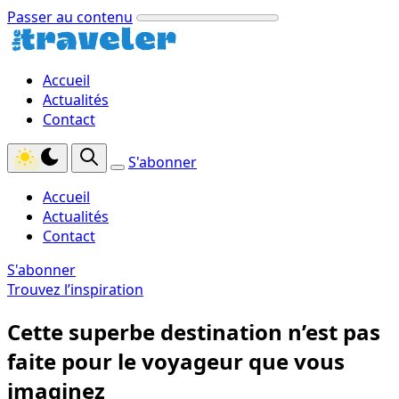
Passer au contenu
Accueil
Actualités
Contact
S'abonner
Accueil
Actualités
Contact
S'abonner
Trouvez l’inspiration
Cette superbe destination n’est pas
faite pour le voyageur que vous
imaginez