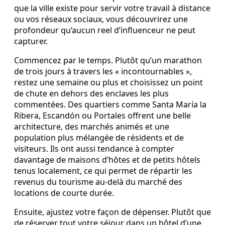
que la ville existe pour servir votre travail à distance
ou vos réseaux sociaux, vous découvrirez une
profondeur qu’aucun reel d’influenceur ne peut
capturer.
Commencez par le temps. Plutôt qu’un marathon
de trois jours à travers les « incontournables »,
restez une semaine ou plus et choisissez un point
de chute en dehors des enclaves les plus
commentées. Des quartiers comme Santa María la
Ribera, Escandón ou Portales offrent une belle
architecture, des marchés animés et une
population plus mélangée de résidents et de
visiteurs. Ils ont aussi tendance à compter
davantage de maisons d’hôtes et de petits hôtels
tenus localement, ce qui permet de répartir les
revenus du tourisme au-delà du marché des
locations de courte durée.
Ensuite, ajustez votre façon de dépenser. Plutôt que
de réserver tout votre séjour dans un hôtel d’une