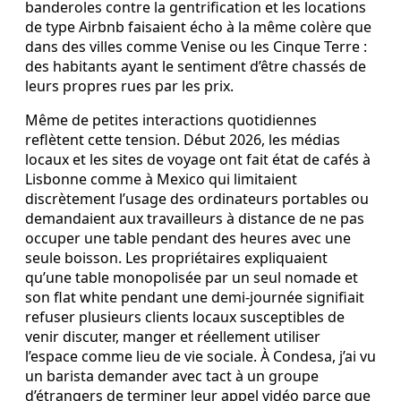
banderoles contre la gentrification et les locations
de type Airbnb faisaient écho à la même colère que
dans des villes comme Venise ou les Cinque Terre :
des habitants ayant le sentiment d’être chassés de
leurs propres rues par les prix.
Même de petites interactions quotidiennes
reflètent cette tension. Début 2026, les médias
locaux et les sites de voyage ont fait état de cafés à
Lisbonne comme à Mexico qui limitaient
discrètement l’usage des ordinateurs portables ou
demandaient aux travailleurs à distance de ne pas
occuper une table pendant des heures avec une
seule boisson. Les propriétaires expliquaient
qu’une table monopolisée par un seul nomade et
son flat white pendant une demi-journée signifiait
refuser plusieurs clients locaux susceptibles de
venir discuter, manger et réellement utiliser
l’espace comme lieu de vie sociale. À Condesa, j’ai vu
un barista demander avec tact à un groupe
d’étrangers de terminer leur appel vidéo parce que