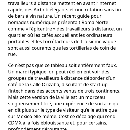
travailleurs à distance mettent en avant l’internet
rapide, des Airbnb élégants et une rotation sans fin
de bars à vin nature. Un récent guide pour
nomades numériques présentait Roma Norte
comme « l’épicentre » des travailleurs à distance, un
quartier où les cafés accueillant les ordinateurs
portables et les torréfacteurs de troisième vague
sont aussi courants que les tortillerías de coin de
rue.
Ce n’est pas que ce tableau soit entièrement faux.
Un mardi typique, on peut réellement voir des
groupes de travailleurs à distance déborder d’un
café de la Calle Orizaba, discutant de start-up
fintech dans des accents venus de trois continents.
Mais cette version de la ville est un morceau
soigneusement trié, une expérience de surface qui
en dit plus sur le type de visiteur qu’elle attire que
sur Mexico elle-même. C’est ce décalage qui rend
CDMX à la fois éblouissante et, pour certains,
profondément déroutante.