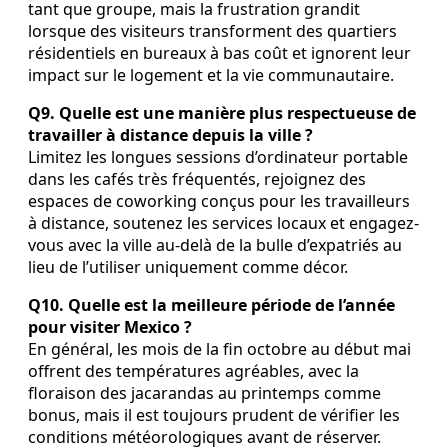
tant que groupe, mais la frustration grandit
lorsque des visiteurs transforment des quartiers
résidentiels en bureaux à bas coût et ignorent leur
impact sur le logement et la vie communautaire.
Q9. Quelle est une manière plus respectueuse de
travailler à distance depuis la ville ?
Limitez les longues sessions d’ordinateur portable
dans les cafés très fréquentés, rejoignez des
espaces de coworking conçus pour les travailleurs
à distance, soutenez les services locaux et engagez-
vous avec la ville au-delà de la bulle d’expatriés au
lieu de l’utiliser uniquement comme décor.
Q10. Quelle est la meilleure période de l’année
pour visiter Mexico ?
En général, les mois de la fin octobre au début mai
offrent des températures agréables, avec la
floraison des jacarandas au printemps comme
bonus, mais il est toujours prudent de vérifier les
conditions météorologiques avant de réserver.