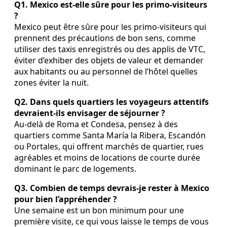
Q1. Mexico est-elle sûre pour les primo-visiteurs
?
Mexico peut être sûre pour les primo-visiteurs qui
prennent des précautions de bon sens, comme
utiliser des taxis enregistrés ou des applis de VTC,
éviter d’exhiber des objets de valeur et demander
aux habitants ou au personnel de l’hôtel quelles
zones éviter la nuit.
Q2. Dans quels quartiers les voyageurs attentifs
devraient-ils envisager de séjourner ?
Au-delà de Roma et Condesa, pensez à des
quartiers comme Santa María la Ribera, Escandón
ou Portales, qui offrent marchés de quartier, rues
agréables et moins de locations de courte durée
dominant le parc de logements.
Q3. Combien de temps devrais-je rester à Mexico
pour bien l’appréhender ?
Une semaine est un bon minimum pour une
première visite, ce qui vous laisse le temps de vous