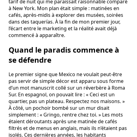
tarif de nuit qui me paraissait raisonnable comparé
à New York. Mon plan était simple : matinées en
cafés, après-midis à explorer des musées, soirées
dans des taquerías. À la fin de mon premier jour,
l’écart entre le marketing et la réalité avait déjà
commencé à apparaître.
Quand le paradis commence à
se défendre
Le premier signe que Mexico ne voulait peut-être
pas servir de simple décor est apparu sous forme
d’un mot manuscrit collé sur un réverbère à Roma
Sur. En espagnol, on pouvait lire : « Ceci est un
quartier, pas un plateau. Respectez nos maisons. »
À côté, un pochoir bombé sur un mur disait
simplement : « Gringo, rentre chez toi. » Les mots
étaient déroutants après une matinée de cafés
filtrés et de menus en anglais, mais ils n’étaient pas
isolés. Ces dernières années, les habitants