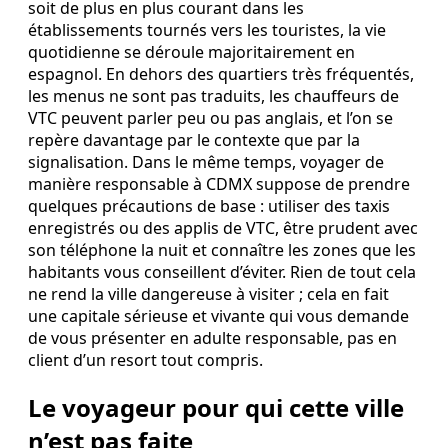
soit de plus en plus courant dans les
établissements tournés vers les touristes, la vie
quotidienne se déroule majoritairement en
espagnol. En dehors des quartiers très fréquentés,
les menus ne sont pas traduits, les chauffeurs de
VTC peuvent parler peu ou pas anglais, et l’on se
repère davantage par le contexte que par la
signalisation. Dans le même temps, voyager de
manière responsable à CDMX suppose de prendre
quelques précautions de base : utiliser des taxis
enregistrés ou des applis de VTC, être prudent avec
son téléphone la nuit et connaître les zones que les
habitants vous conseillent d’éviter. Rien de tout cela
ne rend la ville dangereuse à visiter ; cela en fait
une capitale sérieuse et vivante qui vous demande
de vous présenter en adulte responsable, pas en
client d’un resort tout compris.
Le voyageur pour qui cette ville
n’est pas faite