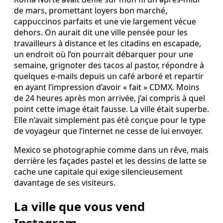
de mars, promettant loyers bon marché,
cappuccinos parfaits et une vie largement vécue
dehors. On aurait dit une ville pensée pour les
travailleurs à distance et les citadins en escapade,
un endroit où l’on pourrait débarquer pour une
semaine, grignoter des tacos al pastor, répondre à
quelques e-mails depuis un café arboré et repartir
en ayant l’impression d’avoir « fait » CDMX. Moins
de 24 heures après mon arrivée, j’ai compris à quel
point cette image était fausse. La ville était superbe.
Elle n’avait simplement pas été conçue pour le type
de voyageur que l’internet ne cesse de lui envoyer.
Mexico se photographie comme dans un rêve, mais
derrière les façades pastel et les dessins de latte se
cache une capitale qui exige silencieusement
davantage de ses visiteurs.
La ville que vous vend
Instagram