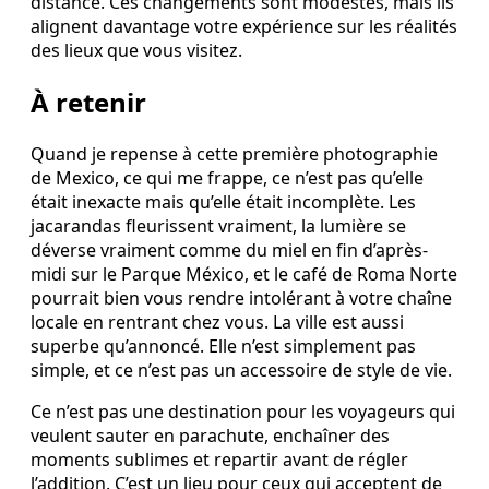
distance. Ces changements sont modestes, mais ils
alignent davantage votre expérience sur les réalités
des lieux que vous visitez.
À retenir
Quand je repense à cette première photographie
de Mexico, ce qui me frappe, ce n’est pas qu’elle
était inexacte mais qu’elle était incomplète. Les
jacarandas fleurissent vraiment, la lumière se
déverse vraiment comme du miel en fin d’après-
midi sur le Parque México, et le café de Roma Norte
pourrait bien vous rendre intolérant à votre chaîne
locale en rentrant chez vous. La ville est aussi
superbe qu’annoncé. Elle n’est simplement pas
simple, et ce n’est pas un accessoire de style de vie.
Ce n’est pas une destination pour les voyageurs qui
veulent sauter en parachute, enchaîner des
moments sublimes et repartir avant de régler
l’addition. C’est un lieu pour ceux qui acceptent de