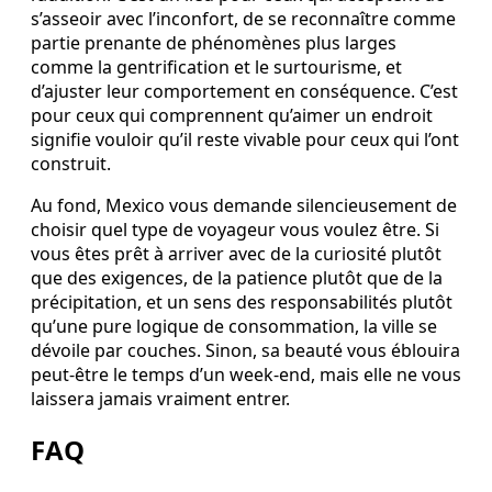
s’asseoir avec l’inconfort, de se reconnaître comme
partie prenante de phénomènes plus larges
comme la gentrification et le surtourisme, et
d’ajuster leur comportement en conséquence. C’est
pour ceux qui comprennent qu’aimer un endroit
signifie vouloir qu’il reste vivable pour ceux qui l’ont
construit.
Au fond, Mexico vous demande silencieusement de
choisir quel type de voyageur vous voulez être. Si
vous êtes prêt à arriver avec de la curiosité plutôt
que des exigences, de la patience plutôt que de la
précipitation, et un sens des responsabilités plutôt
qu’une pure logique de consommation, la ville se
dévoile par couches. Sinon, sa beauté vous éblouira
peut-être le temps d’un week-end, mais elle ne vous
laissera jamais vraiment entrer.
FAQ