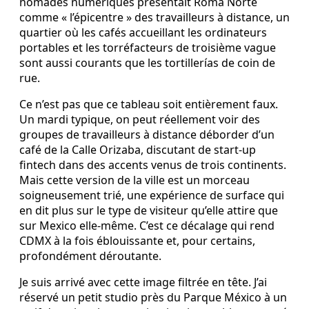
nomades numériques présentait Roma Norte
comme « l’épicentre » des travailleurs à distance, un
quartier où les cafés accueillant les ordinateurs
portables et les torréfacteurs de troisième vague
sont aussi courants que les tortillerías de coin de
rue.
Ce n’est pas que ce tableau soit entièrement faux.
Un mardi typique, on peut réellement voir des
groupes de travailleurs à distance déborder d’un
café de la Calle Orizaba, discutant de start-up
fintech dans des accents venus de trois continents.
Mais cette version de la ville est un morceau
soigneusement trié, une expérience de surface qui
en dit plus sur le type de visiteur qu’elle attire que
sur Mexico elle-même. C’est ce décalage qui rend
CDMX à la fois éblouissante et, pour certains,
profondément déroutante.
Je suis arrivé avec cette image filtrée en tête. J’ai
réservé un petit studio près du Parque México à un