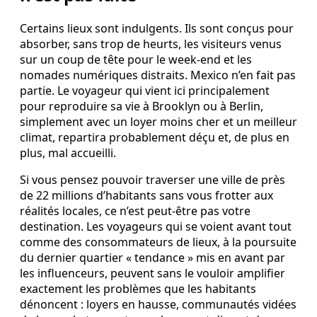
Certains lieux sont indulgents. Ils sont conçus pour
absorber, sans trop de heurts, les visiteurs venus
sur un coup de tête pour le week-end et les
nomades numériques distraits. Mexico n’en fait pas
partie. Le voyageur qui vient ici principalement
pour reproduire sa vie à Brooklyn ou à Berlin,
simplement avec un loyer moins cher et un meilleur
climat, repartira probablement déçu et, de plus en
plus, mal accueilli.
Si vous pensez pouvoir traverser une ville de près
de 22 millions d’habitants sans vous frotter aux
réalités locales, ce n’est peut-être pas votre
destination. Les voyageurs qui se voient avant tout
comme des consommateurs de lieux, à la poursuite
du dernier quartier « tendance » mis en avant par
les influenceurs, peuvent sans le vouloir amplifier
exactement les problèmes que les habitants
dénoncent : loyers en hausse, communautés vidées