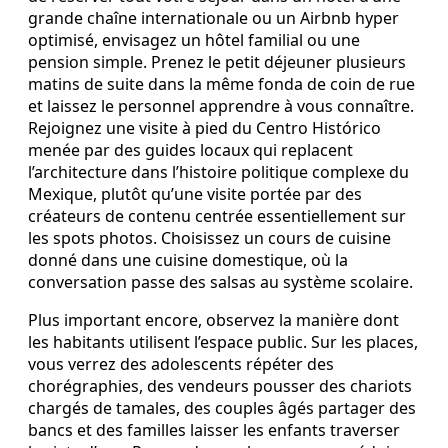
grande chaîne internationale ou un Airbnb hyper
optimisé, envisagez un hôtel familial ou une
pension simple. Prenez le petit déjeuner plusieurs
matins de suite dans la même fonda de coin de rue
et laissez le personnel apprendre à vous connaître.
Rejoignez une visite à pied du Centro Histórico
menée par des guides locaux qui replacent
l’architecture dans l’histoire politique complexe du
Mexique, plutôt qu’une visite portée par des
créateurs de contenu centrée essentiellement sur
les spots photos. Choisissez un cours de cuisine
donné dans une cuisine domestique, où la
conversation passe des salsas au système scolaire.
Plus important encore, observez la manière dont
les habitants utilisent l’espace public. Sur les places,
vous verrez des adolescents répéter des
chorégraphies, des vendeurs pousser des chariots
chargés de tamales, des couples âgés partager des
bancs et des familles laisser les enfants traverser