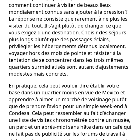
comment continuer à visiter de beaux lieux
mondialement connus sans ajouter à la pression ?
La réponse ne consiste que rarement à ne plus les
visiter du tout. Il s’agit plutôt de changer ce que
vous exigez d’une destination. Choisir des séjours
plus longs plutôt que des passages éclairs,
privilégier les hébergements détenus localement,
voyager hors des mois de pointe et résister à la
tentation de se concentrer dans les trois mêmes
quartiers surmédiatisés sont autant d’ajustements
modestes mais concrets.
En pratique, cela peut vouloir dire établir votre
base dans un quartier moins en vue de Mexico et
apprendre à aimer un marché de voisinage plutôt
que de prendre l’avion pour un simple week-end à
Condesa. Cela peut ressembler au fait d’échanger
une liste de visites chronométrée contre un musée,
un parc et un après-midi sans hâte dans un café qui
ne fait pas de publicité sur les forums de travail à