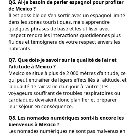
Q6. Ai-je besoin de parler espagnol pour profiter
de Mexico ?
Il est possible de s’en sortir avec un espagnol limité
dans les zones touristiques, mais apprendre
quelques phrases de base et les utiliser avec
respect rendra les interactions quotidiennes plus
fluides et témoignera de votre respect envers les
habitants.
Q7. Que dois-je savoir sur la qualité de l’air et
l’altitude à Mexico ?
Mexico se situe à plus de 2 000 mètres d’altitude, ce
qui peut entraîner de légers effets liés à l’altitude, et
la qualité de l’air varie d’un jour à l’autre ; les
voyageurs souffrant de troubles respiratoires ou
cardiaques devraient donc planifier et préparer
leur séjour en conséquence.
Q8. Les nomades numériques sont-ils encore les
bienvenus à Mexico ?
Les nomades numériques ne sont pas malvenus en