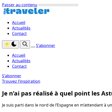
Passer au contenu
Accueil
Actualités
Contact
S'abonner
Accueil
Actualités
Contact
S'abonner
Trouvez l’inspiration
Je n’ai pas réalisé à quel point les As
Je suis parti dans le nord de l’Espagne en m’attendant à un