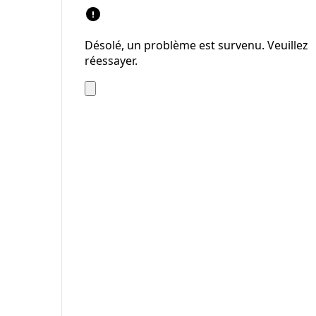
Désolé, un problème est survenu. Veuillez
réessayer.