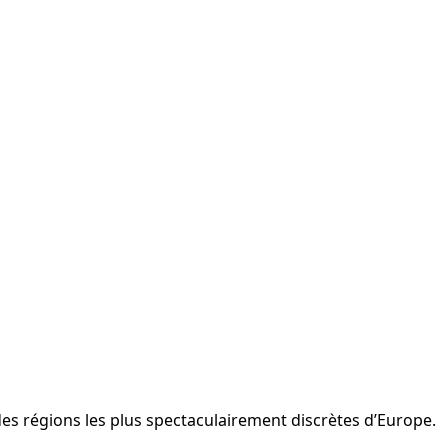
e des régions les plus spectaculairement discrètes d’Europe.