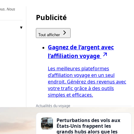
vous. Nous
Publicité
Tout afficher
Gagnez de l’argent avec
l’affiliation voyage
Les meilleures plateformes
d’affiliation voyage en un seul
endroit. Générez des revenus avec
votre trafic grâce à des outils
simples et efficaces.
Actualités du voyage
Perturbations des vols aux
États-Unis frappent les
grands hubs alors que les