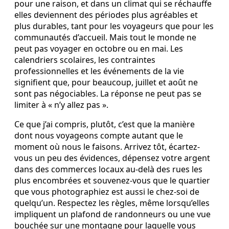
pour une raison, et dans un climat qui se réchauffe
elles deviennent des périodes plus agréables et
plus durables, tant pour les voyageurs que pour les
communautés d’accueil. Mais tout le monde ne
peut pas voyager en octobre ou en mai. Les
calendriers scolaires, les contraintes
professionnelles et les événements de la vie
signifient que, pour beaucoup, juillet et août ne
sont pas négociables. La réponse ne peut pas se
limiter à « n’y allez pas ».
Ce que j’ai compris, plutôt, c’est que la manière
dont nous voyageons compte autant que le
moment où nous le faisons. Arrivez tôt, écartez-
vous un peu des évidences, dépensez votre argent
dans des commerces locaux au-delà des rues les
plus encombrées et souvenez-vous que le quartier
que vous photographiez est aussi le chez-soi de
quelqu’un. Respectez les règles, même lorsqu’elles
impliquent un plafond de randonneurs ou une vue
bouchée sur une montagne pour laquelle vous