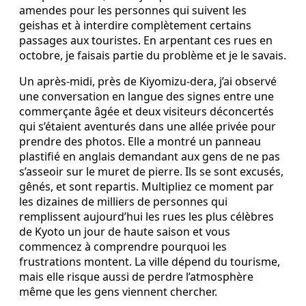
amendes pour les personnes qui suivent les
geishas et à interdire complètement certains
passages aux touristes. En arpentant ces rues en
octobre, je faisais partie du problème et je le savais.
Un après-midi, près de Kiyomizu-dera, j’ai observé
une conversation en langue des signes entre une
commerçante âgée et deux visiteurs déconcertés
qui s’étaient aventurés dans une allée privée pour
prendre des photos. Elle a montré un panneau
plastifié en anglais demandant aux gens de ne pas
s’asseoir sur le muret de pierre. Ils se sont excusés,
gênés, et sont repartis. Multipliez ce moment par
les dizaines de milliers de personnes qui
remplissent aujourd’hui les rues les plus célèbres
de Kyoto un jour de haute saison et vous
commencez à comprendre pourquoi les
frustrations montent. La ville dépend du tourisme,
mais elle risque aussi de perdre l’atmosphère
même que les gens viennent chercher.