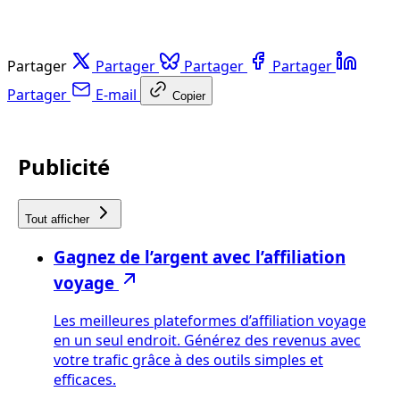
Partager
Partager
Partager
Partager
Partager
E-mail
Copier
Publicité
Tout afficher
Gagnez de l’argent avec l’affiliation
voyage
Les meilleures plateformes d’affiliation voyage
en un seul endroit. Générez des revenus avec
votre trafic grâce à des outils simples et
efficaces.