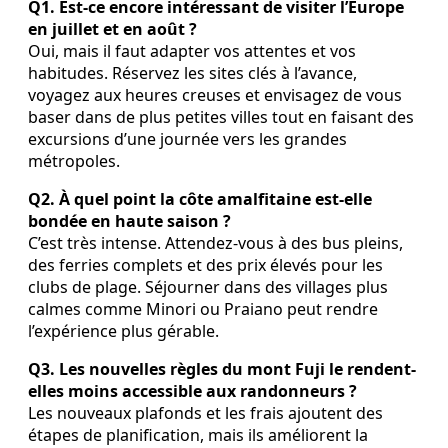
Q1. Est-ce encore intéressant de visiter l’Europe
en juillet et en août ?
Oui, mais il faut adapter vos attentes et vos
habitudes. Réservez les sites clés à l’avance,
voyagez aux heures creuses et envisagez de vous
baser dans de plus petites villes tout en faisant des
excursions d’une journée vers les grandes
métropoles.
Q2. À quel point la côte amalfitaine est-elle
bondée en haute saison ?
C’est très intense. Attendez-vous à des bus pleins,
des ferries complets et des prix élevés pour les
clubs de plage. Séjourner dans des villages plus
calmes comme Minori ou Praiano peut rendre
l’expérience plus gérable.
Q3. Les nouvelles règles du mont Fuji le rendent-
elles moins accessible aux randonneurs ?
Les nouveaux plafonds et les frais ajoutent des
étapes de planification, mais ils améliorent la