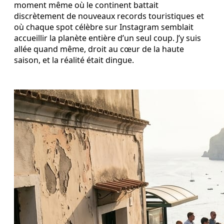
moment même où le continent battait
discrètement de nouveaux records touristiques et
où chaque spot célèbre sur Instagram semblait
accueillir la planète entière d’un seul coup. J’y suis
allée quand même, droit au cœur de la haute
saison, et la réalité était dingue.