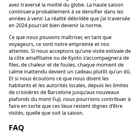
avez traversé la moitié du globe. La haute saison
continuera probablement à se densifier dans les
années à venir. La réalité débridée que j’ai traversée
en 2024 pourrait bien devenir la norme.
Ce que nous pouvons maîtriser, en tant que
voyageurs, ce sont notre empreinte et nos
attentes. Si nous acceptons qu’une visite estivale de
la côte amalfitaine ou de Kyoto s’accompagnera de
files, de chaleur et de foules, chaque moment de
calme inattendu devient un cadeau plutôt qu’un dû.
Et si nous écoutons ce que nous disent les
habitants et les autorités locales, depuis les limites
de croisières de Barcelone jusqu’aux nouveaux
plafonds du mont Fuji, nous pourrions contribuer à
faire en sorte que ces lieux restent dignes d’être
visités, quelle que soit la saison.
FAQ