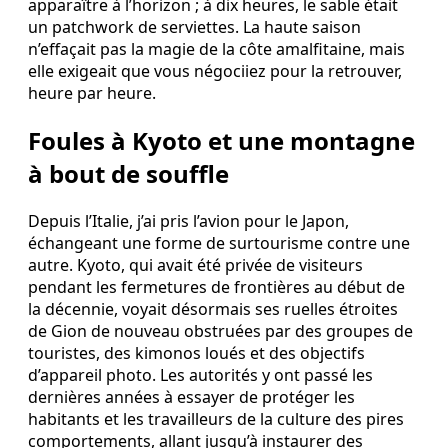
apparaître à l’horizon ; à dix heures, le sable était
un patchwork de serviettes. La haute saison
n’effaçait pas la magie de la côte amalfitaine, mais
elle exigeait que vous négociiez pour la retrouver,
heure par heure.
Foules à Kyoto et une montagne
à bout de souffle
Depuis l’Italie, j’ai pris l’avion pour le Japon,
échangeant une forme de surtourisme contre une
autre. Kyoto, qui avait été privée de visiteurs
pendant les fermetures de frontières au début de
la décennie, voyait désormais ses ruelles étroites
de Gion de nouveau obstruées par des groupes de
touristes, des kimonos loués et des objectifs
d’appareil photo. Les autorités y ont passé les
dernières années à essayer de protéger les
habitants et les travailleurs de la culture des pires
comportements, allant jusqu’à instaurer des