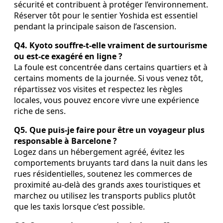
sécurité et contribuent à protéger l’environnement.
Réserver tôt pour le sentier Yoshida est essentiel
pendant la principale saison de l’ascension.
Q4. Kyoto souffre-t-elle vraiment de surtourisme
ou est-ce exagéré en ligne ?
La foule est concentrée dans certains quartiers et à
certains moments de la journée. Si vous venez tôt,
répartissez vos visites et respectez les règles
locales, vous pouvez encore vivre une expérience
riche de sens.
Q5. Que puis-je faire pour être un voyageur plus
responsable à Barcelone ?
Logez dans un hébergement agréé, évitez les
comportements bruyants tard dans la nuit dans les
rues résidentielles, soutenez les commerces de
proximité au-delà des grands axes touristiques et
marchez ou utilisez les transports publics plutôt
que les taxis lorsque c’est possible.