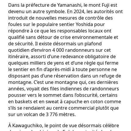
Dans la préfecture de Yamanashi, le mont Fuji est
devenu un autre symbole. En 2024, les autorités ont
introduit de nouvelles mesures de contrôle des
foules sur le populaire sentier Yoshida pour
répondre à ce que les responsables locaux ont
qualifié sans détour de crise environnementale et
de sécurité. Il existe désormais un plafond
quotidien d’environ 4 000 randonneurs sur cet
itinéraire, assorti d’une redevance obligatoire de
quelques milliers de yens et d’une règle qui ferme
le sentier en fin d’après-midi à toute personne ne
disposant pas d’une réservation dans un refuge de
montagne. C’est une montagne qui, ces dernières
années, voyait des files indiennes de randonneurs
pousser vers le sommet dans l’obscurité, certains
en baskets et en sweat à capuche en coton comme
s’ils se rendaient au centre commercial plutôt que
sur un volcan de 3 776 mètres.
À Kawaguchiko, le point de vue désormais célèbre