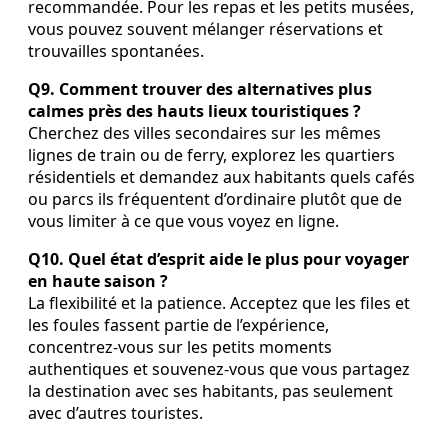
recommandée. Pour les repas et les petits musées,
vous pouvez souvent mélanger réservations et
trouvailles spontanées.
Q9. Comment trouver des alternatives plus
calmes près des hauts lieux touristiques ?
Cherchez des villes secondaires sur les mêmes
lignes de train ou de ferry, explorez les quartiers
résidentiels et demandez aux habitants quels cafés
ou parcs ils fréquentent d’ordinaire plutôt que de
vous limiter à ce que vous voyez en ligne.
Q10. Quel état d’esprit aide le plus pour voyager
en haute saison ?
La flexibilité et la patience. Acceptez que les files et
les foules fassent partie de l’expérience,
concentrez-vous sur les petits moments
authentiques et souvenez-vous que vous partagez
la destination avec ses habitants, pas seulement
avec d’autres touristes.