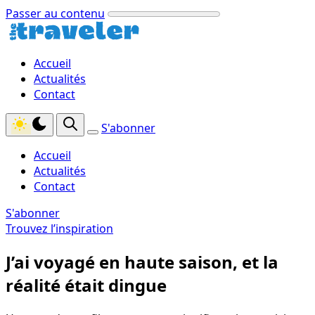
Passer au contenu
Accueil
Actualités
Contact
S'abonner
Accueil
Actualités
Contact
S'abonner
Trouvez l’inspiration
J’ai voyagé en haute saison, et la
réalité était dingue