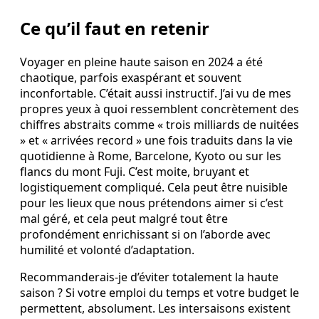
Ce qu’il faut en retenir
Voyager en pleine haute saison en 2024 a été
chaotique, parfois exaspérant et souvent
inconfortable. C’était aussi instructif. J’ai vu de mes
propres yeux à quoi ressemblent concrètement des
chiffres abstraits comme « trois milliards de nuitées
» et « arrivées record » une fois traduits dans la vie
quotidienne à Rome, Barcelone, Kyoto ou sur les
flancs du mont Fuji. C’est moite, bruyant et
logistiquement compliqué. Cela peut être nuisible
pour les lieux que nous prétendons aimer si c’est
mal géré, et cela peut malgré tout être
profondément enrichissant si on l’aborde avec
humilité et volonté d’adaptation.
Recommanderais-je d’éviter totalement la haute
saison ? Si votre emploi du temps et votre budget le
permettent, absolument. Les intersaisons existent