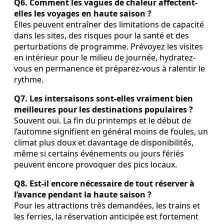
Q6. Comment les vagues de chaleur affectent-
elles les voyages en haute saison ?
Elles peuvent entraîner des limitations de capacité
dans les sites, des risques pour la santé et des
perturbations de programme. Prévoyez les visites
en intérieur pour le milieu de journée, hydratez-
vous en permanence et préparez-vous à ralentir le
rythme.
Q7. Les intersaisons sont-elles vraiment bien
meilleures pour les destinations populaires ?
Souvent oui. La fin du printemps et le début de
l’automne signifient en général moins de foules, un
climat plus doux et davantage de disponibilités,
même si certains événements ou jours fériés
peuvent encore provoquer des pics locaux.
Q8. Est-il encore nécessaire de tout réserver à
l’avance pendant la haute saison ?
Pour les attractions très demandées, les trains et
les ferries, la réservation anticipée est fortement