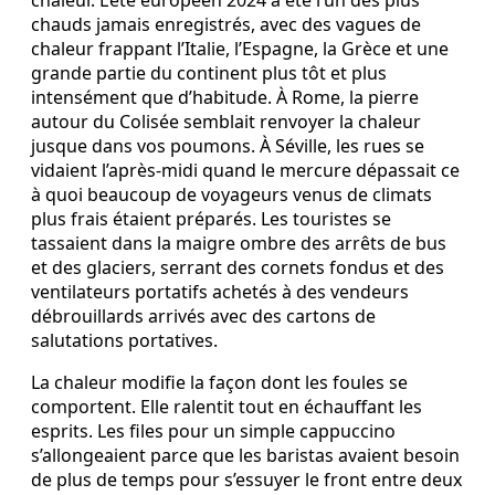
chauds jamais enregistrés, avec des vagues de
chaleur frappant l’Italie, l’Espagne, la Grèce et une
grande partie du continent plus tôt et plus
intensément que d’habitude. À Rome, la pierre
autour du Colisée semblait renvoyer la chaleur
jusque dans vos poumons. À Séville, les rues se
vidaient l’après-midi quand le mercure dépassait ce
à quoi beaucoup de voyageurs venus de climats
plus frais étaient préparés. Les touristes se
tassaient dans la maigre ombre des arrêts de bus
et des glaciers, serrant des cornets fondus et des
ventilateurs portatifs achetés à des vendeurs
débrouillards arrivés avec des cartons de
salutations portatives.
La chaleur modifie la façon dont les foules se
comportent. Elle ralentit tout en échauffant les
esprits. Les files pour un simple cappuccino
s’allongeaient parce que les baristas avaient besoin
de plus de temps pour s’essuyer le front entre deux