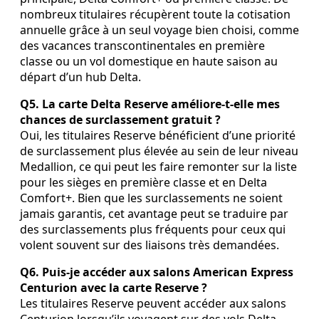
nombreux titulaires récupèrent toute la cotisation
annuelle grâce à un seul voyage bien choisi, comme
des vacances transcontinentales en première
classe ou un vol domestique en haute saison au
départ d’un hub Delta.
Q5. La carte Delta Reserve améliore‑t‑elle mes
chances de surclassement gratuit ?
Oui, les titulaires Reserve bénéficient d’une priorité
de surclassement plus élevée au sein de leur niveau
Medallion, ce qui peut les faire remonter sur la liste
pour les sièges en première classe et en Delta
Comfort+. Bien que les surclassements ne soient
jamais garantis, cet avantage peut se traduire par
des surclassements plus fréquents pour ceux qui
volent souvent sur des liaisons très demandées.
Q6. Puis‑je accéder aux salons American Express
Centurion avec la carte Reserve ?
Les titulaires Reserve peuvent accéder aux salons