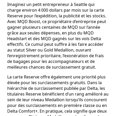
Imaginez un petit entrepreneur à Seattle qui
charge environ 4 000 dollars par mois sur la carte
Reserve pour l’expédition, la publicité et les stocks.
Avec MQD Boost, ce propriétaire d’entreprise peut
gagner plusieurs centaines de MQD sur l’année
grâce aux seules dépenses, en plus du MQD
Headstart et des MQD gagnés sur les vols Delta
effectifs. Ce cumul peut suffire à les faire accéder
au statut Silver ou Gold Medallion, ouvrant
l’enregistrement prioritaire, l’exonération de frais
de bagages pour les accompagnateurs et de
meilleures chances de surclassement gratuit.
La carte Reserve offre également une priorité plus
élevée pour les surclassements gratuits. Dans la
hiérarchie de surclassement publiée par Delta, les
titulaires Reserve bénéficient d’un rang amélioré au
sein de leur niveau Medallion lorsqu’ils concourent
pour des surclassements en première classe ou en
Delta Comfort+. En pratique, cela signifie que deux