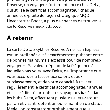
l’inverse, un voyageur fortement ancré chez Delta,
qui utilise le certificat accompagnateur chaque
année et exploite de façon stratégique MQD
Headstart et Boost, a plus de chances de trouver la
carte Reserve mieux adaptée.
À retenir
La carte Delta SkyMiles Reserve American Express
est un outil spécialisé : extrêmement puissant entre
de bonnes mains, mais excessif pour de nombreux
voyageurs. Sa valeur dépend de la fréquence à
laquelle vous volez avec Delta, de l’importance que
vous accordez à l’accès aux salons et aux
surclassements, et de votre capacité à utiliser
régulièrement le certificat accompagnateur annuel
et les crédits récurrents. Les voyageurs basés dans
les hubs Delta, effectuant plusieurs allers‑retours
par an et visant l’obtention ou le maintien du statut
Medallion constateront probablement que la