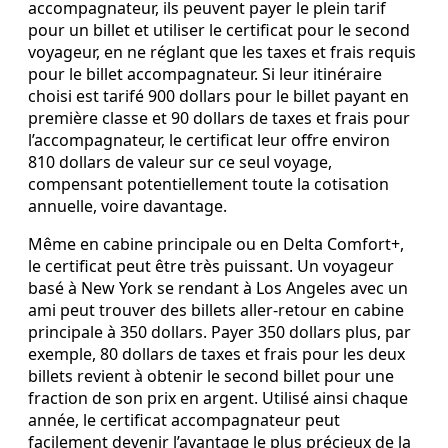
accompagnateur, ils peuvent payer le plein tarif
pour un billet et utiliser le certificat pour le second
voyageur, en ne réglant que les taxes et frais requis
pour le billet accompagnateur. Si leur itinéraire
choisi est tarifé 900 dollars pour le billet payant en
première classe et 90 dollars de taxes et frais pour
l’accompagnateur, le certificat leur offre environ
810 dollars de valeur sur ce seul voyage,
compensant potentiellement toute la cotisation
annuelle, voire davantage.
Même en cabine principale ou en Delta Comfort+,
le certificat peut être très puissant. Un voyageur
basé à New York se rendant à Los Angeles avec un
ami peut trouver des billets aller‑retour en cabine
principale à 350 dollars. Payer 350 dollars plus, par
exemple, 80 dollars de taxes et frais pour les deux
billets revient à obtenir le second billet pour une
fraction de son prix en argent. Utilisé ainsi chaque
année, le certificat accompagnateur peut
facilement devenir l’avantage le plus précieux de la