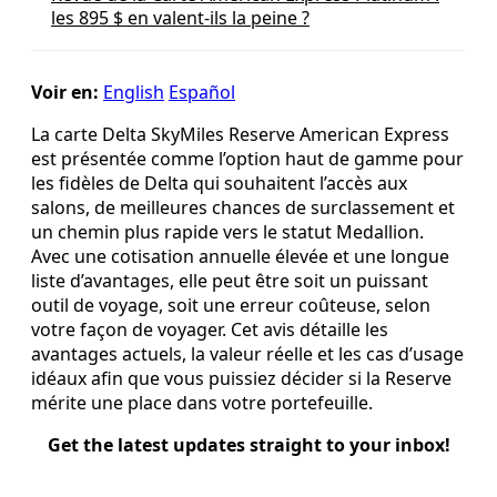
les 895 $ en valent‑ils la peine ?
Voir en:
English
Español
La carte Delta SkyMiles Reserve American Express
est présentée comme l’option haut de gamme pour
les fidèles de Delta qui souhaitent l’accès aux
salons, de meilleures chances de surclassement et
un chemin plus rapide vers le statut Medallion.
Avec une cotisation annuelle élevée et une longue
liste d’avantages, elle peut être soit un puissant
outil de voyage, soit une erreur coûteuse, selon
votre façon de voyager. Cet avis détaille les
avantages actuels, la valeur réelle et les cas d’usage
idéaux afin que vous puissiez décider si la Reserve
mérite une place dans votre portefeuille.
Get the latest updates straight to your inbox!