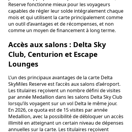
Reserve fonctionne mieux pour les voyageurs
capables de régler leur solde intégralement chaque
mois et qui utilisent la carte principalement comme
un outil d’avantages et de récompenses, et non
comme un moyen de financement à long terme.
Accès aux salons : Delta Sky
Club, Centurion et Escape
Lounges
L’un des principaux avantages de la carte Delta
SkyMiles Reserve est l’accès aux salons d’aéroport.
Les titulaires reçoivent un nombre défini de visites
par année Medallion dans les salons Delta Sky Club
lorsqu’ils voyagent sur un vol Delta le même jour.
En 2026, ce quota est de 15 visites par année
Medallion, avec la possibilité de débloquer un accès
illimité en atteignant un certain niveau de dépenses
annuelles sur la carte. Les titulaires reçoivent