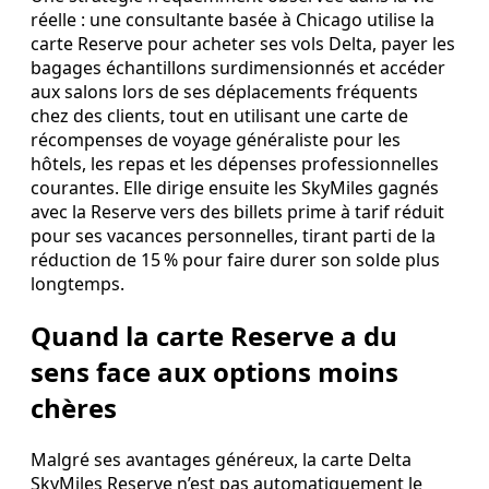
réelle : une consultante basée à Chicago utilise la
carte Reserve pour acheter ses vols Delta, payer les
bagages échantillons surdimensionnés et accéder
aux salons lors de ses déplacements fréquents
chez des clients, tout en utilisant une carte de
récompenses de voyage généraliste pour les
hôtels, les repas et les dépenses professionnelles
courantes. Elle dirige ensuite les SkyMiles gagnés
avec la Reserve vers des billets prime à tarif réduit
pour ses vacances personnelles, tirant parti de la
réduction de 15 % pour faire durer son solde plus
longtemps.
Quand la carte Reserve a du
sens face aux options moins
chères
Malgré ses avantages généreux, la carte Delta
SkyMiles Reserve n’est pas automatiquement le