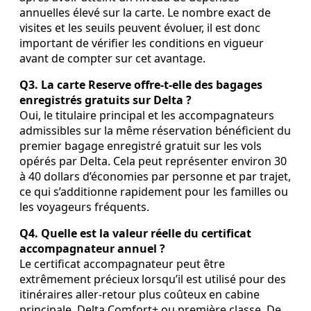
annuelles élevé sur la carte. Le nombre exact de
visites et les seuils peuvent évoluer, il est donc
important de vérifier les conditions en vigueur
avant de compter sur cet avantage.
Q3. La carte Reserve offre‑t‑elle des bagages
enregistrés gratuits sur Delta ?
Oui, le titulaire principal et les accompagnateurs
admissibles sur la même réservation bénéficient du
premier bagage enregistré gratuit sur les vols
opérés par Delta. Cela peut représenter environ 30
à 40 dollars d’économies par personne et par trajet,
ce qui s’additionne rapidement pour les familles ou
les voyageurs fréquents.
Q4. Quelle est la valeur réelle du certificat
accompagnateur annuel ?
Le certificat accompagnateur peut être
extrêmement précieux lorsqu’il est utilisé pour des
itinéraires aller‑retour plus coûteux en cabine
principale, Delta Comfort+ ou première classe. De