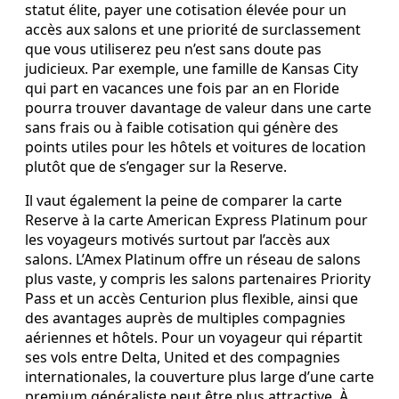
statut élite, payer une cotisation élevée pour un
accès aux salons et une priorité de surclassement
que vous utiliserez peu n’est sans doute pas
judicieux. Par exemple, une famille de Kansas City
qui part en vacances une fois par an en Floride
pourra trouver davantage de valeur dans une carte
sans frais ou à faible cotisation qui génère des
points utiles pour les hôtels et voitures de location
plutôt que de s’engager sur la Reserve.
Il vaut également la peine de comparer la carte
Reserve à la carte American Express Platinum pour
les voyageurs motivés surtout par l’accès aux
salons. L’Amex Platinum offre un réseau de salons
plus vaste, y compris les salons partenaires Priority
Pass et un accès Centurion plus flexible, ainsi que
des avantages auprès de multiples compagnies
aériennes et hôtels. Pour un voyageur qui répartit
ses vols entre Delta, United et des compagnies
internationales, la couverture plus large d’une carte
premium généraliste peut être plus attractive. À