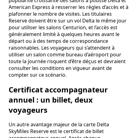
popularité croissante des salons a poussé Delta et
American Express à resserrer les règles d’accès et à
plafonner le nombre de visites. Les titulaires
Reserve doivent être sur un vol Delta le même jour
pour utiliser les salons Centurion, et l’accès est
généralement limité à quelques heures avant le
départ ou à des temps de correspondance
raisonnables. Les voyageurs qui s’attendent à
utiliser un salon comme bureau d’aéroport pour
toute la journée risquent d’être déçus et devraient
consulter les conditions en vigueur avant de
compter sur ce scénario.
Certificat accompagnateur
annuel : un billet, deux
voyageurs
Un autre avantage majeur de la carte Delta
SkyMiles Reserve est le certificat de billet