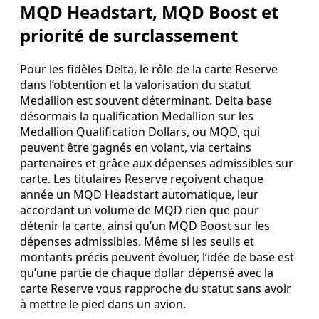
MQD Headstart, MQD Boost et
priorité de surclassement
Pour les fidèles Delta, le rôle de la carte Reserve
dans l’obtention et la valorisation du statut
Medallion est souvent déterminant. Delta base
désormais la qualification Medallion sur les
Medallion Qualification Dollars, ou MQD, qui
peuvent être gagnés en volant, via certains
partenaires et grâce aux dépenses admissibles sur
carte. Les titulaires Reserve reçoivent chaque
année un MQD Headstart automatique, leur
accordant un volume de MQD rien que pour
détenir la carte, ainsi qu’un MQD Boost sur les
dépenses admissibles. Même si les seuils et
montants précis peuvent évoluer, l’idée de base est
qu’une partie de chaque dollar dépensé avec la
carte Reserve vous rapproche du statut sans avoir
à mettre le pied dans un avion.