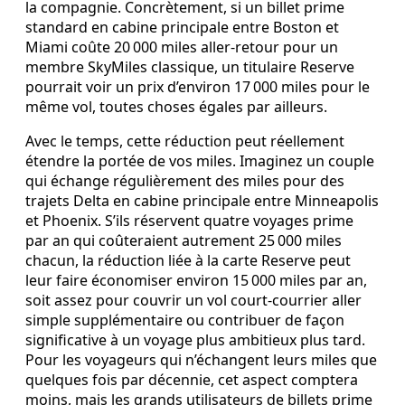
la compagnie. Concrètement, si un billet prime
standard en cabine principale entre Boston et
Miami coûte 20 000 miles aller‑retour pour un
membre SkyMiles classique, un titulaire Reserve
pourrait voir un prix d’environ 17 000 miles pour le
même vol, toutes choses égales par ailleurs.
Avec le temps, cette réduction peut réellement
étendre la portée de vos miles. Imaginez un couple
qui échange régulièrement des miles pour des
trajets Delta en cabine principale entre Minneapolis
et Phoenix. S’ils réservent quatre voyages prime
par an qui coûteraient autrement 25 000 miles
chacun, la réduction liée à la carte Reserve peut
leur faire économiser environ 15 000 miles par an,
soit assez pour couvrir un vol court‑courrier aller
simple supplémentaire ou contribuer de façon
significative à un voyage plus ambitieux plus tard.
Pour les voyageurs qui n’échangent leurs miles que
quelques fois par décennie, cet aspect comptera
moins, mais les grands utilisateurs de billets prime