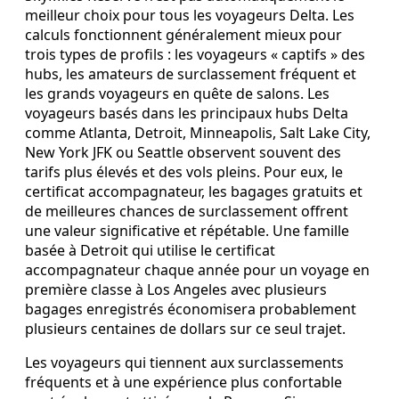
meilleur choix pour tous les voyageurs Delta. Les
calculs fonctionnent généralement mieux pour
trois types de profils : les voyageurs « captifs » des
hubs, les amateurs de surclassement fréquent et
les grands voyageurs en quête de salons. Les
voyageurs basés dans les principaux hubs Delta
comme Atlanta, Detroit, Minneapolis, Salt Lake City,
New York JFK ou Seattle observent souvent des
tarifs plus élevés et des vols pleins. Pour eux, le
certificat accompagnateur, les bagages gratuits et
de meilleures chances de surclassement offrent
une valeur significative et répétable. Une famille
basée à Detroit qui utilise le certificat
accompagnateur chaque année pour un voyage en
première classe à Los Angeles avec plusieurs
bagages enregistrés économisera probablement
plusieurs centaines de dollars sur ce seul trajet.
Les voyageurs qui tiennent aux surclassements
fréquents et à une expérience plus confortable