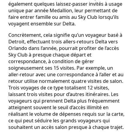
également quelques laissez-passer invités à usage
unique par année Medallion, leur permettant de
faire entrer famille ou amis au Sky Club lorsqu’ils
voyagent ensemble sur Delta.
Concrètement, cela signifie qu’un voyageur basé à
Detroit, effectuant trois allers‑retours Delta vers
Orlando dans l’année, pourrait profiter de l’accès
Sky Club à presque chaque départ et
correspondance, à condition de gérer
soigneusement ses 15 visites. Par exemple, un
aller‑retour avec une correspondance à l’aller et au
retour utilise normalement quatre visites de salon.
Trois voyages de ce type totalisent 12 visites,
laissant trois visites pour d’autres itinéraires. Les
voyageurs qui prennent Delta plus fréquemment
atteignent souvent le seuil d’accès illimité en
réalisant le volume de dépenses requis sur la carte,
ce qui peut séduire les grands voyageurs qui
souhaitent un accès salon presque à chaque trajet.