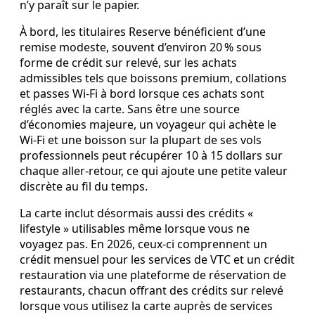
n’y paraît sur le papier.
À bord, les titulaires Reserve bénéficient d’une
remise modeste, souvent d’environ 20 % sous
forme de crédit sur relevé, sur les achats
admissibles tels que boissons premium, collations
et passes Wi‑Fi à bord lorsque ces achats sont
réglés avec la carte. Sans être une source
d’économies majeure, un voyageur qui achète le
Wi‑Fi et une boisson sur la plupart de ses vols
professionnels peut récupérer 10 à 15 dollars sur
chaque aller‑retour, ce qui ajoute une petite valeur
discrète au fil du temps.
La carte inclut désormais aussi des crédits «
lifestyle » utilisables même lorsque vous ne
voyagez pas. En 2026, ceux‑ci comprennent un
crédit mensuel pour les services de VTC et un crédit
restauration via une plateforme de réservation de
restaurants, chacun offrant des crédits sur relevé
lorsque vous utilisez la carte auprès de services