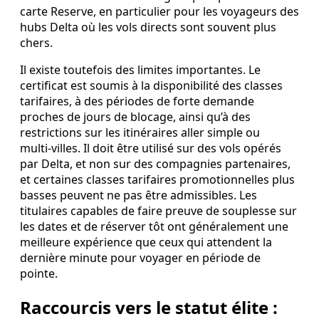
carte Reserve, en particulier pour les voyageurs des
hubs Delta où les vols directs sont souvent plus
chers.
Il existe toutefois des limites importantes. Le
certificat est soumis à la disponibilité des classes
tarifaires, à des périodes de forte demande
proches de jours de blocage, ainsi qu’à des
restrictions sur les itinéraires aller simple ou
multi‑villes. Il doit être utilisé sur des vols opérés
par Delta, et non sur des compagnies partenaires,
et certaines classes tarifaires promotionnelles plus
basses peuvent ne pas être admissibles. Les
titulaires capables de faire preuve de souplesse sur
les dates et de réserver tôt ont généralement une
meilleure expérience que ceux qui attendent la
dernière minute pour voyager en période de
pointe.
Raccourcis vers le statut élite :