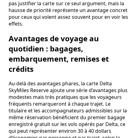
pas justifier la carte sur ce seul argument, mais la
hausse de priorité représente un avantage concret
pour ceux qui volent assez souvent pour en voir les
effets.
Avantages de voyage au
quotidien : bagages,
embarquement, remises et
crédits
Au‑delà des avantages phares, la carte Delta
SkyMiles Reserve ajoute une série d’avantages plus
modestes mais très pratiques que les voyageurs
fréquents remarqueront à chaque trajet. Le
titulaire et les accompagnateurs admissibles sur la
même réservation bénéficient du premier bagage
enregistré gratuit sur les vols opérés par Delta, ce
qui peut représenter environ 30 à 40 dollars
d’économies par personne et par trajet, selon la