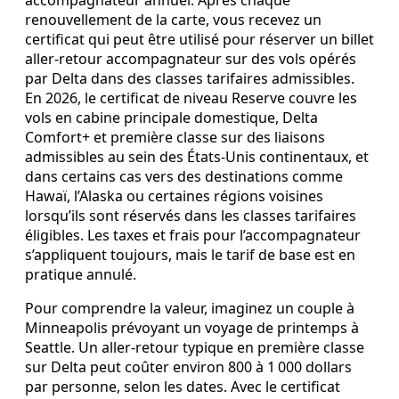
accompagnateur annuel. Après chaque
renouvellement de la carte, vous recevez un
certificat qui peut être utilisé pour réserver un billet
aller‑retour accompagnateur sur des vols opérés
par Delta dans des classes tarifaires admissibles.
En 2026, le certificat de niveau Reserve couvre les
vols en cabine principale domestique, Delta
Comfort+ et première classe sur des liaisons
admissibles au sein des États‑Unis continentaux, et
dans certains cas vers des destinations comme
Hawaï, l’Alaska ou certaines régions voisines
lorsqu’ils sont réservés dans les classes tarifaires
éligibles. Les taxes et frais pour l’accompagnateur
s’appliquent toujours, mais le tarif de base est en
pratique annulé.
Pour comprendre la valeur, imaginez un couple à
Minneapolis prévoyant un voyage de printemps à
Seattle. Un aller‑retour typique en première classe
sur Delta peut coûter environ 800 à 1 000 dollars
par personne, selon les dates. Avec le certificat