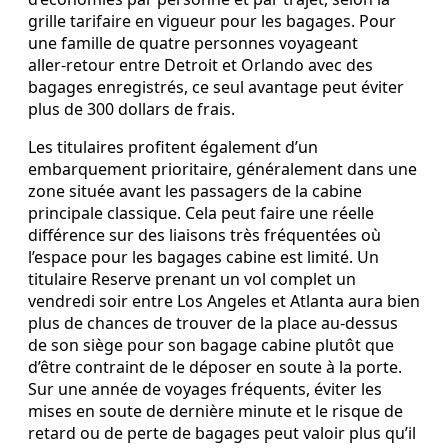
grille tarifaire en vigueur pour les bagages. Pour
une famille de quatre personnes voyageant
aller‑retour entre Detroit et Orlando avec des
bagages enregistrés, ce seul avantage peut éviter
plus de 300 dollars de frais.
Les titulaires profitent également d’un
embarquement prioritaire, généralement dans une
zone située avant les passagers de la cabine
principale classique. Cela peut faire une réelle
différence sur des liaisons très fréquentées où
l’espace pour les bagages cabine est limité. Un
titulaire Reserve prenant un vol complet un
vendredi soir entre Los Angeles et Atlanta aura bien
plus de chances de trouver de la place au‑dessus
de son siège pour son bagage cabine plutôt que
d’être contraint de le déposer en soute à la porte.
Sur une année de voyages fréquents, éviter les
mises en soute de dernière minute et le risque de
retard ou de perte de bagages peut valoir plus qu’il