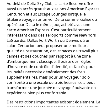
Au‑delà de Delta Sky Club, la carte Reserve offre
aussi un accès gratuit aux salons American Express
Centurion et aux Escape Lounges lorsque le
titulaire voyage sur un vol Delta commercialisé ou
opéré par Delta le même jour, acheté avec une
carte American Express. C’est particulièrement
intéressant dans des aéroports comme New York
LaGuardia, Dallas Fort Worth ou Denver, où un
salon Centurion peut proposer une meilleure
qualité de restauration, des espaces de travail plus
calmes et des douches par rapport à une zone
d’embarquement classique. Il existe des règles
d’horaire et de contrôle d’identité, et l’accès pour
les invités nécessite généralement des frais
supplémentaires, mais pour un voyageur solo
confronté à une escale de trois heures, cela peut
transformer une journée de voyage épuisante en
expérience bien plus confortable.
Des restrictions importantes existent également. La