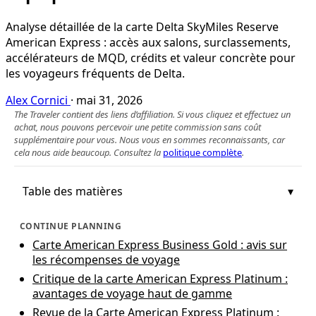
Analyse détaillée de la carte Delta SkyMiles Reserve
American Express : accès aux salons, surclassements,
accélérateurs de MQD, crédits et valeur concrète pour
les voyageurs fréquents de Delta.
Alex Cornici
·
mai 31, 2026
The Traveler contient des liens d’affiliation. Si vous cliquez et effectuez un
achat, nous pouvons percevoir une petite commission sans coût
supplémentaire pour vous. Nous vous en sommes reconnaissants, car
cela nous aide beaucoup. Consultez la
politique complète
.
Table des matières
CONTINUE PLANNING
Carte American Express Business Gold : avis sur
les récompenses de voyage
Critique de la carte American Express Platinum :
avantages de voyage haut de gamme
Revue de la Carte American Express Platinum :