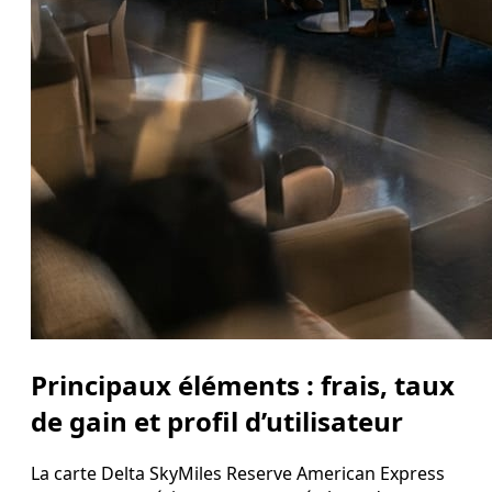
Principaux éléments : frais, taux
de gain et profil d’utilisateur
La carte Delta SkyMiles Reserve American Express