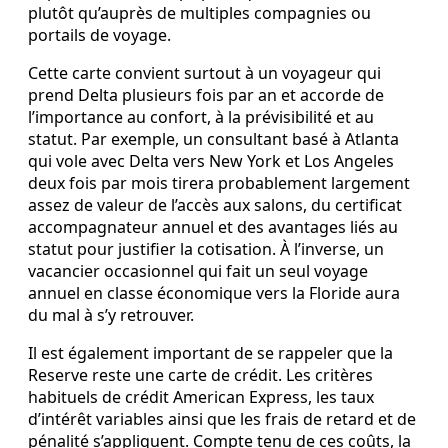
plutôt qu’auprès de multiples compagnies ou
portails de voyage.
Cette carte convient surtout à un voyageur qui
prend Delta plusieurs fois par an et accorde de
l’importance au confort, à la prévisibilité et au
statut. Par exemple, un consultant basé à Atlanta
qui vole avec Delta vers New York et Los Angeles
deux fois par mois tirera probablement largement
assez de valeur de l’accès aux salons, du certificat
accompagnateur annuel et des avantages liés au
statut pour justifier la cotisation. À l’inverse, un
vacancier occasionnel qui fait un seul voyage
annuel en classe économique vers la Floride aura
du mal à s’y retrouver.
Il est également important de se rappeler que la
Reserve reste une carte de crédit. Les critères
habituels de crédit American Express, les taux
d’intérêt variables ainsi que les frais de retard et de
pénalité s’appliquent. Compte tenu de ces coûts, la