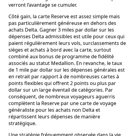
verront l’avantage se cumuler.
Côté gain, la carte Reserve est assez simple mais
pas particulièrement généreuse en dehors des
achats Delta. Gagner 3 miles par dollar sur les
dépenses Delta admissibles est utile pour ceux qui
paient régulièrement leurs vols, surclassements de
sièges et achats à bord avec la carte, surtout
combiné aux bonus de programme de fidélité
associés au statut Medallion. En revanche, le taux
de 1 mile par dollar sur les dépenses générales est
en retrait par rapport à de nombreuses cartes à
points flexibles qui offrent 2 points ou plus par
dollar sur un large éventail de catégories. Par
conséquent, de nombreux voyageurs aguerris
complètent la Reserve par une carte de voyage
généraliste pour les achats non Delta et
répartissent leurs dépenses de manière
stratégique.
Une stratégie fréquemment observée dans la vie