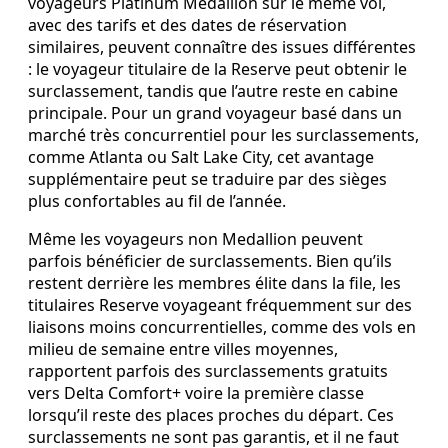
voyageurs Platinum Medallion sur le même vol,
avec des tarifs et des dates de réservation
similaires, peuvent connaître des issues différentes
: le voyageur titulaire de la Reserve peut obtenir le
surclassement, tandis que l’autre reste en cabine
principale. Pour un grand voyageur basé dans un
marché très concurrentiel pour les surclassements,
comme Atlanta ou Salt Lake City, cet avantage
supplémentaire peut se traduire par des sièges
plus confortables au fil de l’année.
Même les voyageurs non Medallion peuvent
parfois bénéficier de surclassements. Bien qu’ils
restent derrière les membres élite dans la file, les
titulaires Reserve voyageant fréquemment sur des
liaisons moins concurrentielles, comme des vols en
milieu de semaine entre villes moyennes,
rapportent parfois des surclassements gratuits
vers Delta Comfort+ voire la première classe
lorsqu’il reste des places proches du départ. Ces
surclassements ne sont pas garantis, et il ne faut