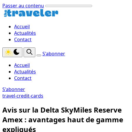
Passer au contenu
Accueil
Actualités
Contact
S'abonner
Accueil
Actualités
Contact
S'abonner
travel-credit-cards
Avis sur la Delta SkyMiles Reserve
Amex : avantages haut de gamme
expliqués