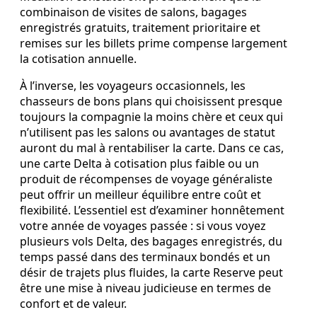
combinaison de visites de salons, bagages
enregistrés gratuits, traitement prioritaire et
remises sur les billets prime compense largement
la cotisation annuelle.
À l’inverse, les voyageurs occasionnels, les
chasseurs de bons plans qui choisissent presque
toujours la compagnie la moins chère et ceux qui
n’utilisent pas les salons ou avantages de statut
auront du mal à rentabiliser la carte. Dans ce cas,
une carte Delta à cotisation plus faible ou un
produit de récompenses de voyage généraliste
peut offrir un meilleur équilibre entre coût et
flexibilité. L’essentiel est d’examiner honnêtement
votre année de voyages passée : si vous voyez
plusieurs vols Delta, des bagages enregistrés, du
temps passé dans des terminaux bondés et un
désir de trajets plus fluides, la carte Reserve peut
être une mise à niveau judicieuse en termes de
confort et de valeur.