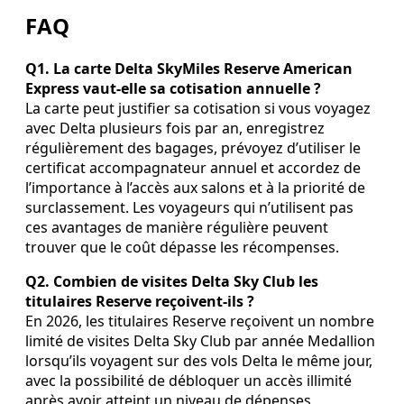
FAQ
Q1. La carte Delta SkyMiles Reserve American
Express vaut‑elle sa cotisation annuelle ?
La carte peut justifier sa cotisation si vous voyagez
avec Delta plusieurs fois par an, enregistrez
régulièrement des bagages, prévoyez d’utiliser le
certificat accompagnateur annuel et accordez de
l’importance à l’accès aux salons et à la priorité de
surclassement. Les voyageurs qui n’utilisent pas
ces avantages de manière régulière peuvent
trouver que le coût dépasse les récompenses.
Q2. Combien de visites Delta Sky Club les
titulaires Reserve reçoivent‑ils ?
En 2026, les titulaires Reserve reçoivent un nombre
limité de visites Delta Sky Club par année Medallion
lorsqu’ils voyagent sur des vols Delta le même jour,
avec la possibilité de débloquer un accès illimité
après avoir atteint un niveau de dépenses