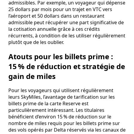
admissibles. Par exemple, un voyageur qui dépense
25 dollars par mois pour un trajet en VTC vers
l’aéroport et 50 dollars dans un restaurant
admissible peut récupérer une part significative de
la cotisation annuelle grâce à ces crédits
récurrents, à condition de les utiliser régulièrement
plutôt que de les oublier.
Atouts pour les billets prime :
15 % de réduction et stratégie de
gain de miles
Pour les voyageurs qui utilisent régulièrement
leurs SkyMiles, l’avantage de tarification sur les
billets prime de la carte Reserve est
particulièrement intéressant. Les titulaires
bénéficient d’environ 15 % de réduction sur le
nombre de miles requis pour les billets prime sur
des vols opérés par Delta réservés via les canaux de