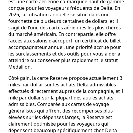
est une carte aérienne co-marquée haut de gamme
conçue pour les voyageurs fréquents de Delta. En
2026, la cotisation annuelle se situe dans une
fourchette de plusieurs centaines de dollars, et il
s’agit de l’une des cartes aériennes les plus chères
du marché américain. En contrepartie, elle offre
l’accès aux salons d’aéroport, un certificat de billet
accompagnateur annuel, une priorité accrue pour
les surclassements et des outils pour vous aider à
atteindre ou conserver plus rapidement le statut
Medallion.
Côté gain, la carte Reserve propose actuellement 3
miles par dollar sur les achats Delta admissibles
effectués directement auprès de la compagnie, et 1
mile par dollar sur la plupart des autres achats
admissibles. Comparée aux cartes de voyage
généralistes qui offrent des récompenses plus
élevées sur les dépenses larges, la Reserve est
clairement optimisée pour les voyageurs qui
dépensent beaucoup spécifiquement chez Delta