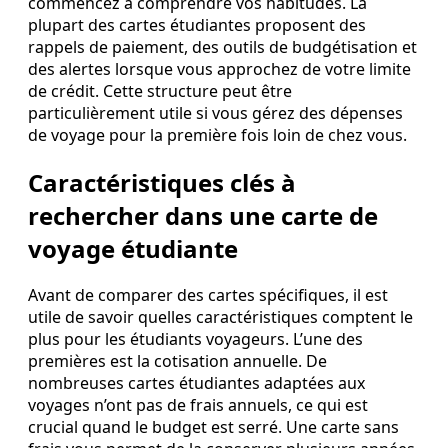
commencez à comprendre vos habitudes. La
plupart des cartes étudiantes proposent des
rappels de paiement, des outils de budgétisation et
des alertes lorsque vous approchez de votre limite
de crédit. Cette structure peut être
particulièrement utile si vous gérez des dépenses
de voyage pour la première fois loin de chez vous.
Caractéristiques clés à
rechercher dans une carte de
voyage étudiante
Avant de comparer des cartes spécifiques, il est
utile de savoir quelles caractéristiques comptent le
plus pour les étudiants voyageurs. L’une des
premières est la cotisation annuelle. De
nombreuses cartes étudiantes adaptées aux
voyages n’ont pas de frais annuels, ce qui est
crucial quand le budget est serré. Une carte sans