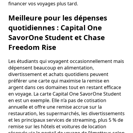
financer vos voyages plus tard.
Meilleure pour les dépenses
quotidiennes : Capital One
SavorOne Student et Chase
Freedom Rise
Les étudiants qui voyagent occasionnellement mais
dépensent beaucoup en alimentation,
divertissement et achats quotidiens peuvent
préférer une carte qui maximise la remise en
argent dans ces domaines tout en restant efficace
en voyage. La carte Capital One SavorOne Student
en est un exemple. Elle n’a pas de cotisation
annuelle et offre une remise accrue sur la
restauration, les supermarchés, les divertissements
et les principaux services de streaming, plus 5 % de
remise sur les hôtels et voitures de location