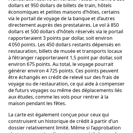
dollars et 950 dollars de billets de train, hôtels
économiques et petites maisons d’hôtes, certains
via le portail de voyage de la banque et d’autres
directement auprès des prestataires. Le vol à 850
dollars et 500 dollars d’hôtels réservés via le portail
rapporteraient 3 points par dollar, soit environ
4 050 points. Les 450 dollars restants dépensés en
restauration, billets de musée et transports locaux
à l’étranger rapporteraient 1,5 point par dollar, soit
environ 675 points. Au total, le voyage pourrait
générer environ 4 725 points. Ces points peuvent
être échangés en crédit de relevé sur des frais de
voyage ou de restauration, ce qui aide à compenser
de futurs voyages ou même des déplacements liés
aux études, comme les vols pour rentrer à la
maison pendant les fêtes.
La carte est également conçue pour ceux qui
construisent un historique de crédit à partir d’un
dossier relativement limité. Même si l’approbation