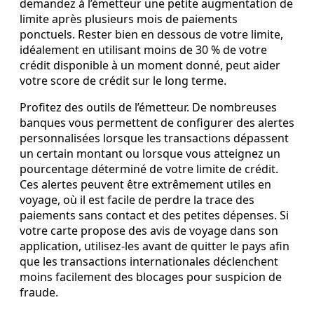
demandez à l’émetteur une petite augmentation de
limite après plusieurs mois de paiements
ponctuels. Rester bien en dessous de votre limite,
idéalement en utilisant moins de 30 % de votre
crédit disponible à un moment donné, peut aider
votre score de crédit sur le long terme.
Profitez des outils de l’émetteur. De nombreuses
banques vous permettent de configurer des alertes
personnalisées lorsque les transactions dépassent
un certain montant ou lorsque vous atteignez un
pourcentage déterminé de votre limite de crédit.
Ces alertes peuvent être extrêmement utiles en
voyage, où il est facile de perdre la trace des
paiements sans contact et des petites dépenses. Si
votre carte propose des avis de voyage dans son
application, utilisez‑les avant de quitter le pays afin
que les transactions internationales déclenchent
moins facilement des blocages pour suspicion de
fraude.