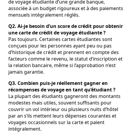
de voyage étudiante d’une grande banque,
associée à un budget rigoureux et à des paiements
mensuels intégralement réglés.
Q2. Ai‑je besoin d’un score de crédit pour obtenir
une carte de crédit de voyage étudiante ?
Pas toujours. Certaines cartes étudiantes sont
conçues pour les personnes ayant peu ou pas
d’historique de crédit et prennent en compte des
facteurs comme le revenu, le statut d’inscription et
la relation bancaire, même si l’approbation n’est
jamais garantie.
Q3. Combien puis‑je réellement gagner en
récompenses de voyage en tant qu’étudiant ?
La plupart des étudiants gagneront des montants
modestes mais utiles, souvent suffisants pour
couvrir un vol intérieur ou plusieurs nuits d’hôtel
par an s’ils mettent leurs dépenses courantes et
voyages occasionnels sur la carte et paient
intégralement.