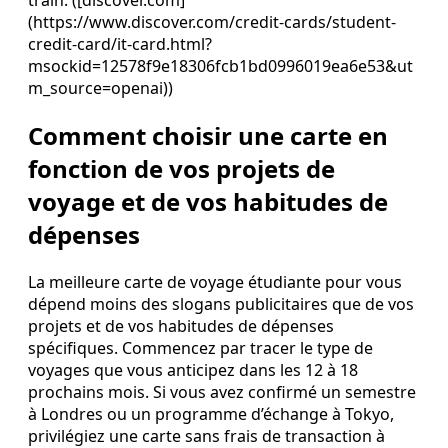
(https://www.discover.com/credit-cards/student-
credit-card/it-card.html?
msockid=12578f9e18306fcb1bd0996019ea6e53&ut
m_source=openai))
Comment choisir une carte en
fonction de vos projets de
voyage et de vos habitudes de
dépenses
La meilleure carte de voyage étudiante pour vous
dépend moins des slogans publicitaires que de vos
projets et de vos habitudes de dépenses
spécifiques. Commencez par tracer le type de
voyages que vous anticipez dans les 12 à 18
prochains mois. Si vous avez confirmé un semestre
à Londres ou un programme d’échange à Tokyo,
privilégiez une carte sans frais de transaction à