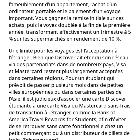
l’ameublement d’un appartement, l’achat d’un
ordinateur portable et le paiement d’un voyage
important. Vous gagnez la remise initiale sur ces
achats, puis la voyez doublée à la fin de la première
année, transformant effectivement un trimestre à 5
% sur les supermarchés en rendement de 10 %.
Une limite pour les voyages est l’acceptation à
l’étranger. Bien que Discover ait étendu son réseau
via des partenariats dans de nombreux pays, Visa
et Mastercard restent plus largement acceptées
dans certaines régions. Pour un étudiant qui
prévoit de passer plusieurs mois dans de petites
villes européennes ou dans certaines parties de
l’Asie, il est judicieux d’associer une carte Discover
étudiante à une carte Visa ou Mastercard sans frais
de transaction à l’étranger, comme la Bank of
America Travel Rewards for Students, afin d’éviter
de se retrouver sans carte fonctionnelle chez un
petit commerçant ou à un distributeur de billets de
train. ([discover.com]