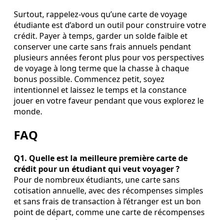
Surtout, rappelez‑vous qu’une carte de voyage
étudiante est d’abord un outil pour construire votre
crédit. Payer à temps, garder un solde faible et
conserver une carte sans frais annuels pendant
plusieurs années feront plus pour vos perspectives
de voyage à long terme que la chasse à chaque
bonus possible. Commencez petit, soyez
intentionnel et laissez le temps et la constance
jouer en votre faveur pendant que vous explorez le
monde.
FAQ
Q1. Quelle est la meilleure première carte de
crédit pour un étudiant qui veut voyager ?
Pour de nombreux étudiants, une carte sans
cotisation annuelle, avec des récompenses simples
et sans frais de transaction à l’étranger est un bon
point de départ, comme une carte de récompenses