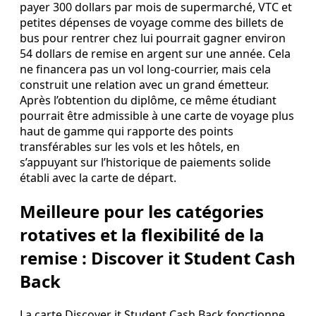
payer 300 dollars par mois de supermarché, VTC et
petites dépenses de voyage comme des billets de
bus pour rentrer chez lui pourrait gagner environ
54 dollars de remise en argent sur une année. Cela
ne financera pas un vol long‑courrier, mais cela
construit une relation avec un grand émetteur.
Après l’obtention du diplôme, ce même étudiant
pourrait être admissible à une carte de voyage plus
haut de gamme qui rapporte des points
transférables sur les vols et les hôtels, en
s’appuyant sur l’historique de paiements solide
établi avec la carte de départ.
Meilleure pour les catégories
rotatives et la flexibilité de la
remise : Discover it Student Cash
Back
La carte Discover it Student Cash Back fonctionne