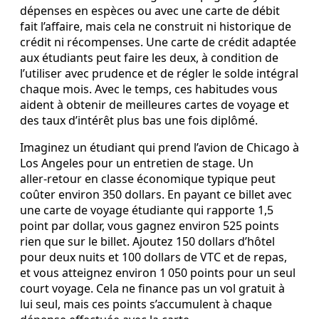
dépenses en espèces ou avec une carte de débit
fait l’affaire, mais cela ne construit ni historique de
crédit ni récompenses. Une carte de crédit adaptée
aux étudiants peut faire les deux, à condition de
l’utiliser avec prudence et de régler le solde intégral
chaque mois. Avec le temps, ces habitudes vous
aident à obtenir de meilleures cartes de voyage et
des taux d’intérêt plus bas une fois diplômé.
Imaginez un étudiant qui prend l’avion de Chicago à
Los Angeles pour un entretien de stage. Un
aller‑retour en classe économique typique peut
coûter environ 350 dollars. En payant ce billet avec
une carte de voyage étudiante qui rapporte 1,5
point par dollar, vous gagnez environ 525 points
rien que sur le billet. Ajoutez 150 dollars d’hôtel
pour deux nuits et 100 dollars de VTC et de repas,
et vous atteignez environ 1 050 points pour un seul
court voyage. Cela ne finance pas un vol gratuit à
lui seul, mais ces points s’accumulent à chaque