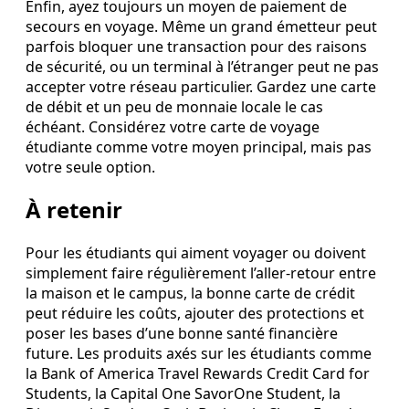
Enfin, ayez toujours un moyen de paiement de
secours en voyage. Même un grand émetteur peut
parfois bloquer une transaction pour des raisons
de sécurité, ou un terminal à l’étranger peut ne pas
accepter votre réseau particulier. Gardez une carte
de débit et un peu de monnaie locale le cas
échéant. Considérez votre carte de voyage
étudiante comme votre moyen principal, mais pas
votre seule option.
À retenir
Pour les étudiants qui aiment voyager ou doivent
simplement faire régulièrement l’aller‑retour entre
la maison et le campus, la bonne carte de crédit
peut réduire les coûts, ajouter des protections et
poser les bases d’une bonne santé financière
future. Les produits axés sur les étudiants comme
la Bank of America Travel Rewards Credit Card for
Students, la Capital One SavorOne Student, la