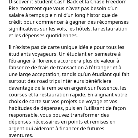
Discover it Student Cash Back et la Chase Freedom
Rise montrent que vous n’avez pas besoin d’un
salaire à temps plein ni d’un long historique de
crédit pour commencer à gagner des récompenses
significatives sur les vols, les hôtels, la restauration
et les dépenses quotidiennes.
Il n’existe pas de carte unique idéale pour tous les
étudiants voyageurs. Un étudiant en semestre à
l’étranger à Florence accordera plus de valeur à
l’absence de frais de transaction à l’étranger et à
une large acceptation, tandis qu’un étudiant qui fait
surtout des road trips intérieurs bénéficiera
davantage de la remise en argent sur l’essence, les
courses et la restauration rapide. En alignant votre
choix de carte sur vos projets de voyage et vos
habitudes de dépenses, puis en l’utilisant de façon
responsable, vous pouvez transformer des
dépenses nécessaires en points et remises en
argent qui aideront à financer de futures
aventures.