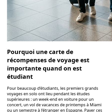
Pourquoi une carte de
récompenses de voyage est
importante quand on est
étudiant
Pour beaucoup d’étudiants, les premiers grands
voyages en solo ont lieu pendant les études
supérieures : un week‑end en voiture pour un
concert, un vol de vacances de printemps à Miami
ou un semestre à l’étranger en Espagne. Payer ces