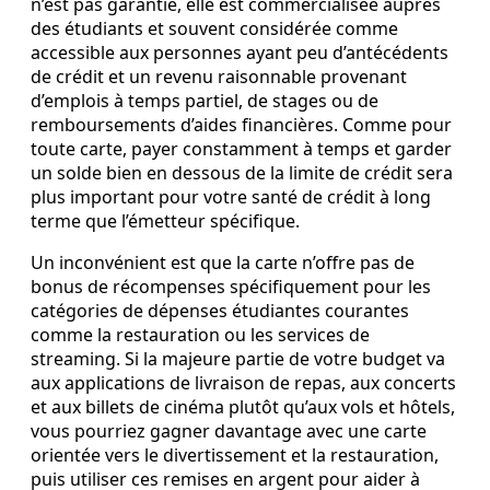
n’est pas garantie, elle est commercialisée auprès
des étudiants et souvent considérée comme
accessible aux personnes ayant peu d’antécédents
de crédit et un revenu raisonnable provenant
d’emplois à temps partiel, de stages ou de
remboursements d’aides financières. Comme pour
toute carte, payer constamment à temps et garder
un solde bien en dessous de la limite de crédit sera
plus important pour votre santé de crédit à long
terme que l’émetteur spécifique.
Un inconvénient est que la carte n’offre pas de
bonus de récompenses spécifiquement pour les
catégories de dépenses étudiantes courantes
comme la restauration ou les services de
streaming. Si la majeure partie de votre budget va
aux applications de livraison de repas, aux concerts
et aux billets de cinéma plutôt qu’aux vols et hôtels,
vous pourriez gagner davantage avec une carte
orientée vers le divertissement et la restauration,
puis utiliser ces remises en argent pour aider à