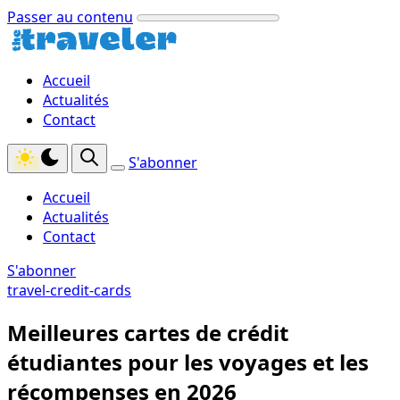
Passer au contenu
Accueil
Actualités
Contact
S'abonner
Accueil
Actualités
Contact
S'abonner
travel-credit-cards
Meilleures cartes de crédit
étudiantes pour les voyages et les
récompenses en 2026