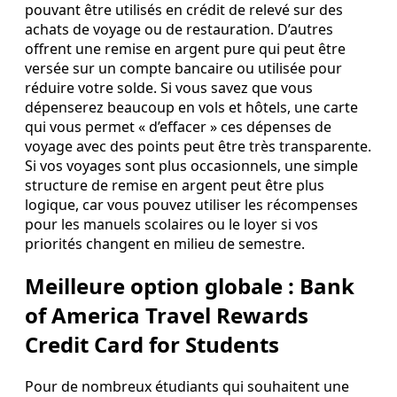
pouvant être utilisés en crédit de relevé sur des
achats de voyage ou de restauration. D’autres
offrent une remise en argent pure qui peut être
versée sur un compte bancaire ou utilisée pour
réduire votre solde. Si vous savez que vous
dépenserez beaucoup en vols et hôtels, une carte
qui vous permet « d’effacer » ces dépenses de
voyage avec des points peut être très transparente.
Si vos voyages sont plus occasionnels, une simple
structure de remise en argent peut être plus
logique, car vous pouvez utiliser les récompenses
pour les manuels scolaires ou le loyer si vos
priorités changent en milieu de semestre.
Meilleure option globale : Bank
of America Travel Rewards
Credit Card for Students
Pour de nombreux étudiants qui souhaitent une