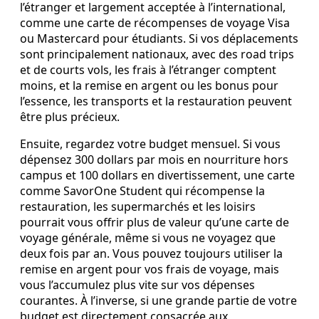
l’étranger et largement acceptée à l’international,
comme une carte de récompenses de voyage Visa
ou Mastercard pour étudiants. Si vos déplacements
sont principalement nationaux, avec des road trips
et de courts vols, les frais à l’étranger comptent
moins, et la remise en argent ou les bonus pour
l’essence, les transports et la restauration peuvent
être plus précieux.
Ensuite, regardez votre budget mensuel. Si vous
dépensez 300 dollars par mois en nourriture hors
campus et 100 dollars en divertissement, une carte
comme SavorOne Student qui récompense la
restauration, les supermarchés et les loisirs
pourrait vous offrir plus de valeur qu’une carte de
voyage générale, même si vous ne voyagez que
deux fois par an. Vous pouvez toujours utiliser la
remise en argent pour vos frais de voyage, mais
vous l’accumulez plus vite sur vos dépenses
courantes. À l’inverse, si une grande partie de votre
budget est directement consacrée aux