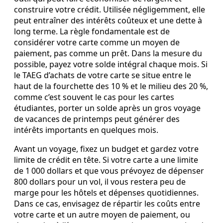
construire votre crédit. Utilisée négligemment, elle
peut entraîner des intérêts coûteux et une dette à
long terme. La règle fondamentale est de
considérer votre carte comme un moyen de
paiement, pas comme un prêt. Dans la mesure du
possible, payez votre solde intégral chaque mois. Si
le TAEG d’achats de votre carte se situe entre le
haut de la fourchette des 10 % et le milieu des 20 %,
comme c’est souvent le cas pour les cartes
étudiantes, porter un solde après un gros voyage
de vacances de printemps peut générer des
intérêts importants en quelques mois.
Avant un voyage, fixez un budget et gardez votre
limite de crédit en tête. Si votre carte a une limite
de 1 000 dollars et que vous prévoyez de dépenser
800 dollars pour un vol, il vous restera peu de
marge pour les hôtels et dépenses quotidiennes.
Dans ce cas, envisagez de répartir les coûts entre
votre carte et un autre moyen de paiement, ou