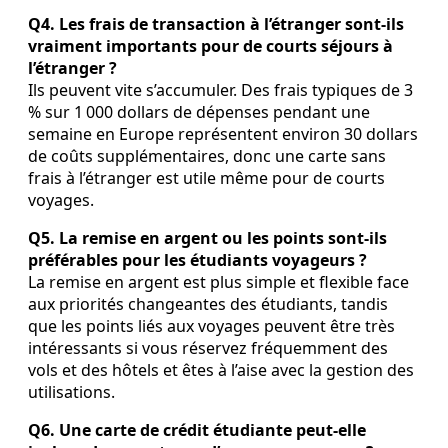
Q4. Les frais de transaction à l’étranger sont‑ils
vraiment importants pour de courts séjours à
l’étranger ?
Ils peuvent vite s’accumuler. Des frais typiques de 3
% sur 1 000 dollars de dépenses pendant une
semaine en Europe représentent environ 30 dollars
de coûts supplémentaires, donc une carte sans
frais à l’étranger est utile même pour de courts
voyages.
Q5. La remise en argent ou les points sont‑ils
préférables pour les étudiants voyageurs ?
La remise en argent est plus simple et flexible face
aux priorités changeantes des étudiants, tandis
que les points liés aux voyages peuvent être très
intéressants si vous réservez fréquemment des
vols et des hôtels et êtes à l’aise avec la gestion des
utilisations.
Q6. Une carte de crédit étudiante peut‑elle