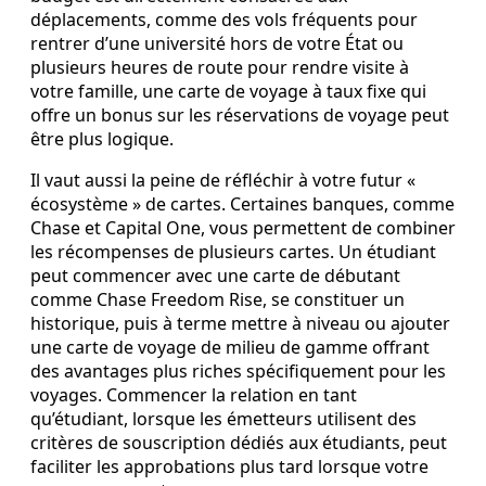
déplacements, comme des vols fréquents pour
rentrer d’une université hors de votre État ou
plusieurs heures de route pour rendre visite à
votre famille, une carte de voyage à taux fixe qui
offre un bonus sur les réservations de voyage peut
être plus logique.
Il vaut aussi la peine de réfléchir à votre futur «
écosystème » de cartes. Certaines banques, comme
Chase et Capital One, vous permettent de combiner
les récompenses de plusieurs cartes. Un étudiant
peut commencer avec une carte de débutant
comme Chase Freedom Rise, se constituer un
historique, puis à terme mettre à niveau ou ajouter
une carte de voyage de milieu de gamme offrant
des avantages plus riches spécifiquement pour les
voyages. Commencer la relation en tant
qu’étudiant, lorsque les émetteurs utilisent des
critères de souscription dédiés aux étudiants, peut
faciliter les approbations plus tard lorsque votre