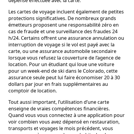
dépense effectuée avec la carte.
Les cartes de voyage incluent également de petites
protections significatives. De nombreux grands
émetteurs proposent une responsabilité zéro en
cas de fraude et une surveillance des fraudes 24
h/24. Certains offrent une assurance annulation ou
interruption de voyage si le vol est payé avec la
carte, ou une assurance automobile secondaire
lorsque vous refusez la couverture de l’agence de
location. Pour un étudiant qui loue une voiture
pour un week‑end de ski dans le Colorado, cette
assurance seule peut lui faire économiser 20 à 30
dollars par jour en frais supplémentaires au
comptoir de location.
Tout aussi important, l’utilisation d’une carte
enseigne de vraies compétences financières.
Quand vous vous connectez à une application pour
voir combien vous avez dépensé en restauration,
transports et voyages le mois précédent, vous