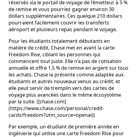
réservés via le portail de voyage de l’émetteur à 5 %
de remise et vous pourriez gagner environ 30
dollars supplémentaires. Ces quelque 210 dollars
pourraient facilement couvrir les transferts
aéroport et plusieurs repas pendant le voyage.
Pour les étudiants totalement débutants en
matière de crédit, Chase met en avant la carte
Freedom Rise, ciblant les personnes qui
commencent tout juste. Elle n’a pas de cotisation
annuelle et offre 1,5 % de remise en argent sur tous
les achats. Chase la présente comme adaptée aux
étudiants et autres nouveaux venus au crédit, et
elle peut servir de tremplin vers des cartes de
voyage plus avancées dans le même écosystème
par la suite. ([chase.com]
(https://www.chase.com/personal/credit-
cards/freedom?utm_source=openai))
Par exemple, un étudiant de première année en
ingénierie qui utilise une carte Freedom Rise pour