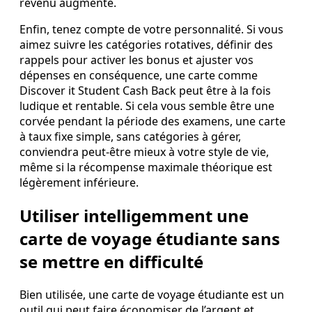
revenu augmente.
Enfin, tenez compte de votre personnalité. Si vous
aimez suivre les catégories rotatives, définir des
rappels pour activer les bonus et ajuster vos
dépenses en conséquence, une carte comme
Discover it Student Cash Back peut être à la fois
ludique et rentable. Si cela vous semble être une
corvée pendant la période des examens, une carte
à taux fixe simple, sans catégories à gérer,
conviendra peut‑être mieux à votre style de vie,
même si la récompense maximale théorique est
légèrement inférieure.
Utiliser intelligemment une
carte de voyage étudiante sans
se mettre en difficulté
Bien utilisée, une carte de voyage étudiante est un
outil qui peut faire économiser de l’argent et