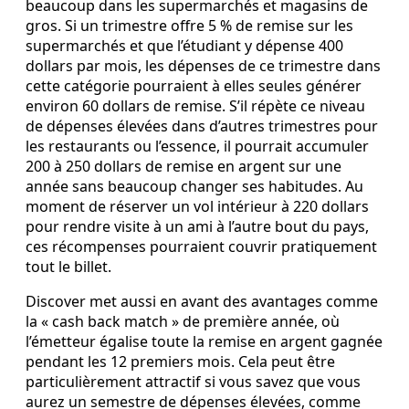
beaucoup dans les supermarchés et magasins de
gros. Si un trimestre offre 5 % de remise sur les
supermarchés et que l’étudiant y dépense 400
dollars par mois, les dépenses de ce trimestre dans
cette catégorie pourraient à elles seules générer
environ 60 dollars de remise. S’il répète ce niveau
de dépenses élevées dans d’autres trimestres pour
les restaurants ou l’essence, il pourrait accumuler
200 à 250 dollars de remise en argent sur une
année sans beaucoup changer ses habitudes. Au
moment de réserver un vol intérieur à 220 dollars
pour rendre visite à un ami à l’autre bout du pays,
ces récompenses pourraient couvrir pratiquement
tout le billet.
Discover met aussi en avant des avantages comme
la « cash back match » de première année, où
l’émetteur égalise toute la remise en argent gagnée
pendant les 12 premiers mois. Cela peut être
particulièrement attractif si vous savez que vous
aurez un semestre de dépenses élevées, comme