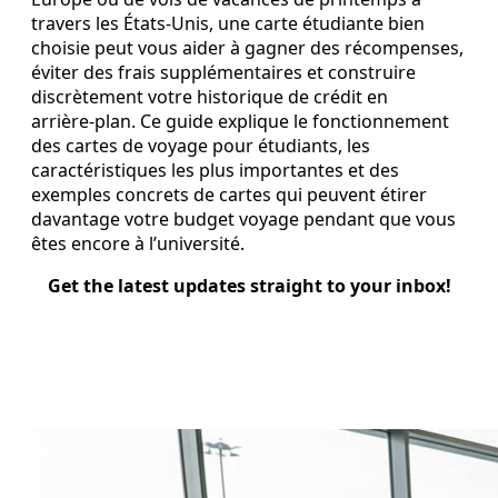
travers les États‑Unis, une carte étudiante bien
choisie peut vous aider à gagner des récompenses,
éviter des frais supplémentaires et construire
discrètement votre historique de crédit en
arrière‑plan. Ce guide explique le fonctionnement
des cartes de voyage pour étudiants, les
caractéristiques les plus importantes et des
exemples concrets de cartes qui peuvent étirer
davantage votre budget voyage pendant que vous
êtes encore à l’université.
Get the latest updates straight to your inbox!