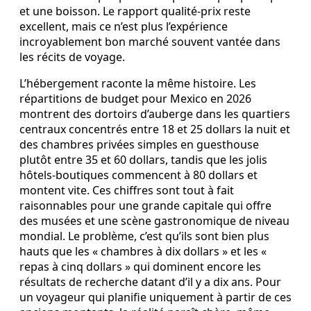
et une boisson. Le rapport qualité-prix reste
excellent, mais ce n’est plus l’expérience
incroyablement bon marché souvent vantée dans
les récits de voyage.
L’hébergement raconte la même histoire. Les
répartitions de budget pour Mexico en 2026
montrent des dortoirs d’auberge dans les quartiers
centraux concentrés entre 18 et 25 dollars la nuit et
des chambres privées simples en guesthouse
plutôt entre 35 et 60 dollars, tandis que les jolis
hôtels-boutiques commencent à 80 dollars et
montent vite. Ces chiffres sont tout à fait
raisonnables pour une grande capitale qui offre
des musées et une scène gastronomique de niveau
mondial. Le problème, c’est qu’ils sont bien plus
hauts que les « chambres à dix dollars » et les «
repas à cinq dollars » qui dominent encore les
résultats de recherche datant d’il y a dix ans. Pour
un voyageur qui planifie uniquement à partir de ces