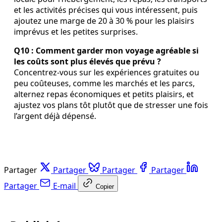
et les activités précises qui vous intéressent, puis
ajoutez une marge de 20 à 30 % pour les plaisirs
imprévus et les petites surprises.
Q10 : Comment garder mon voyage agréable si
les coûts sont plus élevés que prévu ?
Concentrez-vous sur les expériences gratuites ou
peu coûteuses, comme les marchés et les parcs,
alternez repas économiques et petits plaisirs, et
ajustez vos plans tôt plutôt que de stresser une fois
l’argent déjà dépensé.
Partager
Partager
Partager
Partager
Partager
E-mail
Copier