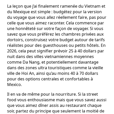
La leçon que j’ai finalement ramenée du Vietnam et
du Mexique est simple : budgétez pour la version
du voyage que vous allez réellement faire, pas pour
celle que vous aimez raconter. Cela commence par
une honnêteté sur votre façon de voyager. Si vous
savez que vous préférez les chambres privées aux
dortoirs, construisez votre budget autour de tarifs
réalistes pour des guesthouses ou petits hôtels. En
2026, cela peut signifier prévoir 25 à 40 dollars par
nuit dans des villes vietnamiennes moyennes
comme Da Nang, et potentiellement davantage
dans des zones ultra touristiques comme la vieille
ville de Hoi An, ainsi qu’au moins 40 à 70 dollars
pour des options centrales et confortables à
Mexico.
Il en va de même pour la nourriture. Si la street
food vous enthousiasme mais que vous savez aussi
que vous aimez dîner assis au restaurant chaque
soir, partez du principe que seulement la moitié de