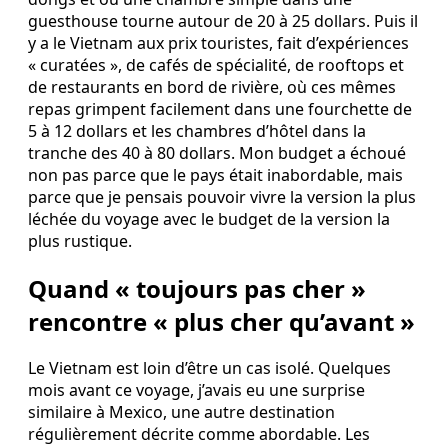
guesthouse tourne autour de 20 à 25 dollars. Puis il
y a le Vietnam aux prix touristes, fait d’expériences
« curatées », de cafés de spécialité, de rooftops et
de restaurants en bord de rivière, où ces mêmes
repas grimpent facilement dans une fourchette de
5 à 12 dollars et les chambres d’hôtel dans la
tranche des 40 à 80 dollars. Mon budget a échoué
non pas parce que le pays était inabordable, mais
parce que je pensais pouvoir vivre la version la plus
léchée du voyage avec le budget de la version la
plus rustique.
Quand « toujours pas cher »
rencontre « plus cher qu’avant »
Le Vietnam est loin d’être un cas isolé. Quelques
mois avant ce voyage, j’avais eu une surprise
similaire à Mexico, une autre destination
régulièrement décrite comme abordable. Les