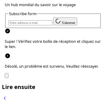
Un hub mondial du savoir sur le voyage
Subscribe form
S'abonner
Super ! Vérifiez votre boîte de réception et cliquez sur
le lien.
Désolé, un problème est survenu. Veuillez réessayer.
Lire ensuite