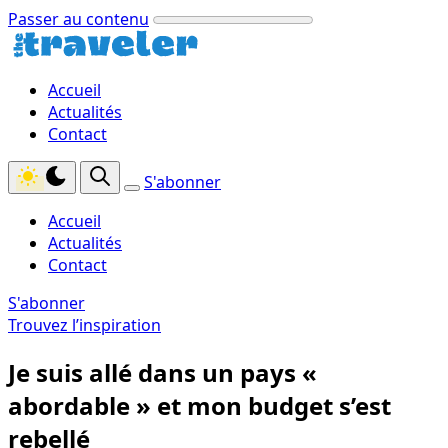
Passer au contenu
Accueil
Actualités
Contact
S'abonner
Accueil
Actualités
Contact
S'abonner
Trouvez l’inspiration
Je suis allé dans un pays «
abordable » et mon budget s’est
rebellé