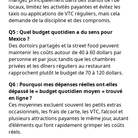
locaux, limitez les activités payantes et évitez les
taxis ou applications de VTC réguliers, mais cela
demande de la discipline et des compromis.
Q5 : Quel budget quotidien a du sens pour
Mexico ?
Des dortoirs partagés et la street food peuvent
maintenir les coûts autour de 40 à 60 dollars par
personne et par jour, tandis que les chambres
privées et les dîners réguliers au restaurant
rapprochent plutôt le budget de 70 à 120 dollars.
Q6 : Pourquoi mes dépenses réelles ont-elles
dépassé le « budget quotidien moyen » trouvé
en ligne ?
Ces moyennes excluent souvent les petits extras
occasionnels, les frais de carte, les VTC, l’alcool et
plusieurs attractions payantes le même jour, autant
d’éléments qui font rapidement grimper les coûts
réels.