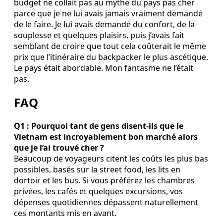
budget ne collait pas au mythe du pays pas cher
parce que je ne lui avais jamais vraiment demandé
de le faire. Je lui avais demandé du confort, de la
souplesse et quelques plaisirs, puis j’avais fait
semblant de croire que tout cela coûterait le même
prix que l’itinéraire du backpacker le plus ascétique.
Le pays était abordable. Mon fantasme ne l’était
pas.
FAQ
Q1 : Pourquoi tant de gens disent-ils que le
Vietnam est incroyablement bon marché alors
que je l’ai trouvé cher ?
Beaucoup de voyageurs citent les coûts les plus bas
possibles, basés sur la street food, les lits en
dortoir et les bus. Si vous préférez les chambres
privées, les cafés et quelques excursions, vos
dépenses quotidiennes dépassent naturellement
ces montants mis en avant.