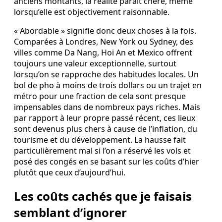
anciens montants, la réalité paraît chère, même
lorsqu’elle est objectivement raisonnable.
« Abordable » signifie donc deux choses à la fois.
Comparées à Londres, New York ou Sydney, des
villes comme Da Nang, Hoi An et Mexico offrent
toujours une valeur exceptionnelle, surtout
lorsqu’on se rapproche des habitudes locales. Un
bol de pho à moins de trois dollars ou un trajet en
métro pour une fraction de cela sont presque
impensables dans de nombreux pays riches. Mais
par rapport à leur propre passé récent, ces lieux
sont devenus plus chers à cause de l’inflation, du
tourisme et du développement. La hausse fait
particulièrement mal si l’on a réservé les vols et
posé des congés en se basant sur les coûts d’hier
plutôt que ceux d’aujourd’hui.
Les coûts cachés que je faisais
semblant d’ignorer