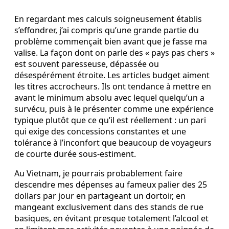
En regardant mes calculs soigneusement établis
s’effondrer, j’ai compris qu’une grande partie du
problème commençait bien avant que je fasse ma
valise. La façon dont on parle des « pays pas chers »
est souvent paresseuse, dépassée ou
désespérément étroite. Les articles budget aiment
les titres accrocheurs. Ils ont tendance à mettre en
avant le minimum absolu avec lequel quelqu’un a
survécu, puis à le présenter comme une expérience
typique plutôt que ce qu’il est réellement : un pari
qui exige des concessions constantes et une
tolérance à l’inconfort que beaucoup de voyageurs
de courte durée sous-estiment.
Au Vietnam, je pourrais probablement faire
descendre mes dépenses au fameux palier des 25
dollars par jour en partageant un dortoir, en
mangeant exclusivement dans des stands de rue
basiques, en évitant presque totalement l’alcool et