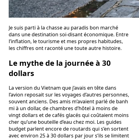
Je suis parti à la chasse au paradis bon marché
dans une destination soi-disant économique. Entre
l’inflation, le tourisme et mes propres habitudes,
les chiffres ont raconté une toute autre histoire.
Le mythe de la journée à 30
dollars
La version du Vietnam que j’avais en tête dans
l’avion reposait sur les voyages d’autres personnes,
souvent anciens. Des amis m’avaient parlé de banh
mi à un dollar, de chambres d’hôtel à moins de
vingt dollars et de cafés glacés qui coûtaient moins
cher qu’une bouteille d’eau chez moi. Les guides
budget parlent encore de routards qui s’en sortent
avec environ 25 à 30 dollars par jour s’ils se limitent