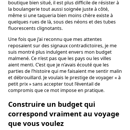
boutique bien situé, il est plus difficile de résister à
la boulangerie tout aussi soignée juste à côté,
même si une taqueria bien moins chère existe à
quelques rues de là, sous des néons et des tubes
fluorescents clignotants.
Une fois que j’ai reconnu que mes attentes
reposaient sur des signaux contradictoires, je me
suis montré plus indulgent envers mon budget
malmené. Ce n’est pas que les pays ou les villes
aient menti. C’est que je n’avais écouté que les
parties de l’histoire qui me faisaient me sentir malin
et débrouillard. Je voulais le prestige de voyager « à
petit prix » sans accepter tout l’éventail de
compromis que ce mot impose en pratique.
Construire un budget qui
correspond vraiment au voyage
que vous voulez