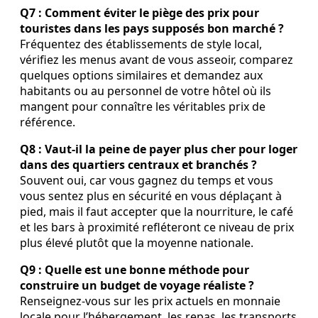
Q7 : Comment éviter le piège des prix pour
touristes dans les pays supposés bon marché ?
Fréquentez des établissements de style local,
vérifiez les menus avant de vous asseoir, comparez
quelques options similaires et demandez aux
habitants ou au personnel de votre hôtel où ils
mangent pour connaître les véritables prix de
référence.
Q8 : Vaut-il la peine de payer plus cher pour loger
dans des quartiers centraux et branchés ?
Souvent oui, car vous gagnez du temps et vous
vous sentez plus en sécurité en vous déplaçant à
pied, mais il faut accepter que la nourriture, le café
et les bars à proximité refléteront ce niveau de prix
plus élevé plutôt que la moyenne nationale.
Q9 : Quelle est une bonne méthode pour
construire un budget de voyage réaliste ?
Renseignez-vous sur les prix actuels en monnaie
locale pour l’hébergement, les repas, les transports