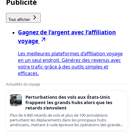
Publicité
Tout afficher
Gagnez de l’argent avec l’affiliation
voyage
Les meilleures plateformes d’affiliation voyage
en un seul endroit. Générez des revenus avec
votre trafic grâce à des outils simples et
efficaces.
Actualités du voyage
Perturbations des vols aux États-Unis
frappent les grands hubs alors que les
retards s'envolent
Plus de 4 400 retards de vols et plus de 100 annulations
perturbent les déplacements dans les principaux hubs
américains, mettant à rude épreuve les opérations des grandes
compagnies nationales et régionales.