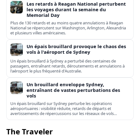
Les retards à Reagan National perturbent
les voyages durant la semaine du
Memorial Day
Plus de 130 retards et au moins quatre annulations à Reagan
National se répercutent sur Washington, Arlington, Alexandria
et plusieurs villes américaines.
Un épais brouillard provoque le chaos des
vols à l'aéroport de Sydney
Un épais brouillard à Sydney a perturbé des centaines de
passagers, entraînant retards, déroutements et annulations à
l'aéroport le plus fréquenté d'Australie.
Un brouillard enveloppe Sydney,
entraînant de vastes perturbations des
vols
Un épais brouillard sur Sydney perturbe les opérations
aéroportuaires : visibilité réduite, retards de départs et
avertissements de répercussions sur les réseaux de vols
domestiques et internationaux.
The Traveler