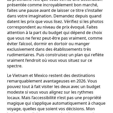
présentée comme incroyablement bon marché,
faites une pause avant de laisser ce titre s’installer
dans votre imagination. Demandez depuis quand
datent les prix que vous lisez. Vérifiez si les photos
correspondent au niveau de prix évoqué. Faites
attention à la part du budget qui dépend de choix
que vous ne ferez peut-être pas vraiment, comme
éviter l’alcool, dormir en dortoir ou manger
exclusivement dans des établissements très
rudimentaires. Puis construisez un plan qui reflète
vraiment l’endroit où vous vous situez sur ce
spectre.
Le Vietnam et Mexico restent des destinations
remarquablement avantageuses en 2026. Vous
pouvez tout à fait visiter les deux avec un budget
modeste si vous vous alignez sur les rythmes
locaux. Mais l’accessibilité n’est pas une propriété
magique qui s’applique automatiquement à chaque
voyage, quelles que soient vos décisions. Mon