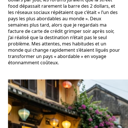
food dépassait rarement la barre des 2 dollars, et
les réseaux sociaux répétaient que c’était « l’un des
pays les plus abordables au monde ». Deux
semaines plus tard, alors que je regardais ma
facture de carte de crédit grimper soir après soir,
j’ai réalisé que la destination n’était pas le seul
problème. Mes attentes, mes habitudes et un
monde qui change rapidement s’étaient ligués pour
transformer un pays « abordable » en voyage
étonnamment coûteux.