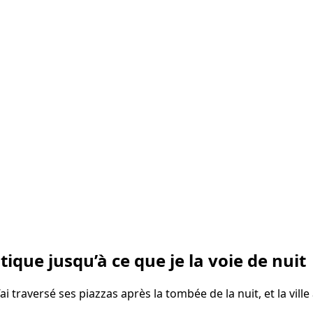
ique jusqu’à ce que je la voie de nuit
ai traversé ses piazzas après la tombée de la nuit, et la vill