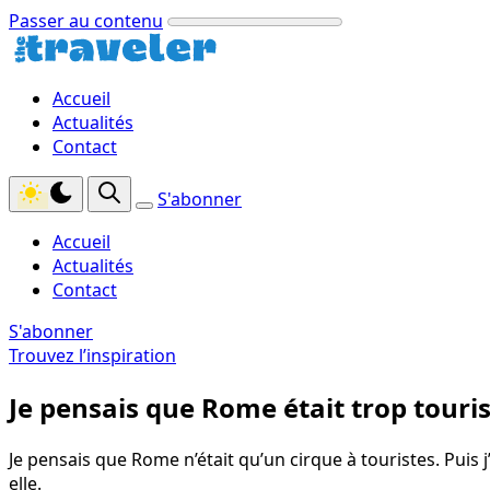
Passer au contenu
Accueil
Actualités
Contact
S'abonner
Accueil
Actualités
Contact
S'abonner
Trouvez l’inspiration
Je pensais que Rome était trop tourist
Je pensais que Rome n’était qu’un cirque à touristes. Puis j’
elle.