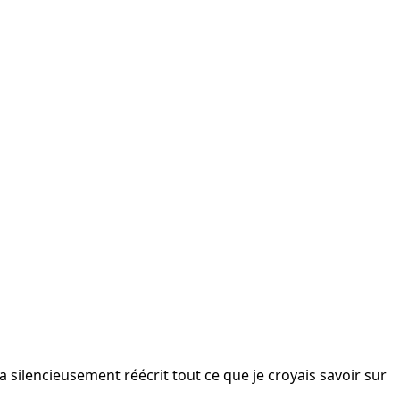
e a silencieusement réécrit tout ce que je croyais savoir sur