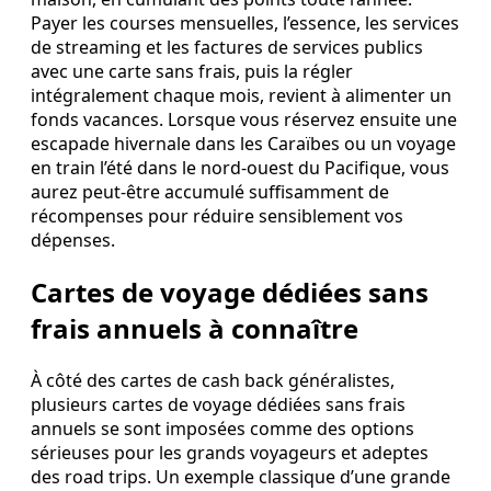
Payer les courses mensuelles, l’essence, les services
de streaming et les factures de services publics
avec une carte sans frais, puis la régler
intégralement chaque mois, revient à alimenter un
fonds vacances. Lorsque vous réservez ensuite une
escapade hivernale dans les Caraïbes ou un voyage
en train l’été dans le nord‑ouest du Pacifique, vous
aurez peut‑être accumulé suffisamment de
récompenses pour réduire sensiblement vos
dépenses.
Cartes de voyage dédiées sans
frais annuels à connaître
À côté des cartes de cash back généralistes,
plusieurs cartes de voyage dédiées sans frais
annuels se sont imposées comme des options
sérieuses pour les grands voyageurs et adeptes
des road trips. Un exemple classique d’une grande