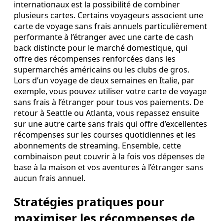
internationaux est la possibilité de combiner
plusieurs cartes. Certains voyageurs associent une
carte de voyage sans frais annuels particulièrement
performante à l’étranger avec une carte de cash
back distincte pour le marché domestique, qui
offre des récompenses renforcées dans les
supermarchés américains ou les clubs de gros.
Lors d’un voyage de deux semaines en Italie, par
exemple, vous pouvez utiliser votre carte de voyage
sans frais à l’étranger pour tous vos paiements. De
retour à Seattle ou Atlanta, vous repassez ensuite
sur une autre carte sans frais qui offre d’excellentes
récompenses sur les courses quotidiennes et les
abonnements de streaming. Ensemble, cette
combinaison peut couvrir à la fois vos dépenses de
base à la maison et vos aventures à l’étranger sans
aucun frais annuel.
Stratégies pratiques pour
maximiser les récompenses de