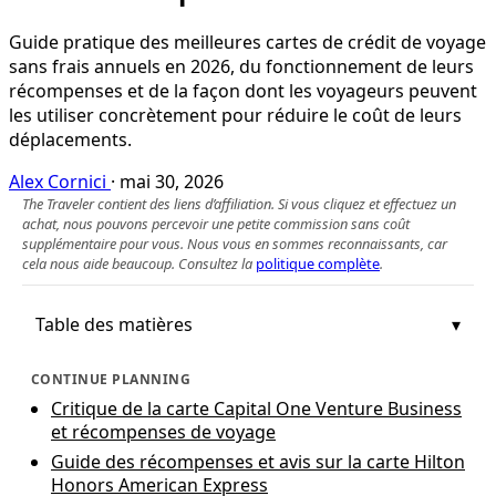
Guide pratique des meilleures cartes de crédit de voyage
sans frais annuels en 2026, du fonctionnement de leurs
récompenses et de la façon dont les voyageurs peuvent
les utiliser concrètement pour réduire le coût de leurs
déplacements.
Alex Cornici
·
mai 30, 2026
The Traveler contient des liens d’affiliation. Si vous cliquez et effectuez un
achat, nous pouvons percevoir une petite commission sans coût
supplémentaire pour vous. Nous vous en sommes reconnaissants, car
cela nous aide beaucoup. Consultez la
politique complète
.
Table des matières
CONTINUE PLANNING
Critique de la carte Capital One Venture Business
et récompenses de voyage
Guide des récompenses et avis sur la carte Hilton
Honors American Express