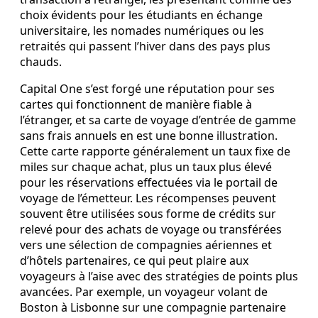
choix évidents pour les étudiants en échange
universitaire, les nomades numériques ou les
retraités qui passent l’hiver dans des pays plus
chauds.
Capital One s’est forgé une réputation pour ses
cartes qui fonctionnent de manière fiable à
l’étranger, et sa carte de voyage d’entrée de gamme
sans frais annuels en est une bonne illustration.
Cette carte rapporte généralement un taux fixe de
miles sur chaque achat, plus un taux plus élevé
pour les réservations effectuées via le portail de
voyage de l’émetteur. Les récompenses peuvent
souvent être utilisées sous forme de crédits sur
relevé pour des achats de voyage ou transférées
vers une sélection de compagnies aériennes et
d’hôtels partenaires, ce qui peut plaire aux
voyageurs à l’aise avec des stratégies de points plus
avancées. Par exemple, un voyageur volant de
Boston à Lisbonne sur une compagnie partenaire