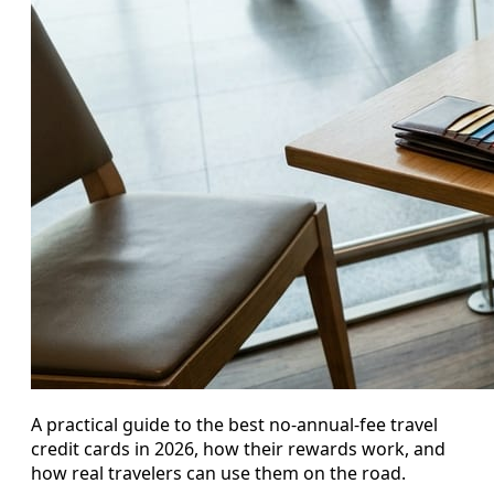
A practical guide to the best no-annual-fee travel
credit cards in 2026, how their rewards work, and
how real travelers can use them on the road.