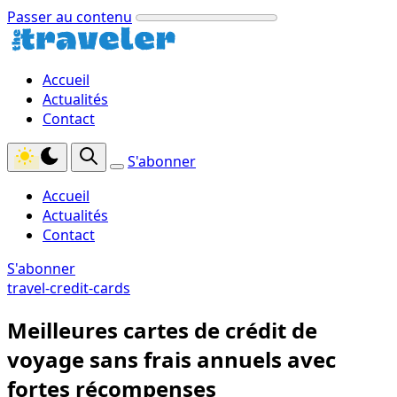
Passer au contenu
Accueil
Actualités
Contact
S'abonner
Accueil
Actualités
Contact
S'abonner
travel-credit-cards
Meilleures cartes de crédit de
voyage sans frais annuels avec
fortes récompenses