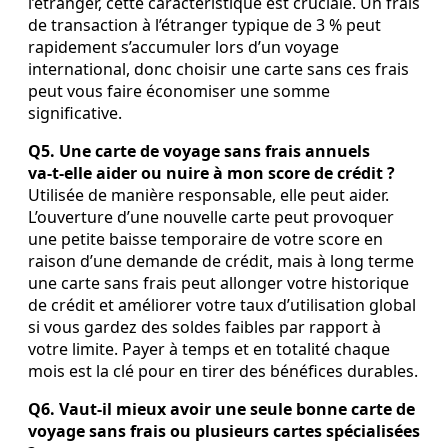
l’étranger, cette caractéristique est cruciale. Un frais
de transaction à l’étranger typique de 3 % peut
rapidement s’accumuler lors d’un voyage
international, donc choisir une carte sans ces frais
peut vous faire économiser une somme
significative.
Q5. Une carte de voyage sans frais annuels
va‑t‑elle aider ou nuire à mon score de crédit ?
Utilisée de manière responsable, elle peut aider.
L’ouverture d’une nouvelle carte peut provoquer
une petite baisse temporaire de votre score en
raison d’une demande de crédit, mais à long terme
une carte sans frais peut allonger votre historique
de crédit et améliorer votre taux d’utilisation global
si vous gardez des soldes faibles par rapport à
votre limite. Payer à temps et en totalité chaque
mois est la clé pour en tirer des bénéfices durables.
Q6. Vaut‑il mieux avoir une seule bonne carte de
voyage sans frais ou plusieurs cartes spécialisées