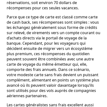
réservations, soit environ 70 dollars de
récompenses pour ces seules vacances.
Parce que ce type de carte est classé comme carte
de cash back, ses récompenses sont simples : vous
les échangez généralement sous forme de crédits
sur relevé, de virements vers un compte courant ou
d’achats directs via le portail de voyage de la
banque. Cependant, pour les voyageurs qui
décident ensuite de migrer vers un écosystème
plus premium, ces récompenses du quotidien
peuvent souvent être combinées avec une autre
carte de voyage du même émetteur qui, elle,
comporte des frais annuels. Dans ce scénario,
votre modeste carte sans frais devient un puissant
complément, alimentant en points un système plus
avancé où ils peuvent valoir davantage lorsqu’ils
sont utilisés pour des vols auprès de compagnies
aériennes partenaires.
Les cartes généralistes sans frais excellent aussi