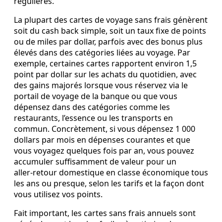
régulières.
La plupart des cartes de voyage sans frais génèrent
soit du cash back simple, soit un taux fixe de points
ou de miles par dollar, parfois avec des bonus plus
élevés dans des catégories liées au voyage. Par
exemple, certaines cartes rapportent environ 1,5
point par dollar sur les achats du quotidien, avec
des gains majorés lorsque vous réservez via le
portail de voyage de la banque ou que vous
dépensez dans des catégories comme les
restaurants, l’essence ou les transports en
commun. Concrètement, si vous dépensez 1 000
dollars par mois en dépenses courantes et que
vous voyagez quelques fois par an, vous pouvez
accumuler suffisamment de valeur pour un
aller‑retour domestique en classe économique tous
les ans ou presque, selon les tarifs et la façon dont
vous utilisez vos points.
Fait important, les cartes sans frais annuels sont