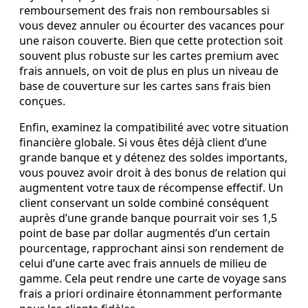
remboursement des frais non remboursables si
vous devez annuler ou écourter des vacances pour
une raison couverte. Bien que cette protection soit
souvent plus robuste sur les cartes premium avec
frais annuels, on voit de plus en plus un niveau de
base de couverture sur les cartes sans frais bien
conçues.
Enfin, examinez la compatibilité avec votre situation
financière globale. Si vous êtes déjà client d’une
grande banque et y détenez des soldes importants,
vous pouvez avoir droit à des bonus de relation qui
augmentent votre taux de récompense effectif. Un
client conservant un solde combiné conséquent
auprès d’une grande banque pourrait voir ses 1,5
point de base par dollar augmentés d’un certain
pourcentage, rapprochant ainsi son rendement de
celui d’une carte avec frais annuels de milieu de
gamme. Cela peut rendre une carte de voyage sans
frais a priori ordinaire étonnamment performante