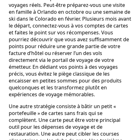
voyages réels. Peut‑être préparez‑vous une visite
en famille à Orlando en octobre ou une semaine de
ski dans le Colorado en février. Plusieurs mois avant
le départ, connectez‑vous à vos comptes de cartes
et faites le point sur vos récompenses. Vous
pourriez découvrir que vous avez suffisamment de
points pour réduire une grande partie de votre
facture d’hôtel ou réserver l’un des vols
directement via le portail de voyage de votre
émetteur. En dédiant vos points à des voyages
précis, vous évitez le piège classique de les
encaisser en petites sommes pour des produits
quelconques et les transformez plutôt en
expériences de voyage mémorables.
Une autre stratégie consiste à bâtir un petit «
portefeuille » de cartes sans frais qui se
complètent. Une carte peut être votre principal
outil pour les dépenses de voyage et de
restauration. Une autre peut cibler les courses