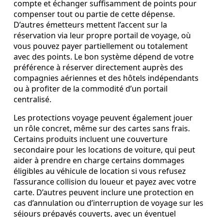
compte et échanger suffisamment de points pour
compenser tout ou partie de cette dépense.
D’autres émetteurs mettent l’accent sur la
réservation via leur propre portail de voyage, où
vous pouvez payer partiellement ou totalement
avec des points. Le bon système dépend de votre
préférence à réserver directement auprès des
compagnies aériennes et des hôtels indépendants
ou à profiter de la commodité d’un portail
centralisé.
Les protections voyage peuvent également jouer
un rôle concret, même sur des cartes sans frais.
Certains produits incluent une couverture
secondaire pour les locations de voiture, qui peut
aider à prendre en charge certains dommages
éligibles au véhicule de location si vous refusez
l’assurance collision du loueur et payez avec votre
carte. D’autres peuvent inclure une protection en
cas d’annulation ou d’interruption de voyage sur les
séjours prépayés couverts, avec un éventuel