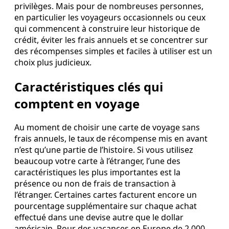
privilèges. Mais pour de nombreuses personnes,
en particulier les voyageurs occasionnels ou ceux
qui commencent à construire leur historique de
crédit, éviter les frais annuels et se concentrer sur
des récompenses simples et faciles à utiliser est un
choix plus judicieux.
Caractéristiques clés qui
comptent en voyage
Au moment de choisir une carte de voyage sans
frais annuels, le taux de récompense mis en avant
n’est qu’une partie de l’histoire. Si vous utilisez
beaucoup votre carte à l’étranger, l’une des
caractéristiques les plus importantes est la
présence ou non de frais de transaction à
l’étranger. Certaines cartes facturent encore un
pourcentage supplémentaire sur chaque achat
effectué dans une devise autre que le dollar
américain. Pour des vacances en Europe de 2 000