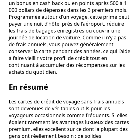
un bonus en cash back ou en points après 500 à 1
000 dollars de dépenses dans les 3 premiers mois.
Programmée autour d’un voyage, cette prime peut
payer une nuit d’hôtel près de l’aéroport, réduire
les frais de bagages enregistrés ou couvrir une
journée de location de voiture. Comme il n’y a pas
de frais annuels, vous pouvez généralement
conserver la carte pendant des années, ce qui l’aide
à faire vieillir votre profil de crédit tout en
continuant à accumuler des récompenses sur les
achats du quotidien.
En résumé
Les cartes de crédit de voyage sans frais annuels
sont devenues de véritables outils pour les
voyageurs occasionnels comme fréquents. Si elles
égalent rarement les avantages luxueux des cartes
premium, elles excellent sur ce dont la plupart des
gens ont réellement besoin : de solides