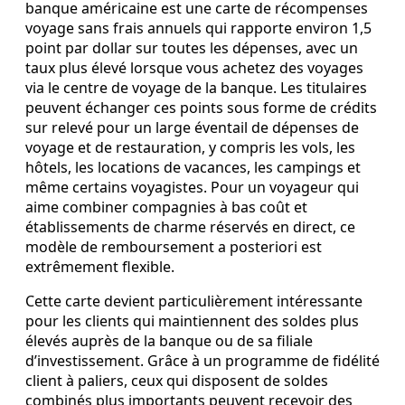
banque américaine est une carte de récompenses
voyage sans frais annuels qui rapporte environ 1,5
point par dollar sur toutes les dépenses, avec un
taux plus élevé lorsque vous achetez des voyages
via le centre de voyage de la banque. Les titulaires
peuvent échanger ces points sous forme de crédits
sur relevé pour un large éventail de dépenses de
voyage et de restauration, y compris les vols, les
hôtels, les locations de vacances, les campings et
même certains voyagistes. Pour un voyageur qui
aime combiner compagnies à bas coût et
établissements de charme réservés en direct, ce
modèle de remboursement a posteriori est
extrêmement flexible.
Cette carte devient particulièrement intéressante
pour les clients qui maintiennent des soldes plus
élevés auprès de la banque ou de sa filiale
d’investissement. Grâce à un programme de fidélité
client à paliers, ceux qui disposent de soldes
combinés plus importants peuvent recevoir des