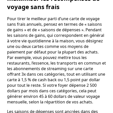
voyage sans frais
Pour tirer le meilleur parti d’une carte de voyage
sans frais annuels, pensez en termes de « saisons
de gains » et de « saisons de dépenses ». Pendant
les saisons de gains, qui correspondent en général
à votre vie quotidienne à la maison, vous désignez
une ou deux cartes comme vos moyens de
paiement par défaut pour la plupart des achats.
Par exemple, vous pouvez mettre tous les
restaurants, l’essence, les transports en commun et
les abonnements de streaming sur une carte
offrant 3x dans ces catégories, tout en utilisant une
carte à 1,5 % de cash back ou 1,5 point par dollar
pour tout le reste. Si votre foyer dépense 2 500
dollars par mois dans ces catégories, cela peut
générer environ 45 à 60 dollars de valeur voyage
mensuelle, selon la répartition de vos achats.
Les saisons de dépenses sont ancrées dans des