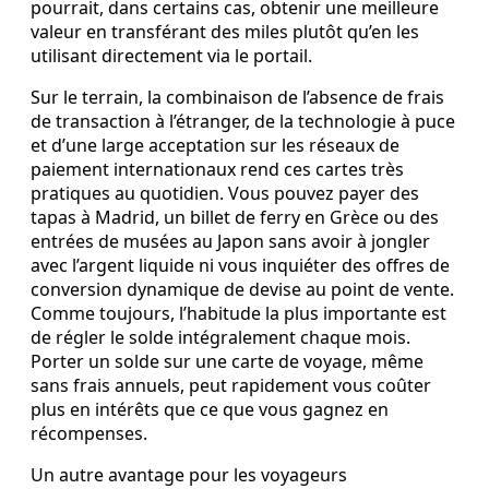
pourrait, dans certains cas, obtenir une meilleure
valeur en transférant des miles plutôt qu’en les
utilisant directement via le portail.
Sur le terrain, la combinaison de l’absence de frais
de transaction à l’étranger, de la technologie à puce
et d’une large acceptation sur les réseaux de
paiement internationaux rend ces cartes très
pratiques au quotidien. Vous pouvez payer des
tapas à Madrid, un billet de ferry en Grèce ou des
entrées de musées au Japon sans avoir à jongler
avec l’argent liquide ni vous inquiéter des offres de
conversion dynamique de devise au point de vente.
Comme toujours, l’habitude la plus importante est
de régler le solde intégralement chaque mois.
Porter un solde sur une carte de voyage, même
sans frais annuels, peut rapidement vous coûter
plus en intérêts que ce que vous gagnez en
récompenses.
Un autre avantage pour les voyageurs