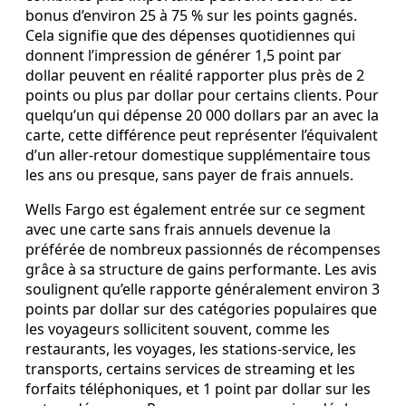
bonus d’environ 25 à 75 % sur les points gagnés.
Cela signifie que des dépenses quotidiennes qui
donnent l’impression de générer 1,5 point par
dollar peuvent en réalité rapporter plus près de 2
points ou plus par dollar pour certains clients. Pour
quelqu’un qui dépense 20 000 dollars par an avec la
carte, cette différence peut représenter l’équivalent
d’un aller‑retour domestique supplémentaire tous
les ans ou presque, sans payer de frais annuels.
Wells Fargo est également entrée sur ce segment
avec une carte sans frais annuels devenue la
préférée de nombreux passionnés de récompenses
grâce à sa structure de gains performante. Les avis
soulignent qu’elle rapporte généralement environ 3
points par dollar sur des catégories populaires que
les voyageurs sollicitent souvent, comme les
restaurants, les voyages, les stations‑service, les
transports, certains services de streaming et les
forfaits téléphoniques, et 1 point par dollar sur les