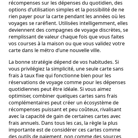
récompenses sur les dépenses du quotidien, des
options d’utilisation simples et la possibilité de ne
rien payer pour la carte pendant les années où les
voyages se raréfient. Utilisées intelligemment, elles
deviennent des compagnes de voyage discrètes, se
remplissant de valeur chaque fois que vous faites
vos courses à la maison ou que vous validez votre
carte dans le métro d’une nouvelle ville.
La bonne stratégie dépend de vos habitudes. Si
vous privilégiez la simplicité, une seule carte sans
frais à taux fixe qui fonctionne bien pour les
réservations de voyage comme pour les dépenses
quotidiennes peut être idéale. Si vous aimez
optimiser, combiner quelques cartes sans frais
complémentaires peut créer un écosystème de
récompenses puissant et peu coûteux, rivalisant
avec la capacité de gain de certaines cartes avec
frais annuels. Dans tous les cas, la règle la plus
importante est de considérer ces cartes comme
des outils de paiement, non comme des sources