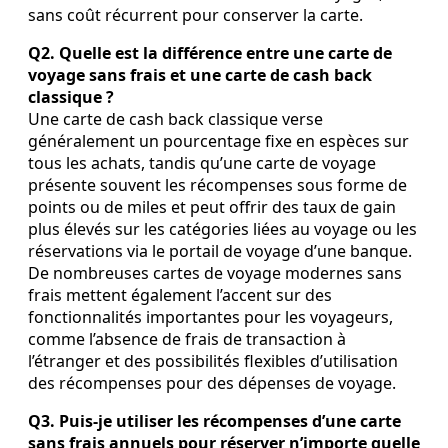
sans coût récurrent pour conserver la carte.
Q2. Quelle est la différence entre une carte de
voyage sans frais et une carte de cash back
classique ?
Une carte de cash back classique verse
généralement un pourcentage fixe en espèces sur
tous les achats, tandis qu’une carte de voyage
présente souvent les récompenses sous forme de
points ou de miles et peut offrir des taux de gain
plus élevés sur les catégories liées au voyage ou les
réservations via le portail de voyage d’une banque.
De nombreuses cartes de voyage modernes sans
frais mettent également l’accent sur des
fonctionnalités importantes pour les voyageurs,
comme l’absence de frais de transaction à
l’étranger et des possibilités flexibles d’utilisation
des récompenses pour des dépenses de voyage.
Q3. Puis‑je utiliser les récompenses d’une carte
sans frais annuels pour réserver n’importe quelle