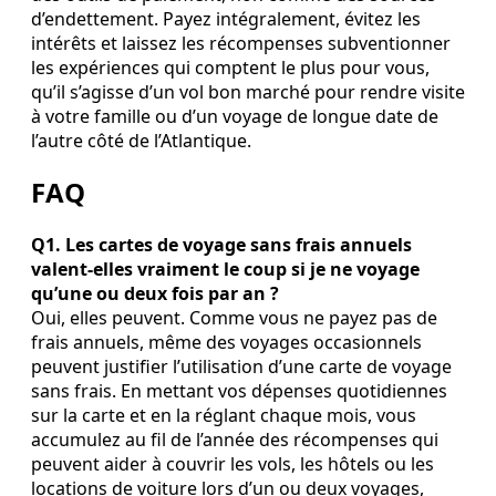
d’endettement. Payez intégralement, évitez les
intérêts et laissez les récompenses subventionner
les expériences qui comptent le plus pour vous,
qu’il s’agisse d’un vol bon marché pour rendre visite
à votre famille ou d’un voyage de longue date de
l’autre côté de l’Atlantique.
FAQ
Q1. Les cartes de voyage sans frais annuels
valent‑elles vraiment le coup si je ne voyage
qu’une ou deux fois par an ?
Oui, elles peuvent. Comme vous ne payez pas de
frais annuels, même des voyages occasionnels
peuvent justifier l’utilisation d’une carte de voyage
sans frais. En mettant vos dépenses quotidiennes
sur la carte et en la réglant chaque mois, vous
accumulez au fil de l’année des récompenses qui
peuvent aider à couvrir les vols, les hôtels ou les
locations de voiture lors d’un ou deux voyages,