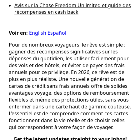
Avis sur la Chase Freedom Unlimited et guide des
récompenses en cash back
Voir en:
English
Español
Pour de nombreux voyageurs, le rêve est simple :
gagner des récompenses significatives sur les
dépenses du quotidien, les utiliser facilement pour
des vols et des hôtels, et éviter de payer des frais
annuels pour ce privilège. En 2026, ce rêve est de
plus en plus réaliste. Une nouvelle génération de
cartes de crédit sans frais annuels offre de solides
avantages voyage, des options de remboursement
flexibles et même des protections utiles, sans vous
enfermer dans une carte haut de gamme coûteuse.
L’essentiel est de comprendre comment ces cartes
fonctionnent dans la vie réelle et de choisir celles
qui correspondent à votre façon de voyager.
Get the latest updates straight to your inbox!