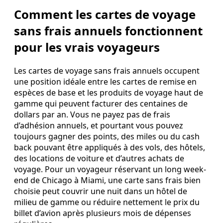
Comment les cartes de voyage
sans frais annuels fonctionnent
pour les vrais voyageurs
Les cartes de voyage sans frais annuels occupent
une position idéale entre les cartes de remise en
espèces de base et les produits de voyage haut de
gamme qui peuvent facturer des centaines de
dollars par an. Vous ne payez pas de frais
d’adhésion annuels, et pourtant vous pouvez
toujours gagner des points, des miles ou du cash
back pouvant être appliqués à des vols, des hôtels,
des locations de voiture et d’autres achats de
voyage. Pour un voyageur réservant un long week-
end de Chicago à Miami, une carte sans frais bien
choisie peut couvrir une nuit dans un hôtel de
milieu de gamme ou réduire nettement le prix du
billet d’avion après plusieurs mois de dépenses