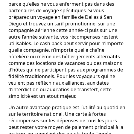
parce qu’elles ne vous enferment pas dans des
partenaires de voyage spécifiques. Si vous
préparez un voyage en famille de Dallas à San
Diego et trouvez un tarif promotionnel sur une
compagnie aérienne cette année‑ci puis sur une
autre l’année suivante, vos récompenses restent
utilisables. Le cash back peut servir pour n’importe
quelle compagnie, n’importe quelle chaîne
hôtelière ou même des hébergements alternatifs
comme des locations de vacances ou des maisons
d’hôtes qui ne participent pas aux programmes de
fidélité traditionnels. Pour les voyageurs qui ne
veulent pas réfléchir aux alliances, aux dates
d’interdiction ou aux ratios de transfert, cette
simplicité est un atout majeur.
Un autre avantage pratique est l’utilité au quotidien
sur le territoire national. Une carte à fortes
récompenses sur les dépenses de tous les jours
peut rester votre moyen de paiement principal à la
maison, en cumulant des points toute l’année.