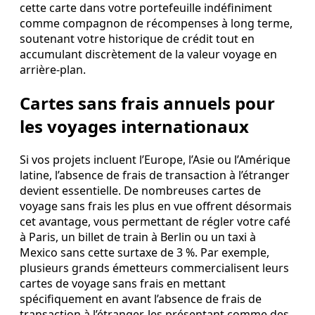
cette carte dans votre portefeuille indéfiniment
comme compagnon de récompenses à long terme,
soutenant votre historique de crédit tout en
accumulant discrètement de la valeur voyage en
arrière‑plan.
Cartes sans frais annuels pour
les voyages internationaux
Si vos projets incluent l’Europe, l’Asie ou l’Amérique
latine, l’absence de frais de transaction à l’étranger
devient essentielle. De nombreuses cartes de
voyage sans frais les plus en vue offrent désormais
cet avantage, vous permettant de régler votre café
à Paris, un billet de train à Berlin ou un taxi à
Mexico sans cette surtaxe de 3 %. Par exemple,
plusieurs grands émetteurs commercialisent leurs
cartes de voyage sans frais en mettant
spécifiquement en avant l’absence de frais de
transaction à l’étranger, les présentant comme des