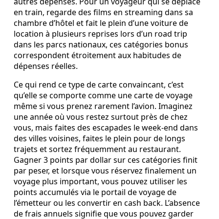
autres dépenses. Pour un voyageur qui se déplace
en train, regarde des films en streaming dans sa
chambre d’hôtel et fait le plein d’une voiture de
location à plusieurs reprises lors d’un road trip
dans les parcs nationaux, ces catégories bonus
correspondent étroitement aux habitudes de
dépenses réelles.
Ce qui rend ce type de carte convaincant, c’est
qu’elle se comporte comme une carte de voyage
même si vous prenez rarement l’avion. Imaginez
une année où vous restez surtout près de chez
vous, mais faites des escapades le week‑end dans
des villes voisines, faites le plein pour de longs
trajets et sortez fréquemment au restaurant.
Gagner 3 points par dollar sur ces catégories finit
par peser, et lorsque vous réservez finalement un
voyage plus important, vous pouvez utiliser les
points accumulés via le portail de voyage de
l’émetteur ou les convertir en cash back. L’absence
de frais annuels signifie que vous pouvez garder