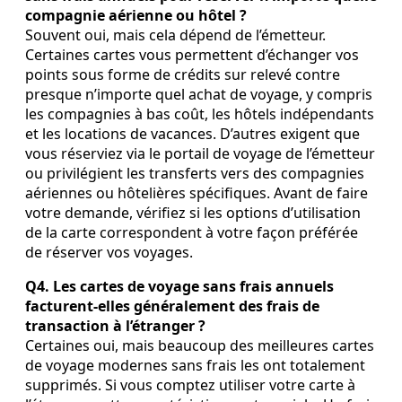
compagnie aérienne ou hôtel ?
Souvent oui, mais cela dépend de l’émetteur.
Certaines cartes vous permettent d’échanger vos
points sous forme de crédits sur relevé contre
presque n’importe quel achat de voyage, y compris
les compagnies à bas coût, les hôtels indépendants
et les locations de vacances. D’autres exigent que
vous réserviez via le portail de voyage de l’émetteur
ou privilégient les transferts vers des compagnies
aériennes ou hôtelières spécifiques. Avant de faire
votre demande, vérifiez si les options d’utilisation
de la carte correspondent à votre façon préférée
de réserver vos voyages.
Q4. Les cartes de voyage sans frais annuels
facturent‑elles généralement des frais de
transaction à l’étranger ?
Certaines oui, mais beaucoup des meilleures cartes
de voyage modernes sans frais les ont totalement
supprimés. Si vous comptez utiliser votre carte à