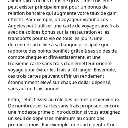
alimentaires ou les clubs de gros. Une troisième
peut exister principalement pour un bonus de
relation bancaire qui augmente votre taux de gain
effectif. Par exemple, un voyageur vivant à Los
Angeles peut utiliser une carte de voyage sans frais
avec de solides bonus sur la restauration et les
transports pour la vie de tous les jours, une
deuxième carte liée à sa banque principale qui
rapporte des points bonifiés grâce à ses soldes de
compte chèque et d’investissement, et une
troisième carte sans frais d’un émetteur orienté
voyage pour éviter les frais à l’étranger. Ensemble,
ces trois cartes peuvent offrir un rendement
étonnamment élevé sur chaque dollar dépensé,
sans aucun frais annuel.
Enfin, réfléchissez au rôle des primes de bienvenue.
De nombreuses cartes sans frais proposent encore
une modeste prime d’introduction si vous atteignez
un seuil de dépenses minimum au cours des
premiers mois. Par exemple, une carte peut offrir