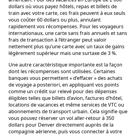
dollars où vous payez hôtels, repas et billets de
train avec votre carte, ces frais peuvent à eux seuls
vous coûter 60 dollars ou plus, annulant
rapidement vos récompenses. Pour les voyageurs
internationaux, une carte sans frais annuels et sans
frais de transaction à l’étranger peut valoir
nettement plus qu’une carte avec un taux de gains
légèrement supérieur mais une surtaxe de 3 %.
Une autre caractéristique importante est la façon
dont les récompenses sont utilisées. Certaines
banques vous permettent « d’effacer » des achats
de voyage a posteriori, en appliquant vos points
comme un crédit sur relevé pour des dépenses
éligibles telles que billets d’avion, factures d’hôtel,
locations de vacances et même services de VTC ou
abonnements de transport urbain. Cela signifie que
vous pouvez réserver un vol aller‑retour à 350
dollars pour Denver directement auprès de la
compagnie aérienne, puis vous connecter à votre