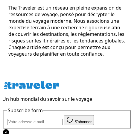
The Traveler est un réseau en pleine expansion de
ressources de voyage, pensé pour décrypter le
monde du voyage moderne. Nous associons une
expertise terrain à une recherche rigoureuse afin
de couvrir les destinations, les réglementations, les
risques sur les itinéraires et les tendances globales.
Chaque article est conçu pour permettre aux
voyageurs de planifier en toute confiance.
Un hub mondial du savoir sur le voyage
Subscribe form
S'abonner