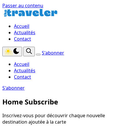
Passer au contenu
Accueil
Actualités
Contact
S'abonner
Accueil
Actualités
Contact
S'abonner
Home Subscribe
Inscrivez-vous pour découvrir chaque nouvelle
destination ajoutée à la carte