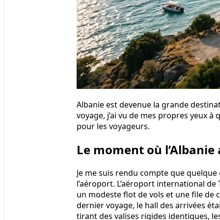
Albanie est devenue la grande destina
voyage, j’ai vu de mes propres yeux à q
pour les voyageurs.
Le moment où l’Albanie a
Je me suis rendu compte que quelque 
l’aéroport. L’aéroport international de 
un modeste flot de vols et une file de
dernier voyage, le hall des arrivées 
tirant des valises rigides identiques, l