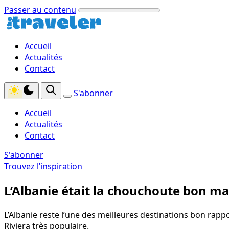
Passer au contenu
Accueil
Actualités
Contact
S'abonner
Accueil
Actualités
Contact
S'abonner
Trouvez l’inspiration
L’Albanie était la chouchoute bon ma
L’Albanie reste l’une des meilleures destinations bon rappo
Riviera très populaire.