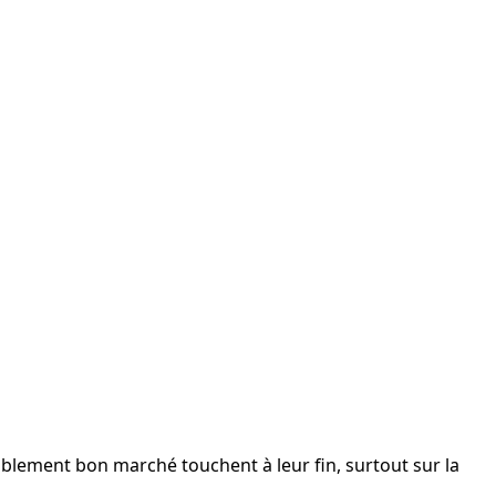
yablement bon marché touchent à leur fin, surtout sur la