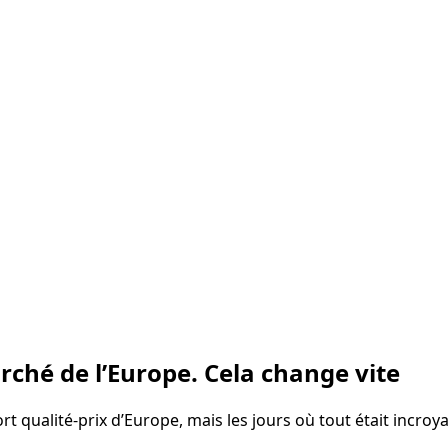
rché de l’Europe. Cela change vite
rt qualité‑prix d’Europe, mais les jours où tout était incro