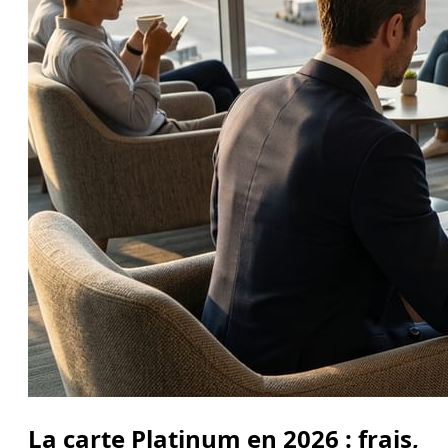
La carte Platinum en 2026 : frais,