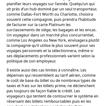
planifier leurs voyages sur l’année. Quelqu’un qui
vit près d’un hub dominé par un seul transporteur,
comme Dallas–Fort Worth ou Charlotte, choisira
souvent cette compagnie, puis prendra l’habitude
de facturer sur la carte Platinum les
surclassements de siège, les bagages et les encas.
Un voyageur dans un marché plus concurrentiel,
comme Los Angeles ou New York, envisagera plutôt
la compagnie qu’il utilise le plus souvent pour ses
voyages personnels et la sélectionnera, même si
ses déplacements professionnels varient selon la
politique de son employeur.
Il existe aussi des cas limites à connaître. Les
dépenses qui ressemblent au tarif aérien, comme
le coût de base du billet ou de nombreux types de
taxes et frais sur les billets prime, ne déclenchent
pas toujours de façon fiable le crédit. Les
voyageurs qui tentent de contourner le système en
réservant des billets remboursables puis en les