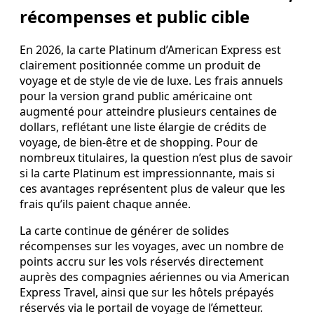
récompenses et public cible
En 2026, la carte Platinum d’American Express est
clairement positionnée comme un produit de
voyage et de style de vie de luxe. Les frais annuels
pour la version grand public américaine ont
augmenté pour atteindre plusieurs centaines de
dollars, reflétant une liste élargie de crédits de
voyage, de bien-être et de shopping. Pour de
nombreux titulaires, la question n’est plus de savoir
si la carte Platinum est impressionnante, mais si
ces avantages représentent plus de valeur que les
frais qu’ils paient chaque année.
La carte continue de générer de solides
récompenses sur les voyages, avec un nombre de
points accru sur les vols réservés directement
auprès des compagnies aériennes ou via American
Express Travel, ainsi que sur les hôtels prépayés
réservés via le portail de voyage de l’émetteur.