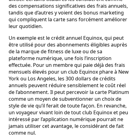
des compensations significatives des frais annuels,
tandis que d’autres y voient des bonus marketing
qui compliquent la carte sans forcément améliorer
leur quotidien.
Un exemple est le crédit annuel Equinox, qui peut
être utilisé pour des abonnements éligibles auprès
de la marque de fitness de luxe ou de sa
plateforme numérique, une fois l’inscription
effectuée. Pour un membre qui paie déjà des frais
mensuels élevés pour un club Equinox phare à New
York ou Los Angeles, les 300 dollars de crédits
annuels peuvent réduire sensiblement le coût réel
de l’abonnement. Il peut percevoir la carte Platinum
comme un moyen de subventionner un choix de
style de vie qu’il ferait de toute façon. En revanche,
un voyageur vivant loin de tout club Equinox et peu
intéressé par l’application numérique pourrait ne
jamais utiliser cet avantage, le considérant de fait
comme nul.