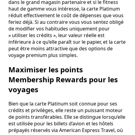
dans le grand magasin partenaire et si le fitness
haut de gamme vous intéresse, la carte Platinum
réduit effectivement le coût de dépenses que vous
feriez déjà. Si au contraire vous vous sentez obligé
de modifier vos habitudes uniquement pour
« utiliser les crédits », leur valeur réelle est
inférieure à ce qu’elle paraît sur le papier, et la carte
peut être moins attractive que des options de
voyage premium plus simples.
Maximiser les points
Membership Rewards pour les
voyages
Bien que la carte Platinum soit connue pour ses
crédits et privilèges, elle reste un puissant moteur
de points transférables. Elle se distingue lorsqu’elle
est utilisée pour les billets d’avion et les hôtels
prépayés réservés via American Express Travel, où