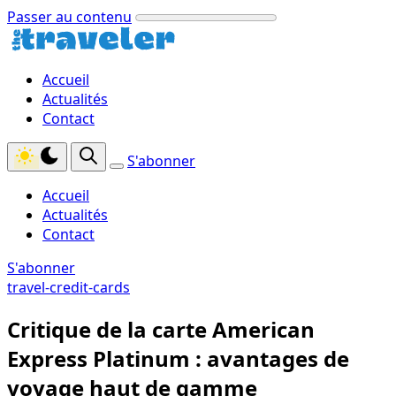
Passer au contenu
Accueil
Actualités
Contact
S'abonner
Accueil
Actualités
Contact
S'abonner
travel-credit-cards
Critique de la carte American
Express Platinum : avantages de
voyage haut de gamme