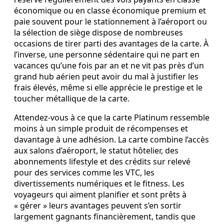
économique ou en classe économique premium et
paie souvent pour le stationnement à l’aéroport ou
la sélection de siège dispose de nombreuses
occasions de tirer parti des avantages de la carte. À
l’inverse, une personne sédentaire qui ne part en
vacances qu’une fois par an et ne vit pas près d’un
grand hub aérien peut avoir du mal à justifier les
frais élevés, même si elle apprécie le prestige et le
toucher métallique de la carte.
Attendez-vous à ce que la carte Platinum ressemble
moins à un simple produit de récompenses et
davantage à une adhésion. La carte combine l’accès
aux salons d’aéroport, le statut hôtelier, des
abonnements lifestyle et des crédits sur relevé
pour des services comme les VTC, les
divertissements numériques et le fitness. Les
voyageurs qui aiment planifier et sont prêts à
« gérer » leurs avantages peuvent s’en sortir
largement gagnants financièrement, tandis que