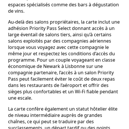
espaces spécialisés comme des bars à dégustation
de vins.
Au-delà des salons propriétaires, la carte inclut une
adhésion Priority Pass Select donnant accès à un
large éventail de salons tiers, ainsi qu’à certains
salons exploités par des compagnies aériennes
lorsque vous voyagez avec cette compagnie le
même jour et respectez les conditions d’accès du
programme. Pour un couple voyageant en classe
économique de Newark à Lisbonne sur une
compagnie partenaire, l’accès à un salon Priority
Pass peut facilement éviter le coût de deux repas
dans les restaurants de l’aéroport et offrir des
sièges plus confortables et un Wi-Fi fiable pendant
une escale.
La carte confère également un statut hôtelier élite
de niveau intermédiaire auprès de grandes
chaînes, ce qui peut se traduire par des
surclassements, un départ tardif ou des points