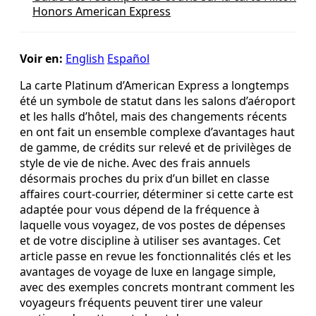
Honors American Express
Voir en:
English
Español
La carte Platinum d’American Express a longtemps
été un symbole de statut dans les salons d’aéroport
et les halls d’hôtel, mais des changements récents
en ont fait un ensemble complexe d’avantages haut
de gamme, de crédits sur relevé et de privilèges de
style de vie de niche. Avec des frais annuels
désormais proches du prix d’un billet en classe
affaires court-courrier, déterminer si cette carte est
adaptée pour vous dépend de la fréquence à
laquelle vous voyagez, de vos postes de dépenses
et de votre discipline à utiliser ses avantages. Cet
article passe en revue les fonctionnalités clés et les
avantages de voyage de luxe en langage simple,
avec des exemples concrets montrant comment les
voyageurs fréquents peuvent tirer une valeur