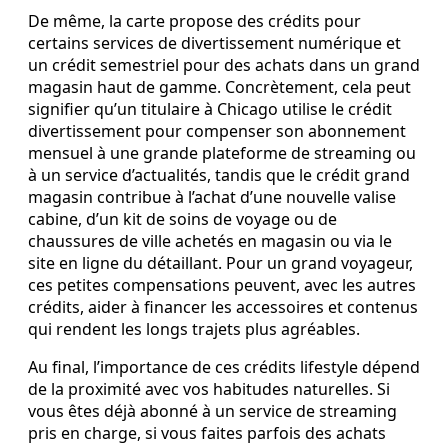
De même, la carte propose des crédits pour
certains services de divertissement numérique et
un crédit semestriel pour des achats dans un grand
magasin haut de gamme. Concrètement, cela peut
signifier qu’un titulaire à Chicago utilise le crédit
divertissement pour compenser son abonnement
mensuel à une grande plateforme de streaming ou
à un service d’actualités, tandis que le crédit grand
magasin contribue à l’achat d’une nouvelle valise
cabine, d’un kit de soins de voyage ou de
chaussures de ville achetés en magasin ou via le
site en ligne du détaillant. Pour un grand voyageur,
ces petites compensations peuvent, avec les autres
crédits, aider à financer les accessoires et contenus
qui rendent les longs trajets plus agréables.
Au final, l’importance de ces crédits lifestyle dépend
de la proximité avec vos habitudes naturelles. Si
vous êtes déjà abonné à un service de streaming
pris en charge, si vous faites parfois des achats