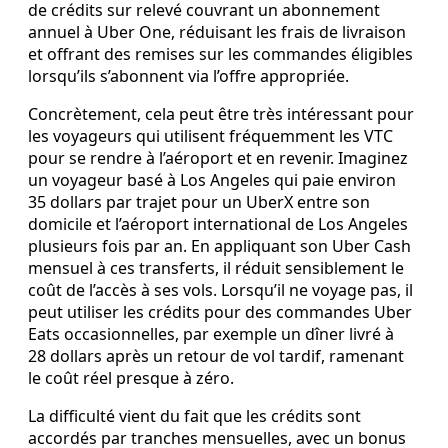
de crédits sur relevé couvrant un abonnement
annuel à Uber One, réduisant les frais de livraison
et offrant des remises sur les commandes éligibles
lorsqu’ils s’abonnent via l’offre appropriée.
Concrètement, cela peut être très intéressant pour
les voyageurs qui utilisent fréquemment les VTC
pour se rendre à l’aéroport et en revenir. Imaginez
un voyageur basé à Los Angeles qui paie environ
35 dollars par trajet pour un UberX entre son
domicile et l’aéroport international de Los Angeles
plusieurs fois par an. En appliquant son Uber Cash
mensuel à ces transferts, il réduit sensiblement le
coût de l’accès à ses vols. Lorsqu’il ne voyage pas, il
peut utiliser les crédits pour des commandes Uber
Eats occasionnelles, par exemple un dîner livré à
28 dollars après un retour de vol tardif, ramenant
le coût réel presque à zéro.
La difficulté vient du fait que les crédits sont
accordés par tranches mensuelles, avec un bonus