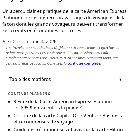
Un aperçu clair et pratique de la carte American Express
Platinum, de ses généreux avantages de voyage et de la
façon dont les grands voyageurs peuvent transformer
ses crédits en économies concrètes.
Alex Cornici
·
juin 4, 2026
The Traveler contient des liens d’affiliation. Si vous cliquez et effectuez un
achat, nous pouvons percevoir une petite commission sans coût
supplémentaire pour vous. Nous vous en sommes reconnaissants, car
cela nous aide beaucoup. Consultez la
politique complète
.
Table des matières
CONTINUE PLANNING
Revue de la Carte American Express Platinum :
les 895 $ en valent‑ils la peine ?
Critique de la carte Capital One Venture Business
et récompenses de voyage
Guide des récompenses et avis sur la carte Hilton