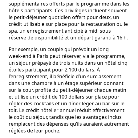
supplémentaires offerts par le programme dans les
hôtels participants. Ces privilèges incluent souvent
le petit-déjeuner quotidien offert pour deux, un
crédit utilisable sur place pour la restauration ou le
spa, un enregistrement anticipé à midi sous
réserve de disponibilité et un départ garanti à 16 h.
Par exemple, un couple qui prévoit un long
week‑end à Paris peut réserver, via le programme,
un séjour prépayé de trois nuits dans un hôtel cinq
étoiles participant pour 2 100 dollars. À
l’enregistrement, il bénéficie d’un surclassement
dans une chambre à un étage supérieur donnant
sur la cour, profite du petit‑déjeuner chaque matin
et utilise un crédit de 100 dollars sur place pour
régler des cocktails et un dîner léger au bar sur le
toit. Le crédit hôtelier annuel réduit effectivement
le coût du séjour, tandis que les avantages inclus
remplacent des dépenses qu’ils auraient autrement
réglées de leur poche.