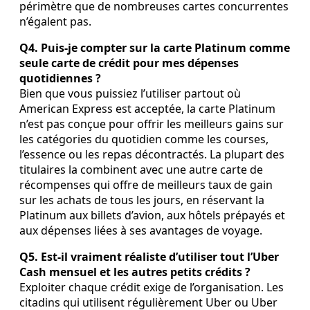
périmètre que de nombreuses cartes concurrentes
n’égalent pas.
Q4. Puis‑je compter sur la carte Platinum comme
seule carte de crédit pour mes dépenses
quotidiennes ?
Bien que vous puissiez l’utiliser partout où
American Express est acceptée, la carte Platinum
n’est pas conçue pour offrir les meilleurs gains sur
les catégories du quotidien comme les courses,
l’essence ou les repas décontractés. La plupart des
titulaires la combinent avec une autre carte de
récompenses qui offre de meilleurs taux de gain
sur les achats de tous les jours, en réservant la
Platinum aux billets d’avion, aux hôtels prépayés et
aux dépenses liées à ses avantages de voyage.
Q5. Est‑il vraiment réaliste d’utiliser tout l’Uber
Cash mensuel et les autres petits crédits ?
Exploiter chaque crédit exige de l’organisation. Les
citadins qui utilisent régulièrement Uber ou Uber