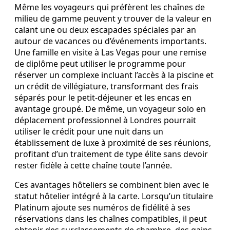
Même les voyageurs qui préfèrent les chaînes de
milieu de gamme peuvent y trouver de la valeur en
calant une ou deux escapades spéciales par an
autour de vacances ou d’événements importants.
Une famille en visite à Las Vegas pour une remise
de diplôme peut utiliser le programme pour
réserver un complexe incluant l’accès à la piscine et
un crédit de villégiature, transformant des frais
séparés pour le petit‑déjeuner et les encas en
avantage groupé. De même, un voyageur solo en
déplacement professionnel à Londres pourrait
utiliser le crédit pour une nuit dans un
établissement de luxe à proximité de ses réunions,
profitant d’un traitement de type élite sans devoir
rester fidèle à cette chaîne toute l’année.
Ces avantages hôteliers se combinent bien avec le
statut hôtelier intégré à la carte. Lorsqu’un titulaire
Platinum ajoute ses numéros de fidélité à ses
réservations dans les chaînes compatibles, il peut