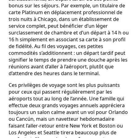
bonus sur les séjours. Par exemple, un titulaire de
carte Platinum en déplacement professionnel de
trois nuits à Chicago, dans un établissement de
service complet, peut bénéficier d’un léger
surclassement de chambre et d’un départ à 14 h ou
16 h simplement en associant sa carte à son profil
de fidélité. Au fil des voyages, ces petites
commodités s’additionnent : un départ tardif peut
signifier le temps de prendre une douche après les
réunions avant d’aller à l’aéroport, plutôt que
d’attendre des heures dans le terminal.
Ces privilèges de voyage sont les plus puissants
pour ceux qui passent régulièrement par les
aéroports tout au long de l’année. Une famille qui
effectue deux grands voyages annuels appréciera
toujours un salon calme avant un vol pour Orlando
ou Cancún, mais un navetteur hebdomadaire
faisant l’aller‑retour entre New York et Boston ou
Los Angeles et Seattle tirera beaucoup plus de