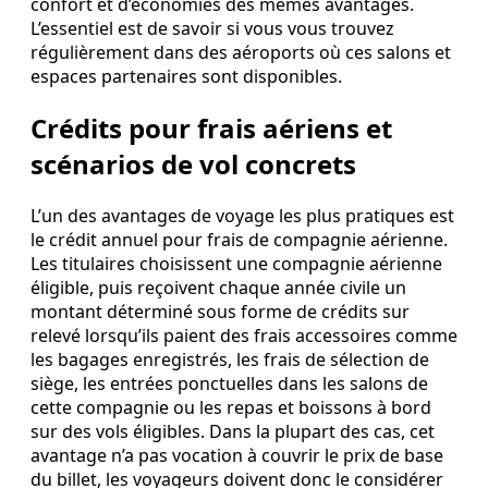
confort et d’économies des mêmes avantages.
L’essentiel est de savoir si vous vous trouvez
régulièrement dans des aéroports où ces salons et
espaces partenaires sont disponibles.
Crédits pour frais aériens et
scénarios de vol concrets
L’un des avantages de voyage les plus pratiques est
le crédit annuel pour frais de compagnie aérienne.
Les titulaires choisissent une compagnie aérienne
éligible, puis reçoivent chaque année civile un
montant déterminé sous forme de crédits sur
relevé lorsqu’ils paient des frais accessoires comme
les bagages enregistrés, les frais de sélection de
siège, les entrées ponctuelles dans les salons de
cette compagnie ou les repas et boissons à bord
sur des vols éligibles. Dans la plupart des cas, cet
avantage n’a pas vocation à couvrir le prix de base
du billet, les voyageurs doivent donc le considérer