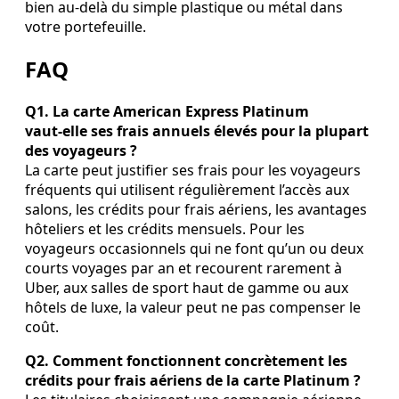
bien au‑delà du simple plastique ou métal dans
votre portefeuille.
FAQ
Q1. La carte American Express Platinum
vaut‑elle ses frais annuels élevés pour la plupart
des voyageurs ?
La carte peut justifier ses frais pour les voyageurs
fréquents qui utilisent régulièrement l’accès aux
salons, les crédits pour frais aériens, les avantages
hôteliers et les crédits mensuels. Pour les
voyageurs occasionnels qui ne font qu’un ou deux
courts voyages par an et recourent rarement à
Uber, aux salles de sport haut de gamme ou aux
hôtels de luxe, la valeur peut ne pas compenser le
coût.
Q2. Comment fonctionnent concrètement les
crédits pour frais aériens de la carte Platinum ?