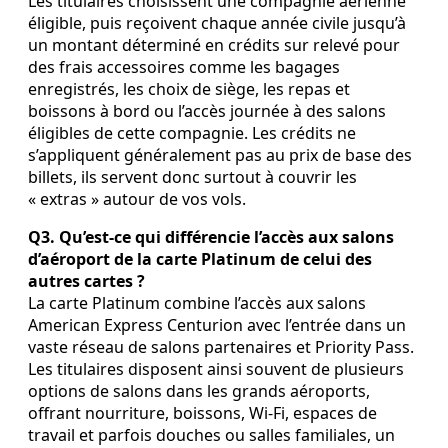
Les titulaires choisissent une compagnie aérienne
éligible, puis reçoivent chaque année civile jusqu’à
un montant déterminé en crédits sur relevé pour
des frais accessoires comme les bagages
enregistrés, les choix de siège, les repas et
boissons à bord ou l’accès journée à des salons
éligibles de cette compagnie. Les crédits ne
s’appliquent généralement pas au prix de base des
billets, ils servent donc surtout à couvrir les
« extras » autour de vos vols.
Q3. Qu’est‑ce qui différencie l’accès aux salons
d’aéroport de la carte Platinum de celui des
autres cartes ?
La carte Platinum combine l’accès aux salons
American Express Centurion avec l’entrée dans un
vaste réseau de salons partenaires et Priority Pass.
Les titulaires disposent ainsi souvent de plusieurs
options de salons dans les grands aéroports,
offrant nourriture, boissons, Wi‑Fi, espaces de
travail et parfois douches ou salles familiales, un