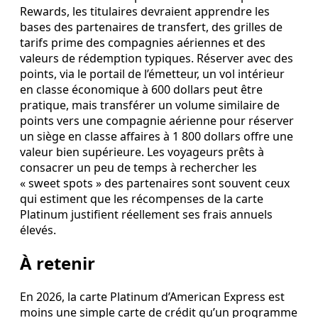
Rewards, les titulaires devraient apprendre les
bases des partenaires de transfert, des grilles de
tarifs prime des compagnies aériennes et des
valeurs de rédemption typiques. Réserver avec des
points, via le portail de l’émetteur, un vol intérieur
en classe économique à 600 dollars peut être
pratique, mais transférer un volume similaire de
points vers une compagnie aérienne pour réserver
un siège en classe affaires à 1 800 dollars offre une
valeur bien supérieure. Les voyageurs prêts à
consacrer un peu de temps à rechercher les
« sweet spots » des partenaires sont souvent ceux
qui estiment que les récompenses de la carte
Platinum justifient réellement ses frais annuels
élevés.
À retenir
En 2026, la carte Platinum d’American Express est
moins une simple carte de crédit qu’un programme