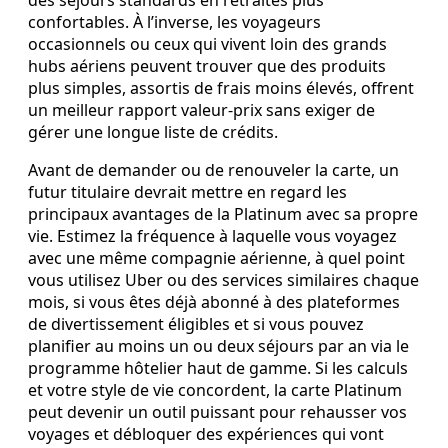
des séjours standards en retraites plus
confortables. À l’inverse, les voyageurs
occasionnels ou ceux qui vivent loin des grands
hubs aériens peuvent trouver que des produits
plus simples, assortis de frais moins élevés, offrent
un meilleur rapport valeur‑prix sans exiger de
gérer une longue liste de crédits.
Avant de demander ou de renouveler la carte, un
futur titulaire devrait mettre en regard les
principaux avantages de la Platinum avec sa propre
vie. Estimez la fréquence à laquelle vous voyagez
avec une même compagnie aérienne, à quel point
vous utilisez Uber ou des services similaires chaque
mois, si vous êtes déjà abonné à des plateformes
de divertissement éligibles et si vous pouvez
planifier au moins un ou deux séjours par an via le
programme hôtelier haut de gamme. Si les calculs
et votre style de vie concordent, la carte Platinum
peut devenir un outil puissant pour rehausser vos
voyages et débloquer des expériences qui vont