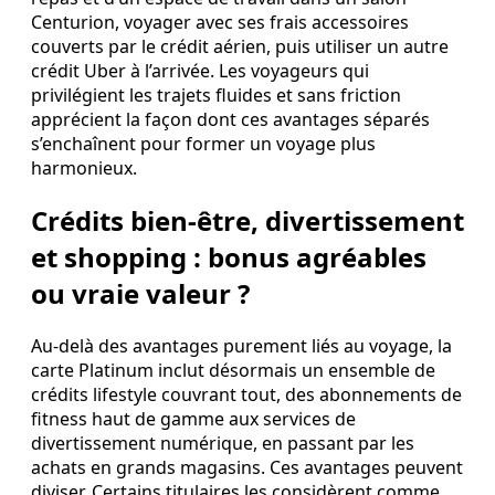
Centurion, voyager avec ses frais accessoires
couverts par le crédit aérien, puis utiliser un autre
crédit Uber à l’arrivée. Les voyageurs qui
privilégient les trajets fluides et sans friction
apprécient la façon dont ces avantages séparés
s’enchaînent pour former un voyage plus
harmonieux.
Crédits bien‑être, divertissement
et shopping : bonus agréables
ou vraie valeur ?
Au‑delà des avantages purement liés au voyage, la
carte Platinum inclut désormais un ensemble de
crédits lifestyle couvrant tout, des abonnements de
fitness haut de gamme aux services de
divertissement numérique, en passant par les
achats en grands magasins. Ces avantages peuvent
diviser. Certains titulaires les considèrent comme