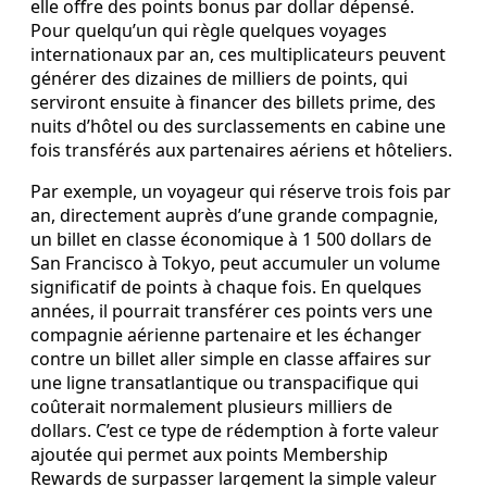
elle offre des points bonus par dollar dépensé.
Pour quelqu’un qui règle quelques voyages
internationaux par an, ces multiplicateurs peuvent
générer des dizaines de milliers de points, qui
serviront ensuite à financer des billets prime, des
nuits d’hôtel ou des surclassements en cabine une
fois transférés aux partenaires aériens et hôteliers.
Par exemple, un voyageur qui réserve trois fois par
an, directement auprès d’une grande compagnie,
un billet en classe économique à 1 500 dollars de
San Francisco à Tokyo, peut accumuler un volume
significatif de points à chaque fois. En quelques
années, il pourrait transférer ces points vers une
compagnie aérienne partenaire et les échanger
contre un billet aller simple en classe affaires sur
une ligne transatlantique ou transpacifique qui
coûterait normalement plusieurs milliers de
dollars. C’est ce type de rédemption à forte valeur
ajoutée qui permet aux points Membership
Rewards de surpasser largement la simple valeur