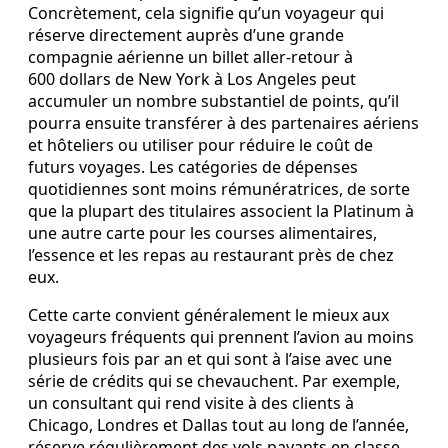
Concrètement, cela signifie qu’un voyageur qui
réserve directement auprès d’une grande
compagnie aérienne un billet aller-retour à
600 dollars de New York à Los Angeles peut
accumuler un nombre substantiel de points, qu’il
pourra ensuite transférer à des partenaires aériens
et hôteliers ou utiliser pour réduire le coût de
futurs voyages. Les catégories de dépenses
quotidiennes sont moins rémunératrices, de sorte
que la plupart des titulaires associent la Platinum à
une autre carte pour les courses alimentaires,
l’essence et les repas au restaurant près de chez
eux.
Cette carte convient généralement le mieux aux
voyageurs fréquents qui prennent l’avion au moins
plusieurs fois par an et qui sont à l’aise avec une
série de crédits qui se chevauchent. Par exemple,
un consultant qui rend visite à des clients à
Chicago, Londres et Dallas tout au long de l’année,
réserve régulièrement des vols payants en classe