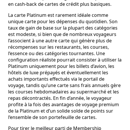
en cash‑back de cartes de crédit plus basiques.
La carte Platinum est rarement idéale comme
unique carte pour les dépenses du quotidien. Son
taux de gain de base sur la plupart des catégories
est modeste, si bien que de nombreux voyageurs
l’associent à une autre carte qui génère plus de
récompenses sur les restaurants, les courses,
l’essence ou des catégories tournantes. Une
configuration réaliste pourrait consister à utiliser la
Platinum uniquement pour les billets d’avion, les
hôtels de luxe prépayés et éventuellement les
achats importants effectués via le portail de
voyage, tandis qu’une carte sans frais annuels gère
les courses hebdomadaires au supermarché et les
repas décontractés. En fin d’année, le voyageur
profite à la fois des avantages de voyage premium
de la Platinum et d’un solide solde de points sur
l’ensemble de son portefeuille de cartes.
Pour tirer le meilleur parti de Membership