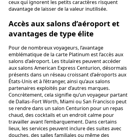
ceux qui ignorent les petits caractères risquent
davantage de laisser de la valeur inutilisée.
Accès aux salons d’aéroport et
avantages de type élite
Pour de nombreux voyageurs, l’avantage
emblématique de la carte Platinum est l’accès aux
salons d’aéroport. Les titulaires peuvent accéder
aux salons American Express Centurion, désormais
présents dans un réseau croissant d’aéroports aux
États-Unis et à l’étranger, ainsi qu’aux salons
partenaires exploités par d’autres marques.
Concrètement, cela signifie qu’un voyageur partant
de Dallas–Fort Worth, Miami ou San Francisco peut
se rendre dans un salon Centurion pour un repas
chaud, des cocktails et un endroit calme pour
travailler avant l’embarquement. Dans certains
lieux, les services peuvent inclure des suites avec
douches, des salles familiales ou même des