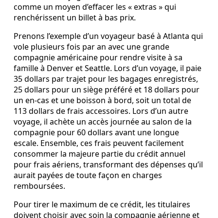
comme un moyen d’effacer les « extras » qui
renchérissent un billet à bas prix.
Prenons l’exemple d’un voyageur basé à Atlanta qui
vole plusieurs fois par an avec une grande
compagnie américaine pour rendre visite à sa
famille à Denver et Seattle. Lors d’un voyage, il paie
35 dollars par trajet pour les bagages enregistrés,
25 dollars pour un siège préféré et 18 dollars pour
un en‑cas et une boisson à bord, soit un total de
113 dollars de frais accessoires. Lors d’un autre
voyage, il achète un accès journée au salon de la
compagnie pour 60 dollars avant une longue
escale. Ensemble, ces frais peuvent facilement
consommer la majeure partie du crédit annuel
pour frais aériens, transformant des dépenses qu’il
aurait payées de toute façon en charges
remboursées.
Pour tirer le maximum de ce crédit, les titulaires
doivent choisir avec soin la compagnie aérienne et