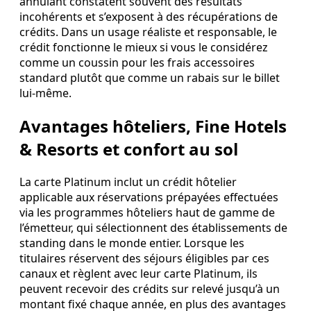
annulant constatent souvent des résultats
incohérents et s’exposent à des récupérations de
crédits. Dans un usage réaliste et responsable, le
crédit fonctionne le mieux si vous le considérez
comme un coussin pour les frais accessoires
standard plutôt que comme un rabais sur le billet
lui‑même.
Avantages hôteliers, Fine Hotels
& Resorts et confort au sol
La carte Platinum inclut un crédit hôtelier
applicable aux réservations prépayées effectuées
via les programmes hôteliers haut de gamme de
l’émetteur, qui sélectionnent des établissements de
standing dans le monde entier. Lorsque les
titulaires réservent des séjours éligibles par ces
canaux et règlent avec leur carte Platinum, ils
peuvent recevoir des crédits sur relevé jusqu’à un
montant fixé chaque année, en plus des avantages