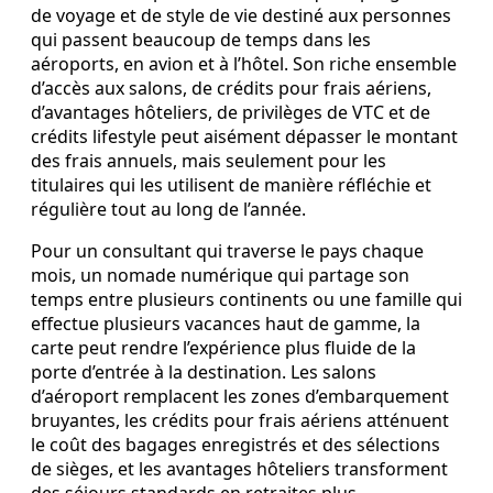
de voyage et de style de vie destiné aux personnes
qui passent beaucoup de temps dans les
aéroports, en avion et à l’hôtel. Son riche ensemble
d’accès aux salons, de crédits pour frais aériens,
d’avantages hôteliers, de privilèges de VTC et de
crédits lifestyle peut aisément dépasser le montant
des frais annuels, mais seulement pour les
titulaires qui les utilisent de manière réfléchie et
régulière tout au long de l’année.
Pour un consultant qui traverse le pays chaque
mois, un nomade numérique qui partage son
temps entre plusieurs continents ou une famille qui
effectue plusieurs vacances haut de gamme, la
carte peut rendre l’expérience plus fluide de la
porte d’entrée à la destination. Les salons
d’aéroport remplacent les zones d’embarquement
bruyantes, les crédits pour frais aériens atténuent
le coût des bagages enregistrés et des sélections
de sièges, et les avantages hôteliers transforment