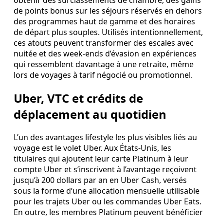
obtenir des surclassements de chambre, des gains
de points bonus sur les séjours réservés en dehors
des programmes haut de gamme et des horaires
de départ plus souples. Utilisés intentionnellement,
ces atouts peuvent transformer des escales avec
nuitée et des week‑ends d’évasion en expériences
qui ressemblent davantage à une retraite, même
lors de voyages à tarif négocié ou promotionnel.
Uber, VTC et crédits de
déplacement au quotidien
L’un des avantages lifestyle les plus visibles liés au
voyage est le volet Uber. Aux États-Unis, les
titulaires qui ajoutent leur carte Platinum à leur
compte Uber et s’inscrivent à l’avantage reçoivent
jusqu’à 200 dollars par an en Uber Cash, versés
sous la forme d’une allocation mensuelle utilisable
pour les trajets Uber ou les commandes Uber Eats.
En outre, les membres Platinum peuvent bénéficier