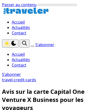
Passer au contenu
Accueil
Actualités
Contact
S'abonner
Accueil
Actualités
Contact
S'abonner
travel-credit-cards
Avis sur la carte Capital One
Venture X Business pour les
voyageurs