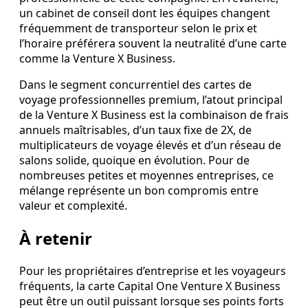
un cabinet de conseil dont les équipes changent
fréquemment de transporteur selon le prix et
l’horaire préférera souvent la neutralité d’une carte
comme la Venture X Business.
Dans le segment concurrentiel des cartes de
voyage professionnelles premium, l’atout principal
de la Venture X Business est la combinaison de frais
annuels maîtrisables, d’un taux fixe de 2X, de
multiplicateurs de voyage élevés et d’un réseau de
salons solide, quoique en évolution. Pour de
nombreuses petites et moyennes entreprises, ce
mélange représente un bon compromis entre
valeur et complexité.
À retenir
Pour les propriétaires d’entreprise et les voyageurs
fréquents, la carte Capital One Venture X Business
peut être un outil puissant lorsque ses points forts