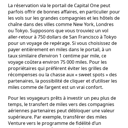
La réservation via le portail de Capital One peut
parfois offrir de bonnes affaires, en particulier pour
les vols sur les grandes compagnies et les hôtels de
chaîne dans des villes comme New York, Londres
ou Tokyo. Supposons que vous trouviez un vol
aller‑retour à 750 dollars de San Francisco à Tokyo
pour un voyage de repérage. Si vous choisissez de
payer entièrement en miles dans le portail, à un
taux similaire d’environ 1 centime par mile, ce
voyage coûtera environ 75 000 miles. Pour les
propriétaires qui préfèrent éviter les grilles de
récompenses ou la chasse aux « sweet spots » des
partenaires, la possibilité de cliquer et d’utiliser les
miles comme de l’argent est un vrai confort.
Pour les voyageurs prêts à investir un peu plus de
temps, le transfert de miles vers des compagnies
aériennes partenaires peut débloquer une valeur
supérieure. Par exemple, transférer des miles
Venture vers le programme de fidélité d’un