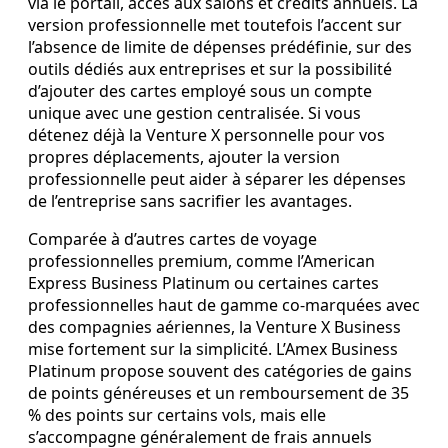
via le portail, accès aux salons et crédits annuels. La
version professionnelle met toutefois l’accent sur
l’absence de limite de dépenses prédéfinie, sur des
outils dédiés aux entreprises et sur la possibilité
d’ajouter des cartes employé sous un compte
unique avec une gestion centralisée. Si vous
détenez déjà la Venture X personnelle pour vos
propres déplacements, ajouter la version
professionnelle peut aider à séparer les dépenses
de l’entreprise sans sacrifier les avantages.
Comparée à d’autres cartes de voyage
professionnelles premium, comme l’American
Express Business Platinum ou certaines cartes
professionnelles haut de gamme co‑marquées avec
des compagnies aériennes, la Venture X Business
mise fortement sur la simplicité. L’Amex Business
Platinum propose souvent des catégories de gains
de points généreuses et un remboursement de 35
% des points sur certains vols, mais elle
s’accompagne généralement de frais annuels