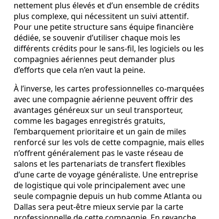
nettement plus élevés et d’un ensemble de crédits
plus complexe, qui nécessitent un suivi attentif.
Pour une petite structure sans équipe financière
dédiée, se souvenir d’utiliser chaque mois les
différents crédits pour le sans‑fil, les logiciels ou les
compagnies aériennes peut demander plus
d’efforts que cela n’en vaut la peine.
À l’inverse, les cartes professionnelles co‑marquées
avec une compagnie aérienne peuvent offrir des
avantages généreux sur un seul transporteur,
comme les bagages enregistrés gratuits,
l’embarquement prioritaire et un gain de miles
renforcé sur les vols de cette compagnie, mais elles
n’offrent généralement pas le vaste réseau de
salons et les partenariats de transfert flexibles
d’une carte de voyage généraliste. Une entreprise
de logistique qui vole principalement avec une
seule compagnie depuis un hub comme Atlanta ou
Dallas sera peut‑être mieux servie par la carte
professionnelle de cette compagnie. En revanche,