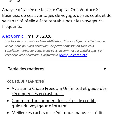
Analyse détaillée de la carte Capital One Venture X
Business, de ses avantages de voyage, de ses coûts et de
sa capacité réelle à être rentable pour les voyageurs
fréquents.
Alex Cornici
·
mai 31, 2026
The Traveler contient des liens d’affiliation. Si vous cliquez et effectuez un
achat, nous pouvons percevoir une petite commission sans coût
supplémentaire pour vous. Nous vous en sommes reconnaissants, car
cela nous aide beaucoup. Consultez la
politique complète
.
Table des matières
CONTINUE PLANNING
Avis sur la Chase Freedom Unlimited et guide des
récompenses en cash back
Comment fonctionnent les cartes de crédit :
guide du voyageur débutant
Meilleures cartes de crédit pour mauvais crédit