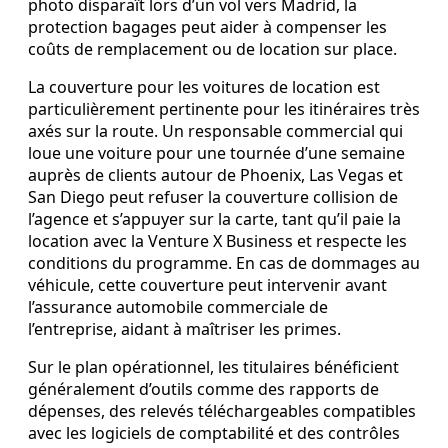
photo disparaît lors d’un vol vers Madrid, la
protection bagages peut aider à compenser les
coûts de remplacement ou de location sur place.
La couverture pour les voitures de location est
particulièrement pertinente pour les itinéraires très
axés sur la route. Un responsable commercial qui
loue une voiture pour une tournée d’une semaine
auprès de clients autour de Phoenix, Las Vegas et
San Diego peut refuser la couverture collision de
l’agence et s’appuyer sur la carte, tant qu’il paie la
location avec la Venture X Business et respecte les
conditions du programme. En cas de dommages au
véhicule, cette couverture peut intervenir avant
l’assurance automobile commerciale de
l’entreprise, aidant à maîtriser les primes.
Sur le plan opérationnel, les titulaires bénéficient
généralement d’outils comme des rapports de
dépenses, des relevés téléchargeables compatibles
avec les logiciels de comptabilité et des contrôles