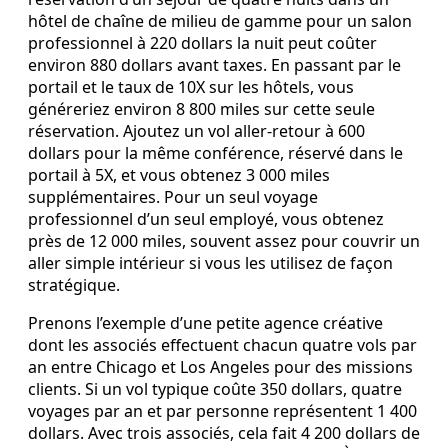
hôtel de chaîne de milieu de gamme pour un salon
professionnel à 220 dollars la nuit peut coûter
environ 880 dollars avant taxes. En passant par le
portail et le taux de 10X sur les hôtels, vous
généreriez environ 8 800 miles sur cette seule
réservation. Ajoutez un vol aller‑retour à 600
dollars pour la même conférence, réservé dans le
portail à 5X, et vous obtenez 3 000 miles
supplémentaires. Pour un seul voyage
professionnel d’un seul employé, vous obtenez
près de 12 000 miles, souvent assez pour couvrir un
aller simple intérieur si vous les utilisez de façon
stratégique.
Prenons l’exemple d’une petite agence créative
dont les associés effectuent chacun quatre vols par
an entre Chicago et Los Angeles pour des missions
clients. Si un vol typique coûte 350 dollars, quatre
voyages par an et par personne représentent 1 400
dollars. Avec trois associés, cela fait 4 200 dollars de