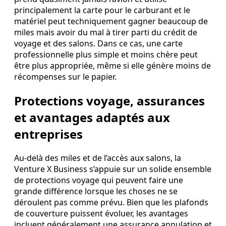
principalement la carte pour le carburant et le
matériel peut techniquement gagner beaucoup de
miles mais avoir du mal à tirer parti du crédit de
voyage et des salons. Dans ce cas, une carte
professionnelle plus simple et moins chère peut
être plus appropriée, même si elle génère moins de
récompenses sur le papier.
Protections voyage, assurances
et avantages adaptés aux
entreprises
Au‑delà des miles et de l’accès aux salons, la
Venture X Business s’appuie sur un solide ensemble
de protections voyage qui peuvent faire une
grande différence lorsque les choses ne se
déroulent pas comme prévu. Bien que les plafonds
de couverture puissent évoluer, les avantages
incluent généralement une assurance annulation et