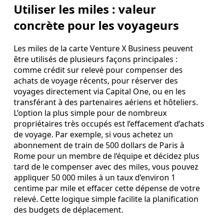
Utiliser les miles : valeur
concrète pour les voyageurs
Les miles de la carte Venture X Business peuvent
être utilisés de plusieurs façons principales :
comme crédit sur relevé pour compenser des
achats de voyage récents, pour réserver des
voyages directement via Capital One, ou en les
transférant à des partenaires aériens et hôteliers.
L’option la plus simple pour de nombreux
propriétaires très occupés est l’effacement d’achats
de voyage. Par exemple, si vous achetez un
abonnement de train de 500 dollars de Paris à
Rome pour un membre de l’équipe et décidez plus
tard de le compenser avec des miles, vous pouvez
appliquer 50 000 miles à un taux d’environ 1
centime par mile et effacer cette dépense de votre
relevé. Cette logique simple facilite la planification
des budgets de déplacement.