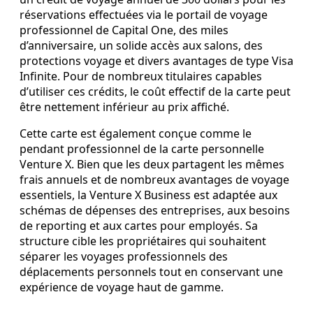
réservations effectuées via le portail de voyage
professionnel de Capital One, des miles
d’anniversaire, un solide accès aux salons, des
protections voyage et divers avantages de type Visa
Infinite. Pour de nombreux titulaires capables
d’utiliser ces crédits, le coût effectif de la carte peut
être nettement inférieur au prix affiché.
Cette carte est également conçue comme le
pendant professionnel de la carte personnelle
Venture X. Bien que les deux partagent les mêmes
frais annuels et de nombreux avantages de voyage
essentiels, la Venture X Business est adaptée aux
schémas de dépenses des entreprises, aux besoins
de reporting et aux cartes pour employés. Sa
structure cible les propriétaires qui souhaitent
séparer les voyages professionnels des
déplacements personnels tout en conservant une
expérience de voyage haut de gamme.