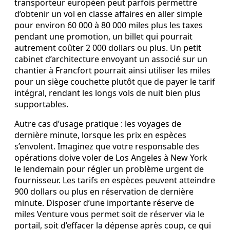
transporteur européen peut parfois permettre
d’obtenir un vol en classe affaires en aller simple
pour environ 60 000 à 80 000 miles plus les taxes
pendant une promotion, un billet qui pourrait
autrement coûter 2 000 dollars ou plus. Un petit
cabinet d’architecture envoyant un associé sur un
chantier à Francfort pourrait ainsi utiliser les miles
pour un siège couchette plutôt que de payer le tarif
intégral, rendant les longs vols de nuit bien plus
supportables.
Autre cas d’usage pratique : les voyages de
dernière minute, lorsque les prix en espèces
s’envolent. Imaginez que votre responsable des
opérations doive voler de Los Angeles à New York
le lendemain pour régler un problème urgent de
fournisseur. Les tarifs en espèces peuvent atteindre
900 dollars ou plus en réservation de dernière
minute. Disposer d’une importante réserve de
miles Venture vous permet soit de réserver via le
portail, soit d’effacer la dépense après coup, ce qui