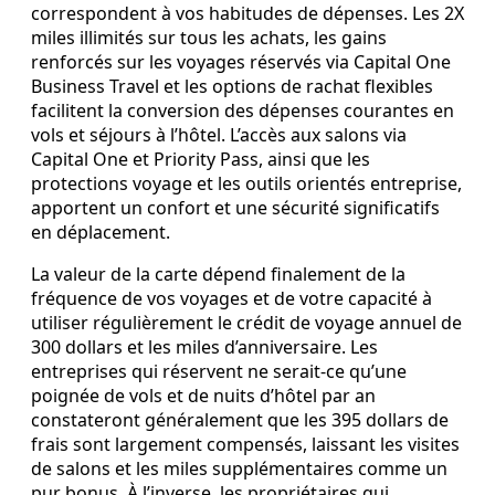
correspondent à vos habitudes de dépenses. Les 2X
miles illimités sur tous les achats, les gains
renforcés sur les voyages réservés via Capital One
Business Travel et les options de rachat flexibles
facilitent la conversion des dépenses courantes en
vols et séjours à l’hôtel. L’accès aux salons via
Capital One et Priority Pass, ainsi que les
protections voyage et les outils orientés entreprise,
apportent un confort et une sécurité significatifs
en déplacement.
La valeur de la carte dépend finalement de la
fréquence de vos voyages et de votre capacité à
utiliser régulièrement le crédit de voyage annuel de
300 dollars et les miles d’anniversaire. Les
entreprises qui réservent ne serait‑ce qu’une
poignée de vols et de nuits d’hôtel par an
constateront généralement que les 395 dollars de
frais sont largement compensés, laissant les visites
de salons et les miles supplémentaires comme un
pur bonus. À l’inverse, les propriétaires qui