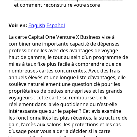
et comment reconstruire votre score
Voir en:
English
Español
La carte Capital One Venture X Business vise à
combiner une importante capacité de dépenses
professionnelles avec des avantages de voyage
haut de gamme, le tout au sein d’un programme de
miles à taux fixe plus facile à comprendre que de
nombreuses cartes concurrentes. Avec des frais
annuels élevés et une longue liste d’avantages, elle
soulève naturellement une question clé pour les
propriétaires de petites entreprises et les grands
voyageurs : cette carte se rembourse‑t‑elle
réellement dans la vie quotidienne ou n’est‑elle
intéressante que sur le papier ? Cet avis examine
les fonctionnalités les plus récentes, la structure de
gain, l’accès aux salons, les protections et les cas
d’usage pour vous aider à décider si la carte