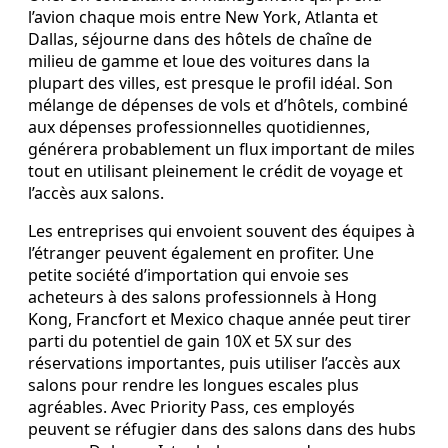
l’avion chaque mois entre New York, Atlanta et
Dallas, séjourne dans des hôtels de chaîne de
milieu de gamme et loue des voitures dans la
plupart des villes, est presque le profil idéal. Son
mélange de dépenses de vols et d’hôtels, combiné
aux dépenses professionnelles quotidiennes,
générera probablement un flux important de miles
tout en utilisant pleinement le crédit de voyage et
l’accès aux salons.
Les entreprises qui envoient souvent des équipes à
l’étranger peuvent également en profiter. Une
petite société d’importation qui envoie ses
acheteurs à des salons professionnels à Hong
Kong, Francfort et Mexico chaque année peut tirer
parti du potentiel de gain 10X et 5X sur des
réservations importantes, puis utiliser l’accès aux
salons pour rendre les longues escales plus
agréables. Avec Priority Pass, ces employés
peuvent se réfugier dans des salons dans des hubs