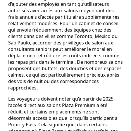
d’ajouter des employés en tant qu’utilisateurs
autorisés avec accès aux salons moyennant des
frais annuels d’accès par titulaire supplémentaires
relativement modérés. Pour un cabinet de conseil
qui envoie fréquemment des équipes chez des
clients dans des villes comme Toronto, Mexico ou
Sao Paulo, accorder des privilèges de salon aux
consultants seniors peut améliorer le moral en
déplacement et réduire les coûts indirects comme
les repas pris dans le terminal. De nombreux salons
proposent des buffets, des douches et des espaces
calmes, ce qui est particulièrement précieux après
des vols de nuit ou des correspondances
rapprochées.
Les voyageurs doivent noter qu’à partir de 2025,
l’accès direct aux salons Plaza Premium a été
réduit, et certains emplacements ne sont
désormais accessibles que lorsqu’ils participent à
Priority Pass. Cela signifie que, dans certains