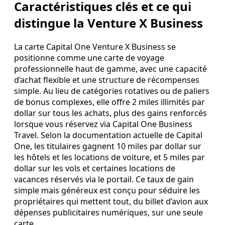
Caractéristiques clés et ce qui
distingue la Venture X Business
La carte Capital One Venture X Business se
positionne comme une carte de voyage
professionnelle haut de gamme, avec une capacité
d’achat flexible et une structure de récompenses
simple. Au lieu de catégories rotatives ou de paliers
de bonus complexes, elle offre 2 miles illimités par
dollar sur tous les achats, plus des gains renforcés
lorsque vous réservez via Capital One Business
Travel. Selon la documentation actuelle de Capital
One, les titulaires gagnent 10 miles par dollar sur
les hôtels et les locations de voiture, et 5 miles par
dollar sur les vols et certaines locations de
vacances réservés via le portail. Ce taux de gain
simple mais généreux est conçu pour séduire les
propriétaires qui mettent tout, du billet d’avion aux
dépenses publicitaires numériques, sur une seule
carte.