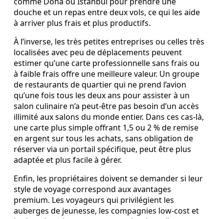
comme Doha ou Istanbul pour prendre une
douche et un repas entre deux vols, ce qui les aide
à arriver plus frais et plus productifs.
À l’inverse, les très petites entreprises ou celles très
localisées avec peu de déplacements peuvent
estimer qu’une carte professionnelle sans frais ou
à faible frais offre une meilleure valeur. Un groupe
de restaurants de quartier qui ne prend l’avion
qu’une fois tous les deux ans pour assister à un
salon culinaire n’a peut‑être pas besoin d’un accès
illimité aux salons du monde entier. Dans ces cas‑là,
une carte plus simple offrant 1,5 ou 2 % de remise
en argent sur tous les achats, sans obligation de
réserver via un portail spécifique, peut être plus
adaptée et plus facile à gérer.
Enfin, les propriétaires doivent se demander si leur
style de voyage correspond aux avantages
premium. Les voyageurs qui privilégient les
auberges de jeunesse, les compagnies low‑cost et