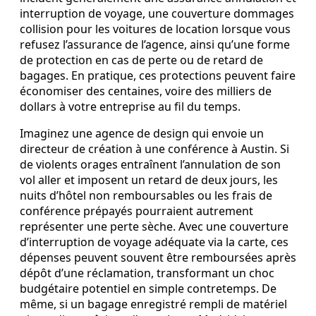
interruption de voyage, une couverture dommages
collision pour les voitures de location lorsque vous
refusez l’assurance de l’agence, ainsi qu’une forme
de protection en cas de perte ou de retard de
bagages. En pratique, ces protections peuvent faire
économiser des centaines, voire des milliers de
dollars à votre entreprise au fil du temps.
Imaginez une agence de design qui envoie un
directeur de création à une conférence à Austin. Si
de violents orages entraînent l’annulation de son
vol aller et imposent un retard de deux jours, les
nuits d’hôtel non remboursables ou les frais de
conférence prépayés pourraient autrement
représenter une perte sèche. Avec une couverture
d’interruption de voyage adéquate via la carte, ces
dépenses peuvent souvent être remboursées après
dépôt d’une réclamation, transformant un choc
budgétaire potentiel en simple contretemps. De
même, si un bagage enregistré rempli de matériel