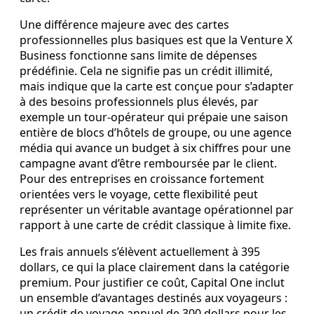
Une différence majeure avec des cartes
professionnelles plus basiques est que la Venture X
Business fonctionne sans limite de dépenses
prédéfinie. Cela ne signifie pas un crédit illimité,
mais indique que la carte est conçue pour s’adapter
à des besoins professionnels plus élevés, par
exemple un tour‑opérateur qui prépaie une saison
entière de blocs d’hôtels de groupe, ou une agence
média qui avance un budget à six chiffres pour une
campagne avant d’être remboursée par le client.
Pour des entreprises en croissance fortement
orientées vers le voyage, cette flexibilité peut
représenter un véritable avantage opérationnel par
rapport à une carte de crédit classique à limite fixe.
Les frais annuels s’élèvent actuellement à 395
dollars, ce qui la place clairement dans la catégorie
premium. Pour justifier ce coût, Capital One inclut
un ensemble d’avantages destinés aux voyageurs :
un crédit de voyage annuel de 300 dollars pour les