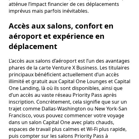
atténue l’impact financier de ces déplacements
imprévus mais parfois inévitables.
Accès aux salons, confort en
aéroport et expérience en
déplacement
L’accès aux salons d’aéroport est l’un des avantages
phares de la carte Venture X Business. Les titulaires
principaux bénéficient actuellement d’un accès
illimité et gratuit aux Capital One Lounges et Capital
One Landing, là où ils sont disponibles, ainsi que
d’un accès au vaste réseau Priority Pass après
inscription. Concrètement, cela signifie que sur un
trajet comme Dallas‑Washington ou New York‑San
Francisco, vous pouvez commencer votre voyage
dans un salon Capital One avec plats chauds,
espaces de travail plus calmes et Wi‑Fi plus rapide,
puis compter sur les salons Priority Pass à