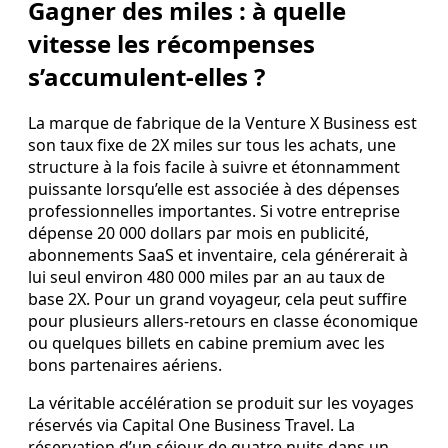
Gagner des miles : à quelle
vitesse les récompenses
s’accumulent‑elles ?
La marque de fabrique de la Venture X Business est
son taux fixe de 2X miles sur tous les achats, une
structure à la fois facile à suivre et étonnamment
puissante lorsqu’elle est associée à des dépenses
professionnelles importantes. Si votre entreprise
dépense 20 000 dollars par mois en publicité,
abonnements SaaS et inventaire, cela générerait à
lui seul environ 480 000 miles par an au taux de
base 2X. Pour un grand voyageur, cela peut suffire
pour plusieurs allers‑retours en classe économique
ou quelques billets en cabine premium avec les
bons partenaires aériens.
La véritable accélération se produit sur les voyages
réservés via Capital One Business Travel. La
réservation d’un séjour de quatre nuits dans un