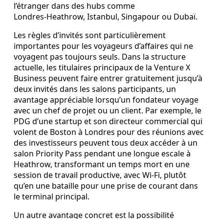
l’étranger dans des hubs comme
Londres‑Heathrow, Istanbul, Singapour ou Dubaï.
Les règles d’invités sont particulièrement
importantes pour les voyageurs d’affaires qui ne
voyagent pas toujours seuls. Dans la structure
actuelle, les titulaires principaux de la Venture X
Business peuvent faire entrer gratuitement jusqu’à
deux invités dans les salons participants, un
avantage appréciable lorsqu’un fondateur voyage
avec un chef de projet ou un client. Par exemple, le
PDG d’une startup et son directeur commercial qui
volent de Boston à Londres pour des réunions avec
des investisseurs peuvent tous deux accéder à un
salon Priority Pass pendant une longue escale à
Heathrow, transformant un temps mort en une
session de travail productive, avec Wi‑Fi, plutôt
qu’en une bataille pour une prise de courant dans
le terminal principal.
Un autre avantage concret est la possibilité