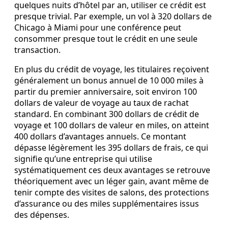
quelques nuits d’hôtel par an, utiliser ce crédit est
presque trivial. Par exemple, un vol à 320 dollars de
Chicago à Miami pour une conférence peut
consommer presque tout le crédit en une seule
transaction.
En plus du crédit de voyage, les titulaires reçoivent
généralement un bonus annuel de 10 000 miles à
partir du premier anniversaire, soit environ 100
dollars de valeur de voyage au taux de rachat
standard. En combinant 300 dollars de crédit de
voyage et 100 dollars de valeur en miles, on atteint
400 dollars d’avantages annuels. Ce montant
dépasse légèrement les 395 dollars de frais, ce qui
signifie qu’une entreprise qui utilise
systématiquement ces deux avantages se retrouve
théoriquement avec un léger gain, avant même de
tenir compte des visites de salons, des protections
d’assurance ou des miles supplémentaires issus
des dépenses.