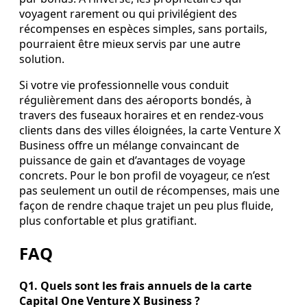
voyagent rarement ou qui privilégient des
récompenses en espèces simples, sans portails,
pourraient être mieux servis par une autre
solution.
Si votre vie professionnelle vous conduit
régulièrement dans des aéroports bondés, à
travers des fuseaux horaires et en rendez‑vous
clients dans des villes éloignées, la carte Venture X
Business offre un mélange convaincant de
puissance de gain et d’avantages de voyage
concrets. Pour le bon profil de voyageur, ce n’est
pas seulement un outil de récompenses, mais une
façon de rendre chaque trajet un peu plus fluide,
plus confortable et plus gratifiant.
FAQ
Q1. Quels sont les frais annuels de la carte
Capital One Venture X Business ?