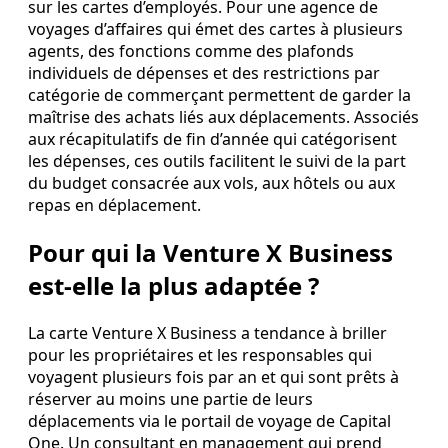
sur les cartes d’employés. Pour une agence de
voyages d’affaires qui émet des cartes à plusieurs
agents, des fonctions comme des plafonds
individuels de dépenses et des restrictions par
catégorie de commerçant permettent de garder la
maîtrise des achats liés aux déplacements. Associés
aux récapitulatifs de fin d’année qui catégorisent
les dépenses, ces outils facilitent le suivi de la part
du budget consacrée aux vols, aux hôtels ou aux
repas en déplacement.
Pour qui la Venture X Business
est‑elle la plus adaptée ?
La carte Venture X Business a tendance à briller
pour les propriétaires et les responsables qui
voyagent plusieurs fois par an et qui sont prêts à
réserver au moins une partie de leurs
déplacements via le portail de voyage de Capital
One. Un consultant en management qui prend