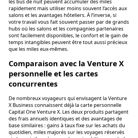
les bus de nuit peuvent accumuler des miles
rapidement mais utiliser moins souvent l’accès aux
salons et les avantages hôteliers. À l’inverse, si
votre travail vous fait souvent passer par de grands
hubs où les salons et les compagnies partenaires
sont facilement disponibles, le confort et le gain de
temps intangibles peuvent être tout aussi précieux
que les miles eux‑mêmes.
Comparaison avec la Venture X
personnelle et les cartes
concurrentes
De nombreux voyageurs qui envisagent la Venture
X Business connaissent déjà la carte personnelle
Capital One Venture X. Les deux produits partagent
des frais annuels identiques et des avantages de
base similaires : gains à taux fixe sur les achats du
quotidien, miles majorés sur les voyages réservés