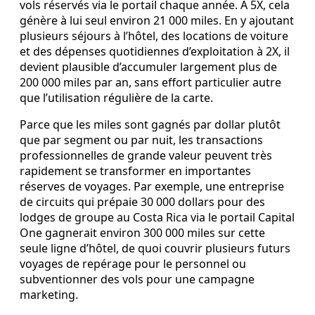
vols réservés via le portail chaque année. À 5X, cela
génère à lui seul environ 21 000 miles. En y ajoutant
plusieurs séjours à l’hôtel, des locations de voiture
et des dépenses quotidiennes d’exploitation à 2X, il
devient plausible d’accumuler largement plus de
200 000 miles par an, sans effort particulier autre
que l’utilisation régulière de la carte.
Parce que les miles sont gagnés par dollar plutôt
que par segment ou par nuit, les transactions
professionnelles de grande valeur peuvent très
rapidement se transformer en importantes
réserves de voyages. Par exemple, une entreprise
de circuits qui prépaie 30 000 dollars pour des
lodges de groupe au Costa Rica via le portail Capital
One gagnerait environ 300 000 miles sur cette
seule ligne d’hôtel, de quoi couvrir plusieurs futurs
voyages de repérage pour le personnel ou
subventionner des vols pour une campagne
marketing.